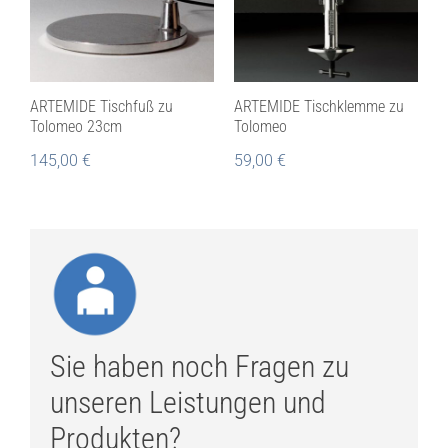
ARTEMIDE Tischfuß zu
ARTEMIDE Tischklemme zu
Tolomeo 23cm
Tolomeo
145,00
€
59,00
€
Sie haben noch Fragen zu
unseren Leistungen und
Produkten?