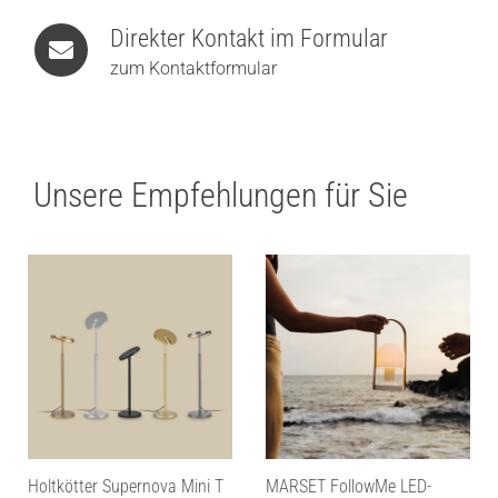
Direkter Kontakt im Formular
zum Kontaktformular
Unsere Empfehlungen für Sie
Holtkötter Supernova Mini T
MARSET FollowMe LED-