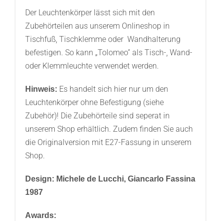
Der Leuchtenkörper lässt sich mit den
Zubehörteilen aus unserem Onlineshop in
Tischfuß, Tischklemme oder Wandhalterung
befestigen. So kann „Tolomeo” als Tisch-, Wand-
oder Klemmleuchte verwendet werden.
Es handelt sich hier nur um den
Hinweis:
Leuchtenkörper ohne Befestigung (siehe
Zubehör)! Die Zubehörteile sind seperat in
unserem Shop erhältlich. Zudem finden Sie auch
die Originalversion mit E27-Fassung in unserem
Shop.
Design: Michele de Lucchi, Giancarlo Fassina
1987
Awards: