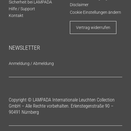
Sicherheit bei LAMPADA
Disclaimer
Hilfe / Support
Cookie Einstellungen ändern
Kontakt
Vertrag widerrufen
NEWSLETTER
Anmeldung
/
Abmeldung
Copyright © LAMPADA Internationale Leuchten Collection
GmbH – Alle Rechte vorbehalten. Erlenstegenstraße 90 –
90491 Nürnberg