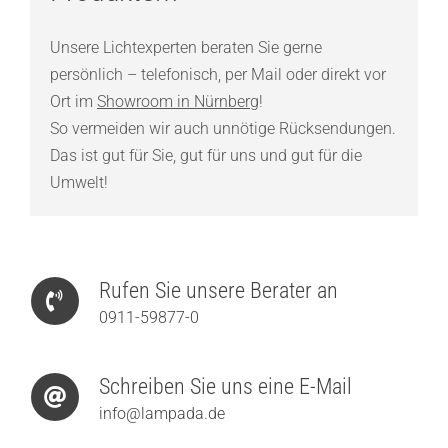
Unsere Lichtexperten beraten Sie gerne
persönlich – telefonisch, per Mail oder direkt vor
Ort im
Showroom in Nürnberg
!
So vermeiden wir auch unnötige Rücksendungen.
Das ist gut für Sie, gut für uns und gut für die
Umwelt!
Rufen Sie unsere Berater an
0911-59877-0
Schreiben Sie uns eine E-Mail
info@lampada.de