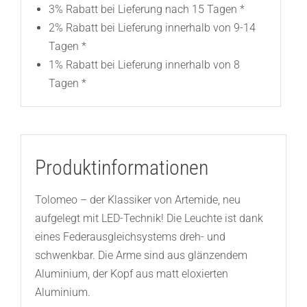
3% Rabatt bei Lieferung nach 15 Tagen *
2% Rabatt bei Lieferung innerhalb von 9-14
Tagen *
1% Rabatt bei Lieferung innerhalb von 8
Tagen *
Produktinformationen
Tolomeo – der Klassiker von Artemide, neu
aufgelegt mit LED-Technik! Die Leuchte ist dank
eines Federausgleichsystems dreh- und
schwenkbar. Die Arme sind aus glänzendem
Aluminium, der Kopf aus matt eloxierten
Aluminium.