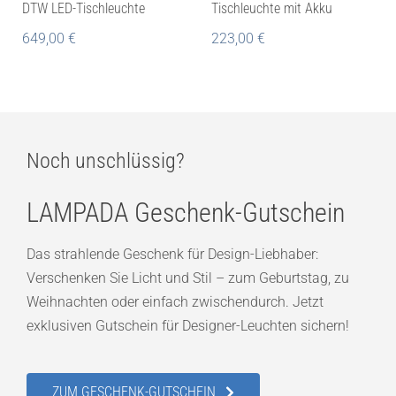
DTW LED-Tischleuchte
Tischleuchte mit Akku
649,00
€
223,00
€
Noch unschlüssig?
LAMPADA Geschenk-Gutschein
Das strahlende Geschenk für Design-Liebhaber:
Verschenken Sie Licht und Stil – zum Geburtstag, zu
Weihnachten oder einfach zwischendurch. Jetzt
exklusiven Gutschein für Designer-Leuchten sichern!
ZUM GESCHENK-GUTSCHEIN