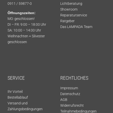
0911 / 59877-0
Lichtberatung
Showroom
Öffnungszeiten:
Reparaturservice
MO: geschlossen!
Ratgeber
DI – FR: 9:00 – 18:00 Uhr
Das LAMPADA Team
SA: 10:00 – 14:00 Uhr
Weihnachten + Silvester
geschlossen
SERVICE
RECHTLICHES
Impressum
Ihr Vorteil
Datenschutz
Bestellablauf
AGB
Versand und
Widerrufsrecht
Zahlungsbedingungen
Teilnahmebedingungen