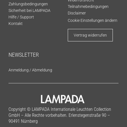
Zahlungsbedingungen
Teilnahmebedingungen
Sicherheit bei LAMPADA
Disclaimer
Hilfe / Support
Cookie Einstellungen ändern
Kontakt
Vertrag widerrufen
NEWSLETTER
Anmeldung
/
Abmeldung
Copyright © LAMPADA Internationale Leuchten Collection
GmbH – Alle Rechte vorbehalten. Erlenstegenstraße 90 –
90491 Nürnberg