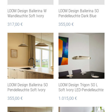
LOOM Design Ballerina W
LOOM Design Ballerina SO
Wandleuchte Soft Ivory
Pendelleuchte Dark Blue
317,00
€
355,00
€
LOOM Design Ballerina SO
LOOM Design Trigon SO L
Pendelleuchte Soft Ivory
Soft Ivory LED-Pendelleuchte
355,00
€
1.015,00
€