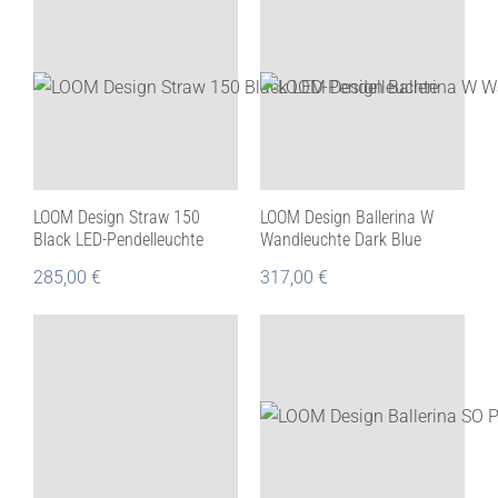
LOOM Design Straw 150
LOOM Design Ballerina W
Black LED-Pendelleuchte
Wandleuchte Dark Blue
285,00
€
317,00
€