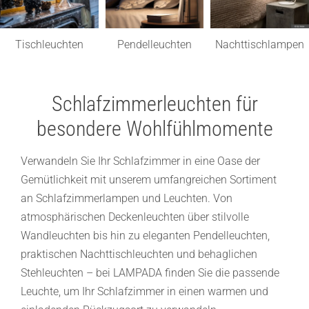
Tischleuchten
Pendelleuchten
Nachttischlampen
Schlafzimmerleuchten für
besondere Wohlfühlmomente
Verwandeln Sie Ihr Schlafzimmer in eine Oase der
Gemütlichkeit mit unserem umfangreichen Sortiment
an Schlafzimmerlampen und Leuchten. Von
atmosphärischen Deckenleuchten über stilvolle
Wandleuchten bis hin zu eleganten Pendelleuchten,
praktischen Nachttischleuchten und behaglichen
Stehleuchten – bei LAMPADA finden Sie die passende
Leuchte, um Ihr Schlafzimmer in einen warmen und