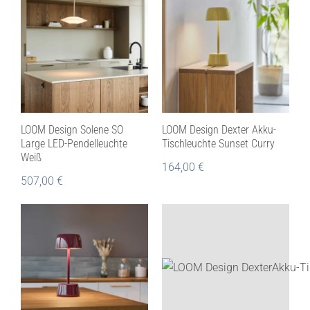
LOOM Design Solene SO
LOOM Design Dexter Akku-
Large LED-Pendelleuchte
Tischleuchte Sunset Curry
Weiß
164,00
€
507,00
€