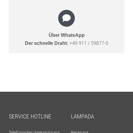
Über WhatsApp
+49 911 / 59877-0
Der schnelle Draht:
SERVICE HOTLINE
LAMPADA
Telefonische Unterstützung
Beratung