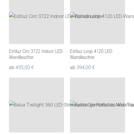
Estiluz Circ 3722 Indoor LED-
Estiluz Loop 4120 LED-
Wandleuchte
Wandleuchte
ab
455,00
€
ab
394,00
€