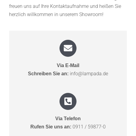
freuen uns auf Ihre Kontaktaufnahme und heißen Sie
herzlich willkommen in unserem Showroom!
Via E-Mail
info@lampada.de
Schreiben Sie an:
Via Telefon
0911 / 59877-0
Rufen Sie uns an: