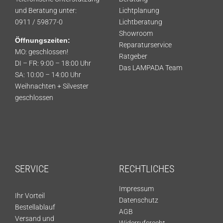
und Beratung unter:
Lichtplanung
0911 / 59877-0
Lichtberatung
Showroom
Öffnungszeiten:
Reparaturservice
MO: geschlossen!
Ratgeber
DI – FR: 9:00 – 18:00 Uhr
Das LAMPADA Team
SA: 10:00 – 14:00 Uhr
Weihnachten + Silvester
geschlossen
SERVICE
RECHTLICHES
Impressum
Ihr Vorteil
Datenschutz
Bestellablauf
AGB
Versand und
Widerrufsrecht