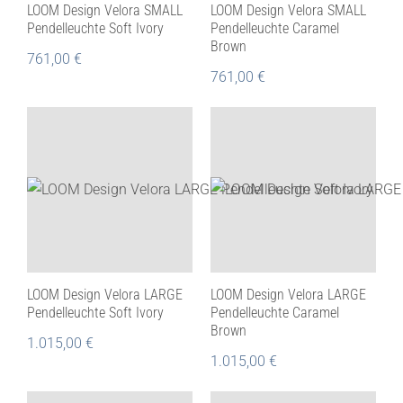
LOOM Design Velora SMALL
LOOM Design Velora SMALL
Pendelleuchte Soft Ivory
Pendelleuchte Caramel
Brown
761,00
€
761,00
€
LOOM Design Velora LARGE
LOOM Design Velora LARGE
Pendelleuchte Soft Ivory
Pendelleuchte Caramel
Brown
1.015,00
€
1.015,00
€