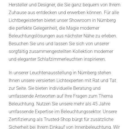
Hersteller und Designer, die Sie ganz bequem von Ihrem
Zuhause aus entdecken und erwerben können. Für alle
Lichtbegeisterten bietet unser Showroom in Nürnberg
die perfekte Gelegenheit, die Magie moderner
Beleuchtungslösungen aus nächster Nähe zu erleben.
Besuchen Sie uns und lassen Sie sich von unserer
sorgfältig zusammengestellten Kollektion moderner
und eleganter Schlafzimmerleuchten inspirieren.
In unserer Leuchtenausstellung in Nürnberg stehen
Ihnen unsere versierten Lichtexperten mit Rat und Tat
zur Seite. Sie bieten individuelle Beratung und
umfassende Antworten auf Ihre Fragen zum Thema
Beleuchtung. Nutzen Sie unsere mehr als 45 Jahre
umfassende Expertise im Beleuchtungssektor. Unsere
Zertifizierung als Trusted-Shop bürgt für zusätzliche
Sicherheit bei Ihrem Einkauf von Innenbeleuchtung. Wir