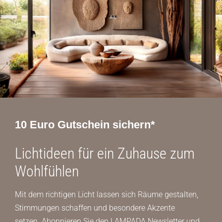
10 Euro Gutschein sichern*
Lichtideen für ein Zuhause zum
Wohlfühlen
Mit dem richtigen Licht lassen sich Räume gestalten,
Stimmungen schaffen und besondere Akzente
setzen. Abonnieren Sie den LAMPADA Newsletter und