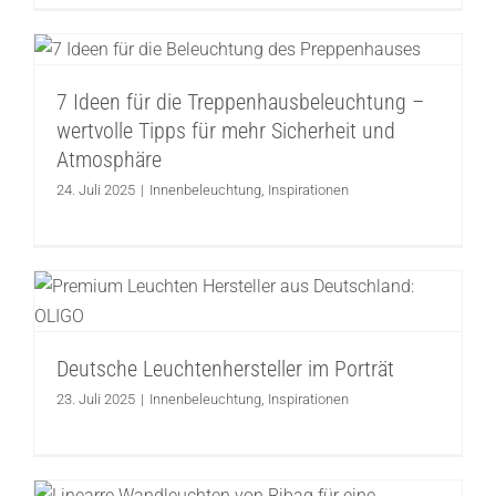
7 Ideen für die Treppenhausbeleuchtung
– wertvolle Tipps für mehr Sicherheit und
Atmosphäre
7 Ideen für die Treppenhausbeleuchtung –
Innenbeleuchtung
Inspirationen
wertvolle Tipps für mehr Sicherheit und
Atmosphäre
24. Juli 2025
|
Innenbeleuchtung
,
Inspirationen
Deutsche Leuchtenhersteller im Porträt
Innenbeleuchtung
Inspirationen
Deutsche Leuchtenhersteller im Porträt
23. Juli 2025
|
Innenbeleuchtung
,
Inspirationen