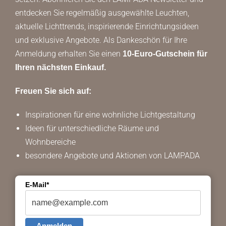
entdecken Sie regelmäßig ausgewählte Leuchten,
aktuelle Lichttrends, inspirierende Einrichtungsideen
und exklusive Angebote. Als Dankeschön für Ihre
Anmeldung erhalten Sie einen
10-Euro-Gutschein für
Ihren nächsten Einkauf.
Freuen Sie sich auf:
Inspirationen für eine wohnliche Lichtgestaltung
Ideen für unterschiedliche Räume und
Wohnbereiche
besondere Angebote und Aktionen von LAMPADA
E-Mail*
Anmelden