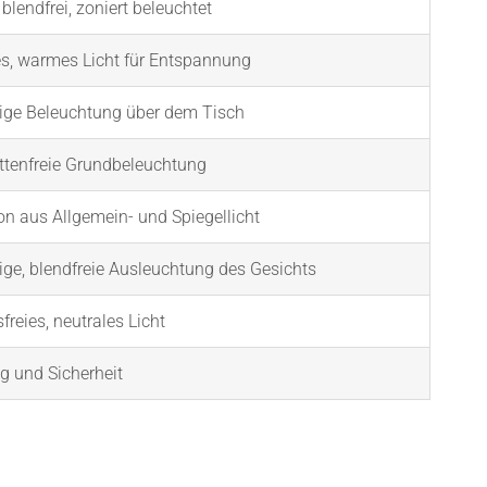
blendfrei, zoniert beleuchtet
, warmes Licht für Entspannung
ige Beleuchtung über dem Tisch
attenfreie Grundbeleuchtung
n aus Allgemein- und Spiegellicht
ge, blendfreie Ausleuchtung des Gesichts
reies, neutrales Licht
ng und Sicherheit