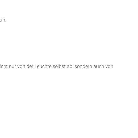
in.
cht nur von der Leuchte selbst ab, sondern auch von