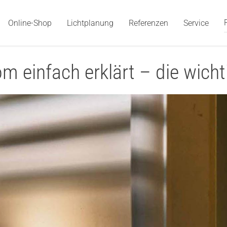
Online-Shop
Lichtplanung
Referenzen
Service
 einfach erklärt – die wichtig