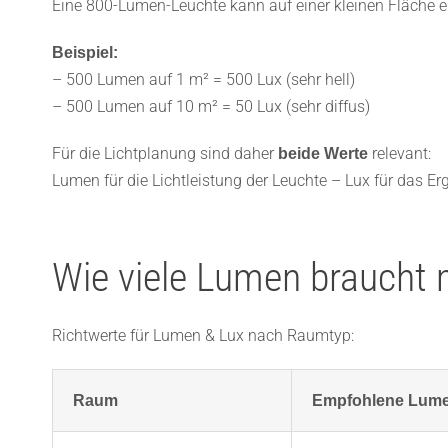
Eine 800-Lumen-Leuchte kann auf einer kleinen Fläche e
Beispiel:
– 500 Lumen auf 1 m² = 500 Lux (sehr hell)
– 500 Lumen auf 10 m² = 50 Lux (sehr diffus)
Für die Lichtplanung sind daher
relevant:
beide Werte
Lumen für die Lichtleistung der Leuchte – Lux für das E
Wie viele Lumen braucht
Richtwerte für Lumen & Lux nach Raumtyp:
Raum
Empfohlene Lume