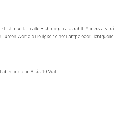
ine Lichtquelle in alle Richtungen abstrahlt. Anders als bei
r Lumen Wert die Helligkeit einer Lampe oder Lichtquelle.
 aber nur rund 8 bis 10 Watt.