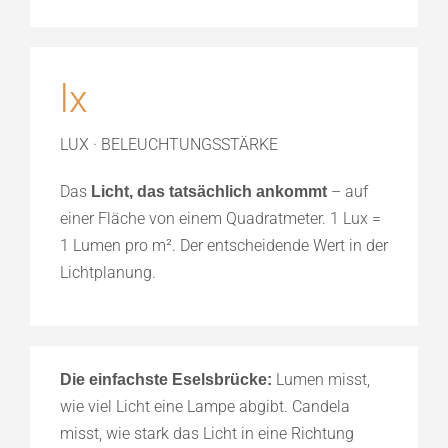
lx
LUX · BELEUCHTUNGSSTÄRKE
Das
– auf
Licht, das tatsächlich ankommt
einer Fläche von einem Quadratmeter. 1 Lux =
1 Lumen pro m². Der entscheidende Wert in der
Lichtplanung.
Lumen misst,
Die einfachste Eselsbrücke:
wie viel Licht eine Lampe abgibt. Candela
misst, wie stark das Licht in eine Richtung