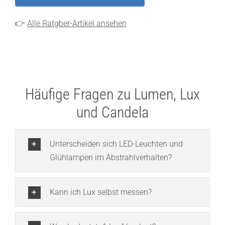
👉
Alle Ratgber-Artikel ansehen
Häufige Fragen zu Lumen, Lux
und Candela
Unterscheiden sich LED-Leuchten und
Glühlampen im Abstrahlverhalten?
Kann ich Lux selbst messen?