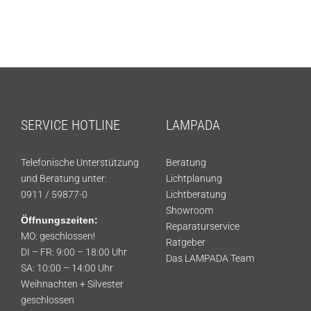
SERVICE HOTLINE
LAMPADA
Telefonische Unterstützung
Beratung
und Beratung unter:
Lichtplanung
0911 / 59877-0
Lichtberatung
Showroom
Öffnungszeiten:
Reparaturservice
MO: geschlossen!
Ratgeber
DI – FR: 9:00 – 18:00 Uhr
Das LAMPADA Team
SA: 10:00 – 14:00 Uhr
Weihnachten + Silvester
geschlossen