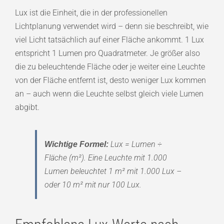
Lux ist die Einheit, die in der professionellen
Lichtplanung verwendet wird – denn sie beschreibt, wie
viel Licht tatsächlich auf einer Fläche ankommt. 1 Lux
entspricht 1 Lumen pro Quadratmeter. Je größer also
die zu beleuchtende Fläche oder je weiter eine Leuchte
von der Fläche entfernt ist, desto weniger Lux kommen
an – auch wenn die Leuchte selbst gleich viele Lumen
abgibt.
Lux = Lumen ÷
Wichtige Formel:
Fläche (m²). Eine Leuchte mit 1.000
Lumen beleuchtet 1 m² mit 1.000 Lux –
oder 10 m² mit nur 100 Lux.