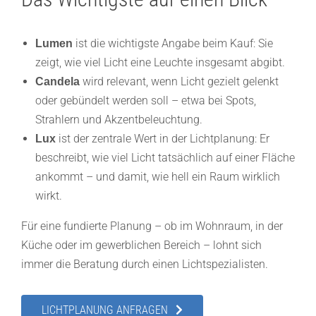
ist die wichtigste Angabe beim Kauf: Sie
Lumen
zeigt, wie viel Licht eine Leuchte insgesamt abgibt.
wird relevant, wenn Licht gezielt gelenkt
Candela
oder gebündelt werden soll – etwa bei Spots,
Strahlern und Akzentbeleuchtung.
ist der zentrale Wert in der Lichtplanung: Er
Lux
beschreibt, wie viel Licht tatsächlich auf einer Fläche
ankommt – und damit, wie hell ein Raum wirklich
wirkt.
Für eine fundierte Planung – ob im Wohnraum, in der
Küche oder im gewerblichen Bereich – lohnt sich
immer die Beratung durch einen Lichtspezialisten.
LICHTPLANUNG ANFRAGEN