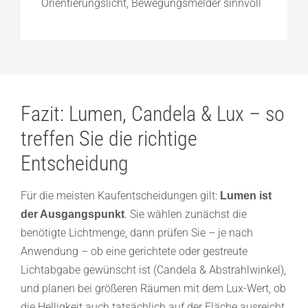
Orientierungslicht, Bewegungsmelder sinnvoll
Fazit: Lumen, Candela & Lux – so
treffen Sie die richtige
Entscheidung
Für die meisten Kaufentscheidungen gilt:
Lumen ist
. Sie wählen zunächst die
der Ausgangspunkt
benötigte Lichtmenge, dann prüfen Sie – je nach
Anwendung – ob eine gerichtete oder gestreute
Lichtabgabe gewünscht ist (Candela & Abstrahlwinkel),
und planen bei größeren Räumen mit dem Lux-Wert, ob
die Helligkeit auch tatsächlich auf der Fläche ausreicht.