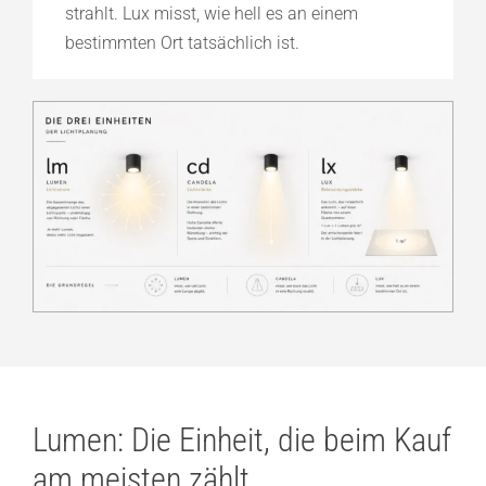
strahlt. Lux misst, wie hell es an einem
bestimmten Ort tatsächlich ist.
Lumen: Die Einheit, die beim Kauf
am meisten zählt