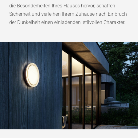
die Besonderheiten Ihres Hauses hervor, schaffen
Sicherheit und verleihen Ihrem Zuhause nach Einbruch
der Dunkelheit einen einladenden, stilvollen Charakter.