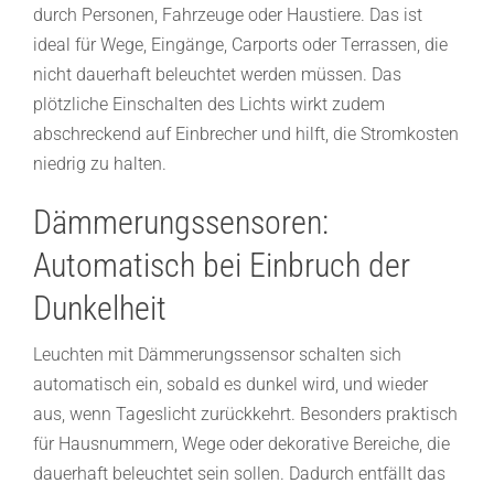
durch Personen, Fahrzeuge oder Haustiere. Das ist
ideal für Wege, Eingänge, Carports oder Terrassen, die
nicht dauerhaft beleuchtet werden müssen. Das
plötzliche Einschalten des Lichts wirkt zudem
abschreckend auf Einbrecher und hilft, die Stromkosten
niedrig zu halten.
Dämmerungssensoren:
Automatisch bei Einbruch der
Dunkelheit
Leuchten mit Dämmerungssensor schalten sich
automatisch ein, sobald es dunkel wird, und wieder
aus, wenn Tageslicht zurückkehrt. Besonders praktisch
für Hausnummern, Wege oder dekorative Bereiche, die
dauerhaft beleuchtet sein sollen. Dadurch entfällt das