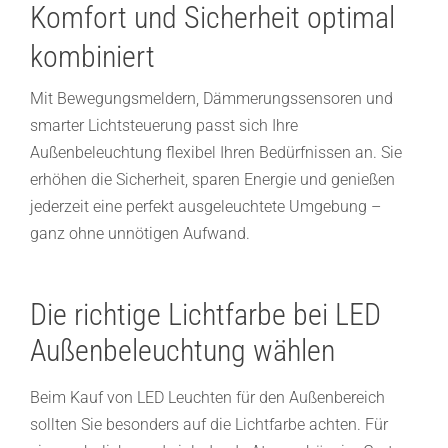
Komfort und Sicherheit optimal
kombiniert
Mit Bewegungsmeldern, Dämmerungssensoren und
smarter Lichtsteuerung passt sich Ihre
Außenbeleuchtung flexibel Ihren Bedürfnissen an. Sie
erhöhen die Sicherheit, sparen Energie und genießen
jederzeit eine perfekt ausgeleuchtete Umgebung –
ganz ohne unnötigen Aufwand.
Die richtige Lichtfarbe bei LED
Außenbeleuchtung wählen
Beim Kauf von LED Leuchten für den Außenbereich
sollten Sie besonders auf die Lichtfarbe achten. Für