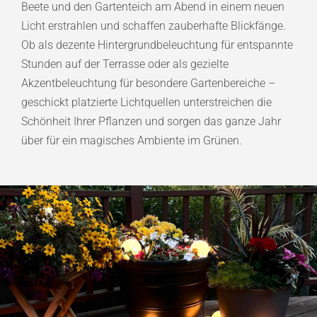
Beete und den Gartenteich am Abend in einem neuen
Licht erstrahlen und schaffen zauberhafte Blickfänge.
Ob als dezente Hintergrundbeleuchtung für entspannte
Stunden auf der Terrasse oder als gezielte
Akzentbeleuchtung für besondere Gartenbereiche –
geschickt platzierte Lichtquellen unterstreichen die
Schönheit Ihrer Pflanzen und sorgen das ganze Jahr
über für ein magisches Ambiente im Grünen.