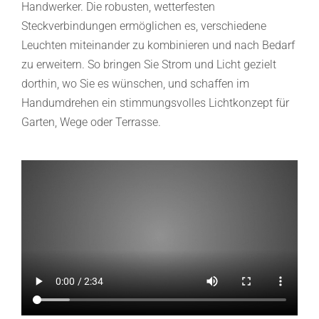
Handwerker. Die robusten, wetterfesten
Steckverbindungen ermöglichen es, verschiedene
Leuchten miteinander zu kombinieren und nach Bedarf
zu erweitern. So bringen Sie Strom und Licht gezielt
dorthin, wo Sie es wünschen, und schaffen im
Handumdrehen ein stimmungsvolles Lichtkonzept für
Garten, Wege oder Terrasse.