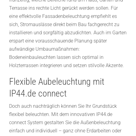
Terrasse ins rechte Licht gerückt werden sollen. Für
eine effektvolle Fassadenbeleuchtung empfiehlt es
sich, Stromauslässe direkt beim Bau fachgerecht zu
installieren und sorgfältig abzudichten. Auch im Garten
erspart eine vorausschauende Planung später
aufwändige Umbaumaßnahmen:
Bodeneinbauleuchten lassen sich optimal in
Holzterrassen integrieren und setzen stilvolle Akzente.
Flexible Aubeleuchtung mit
IP44.de connect
Doch auch nachträglich können Sie Ihr Grundstück
flexibel beleuchten. Mit dem innovativen IP44.de
connect System gestalten Sie die Außenbeleuchtung
einfach und individuell – ganz ohne Erdarbeiten oder