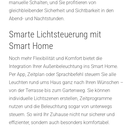
manuelle Schalten, und Sie profitieren von
gleichbleibender Sicherheit und Sichtbarkeit in den
Abend- und Nachtstunden.
Smarte Lichtsteuerung mit
Smart Home
Noch mehr Flexibilität und Komfort bietet die
Integration Ihrer Außenbeleuchtung ins Smart Home.
Per App, Zeitplan oder Sprachbefehl steuern Sie alle
Leuchten rund ums Haus ganz nach Ihren Wünschen –
von der Terrasse bis zum Gartenweg. Sie können
individuelle Lichtszenen erstellen, Zeitprogramme
nutzen und die Beleuchtung sogar von unterwegs
steuern. So wird Ihr Zuhause nicht nur sicherer und
effizienter, sondern auch besonders komfortabel.