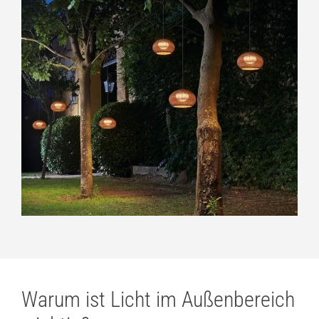
Warum ist Licht im Außenbereich