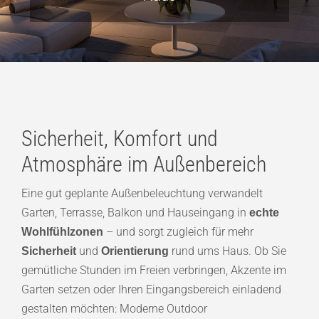
Showroom
Jobs
Kontakt
Sicherheit, Komfort und
Atmosphäre im Außenbereich
Eine gut geplante Außenbeleuchtung verwandelt
Garten, Terrasse, Balkon und Hauseingang in
echte
– und sorgt zugleich für mehr
Wohlfühlzonen
und
rund ums Haus. Ob Sie
Sicherheit
Orientierung
gemütliche Stunden im Freien verbringen, Akzente im
Garten setzen oder Ihren Eingangsbereich einladend
gestalten möchten: Moderne Outdoor