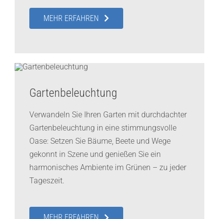
MEHR ERFAHREN
Gartenbeleuchtung
Verwandeln Sie Ihren Garten mit durchdachter
Gartenbeleuchtung in eine stimmungsvolle
Oase: Setzen Sie Bäume, Beete und Wege
gekonnt in Szene und genießen Sie ein
harmonisches Ambiente im Grünen – zu jeder
Tageszeit.
MEHR ERFAHREN