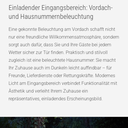
Einladender Eingangsbereich: Vordach-
und Hausnummernbeleuchtung
Eine gekonnte Beleuchtung am Vordach schafft nicht
nur eine freundliche Willkommensatmosphäre, sondern
sorgt auch dafür, dass Sie und Ihre Gäste bei jedem
Wetter sicher zur Tür finden. Praktisch und stilvoll
zugleich ist eine beleuchtete Hausnummer: Sie macht
Ihr Zuhause auch im Dunkeln leicht auffindbar – für
Freunde, Lieferdienste oder Rettungskräfte. Modernes
Licht am Eingangsbereich verbindet Funktionalität mit
Ästhetik und verleiht Ihrem Zuhause ein
repräsentatives, einladendes Erscheinungsbild.