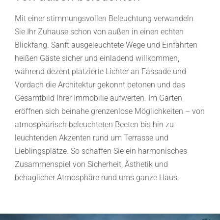
Mit einer stimmungsvollen Beleuchtung verwandeln
Sie Ihr Zuhause schon von außen in einen echten
Blickfang. Sanft ausgeleuchtete Wege und Einfahrten
heißen Gäste sicher und einladend willkommen,
während dezent platzierte Lichter an Fassade und
Vordach die Architektur gekonnt betonen und das
Gesamtbild Ihrer Immobilie aufwerten. Im Garten
eröffnen sich beinahe grenzenlose Möglichkeiten – von
atmosphärisch beleuchteten Beeten bis hin zu
leuchtenden Akzenten rund um Terrasse und
Lieblingsplätze. So schaffen Sie ein harmonisches
Zusammenspiel von Sicherheit, Ästhetik und
behaglicher Atmosphäre rund ums ganze Haus.