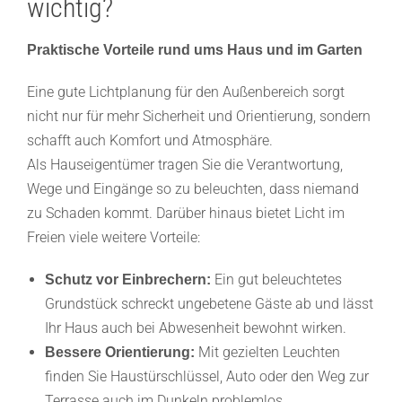
wichtig?
Praktische Vorteile rund ums Haus und im Garten
Eine gute Lichtplanung für den Außenbereich sorgt
nicht nur für mehr Sicherheit und Orientierung, sondern
schafft auch Komfort und Atmosphäre.
Als Hauseigentümer tragen Sie die Verantwortung,
Wege und Eingänge so zu beleuchten, dass niemand
zu Schaden kommt. Darüber hinaus bietet Licht im
Freien viele weitere Vorteile:
Ein gut beleuchtetes
Schutz vor Einbrechern:
Grundstück schreckt ungebetene Gäste ab und lässt
Ihr Haus auch bei Abwesenheit bewohnt wirken.
Mit gezielten Leuchten
Bessere Orientierung:
finden Sie Haustürschlüssel, Auto oder den Weg zur
Terrasse auch im Dunkeln problemlos.