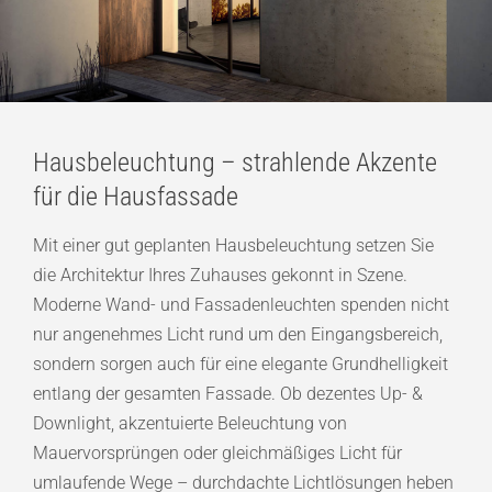
Hausbeleuchtung – strahlende Akzente
für die Hausfassade
Mit einer gut geplanten Hausbeleuchtung setzen Sie
die Architektur Ihres Zuhauses gekonnt in Szene.
Moderne Wand- und Fassadenleuchten spenden nicht
nur angenehmes Licht rund um den Eingangsbereich,
sondern sorgen auch für eine elegante Grundhelligkeit
entlang der gesamten Fassade. Ob dezentes Up- &
Downlight, akzentuierte Beleuchtung von
Mauervorsprüngen oder gleichmäßiges Licht für
umlaufende Wege – durchdachte Lichtlösungen heben