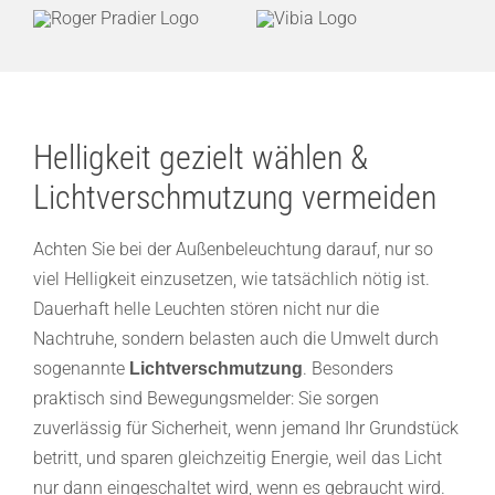
Helligkeit gezielt wählen &
Lichtverschmutzung vermeiden
Achten Sie bei der Außenbeleuchtung darauf, nur so
viel Helligkeit einzusetzen, wie tatsächlich nötig ist.
Dauerhaft helle Leuchten stören nicht nur die
Nachtruhe, sondern belasten auch die Umwelt durch
sogenannte
. Besonders
Lichtverschmutzung
praktisch sind Bewegungsmelder: Sie sorgen
zuverlässig für Sicherheit, wenn jemand Ihr Grundstück
betritt, und sparen gleichzeitig Energie, weil das Licht
nur dann eingeschaltet wird, wenn es gebraucht wird.