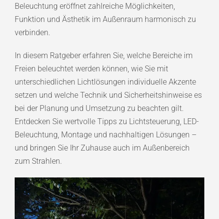
Beleuchtung eröffnet zahlreiche Möglichkeiten,
Funktion und Ästhetik im Außenraum harmonisch zu
verbinden.
In diesem Ratgeber erfahren Sie, welche Bereiche im
Freien beleuchtet werden können, wie Sie mit
unterschiedlichen Lichtlösungen individuelle Akzente
setzen und welche Technik und Sicherheitshinweise es
bei der Planung und Umsetzung zu beachten gilt.
Entdecken Sie wertvolle Tipps zu Lichtsteuerung, LED-
Beleuchtung, Montage und nachhaltigen Lösungen –
und bringen Sie Ihr Zuhause auch im Außenbereich
zum Strahlen.