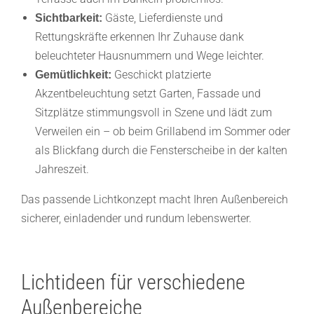
Gäste, Lieferdienste und
Sichtbarkeit:
Rettungskräfte erkennen Ihr Zuhause dank
beleuchteter Hausnummern und Wege leichter.
Geschickt platzierte
Gemütlichkeit:
Akzentbeleuchtung setzt Garten, Fassade und
Sitzplätze stimmungsvoll in Szene und lädt zum
Verweilen ein – ob beim Grillabend im Sommer oder
als Blickfang durch die Fensterscheibe in der kalten
Jahreszeit.
Das passende Lichtkonzept macht Ihren Außenbereich
sicherer, einladender und rundum lebenswerter.
Lichtideen für verschiedene
Außenbereiche