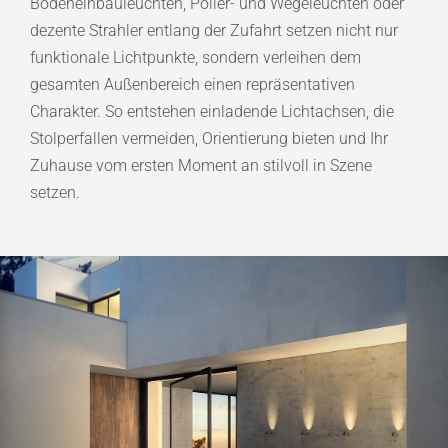
Bodeneinbauleuchten, Poller- und Wegeleuchten oder
dezente Strahler entlang der Zufahrt setzen nicht nur
funktionale Lichtpunkte, sondern verleihen dem
gesamten Außenbereich einen repräsentativen
Charakter. So entstehen einladende Lichtachsen, die
Stolperfallen vermeiden, Orientierung bieten und Ihr
Zuhause vom ersten Moment an stilvoll in Szene
setzen.