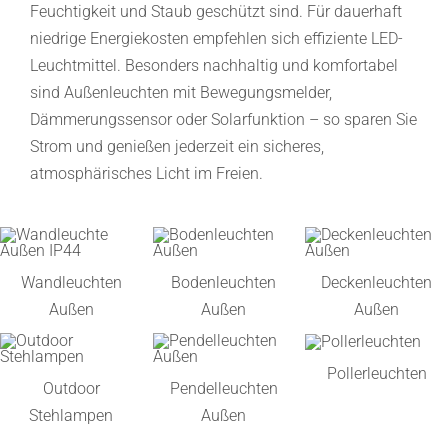
Feuchtigkeit und Staub geschützt sind. Für dauerhaft
niedrige Energiekosten empfehlen sich effiziente LED-
Leuchtmittel. Besonders nachhaltig und komfortabel
sind Außenleuchten mit Bewegungsmelder,
Dämmerungssensor oder Solarfunktion – so sparen Sie
Strom und genießen jederzeit ein sicheres,
atmosphärisches Licht im Freien.
Wandleuchten
Bodenleuchten
Deckenleuchten
Außen
Außen
Außen
Pollerleuchten
Outdoor
Pendelleuchten
Stehlampen
Außen