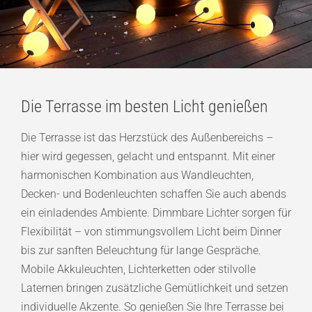
Die Terrasse im besten Licht genießen
Die Terrasse ist das Herzstück des Außenbereichs –
hier wird gegessen, gelacht und entspannt. Mit einer
harmonischen Kombination aus Wandleuchten,
Decken- und Bodenleuchten schaffen Sie auch abends
ein einladendes Ambiente. Dimmbare Lichter sorgen für
Flexibilität – von stimmungsvollem Licht beim Dinner
bis zur sanften Beleuchtung für lange Gespräche.
Mobile Akkuleuchten, Lichterketten oder stilvolle
Laternen bringen zusätzliche Gemütlichkeit und setzen
individuelle Akzente. So genießen Sie Ihre Terrasse bei