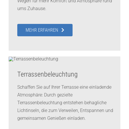
Wegen für mehr Komfort und Atmosphäre rund
ums Zuhause.
MEHR ERFAHREN
Terrassenbeleuchtung
Schaffen Sie auf Ihrer Terrasse eine einladende
Atmosphäre: Durch gezielte
Terrassenbeleuchtung entstehen behagliche
Lichtinseln, die zum Verweilen, Entspannen und
gemeinsamen Genießen einladen.