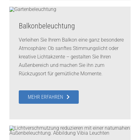
Balkonbeleuchtung
Verleihen Sie Ihrem Balkon eine ganz besondere
Atmosphäre: Ob sanftes Stimmungslicht oder
kreative Lichtakzente – gestalten Sie Ihren
Außenbereich und machen Sie ihn zum
Rückzugsort für gemütliche Momente.
MEHR ERFAHREN