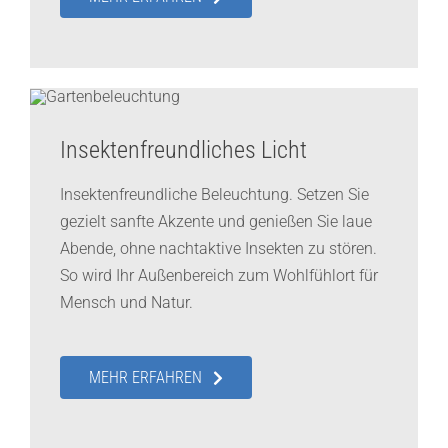
Insektenfreundliches Licht
Insektenfreundliche Beleuchtung. Setzen Sie
gezielt sanfte Akzente und genießen Sie laue
Abende, ohne nachtaktive Insekten zu stören.
So wird Ihr Außenbereich zum Wohlfühlort für
Mensch und Natur.
MEHR ERFAHREN