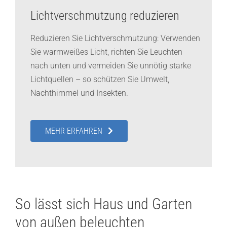
Lichtverschmutzung reduzieren
Reduzieren Sie Lichtverschmutzung: Verwenden
Sie warmweißes Licht, richten Sie Leuchten
nach unten und vermeiden Sie unnötig starke
Lichtquellen – so schützen Sie Umwelt,
Nachthimmel und Insekten.
MEHR ERFAHREN
So lässt sich Haus und Garten
von außen beleuchten