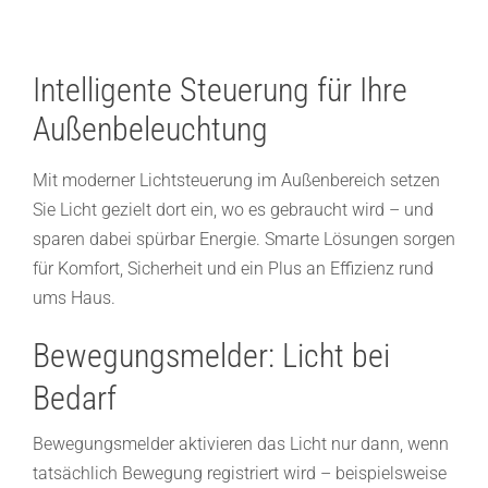
Intelligente Steuerung für Ihre
Außenbeleuchtung
Mit moderner Lichtsteuerung im Außenbereich setzen
Sie Licht gezielt dort ein, wo es gebraucht wird – und
sparen dabei spürbar Energie. Smarte Lösungen sorgen
für Komfort, Sicherheit und ein Plus an Effizienz rund
ums Haus.
Bewegungsmelder: Licht bei
Bedarf
Bewegungsmelder aktivieren das Licht nur dann, wenn
tatsächlich Bewegung registriert wird – beispielsweise