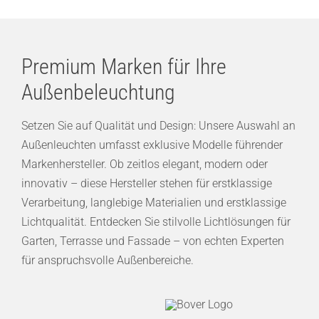
Premium Marken für Ihre
Außenbeleuchtung
Setzen Sie auf Qualität und Design: Unsere Auswahl an
Außenleuchten umfasst exklusive Modelle führender
Markenhersteller. Ob zeitlos elegant, modern oder
innovativ – diese Hersteller stehen für erstklassige
Verarbeitung, langlebige Materialien und erstklassige
Lichtqualität. Entdecken Sie stilvolle Lichtlösungen für
Garten, Terrasse und Fassade – von echten Experten
für anspruchsvolle Außenbereiche.