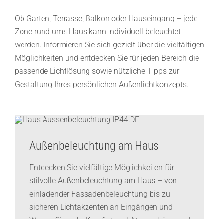
Ob Garten, Terrasse, Balkon oder Hauseingang – jede
Zone rund ums Haus kann individuell beleuchtet
werden. Informieren Sie sich gezielt über die vielfältigen
Möglichkeiten und entdecken Sie für jeden Bereich die
passende Lichtlösung sowie nützliche Tipps zur
Gestaltung Ihres persönlichen Außenlichtkonzepts.
Außenbeleuchtung am Haus
Entdecken Sie vielfältige Möglichkeiten für
stilvolle Außenbeleuchtung am Haus – von
einladender Fassadenbeleuchtung bis zu
sicheren Lichtakzenten an Eingängen und