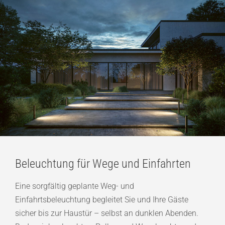
Beleuchtung für Wege und Einfahrten
Eine sorgfältig geplante Weg- und
Einfahrtsbeleuchtung begleitet Sie und Ihre Gäste
sicher bis zur Haustür – selbst an dunklen Abenden.