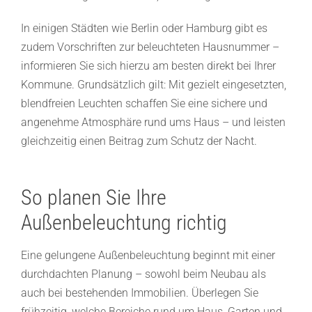
In einigen Städten wie Berlin oder Hamburg gibt es
zudem Vorschriften zur beleuchteten Hausnummer –
informieren Sie sich hierzu am besten direkt bei Ihrer
Kommune. Grundsätzlich gilt: Mit gezielt eingesetzten,
blendfreien Leuchten schaffen Sie eine sichere und
angenehme Atmosphäre rund ums Haus – und leisten
gleichzeitig einen Beitrag zum Schutz der Nacht.
So planen Sie Ihre
Außenbeleuchtung richtig
Eine gelungene Außenbeleuchtung beginnt mit einer
durchdachten Planung – sowohl beim Neubau als
auch bei bestehenden Immobilien. Überlegen Sie
frühzeitig, welche Bereiche rund um Haus, Garten und