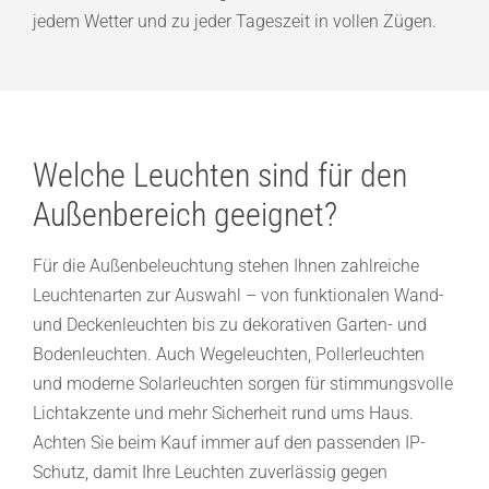
jedem Wetter und zu jeder Tageszeit in vollen Zügen.
Welche Leuchten sind für den
Außenbereich geeignet?
Für die Außenbeleuchtung stehen Ihnen zahlreiche
Leuchtenarten zur Auswahl – von funktionalen Wand-
und Deckenleuchten bis zu dekorativen Garten- und
Bodenleuchten. Auch Wegeleuchten, Pollerleuchten
und moderne Solarleuchten sorgen für stimmungsvolle
Lichtakzente und mehr Sicherheit rund ums Haus.
Achten Sie beim Kauf immer auf den passenden IP-
Schutz, damit Ihre Leuchten zuverlässig gegen