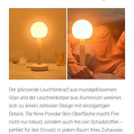
Der glänzende Leuchtenkopf aus mundgeblasenem
Glas und der Leuchtenkörper aus Aluminium vereinen
sich zu einem zeitlosen Design mit einzigartigen
Details. Die feine Powder Skin-Oberfläche macht Fire
nicht nur robust, sondern auch frei von Schadstoffen –
perfekt für den Einsatz in jedem Raum Ihres Zuhauses.