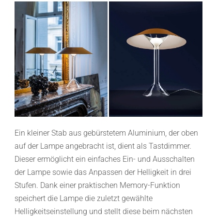
Ein kleiner Stab aus gebürstetem Aluminium, der oben
auf der Lampe angebracht ist, dient als Tastdimmer.
Dieser ermöglicht ein einfaches Ein- und Ausschalten
der Lampe sowie das Anpassen der Helligkeit in drei
Stufen. Dank einer praktischen Memory-Funktion
speichert die Lampe die zuletzt gewählte
Helligkeitseinstellung und stellt diese beim nächsten