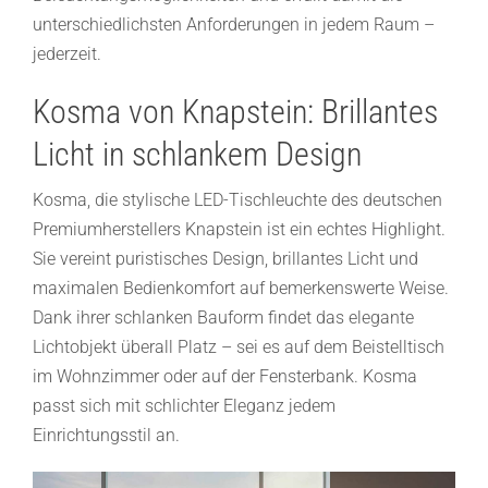
unterschiedlichsten Anforderungen in jedem Raum –
jederzeit.
Kosma von Knapstein: Brillantes
Licht in schlankem Design
Kosma, die stylische LED-Tischleuchte des deutschen
Premiumherstellers Knapstein ist ein echtes Highlight.
Sie vereint puristisches Design, brillantes Licht und
maximalen Bedienkomfort auf bemerkenswerte Weise.
Dank ihrer schlanken Bauform findet das elegante
Lichtobjekt überall Platz – sei es auf dem Beistelltisch
im Wohnzimmer oder auf der Fensterbank. Kosma
passt sich mit schlichter Eleganz jedem
Einrichtungsstil an.