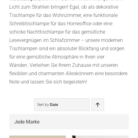
Licht zum Strahlen bringen! Egal, ob als dekorative
Tischlampe für das Wohnzimmer, eine funktionale
Schreibtischlampe für das Homeoffice oder eine
schicke Nachttischlampe für das gemütliche
Lesevergnügen im Schlafzimmer – unsere modernen
Tischlampen sind ein absoluter Blickfang und sorgen
für eine gemütliche Atmosphäre in Ihren vier
Wänden. Verleihen Sie Ihrem Zuhause mit unseren
flexiblen und charmanten Alleskönnern eine besondere
Note und lassen Sie sich begeistern!
Sort by
Date
