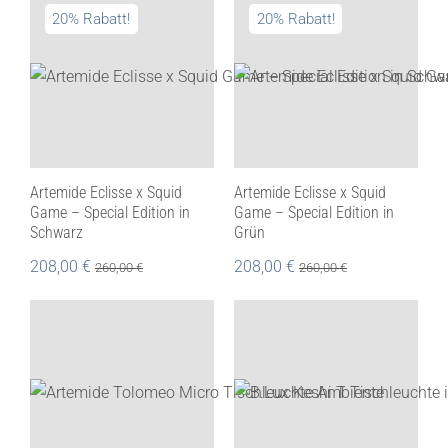
20% Rabatt!
20% Rabatt!
Artemide Eclisse x Squid
Artemide Eclisse x Squid
Game – Special Edition in
Game – Special Edition in
Schwarz
Grün
208,00
€
208,00
€
260,00
€
260,00
€