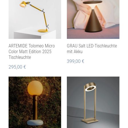
ARTEMIDE Tolomeo Micro
GRAU Salt LED-Tischleuchte
Color Matt Edition 2025
mit Akku
Tischleuchte
399,00
€
295,00
€