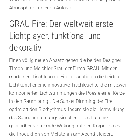
Atmosphäre für jeden Anlass.
GRAU Fire: Der weltweit erste
Lichtplayer, funktional und
dekorativ
Einen völlig neuen Ansatz gehen die beiden Designer
Timon und Melchior Grau der Firma GRAU. Mit der
modernen Tischleuchte Fire präsentieren die beiden
Lichtkünstler eine innovative Tischleuchte, die mit zwei
komponierten Lichtstimmungen die Poesie einer Kerze
in den Raum bringt. Die Sunset Dimming der Fire
optimiert den Biorhythmus, indem sie die Lichtwirkung
des Sonnenuntergangs simuliert. Dies hat eine
gesundheitsfördernde Wirkung auf den Körper, da es
die Produktion von Melatonin am Abend steigert.