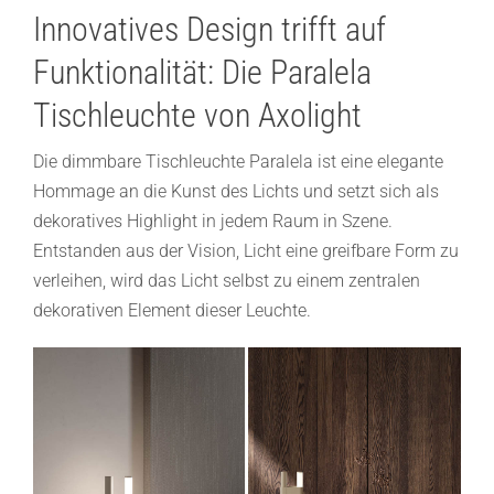
Innovatives Design trifft auf
Funktionalität: Die Paralela
Tischleuchte von Axolight
Die dimmbare Tischleuchte Paralela ist eine elegante
Hommage an die Kunst des Lichts und setzt sich als
dekoratives Highlight in jedem Raum in Szene.
Entstanden aus der Vision, Licht eine greifbare Form zu
verleihen, wird das Licht selbst zu einem zentralen
dekorativen Element dieser Leuchte.