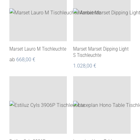
Marset Lauro M Tischleuchte
Marset Marset Dipping Light
S Tischleuchte
ab
668,00
€
1.028,00
€