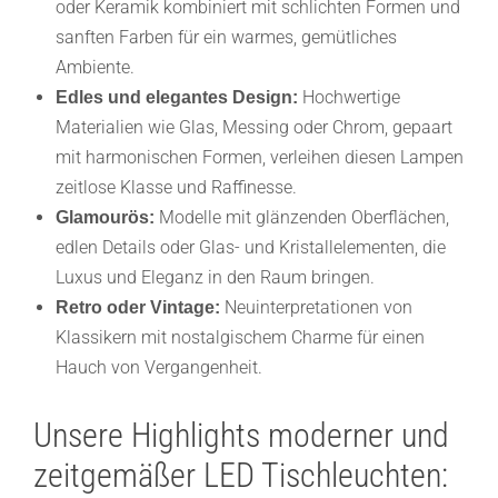
oder Keramik kombiniert mit schlichten Formen und
sanften Farben für ein warmes, gemütliches
Ambiente.
Hochwertige
Edles und elegantes Design:
Materialien wie Glas, Messing oder Chrom, gepaart
mit harmonischen Formen, verleihen diesen Lampen
zeitlose Klasse und Raffinesse.
Modelle mit glänzenden Oberflächen,
Glamourös:
edlen Details oder Glas- und Kristallelementen, die
Luxus und Eleganz in den Raum bringen.
Neuinterpretationen von
Retro oder Vintage:
Klassikern mit nostalgischem Charme für einen
Hauch von Vergangenheit.
Unsere Highlights moderner und
zeitgemäßer LED Tischleuchten: