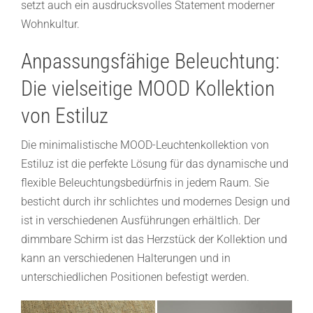
setzt auch ein ausdrucksvolles Statement moderner
Wohnkultur.
Anpassungsfähige Beleuchtung:
Die vielseitige MOOD Kollektion
von Estiluz
Die minimalistische MOOD-Leuchtenkollektion von
Estiluz ist die perfekte Lösung für das dynamische und
flexible Beleuchtungsbedürfnis in jedem Raum. Sie
besticht durch ihr schlichtes und modernes Design und
ist in verschiedenen Ausführungen erhältlich. Der
dimmbare Schirm ist das Herzstück der Kollektion und
kann an verschiedenen Halterungen und in
unterschiedlichen Positionen befestigt werden.