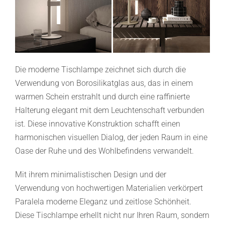
Die moderne Tischlampe zeichnet sich durch die
Verwendung von Borosilikatglas aus, das in einem
warmen Schein erstrahlt und durch eine raffinierte
Halterung elegant mit dem Leuchtenschaft verbunden
ist. Diese innovative Konstruktion schafft einen
harmonischen visuellen Dialog, der jeden Raum in eine
Oase der Ruhe und des Wohlbefindens verwandelt.
Mit ihrem minimalistischen Design und der
Verwendung von hochwertigen Materialien verkörpert
Paralela moderne Eleganz und zeitlose Schönheit.
Diese Tischlampe erhellt nicht nur Ihren Raum, sondern