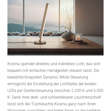
Kosma spendet direktes und indirektes Licht, das sich
bequem mit einfachen Handgesten steuern lässt. Die
bewährte Knapstein Dynamic White Steuerung
ermöglicht die Einstellung der Lichtfarbe der beiden
LEDs per Gestensteuerung zwischen 2.200 K und 3.000
K. Dank ihrer dreh- und schwenkbaren Leuchtenschaft
lässt sich die Tischleuchte Kosma ganz nach Ihren
Wünschen ausrichten und bietet Ihnen so die perfekte