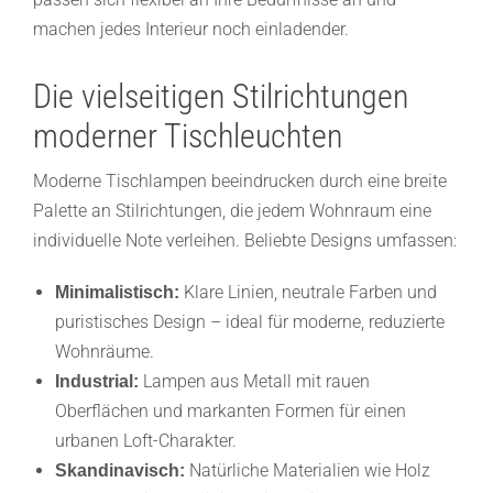
machen jedes Interieur noch einladender.
Die vielseitigen Stilrichtungen
moderner Tischleuchten
Moderne Tischlampen beeindrucken durch eine breite
Palette an Stilrichtungen, die jedem Wohnraum eine
individuelle Note verleihen. Beliebte Designs umfassen:
Klare Linien, neutrale Farben und
Minimalistisch:
puristisches Design – ideal für moderne, reduzierte
Wohnräume.
Lampen aus Metall mit rauen
Industrial:
Oberflächen und markanten Formen für einen
urbanen Loft-Charakter.
Natürliche Materialien wie Holz
Skandinavisch: