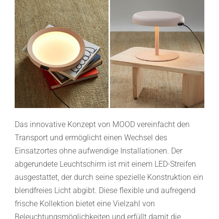
Das innovative Konzept von MOOD vereinfacht den
Transport und ermöglicht einen Wechsel des
Einsatzortes ohne aufwendige Installationen. Der
abgerundete Leuchtschirm ist mit einem LED-Streifen
ausgestattet, der durch seine spezielle Konstruktion ein
blendfreies Licht abgibt. Diese flexible und aufregend
frische Kollektion bietet eine Vielzahl von
Beleuchtungsmöglichkeiten und erfüllt damit die