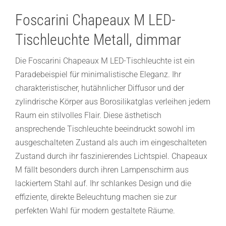
Foscarini Chapeaux M LED-
Tischleuchte Metall, dimmar
Die Foscarini Chapeaux M LED-Tischleuchte ist ein
Paradebeispiel für minimalistische Eleganz. Ihr
charakteristischer, hutähnlicher Diffusor und der
zylindrische Körper aus Borosilikatglas verleihen jedem
Raum ein stilvolles Flair. Diese ästhetisch
ansprechende Tischleuchte beeindruckt sowohl im
ausgeschalteten Zustand als auch im eingeschalteten
Zustand durch ihr faszinierendes Lichtspiel. Chapeaux
M fällt besonders durch ihren Lampenschirm aus
lackiertem Stahl auf. Ihr schlankes Design und die
effiziente, direkte Beleuchtung machen sie zur
perfekten Wahl für modern gestaltete Räume.