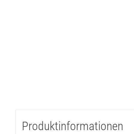
Produktinformationen