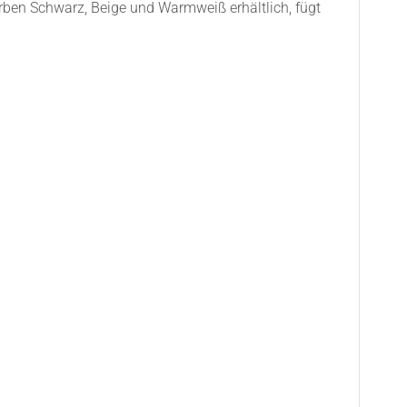
Farben Schwarz, Beige und Warmweiß erhältlich, fügt