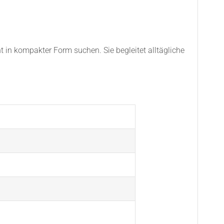
ht in kompakter Form suchen. Sie begleitet alltägliche