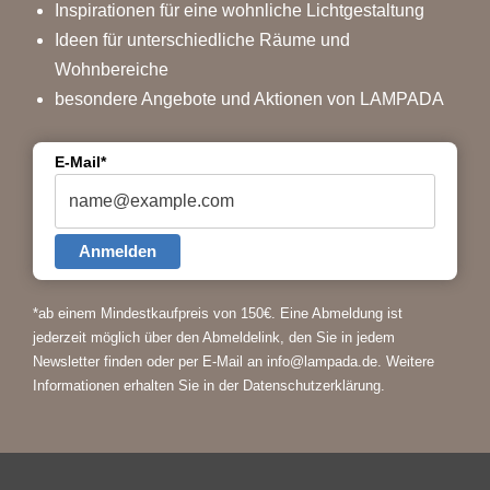
Inspirationen für eine wohnliche Lichtgestaltung
Ideen für unterschiedliche Räume und
Wohnbereiche
besondere Angebote und Aktionen von LAMPADA
E-Mail*
Anmelden
*ab einem Mindestkaufpreis von 150€.
Eine Abmeldung ist
jederzeit möglich über den Abmeldelink, den Sie in jedem
Newsletter finden oder per E-Mail an info@lampada.de. Weitere
Informationen erhalten Sie in der
Datenschutzerklärung
.