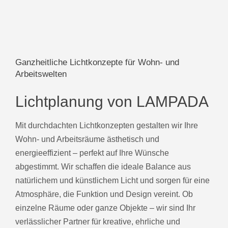
Ganzheitliche Lichtkonzepte für Wohn- und
Arbeitswelten
Lichtplanung von LAMPADA
Mit durchdachten Lichtkonzepten gestalten wir Ihre
Wohn- und Arbeitsräume ästhetisch und
energieeffizient – perfekt auf Ihre Wünsche
abgestimmt. Wir schaffen die ideale Balance aus
natürlichem und künstlichem Licht und sorgen für eine
Atmosphäre, die Funktion und Design vereint. Ob
einzelne Räume oder ganze Objekte – wir sind Ihr
verlässlicher Partner für kreative, ehrliche und