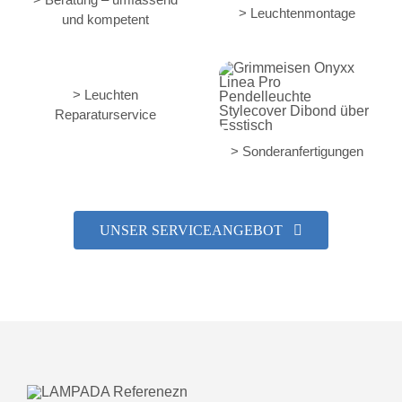
> Leuchtenmontage
und kompetent
> Leuchten
Reparaturservice
> Sonderanfertigungen
UNSER SERVICEANGEBOT