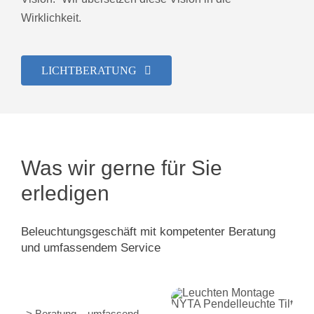
Wirklichkeit.
LICHTBERATUNG
Was wir gerne für Sie
erledigen
Beleuchtungsgeschäft mit kompetenter Beratung
und umfassendem Service
> Beratung – umfassend