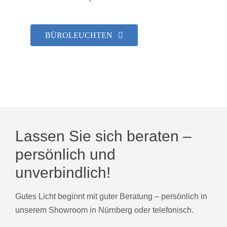
BÜROLEUCHTEN
Lassen Sie sich beraten –
persönlich und
unverbindlich!
Gutes Licht beginnt mit guter Beratung – persönlich in
unserem Showroom in Nürnberg oder telefonisch.