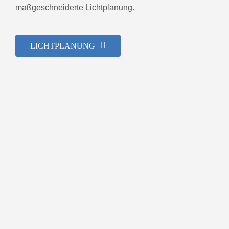
maßgeschneiderte Lichtplanung.
LICHTPLANUNG