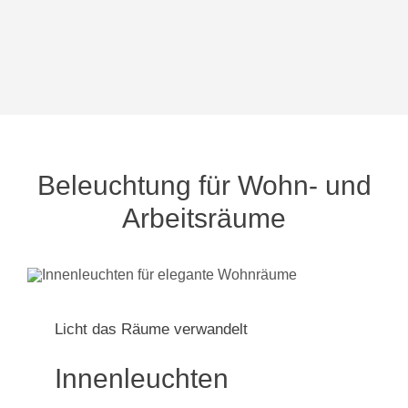
Beleuchtung für Wohn- und
Arbeitsräume
Licht das Räume verwandelt
Innenleuchten