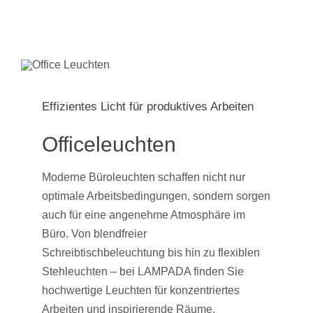
Effizientes Licht für produktives Arbeiten
Officeleuchten
Moderne Büroleuchten schaffen nicht nur
optimale Arbeitsbedingungen, sondern sorgen
auch für eine angenehme Atmosphäre im
Büro. Von blendfreier
Schreibtischbeleuchtung bis hin zu flexiblen
Stehleuchten – bei LAMPADA finden Sie
hochwertige Leuchten für konzentriertes
Arbeiten und inspirierende Räume.