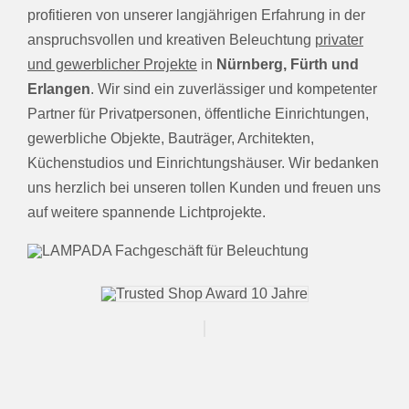
profitieren von unserer langjährigen Erfahrung in der
anspruchsvollen und kreativen Beleuchtung
privater
und gewerblicher Projekte
in
Nürnberg, Fürth und
Erlangen
. Wir sind ein zuverlässiger und kompetenter
Partner für Privatpersonen, öffentliche Einrichtungen,
gewerbliche Objekte, Bauträger, Architekten,
Küchenstudios und Einrichtungshäuser. Wir bedanken
uns herzlich bei unseren tollen Kunden und freuen uns
auf weitere spannende Lichtprojekte.