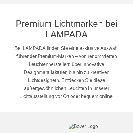
Premium Lichtmarken bei
LAMPADA
Bei LAMPADA finden Sie eine exklusive Auswahl
führender Premium-Marken – von renommierten
Leuchtenherstellern über innovative
Designmanufakturen bis hin zu kreativen
Lichtdesignern. Entdecken Sie diese
außergewöhnlichen Leuchten in unserer
Lichtausstellung vor Ort oder bequem online.