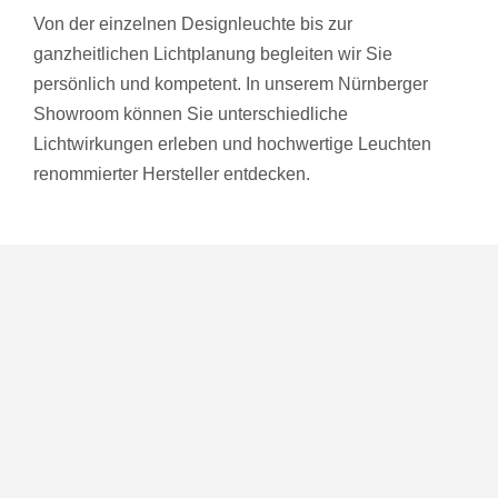
Von der einzelnen Designleuchte bis zur
ganzheitlichen Lichtplanung begleiten wir Sie
persönlich und kompetent. In unserem Nürnberger
Showroom können Sie unterschiedliche
Lichtwirkungen erleben und hochwertige Leuchten
renommierter Hersteller entdecken.