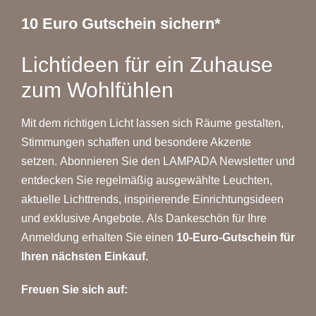
10 Euro Gutschein sichern*
Lichtideen für ein Zuhause
zum Wohlfühlen
Mit dem richtigen Licht lassen sich Räume gestalten,
Stimmungen schaffen und besondere Akzente
setzen. Abonnieren Sie den LAMPADA Newsletter und
entdecken Sie regelmäßig ausgewählte Leuchten,
aktuelle Lichttrends, inspirierende Einrichtungsideen
und exklusive Angebote. Als Dankeschön für Ihre
Anmeldung erhalten Sie einen
10-Euro-Gutschein für
Ihren nächsten Einkauf.
Freuen Sie sich auf: