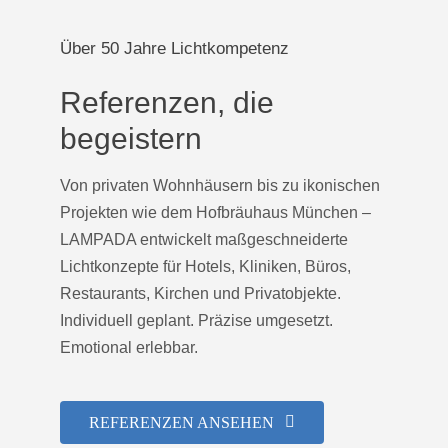
Über 50 Jahre Lichtkompetenz
Referenzen, die
begeistern
Von privaten Wohnhäusern bis zu ikonischen
Projekten wie dem Hofbräuhaus München –
LAMPADA entwickelt maßgeschneiderte
Lichtkonzepte für Hotels, Kliniken, Büros,
Restaurants, Kirchen und Privatobjekte.
Individuell geplant. Präzise umgesetzt.
Emotional erlebbar.
REFERENZEN ANSEHEN