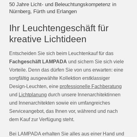
50 Jahre Licht- und Beleuchtungskompetenz in
Nürnberg, Fürth und Erlangen
Ihr Leuchtengeschäft für
kreative Lichtideen
Entscheiden Sie sich beim Leuchtenkauf für das
Fachgeschäft LAMPADA
und sichern Sie sich viele
Vorteile. Denn das dürfen Sie von uns erwarten: eine
sorgfältig ausgewählte Kollektion erstklassiger
Design-Leuchten, eine
professionelle Fachberatung
und
Lichtplanung
durch unsere Innenarchitektinnen
und Innenarchitekten sowie ein umfangreiches
Serviceangebot, das Ihnen vor, während und nach
dem Kauf zur Verfügung steht.
Bei LAMPADA erhalten Sie alles aus einer Hand und