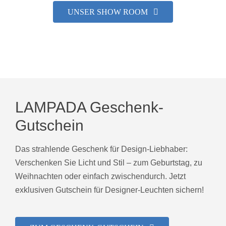
UNSER SHOW ROOM
LAMPADA Geschenk-
Gutschein
Das strahlende Geschenk für Design-Liebhaber:
Verschenken Sie Licht und Stil – zum Geburtstag, zu
Weihnachten oder einfach zwischendurch. Jetzt
exklusiven Gutschein für Designer-Leuchten sichern!