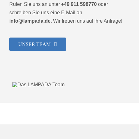
Rufen Sie uns an unter
+49 911 598770
oder
schreiben Sie uns eine E-Mail an
info@lampada.de.
Wir freuen uns auf Ihre Anfrage!
UNSER TEAM