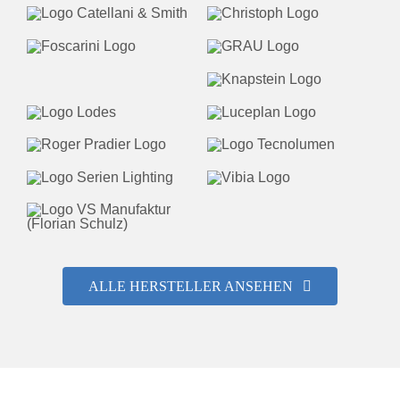
ALLE HERSTELLER ANSEHEN