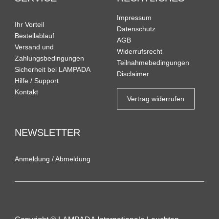
Impressum
Ihr Vorteil
Datenschutz
Bestellablauf
AGB
Versand und
Widerrufsrecht
Zahlungsbedingungen
Teilnahmebedingungen
Sicherheit bei LAMPADA
Disclaimer
Hilfe / Support
Kontakt
Vertrag widerrufen
NEWSLETTER
Anmeldung
/
Abmeldung