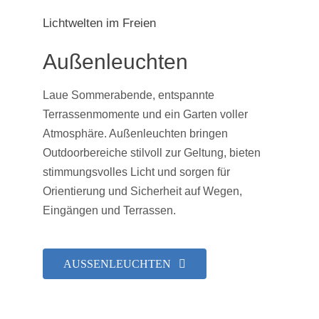
Lichtwelten im Freien
Außenleuchten
Laue Sommerabende, entspannte
Terrassenmomente und ein Garten voller
Atmosphäre. Außenleuchten bringen
Outdoorbereiche stilvoll zur Geltung, bieten
stimmungsvolles Licht und sorgen für
Orientierung und Sicherheit auf Wegen,
Eingängen und Terrassen.
AUSSENLEUCHTEN