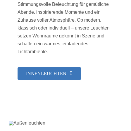
Stimmungsvolle Beleuchtung für gemütliche
Abende, inspirierende Momente und ein
Zuhause voller Atmosphäre. Ob modern,
klassisch oder individuell – unsere Leuchten
setzen Wohnräume gekonnt in Szene und
schaffen ein warmes, einladendes
Lichtambiente.
INNENLEUCHTEN