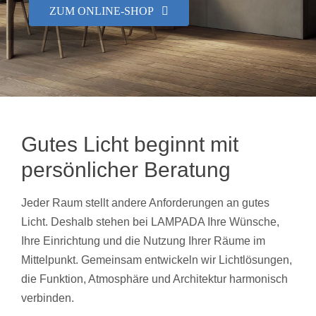
ZUM ONLINE-SHOP
Showroom
Über uns
Kontakt
Gutes Licht beginnt mit
persönlicher Beratung
Jeder Raum stellt andere Anforderungen an gutes
Licht. Deshalb stehen bei LAMPADA Ihre Wünsche,
Ihre Einrichtung und die Nutzung Ihrer Räume im
Mittelpunkt. Gemeinsam entwickeln wir Lichtlösungen,
die Funktion, Atmosphäre und Architektur harmonisch
verbinden.