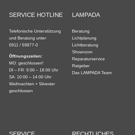
SERVICE HOTLINE
LAMPADA
Telefonische Unterstützung
Beratung
und Beratung unter:
Lichtplanung
0911 / 59877-0
Lichtberatung
Showroom
Öffnungszeiten:
Reparaturservice
MO: geschlossen!
Ratgeber
DI – FR: 9:00 – 18:00 Uhr
Das LAMPADA Team
SA: 10:00 – 14:00 Uhr
Weihnachten + Silvester
geschlossen
SERVICE
RECHTLICHES