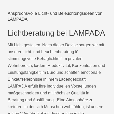
Anspruchsvolle Licht- und Beleuchtungsideen von
LAMPADA
Lichtberatung bei LAMPADA
Mit Licht gestalten. Nach dieser Devise sorgen wir mit
unserer Licht- und Leuchtenberatung für
stimmungsvolle Behaglichkeit im privaten
Wohnbereich, fördern Produktivität, Konzentration und
Leistungsfähigkeit im Büro und schaffen emotionale
Einkaufserlebnisse in Ihrem Ladengeschäft.
LAMPADA erfüllt Ihre individuellen Vorstellungen
maßgeschneidert und mit höchster Qualität in
Beratung und Ausführung. „Eine Atmosphäre zu
kreieren, in der sich Menschen wohlfühlen, ist unsere
Vision.” Wir übersetzen diese Vision in die