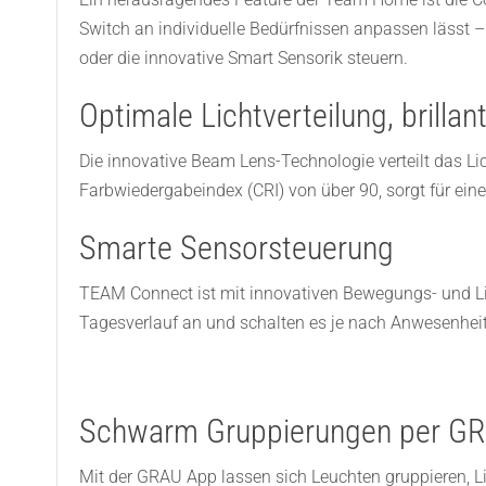
Switch an individuelle Bedürfnissen anpassen lässt –
oder die innovative Smart Sensorik steuern.
Optimale Lichtverteilung, brillan
Die innovative Beam Lens-Technologie verteilt das Li
Farbwiedergabeindex (CRI) von über 90, sorgt für eine
Smarte Sensorsteuerung
TEAM Connect ist mit innovativen Bewegungs- und Lic
Tagesverlauf an und schalten es je nach Anwesenheit
Schwarm Gruppierungen per G
Mit der GRAU App lassen sich Leuchten gruppieren, Li