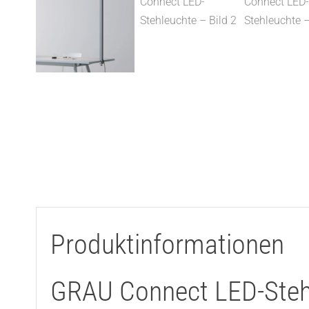
Produktinformationen
GRAU Connect LED-Steh