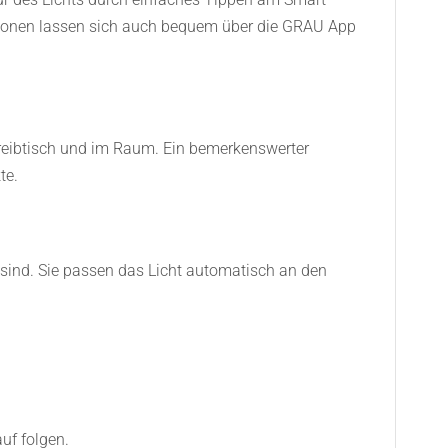
soptionen lassen sich auch bequem über die GRAU App
hreibtisch und im Raum. Ein bemerkenswerter
te.
 sind. Sie passen das Licht automatisch an den
uf folgen.