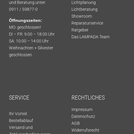
und Beratung unter:
Lichtplanung
0911 / 59877-0
Lichtberatung
Showroom
Öffnungszeiten:
Reparaturservice
MO: geschlossen!
Ratgeber
DI – FR: 9:00 – 18:00 Uhr
Das LAMPADA Team
SA: 10:00 – 14:00 Uhr
Weihnachten + Silvester
geschlossen
SERVICE
RECHTLICHES
Impressum
Ihr Vorteil
Datenschutz
Bestellablauf
AGB
Versand und
Widerrufsrecht