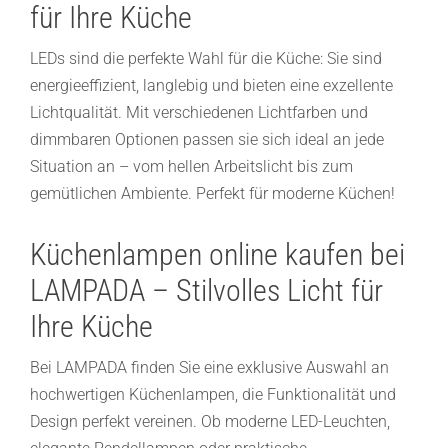
für Ihre Küche
LEDs sind die perfekte Wahl für die Küche: Sie sind
energieeffizient, langlebig und bieten eine exzellente
Lichtqualität. Mit verschiedenen Lichtfarben und
dimmbaren Optionen passen sie sich ideal an jede
Situation an – vom hellen Arbeitslicht bis zum
gemütlichen Ambiente. Perfekt für moderne Küchen!
Küchenlampen online kaufen bei
LAMPADA – Stilvolles Licht für
Ihre Küche
Bei LAMPADA finden Sie eine exklusive Auswahl an
hochwertigen Küchenlampen, die Funktionalität und
Design perfekt vereinen. Ob moderne LED-Leuchten,