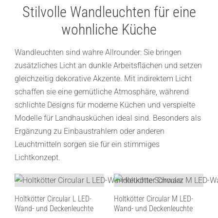
Stilvolle Wandleuchten für eine
wohnliche Küche
Wandleuchten sind wahre Allrounder: Sie bringen
zusätzliches Licht an dunkle Arbeitsflächen und setzen
gleichzeitig dekorative Akzente. Mit indirektem Licht
schaffen sie eine gemütliche Atmosphäre, während
schlichte Designs für moderne Küchen und verspielte
Modelle für Landhausküchen ideal sind. Besonders als
Ergänzung zu Einbaustrahlern oder anderen
Leuchtmitteln sorgen sie für ein stimmiges
Lichtkonzept.
Holtkötter Circular L LED-
Holtkötter Circular M LED-
Wand- und Deckenleuchte
Wand- und Deckenleuchte