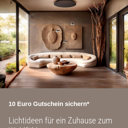
10 Euro Gutschein sichern*
Lichtideen für ein Zuhause zum