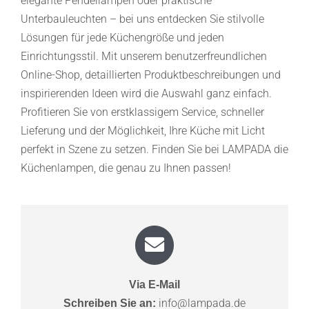
elegante Pendellampen oder praktische
Unterbauleuchten – bei uns entdecken Sie stilvolle
Lösungen für jede Küchengröße und jeden
Einrichtungsstil. Mit unserem benutzerfreundlichen
Online-Shop, detaillierten Produktbeschreibungen und
inspirierenden Ideen wird die Auswahl ganz einfach.
Profitieren Sie von erstklassigem Service, schneller
Lieferung und der Möglichkeit, Ihre Küche mit Licht
perfekt in Szene zu setzen. Finden Sie bei LAMPADA die
Küchenlampen, die genau zu Ihnen passen!
Via E-Mail
info@lampada.de
Schreiben Sie an: