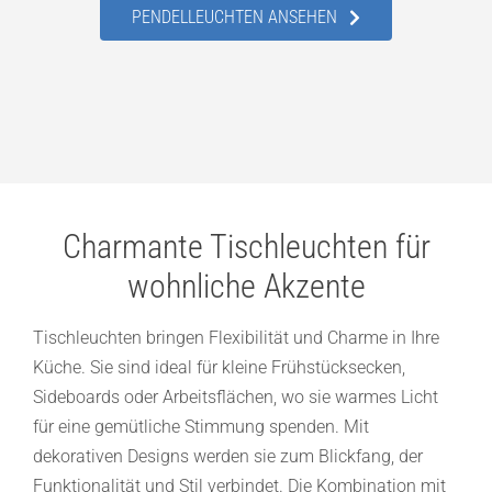
PENDELLEUCHTEN ANSEHEN
Charmante Tischleuchten für
wohnliche Akzente
Tischleuchten bringen Flexibilität und Charme in Ihre
Küche. Sie sind ideal für kleine Frühstücksecken,
Sideboards oder Arbeitsflächen, wo sie warmes Licht
für eine gemütliche Stimmung spenden. Mit
dekorativen Designs werden sie zum Blickfang, der
Funktionalität und Stil verbindet. Die Kombination mit