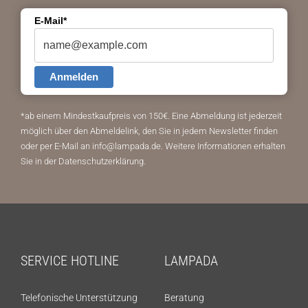
E-Mail*
Anmelden
*ab einem Mindestkaufpreis von 150€.
Eine Abmeldung ist jederzeit
möglich über den Abmeldelink, den Sie in jedem Newsletter finden
oder per E-Mail an info@lampada.de. Weitere Informationen erhalten
Sie in der
Datenschutzerklärung
.
SERVICE HOTLINE
LAMPADA
Telefonische Unterstützung
Beratung