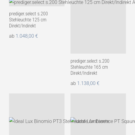
prediger.select s.200
Stehleuchte 125 cm
Direkt/Indirekt
ab
1.048,00
€
prediger.select s.200
Stehleuchte 165 cm
Direkt/Indirekt
ab
1.138,00
€