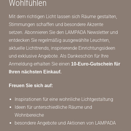
Wohlfühlen
Mit dem richtigen Licht lassen sich Räume gestalten,
Stimmungen schaffen und besondere Akzente
setzen. Abonnieren Sie den LAMPADA Newsletter und
entdecken Sie regelmäßig ausgewählte Leuchten,
aktuelle Lichttrends, inspirierende Einrichtungsideen
und exklusive Angebote. Als Dankeschön für Ihre
Anmeldung erhalten Sie einen
10-Euro-Gutschein für
Ihren nächsten Einkauf.
Freuen Sie sich auf:
Inspirationen für eine wohnliche Lichtgestaltung
Ideen für unterschiedliche Räume und
Wohnbereiche
besondere Angebote und Aktionen von LAMPADA