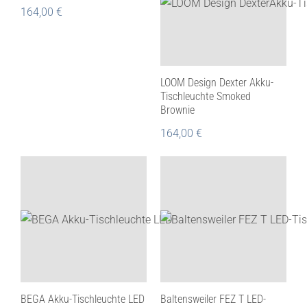
164,00
€
LOOM Design Dexter Akku-
Tischleuchte Smoked
Brownie
164,00
€
BEGA Akku-Tischleuchte LED
Baltensweiler FEZ T LED-