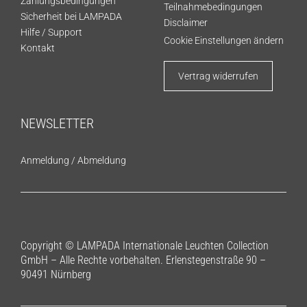
Zahlungsbedingungen
Teilnahmebedingungen
Sicherheit bei LAMPADA
Disclaimer
Hilfe / Support
Cookie Einstellungen ändern
Kontakt
Vertrag widerrufen
NEWSLETTER
Anmeldung
/
Abmeldung
Copyright © LAMPADA Internationale Leuchten Collection
GmbH – Alle Rechte vorbehalten. Erlenstegenstraße 90 –
90491 Nürnberg