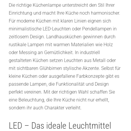
Die richtige Küchenlampe unterstreicht den Stil Ihrer
Einrichtung und macht Ihre Küche noch harmonischer.
Für moderne Küchen mit klaren Linien eignen sich
minimalistische LED-Leuchten oder Pendellampen in
zeitlosem Design. Landhausküchen gewinnen durch
rustikale Lampen mit warmen Materialien wie Holz
oder Messing an Gemütlichkeit. In industriell
gestalteten Küchen setzen Leuchten aus Metall oder
mit sichtbaren Glühbirnen stylische Akzente. Selbst für
kleine Küchen oder ausgefallene Farbkonzepte gibt es
passende Lampen, die Funktionalität und Design
perfekt vereinen. Mit der richtigen Wahl schaffen Sie
eine Beleuchtung, die Ihre Küche nicht nur erhellt,
sondern ihr auch Charakter verleiht.
LED – Das ideale Leuchtmittel