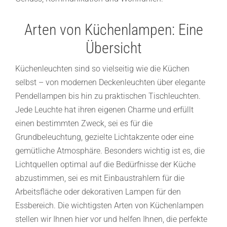
Arten von Küchenlampen: Eine
Übersicht
Küchenleuchten sind so vielseitig wie die Küchen
selbst – von modernen Deckenleuchten über elegante
Pendellampen bis hin zu praktischen Tischleuchten.
Jede Leuchte hat ihren eigenen Charme und erfüllt
einen bestimmten Zweck, sei es für die
Grundbeleuchtung, gezielte Lichtakzente oder eine
gemütliche Atmosphäre. Besonders wichtig ist es, die
Lichtquellen optimal auf die Bedürfnisse der Küche
abzustimmen, sei es mit Einbaustrahlern für die
Arbeitsfläche oder dekorativen Lampen für den
Essbereich. Die wichtigsten Arten von Küchenlampen
stellen wir Ihnen hier vor und helfen Ihnen, die perfekte