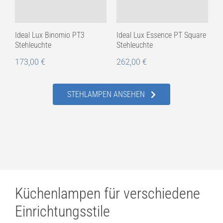
Ideal Lux Binomio PT3
Ideal Lux Essence PT Square
Stehleuchte
Stehleuchte
173,00
€
262,00
€
STEHLAMPEN ANSEHEN
Küchenlampen für verschiedene
Einrichtungsstile