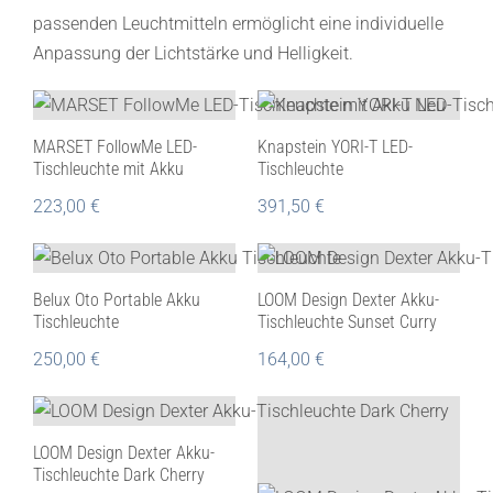
passenden Leuchtmitteln ermöglicht eine individuelle
Anpassung der Lichtstärke und Helligkeit.
MARSET FollowMe LED-
Knapstein YORI-T LED-
Tischleuchte mit Akku
Tischleuchte
223,00
€
391,50
€
Belux Oto Portable Akku
LOOM Design Dexter Akku-
Tischleuchte
Tischleuchte Sunset Curry
250,00
€
164,00
€
LOOM Design Dexter Akku-
Tischleuchte Dark Cherry