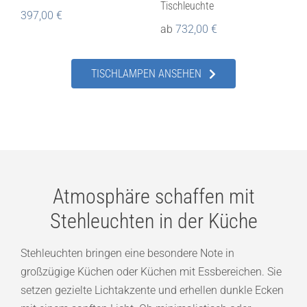
Tischleuchte
397,00
€
ab
732,00
€
TISCHLAMPEN ANSEHEN
Atmosphäre schaffen mit
Stehleuchten in der Küche
Stehleuchten bringen eine besondere Note in
großzügige Küchen oder Küchen mit Essbereichen. Sie
setzen gezielte Lichtakzente und erhellen dunkle Ecken