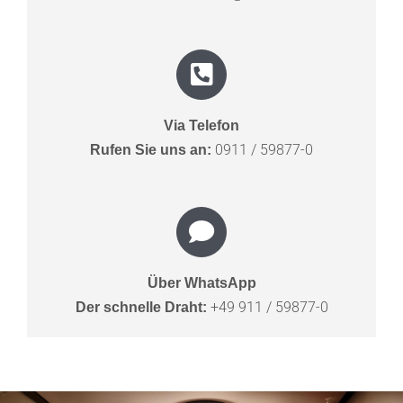
Via Telefon
0911 / 59877-0
Rufen Sie uns an:
Über WhatsApp
+49 911 / 59877-0
Der schnelle Draht: