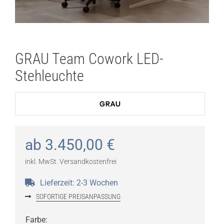
GRAU Team Cowork LED-
Stehleuchte
ab
3.450,00
€
inkl. MwSt.
Versandkostenfrei
Lieferzeit:
2-3 Wochen
SOFORTIGE PREISANPASSUNG
Farbe
: