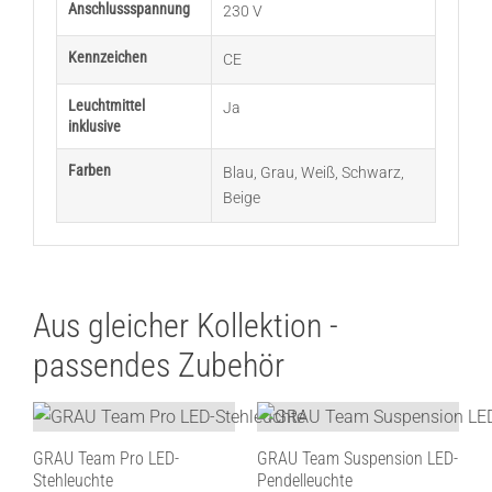
Anschlussspannung
230 V
Kennzeichen
CE
Leuchtmittel
Ja
inklusive
Farben
Blau
,
Grau
,
Weiß
,
Schwarz
,
Beige
Aus gleicher Kollektion -
passendes Zubehör
GRAU Team Pro LED-
GRAU Team Suspension LED-
Stehleuchte
Pendelleuchte