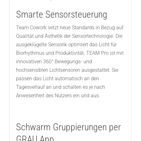
Smarte Sensorsteuerung
Team Cowork setzt neue Standards in Bezug auf
Qualität und Ästhetik der Sensortechnologie. Die
ausgeklügelte Sensorik optimiert das Licht für
Biorhythmus und Produktivität. TEAM Pro ist mit
innovativen 360° Bewegungs- und
hochsensiblen Lichtsensoren ausgestattet. Sie
passen das Licht automatisch an den
Tagesverlauf an und schalten es je nach
Anwesenheit des Nutzers ein und aus.
Schwarm Gruppierungen per
GRAU App