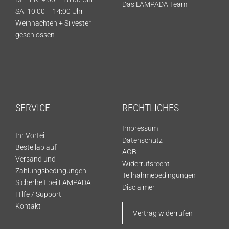
Das LAMPADA Team
SA: 10:00 – 14:00 Uhr
Weihnachten + Silvester
geschlossen
SERVICE
RECHTLICHES
Impressum
Ihr Vorteil
Datenschutz
Bestellablauf
AGB
Versand und
Widerrufsrecht
Zahlungsbedingungen
Teilnahmebedingungen
Sicherheit bei LAMPADA
Disclaimer
Hilfe / Support
Kontakt
Vertrag widerrufen