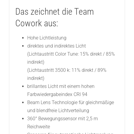
Das zeichnet die Team
Cowork aus:
Hohe Lichtleistung
direktes und indirektes Licht
(Lichtaustritt Color Tune: 15% direkt / 85%
indirekt)
(Lichtaustritt 3500 k: 11% direkt / 89%
indirekt)
brillantes Licht mit einem hohen
Farbwiedergabeindex CRI 94
Beam Lens Technologie für gleichmäßige
und blendfreie Lichtverteilung
360° Bewegungssensor mit 2,5 m
Reichweite