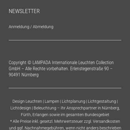
NEWSLETTER
Anmeldung
/
Abmeldung
Copyright © LAMPADA Internationale Leuchten Collection
GmbH – Alle Rechte vorbehalten. Erlenstegenstraße 90 –
90491 Nürnberg
Design Leuchten | Lampen | Lichtplanung | Lichtgestaltung |
Lichtdesign | Beleuchtung – Ihr Ansprechpartner in Nürnberg,
Fürth, Erlangen sowie im gesamten Bundesgebiet
* Alle Preise inkl. gesetzl. Mehrwertsteuer zzgl.
Versandkosten
und ggf. Nachnahmegebühren, wenn nicht anders beschrieben