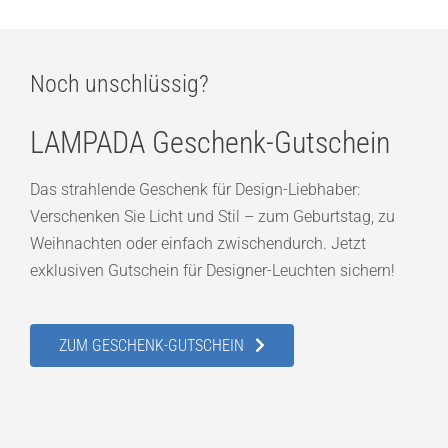
Noch unschlüssig?
LAMPADA Geschenk-Gutschein
Das strahlende Geschenk für Design-Liebhaber:
Verschenken Sie Licht und Stil – zum Geburtstag, zu
Weihnachten oder einfach zwischendurch. Jetzt
exklusiven Gutschein für Designer-Leuchten sichern!
ZUM GESCHENK-GUTSCHEIN