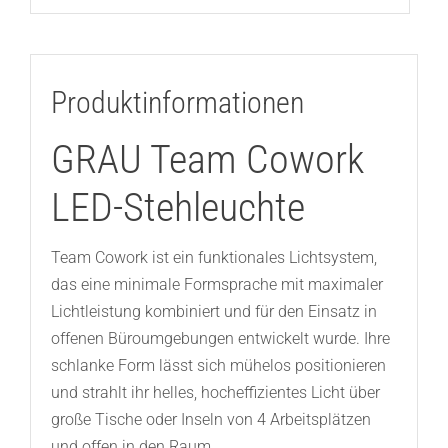
Produktinformationen
GRAU Team Cowork
LED-Stehleuchte
Team Cowork ist ein funktionales Lichtsystem,
das eine minimale Formsprache mit maximaler
Lichtleistung kombiniert und für den Einsatz in
offenen Büroumgebungen entwickelt wurde. Ihre
schlanke Form lässt sich mühelos positionieren
und strahlt ihr helles, hocheffizientes Licht über
große Tische oder Inseln von 4 Arbeitsplätzen
und offen in den Raum.