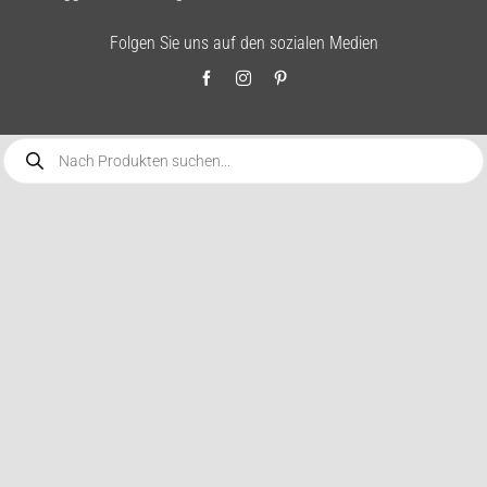
Folgen Sie uns auf den sozialen Medien
Products
search