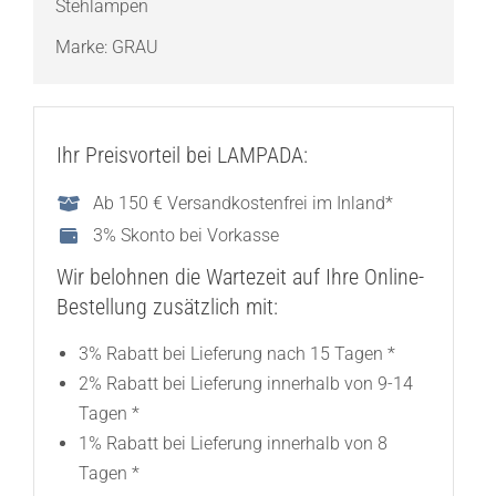
Stehlampen
Marke:
GRAU
Ihr Preisvorteil bei LAMPADA:
Ab 150 € Versandkostenfrei im Inland*
3% Skonto bei Vorkasse
Wir belohnen die Wartezeit auf Ihre Online-
Bestellung zusätzlich mit:
3% Rabatt bei Lieferung nach 15 Tagen *
2% Rabatt bei Lieferung innerhalb von 9-14
Tagen *
1% Rabatt bei Lieferung innerhalb von 8
Tagen *