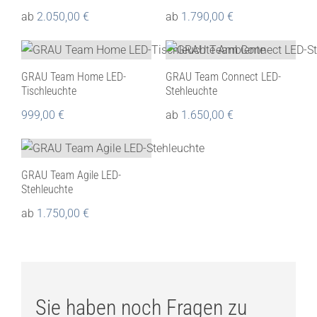
ab
2.050,00
€
ab
1.790,00
€
GRAU Team Home LED-
GRAU Team Connect LED-
Tischleuchte
Stehleuchte
999,00
€
ab
1.650,00
€
GRAU Team Agile LED-
Stehleuchte
ab
1.750,00
€
Sie haben noch Fragen zu