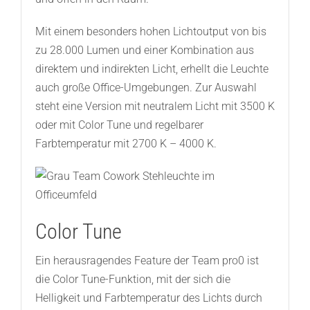
Mit einem besonders hohen Lichtoutput von bis
zu 28.000 Lumen und einer Kombination aus
direktem und indirekten Licht, erhellt die Leuchte
auch große Office-Umgebungen. Zur Auswahl
steht eine Version mit neutralem Licht mit 3500 K
oder mit Color Tune und regelbarer
Farbtemperatur mit 2700 K – 4000 K.
Color Tune
Ein herausragendes Feature der Team pro0 ist
die Color Tune-Funktion, mit der sich die
Helligkeit und Farbtemperatur des Lichts durch