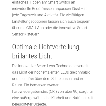
einfaches Tippen am Smart Switch an
individuelle Bedürfnissen anpassen lässt – für
jede Tageszeit und Aktivität. Die vielfältigen
Einstellungsoptionen lassen sich auch bequem
über die GRAU App oder die innovative Smart
Sensorik steuern.
Optimale Lichtverteilung,
brillantes Licht
Die innovative Beam Lens-Technologie verteilt
das Licht der hocheffizienten LEDs gleichmäßig
und blendfrei über dem Schreibtisch und im
Raum. Ein bemerkenswerter
Farbwiedergabeindex (CRI) von über 90, sorgt für
eine außergewöhnliche Klarheit und Natürlichkeit
beleuchteter Objekte.