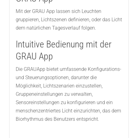
Mit der GRAU App lassen sich Leuchten
gruppieren, Lichtszenen definieren, oder das Licht
dem natürlichen Tagesverlauf folgen.
Intuitive Bedienung mit der
GRAU App
Die GRAUApp bietet umfassende Konfigurations-
und Steuerungsoptionen, darunter die
Möglichkeit, Lichtszenarien einzustellen,
Gruppeneinstellungen zu verwalten,
Sensoreinstellungen zu konfigurieren und ein
menschenzentriertes Licht einzurichten, das dem
Biorhythmus des Benutzers entspricht.