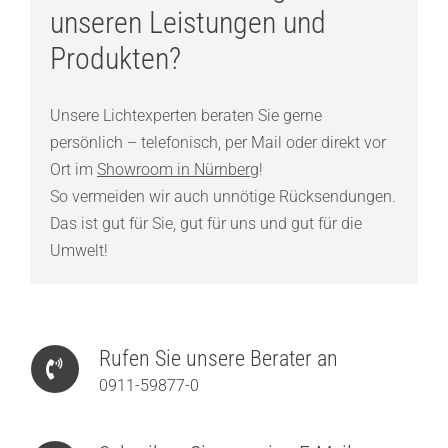
unseren Leistungen und
Produkten?
Unsere Lichtexperten beraten Sie gerne
persönlich – telefonisch, per Mail oder direkt vor
Ort im
Showroom in Nürnberg
!
So vermeiden wir auch unnötige Rücksendungen.
Das ist gut für Sie, gut für uns und gut für die
Umwelt!
Rufen Sie unsere Berater an
0911-59877-0