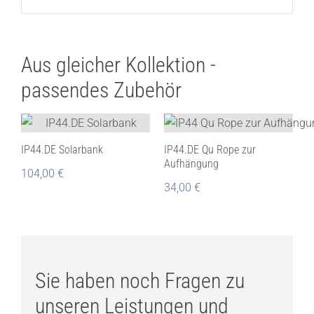
Aus gleicher Kollektion -
passendes Zubehör
IP44.DE Solarbank
IP44.DE Qu Rope zur
Aufhängung
104,00
€
34,00
€
Sie haben noch Fragen zu
unseren Leistungen und