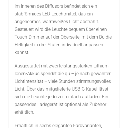
Im Inneren des Diffusors befindet sich ein
stabförmiges LED-Leuchtmittel, das ein
angenehmes, warmweißes Licht abstrahlt.
Gesteuert wird die Leuchte bequem über einen
Touch-Dimmer auf der Oberseite, mit dem Du die
Helligkeit in drei Stufen individuell anpassen
kannst.
Ausgestattet mit zwei leistungsstarken Lithium-
Ionen-Akkus spendet die qu – je nach gewählter
Lichtintensität – viele Stunden stimmungsvolles
Licht. Über das mitgelieferte USB-C-Kabel lässt
sich die Leuchte jederzeit einfach aufladen. Ein
passendes Ladegerät ist optional als Zubehör
erhältlich.
Erhältlich in sechs eleganten Farbvarianten,