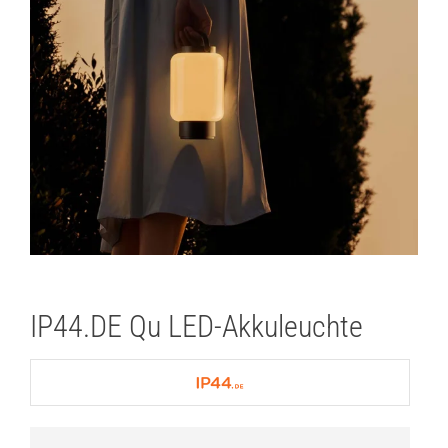
IP44.DE Qu LED-Akkuleuchte