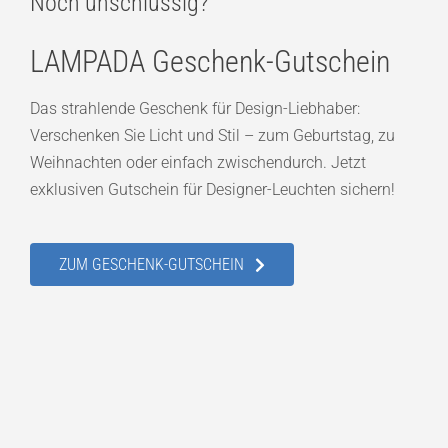
Noch unschlüssig?
LAMPADA Geschenk-Gutschein
Das strahlende Geschenk für Design-Liebhaber:
Verschenken Sie Licht und Stil – zum Geburtstag, zu
Weihnachten oder einfach zwischendurch. Jetzt
exklusiven Gutschein für Designer-Leuchten sichern!
ZUM GESCHENK-GUTSCHEIN