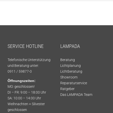
SERVICE HOTLINE
LAMPADA
Telefonische Unterstützung
Beratung
und Beratung unter:
Lichtplanung
0911 / 59877-0
Lichtberatung
Showroom
Öffnungszeiten:
Reparaturservice
MO: geschlossen!
Ratgeber
DI – FR: 9:00 – 18:00 Uhr
Das LAMPADA Team
SA: 10:00 – 14:00 Uhr
Weihnachten + Silvester
geschlossen