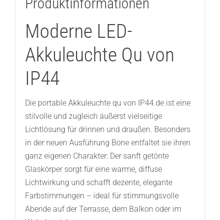
Produktinformationen
Moderne LED-
Akkuleuchte Qu von
IP44
Die portable Akkuleuchte qu von IP44.de ist eine
stilvolle und zugleich äußerst vielseitige
Lichtlösung für drinnen und draußen. Besonders
in der neuen Ausführung Bone entfaltet sie ihren
ganz eigenen Charakter: Der sanft getönte
Glaskörper sorgt für eine warme, diffuse
Lichtwirkung und schafft dezente, elegante
Farbstimmungen – ideal für stimmungsvolle
Abende auf der Terrasse, dem Balkon oder im