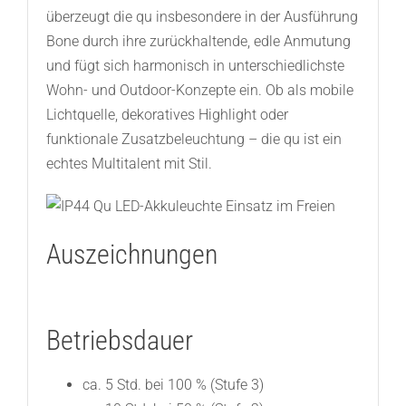
überzeugt die qu insbesondere in der Ausführung
Bone durch ihre zurückhaltende, edle Anmutung
und fügt sich harmonisch in unterschiedlichste
Wohn- und Outdoor-Konzepte ein. Ob als mobile
Lichtquelle, dekoratives Highlight oder
funktionale Zusatzbeleuchtung – die qu ist ein
echtes Multitalent mit Stil.
Auszeichnungen
Betriebsdauer
ca. 5 Std. bei 100 % (Stufe 3)