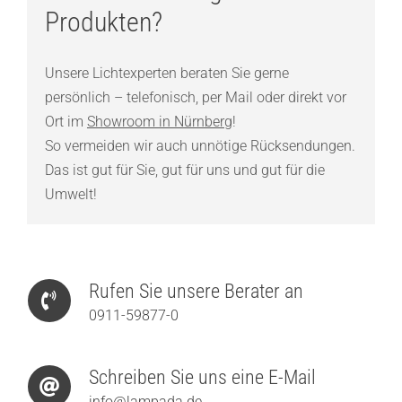
Produkten?
Unsere Lichtexperten beraten Sie gerne
persönlich – telefonisch, per Mail oder direkt vor
Ort im
Showroom in Nürnberg
!
So vermeiden wir auch unnötige Rücksendungen.
Das ist gut für Sie, gut für uns und gut für die
Umwelt!
Rufen Sie unsere Berater an
0911-59877-0
Schreiben Sie uns eine E-Mail
info@lampada.de