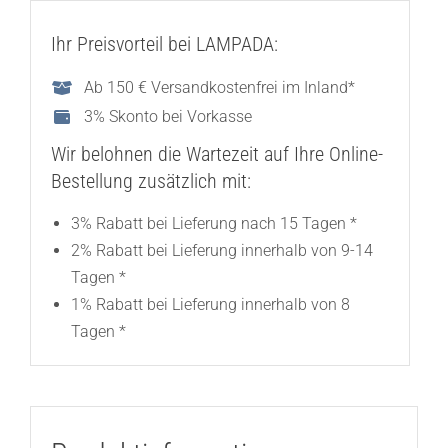
Ihr Preisvorteil bei LAMPADA:
Ab 150 € Versandkostenfrei im Inland*
3% Skonto bei Vorkasse
Wir belohnen die Wartezeit auf Ihre Online-
Bestellung zusätzlich mit:
3% Rabatt bei Lieferung nach 15 Tagen *
2% Rabatt bei Lieferung innerhalb von 9-14
Tagen *
1% Rabatt bei Lieferung innerhalb von 8
Tagen *