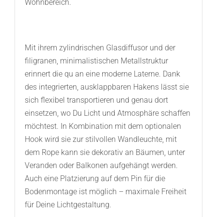
Wohnbereich.
Mit ihrem zylindrischen Glasdiffusor und der
filigranen, minimalistischen Metallstruktur
erinnert die qu an eine moderne Laterne. Dank
des integrierten, ausklappbaren Hakens lässt sie
sich flexibel transportieren und genau dort
einsetzen, wo Du Licht und Atmosphäre schaffen
möchtest. In Kombination mit dem optionalen
Hook wird sie zur stilvollen Wandleuchte, mit
dem Rope kann sie dekorativ an Bäumen, unter
Veranden oder Balkonen aufgehängt werden.
Auch eine Platzierung auf dem Pin für die
Bodenmontage ist möglich – maximale Freiheit
für Deine Lichtgestaltung.