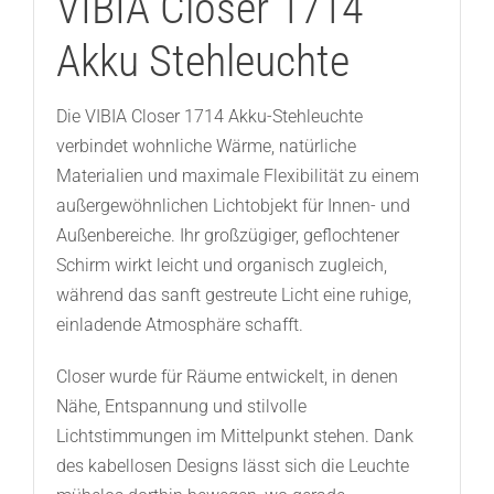
VIBIA Closer 1714
Akku Stehleuchte
Die VIBIA Closer 1714 Akku-Stehleuchte
verbindet wohnliche Wärme, natürliche
Materialien und maximale Flexibilität zu einem
außergewöhnlichen Lichtobjekt für Innen- und
Außenbereiche. Ihr großzügiger, geflochtener
Schirm wirkt leicht und organisch zugleich,
während das sanft gestreute Licht eine ruhige,
einladende Atmosphäre schafft.
Closer wurde für Räume entwickelt, in denen
Nähe, Entspannung und stilvolle
Lichtstimmungen im Mittelpunkt stehen. Dank
des kabellosen Designs lässt sich die Leuchte