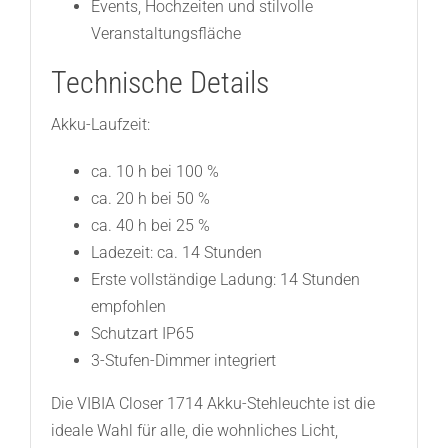
Events, Hochzeiten und stilvolle
Veranstaltungsfläche
Technische Details
Akku-Laufzeit:
ca. 10 h bei 100 %
ca. 20 h bei 50 %
ca. 40 h bei 25 %
Ladezeit: ca. 14 Stunden
Erste vollständige Ladung: 14 Stunden
empfohlen
Schutzart IP65
3-Stufen-Dimmer integriert
Die VIBIA Closer 1714 Akku-Stehleuchte ist die
ideale Wahl für alle, die wohnliches Licht,