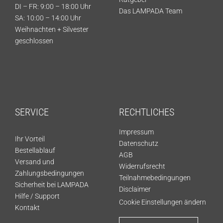
DI – FR: 9:00 – 18:00 Uhr
Das LAMPADA Team
SA: 10:00 – 14:00 Uhr
Weihnachten + Silvester
geschlossen
SERVICE
RECHTLICHES
Impressum
Ihr Vorteil
Datenschutz
Bestellablauf
AGB
Versand und
Widerrufsrecht
Zahlungsbedingungen
Teilnahmebedingungen
Sicherheit bei LAMPADA
Disclaimer
Hilfe / Support
Cookie Einstellungen ändern
Kontakt