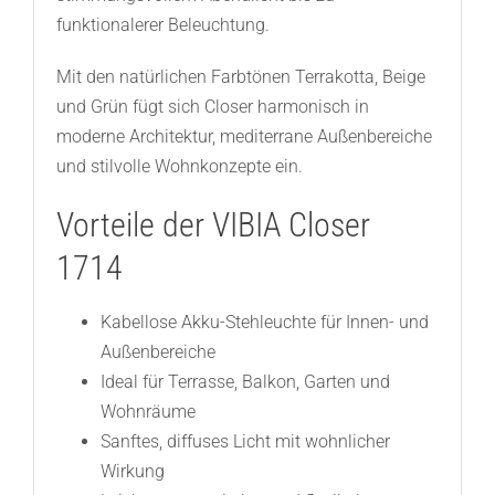
funktionalerer Beleuchtung.
Mit den natürlichen Farbtönen Terrakotta, Beige
und Grün fügt sich Closer harmonisch in
moderne Architektur, mediterrane Außenbereiche
und stilvolle Wohnkonzepte ein.
Vorteile der VIBIA Closer
1714
Kabellose Akku-Stehleuchte für Innen- und
Außenbereiche
Ideal für Terrasse, Balkon, Garten und
Wohnräume
Sanftes, diffuses Licht mit wohnlicher
Wirkung