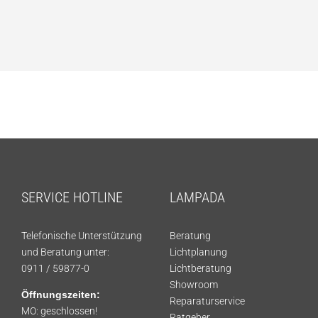
SERVICE HOTLINE
LAMPADA
Telefonische Unterstützung
Beratung
und Beratung unter:
Lichtplanung
0911 / 59877-0
Lichtberatung
Showroom
Öffnungszeiten:
Reparaturservice
MO: geschlossen!
Ratgeber