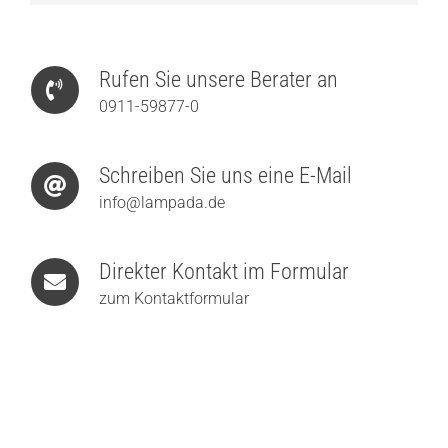
Rufen Sie unsere Berater an
0911-59877-0
Schreiben Sie uns eine E-Mail
info@lampada.de
Direkter Kontakt im Formular
zum Kontaktformular