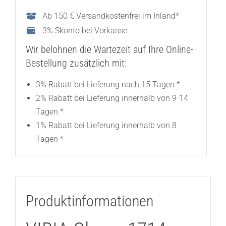
Ab 150 € Versandkostenfrei im Inland*
3% Skonto bei Vorkasse
Wir belohnen die Wartezeit auf Ihre Online-
Bestellung zusätzlich mit:
3% Rabatt bei Lieferung nach 15 Tagen *
2% Rabatt bei Lieferung innerhalb von 9-14
Tagen *
1% Rabatt bei Lieferung innerhalb von 8
Tagen *
Produktinformationen