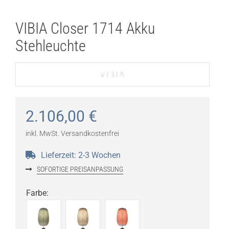
VIBIA Closer 1714 Akku
Stehleuchte
2.106,00
€
inkl. MwSt.
Versandkostenfrei
Lieferzeit:
2-3 Wochen
SOFORTIGE PREISANPASSUNG
Farbe
: