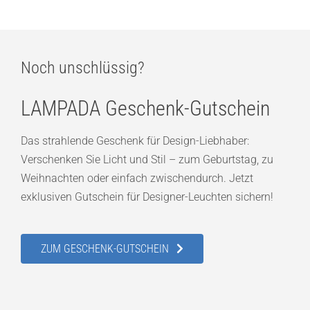
Noch unschlüssig?
LAMPADA Geschenk-Gutschein
Das strahlende Geschenk für Design-Liebhaber:
Verschenken Sie Licht und Stil – zum Geburtstag, zu
Weihnachten oder einfach zwischendurch. Jetzt
exklusiven Gutschein für Designer-Leuchten sichern!
ZUM GESCHENK-GUTSCHEIN