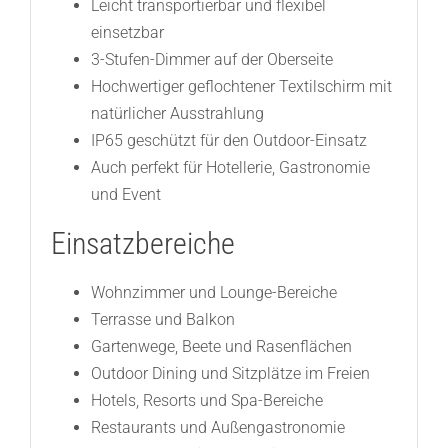
Leicht transportierbar und flexibel
einsetzbar
3-Stufen-Dimmer auf der Oberseite
Hochwertiger geflochtener Textilschirm mit
natürlicher Ausstrahlung
IP65 geschützt für den Outdoor-Einsatz
Auch perfekt für Hotellerie, Gastronomie
und Event
Einsatzbereiche
Wohnzimmer und Lounge-Bereiche
Terrasse und Balkon
Gartenwege, Beete und Rasenflächen
Outdoor Dining und Sitzplätze im Freien
Hotels, Resorts und Spa-Bereiche
Restaurants und Außengastronomie