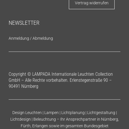
Vertrag widerrufen
NEWSLETTER
Anmeldung
/
Abmeldung
Copyright © LAMPADA Internationale Leuchten Collection
GmbH – Alle Rechte vorbehalten. Erlenstegenstraße 90 –
90491 Nürnberg
Design Leuchten | Lampen | Lichtplanung | Lichtgestaltung |
Lichtdesign | Beleuchtung – Ihr Ansprechpartner in Nürnberg,
Fürth, Erlangen sowie im gesamten Bundesgebiet