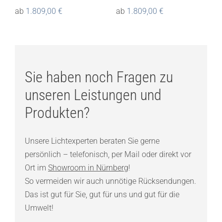
ab
1.809,00
€
ab
1.809,00
€
Sie haben noch Fragen zu
unseren Leistungen und
Produkten?
Unsere Lichtexperten beraten Sie gerne
persönlich – telefonisch, per Mail oder direkt vor
Ort im
Showroom in Nürnberg
!
So vermeiden wir auch unnötige Rücksendungen.
Das ist gut für Sie, gut für uns und gut für die
Umwelt!