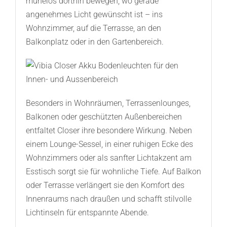
mühelos dorthin bewegen, wo gerade
angenehmes Licht gewünscht ist – ins
Wohnzimmer, auf die Terrasse, an den
Balkonplatz oder in den Gartenbereich.
Besonders in Wohnräumen, Terrassenlounges,
Balkonen oder geschützten Außenbereichen
entfaltet Closer ihre besondere Wirkung. Neben
einem Lounge-Sessel, in einer ruhigen Ecke des
Wohnzimmers oder als sanfter Lichtakzent am
Esstisch sorgt sie für wohnliche Tiefe. Auf Balkon
oder Terrasse verlängert sie den Komfort des
Innenraums nach draußen und schafft stilvolle
Lichtinseln für entspannte Abende.