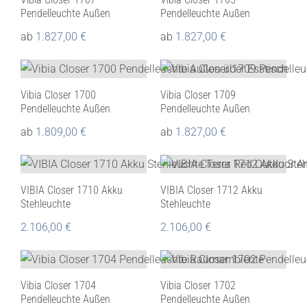
Pendelleuchte Außen
Pendelleuchte Außen
ab
1.827,00
€
ab
1.827,00
€
Vibia Closer 1700
Vibia Closer 1709
Pendelleuchte Außen
Pendelleuchte Außen
ab
1.809,00
€
ab
1.827,00
€
VIBIA Closer 1710 Akku
VIBIA Closer 1712 Akku
Stehleuchte
Stehleuchte
2.106,00
€
2.106,00
€
Vibia Closer 1704
Vibia Closer 1702
Pendelleuchte Außen
Pendelleuchte Außen