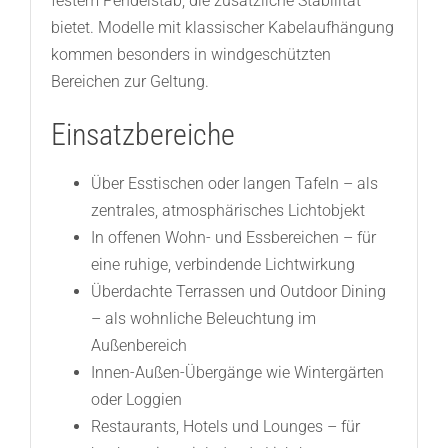
festem Pendelstab, die zusätzliche Stabilität
bietet. Modelle mit klassischer Kabelaufhängung
kommen besonders in windgeschützten
Bereichen zur Geltung.
Einsatzbereiche
Über Esstischen oder langen Tafeln – als
zentrales, atmosphärisches Lichtobjekt
In offenen Wohn- und Essbereichen – für
eine ruhige, verbindende Lichtwirkung
Überdachte Terrassen und Outdoor Dining
– als wohnliche Beleuchtung im
Außenbereich
Innen-Außen-Übergänge wie Wintergärten
oder Loggien
Restaurants, Hotels und Lounges – für