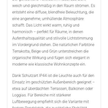
weich und gleichmäßig in den Raum strömen. Es
entsteht eine diffuse, blendfreie Beleuchtung, die
eine angenehme, umhüllende Atmosphäre
schafft. Das Licht wirkt warm, ruhig und
harmonisch – perfekt für Räume, in denen
Aufenthaltsqualität und stilvolle Lichtstimmung
im Vordergrund stehen. Die natürlichen Farbtöne
Terrakotta, Beige und Grün unterstreichen die
organische Wirkung und fügen sich elegant in
moderne wie klassische Wohnkonzepte ein.
Dank Schutzart IP44 ist die Leuchte auch für den
Einsatz im geschützten Außenbereich geeignet –
etwa auf überdachten Terrassen, Balkonen oder
Loggias. Für Bereiche mit stärkerer
Luftbewegung empfiehlt sich die Variante mit