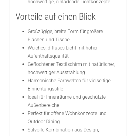
hochwertige, einladende Lichtkonzepte
Vorteile auf einen Blick
Großzügige, breite Form für größere
Flächen und Tische
Weiches, diffuses Licht mit hoher
Aufenthaltsqualität
Geflochtener Textilschirm mit natürlicher,
hochwertiger Ausstrahlung
Harmonische Farbwelten für vielseitige
Einrichtungsstile
Ideal für Innenräume und geschützte
Außenbereiche
Perfekt für offene Wohnkonzepte und
Outdoor Dining
Stilvolle Kombination aus Design,