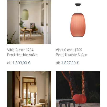
Vibia Closer 1704
Vibia Closer 1709
Pendelleuchte Außen
Pendelleuchte Außen
ab
1.809,00
€
ab
1.827,00
€