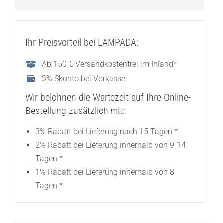
Ihr Preisvorteil bei LAMPADA:
Ab 150 € Versandkostenfrei im Inland*
3% Skonto bei Vorkasse
Wir belohnen die Wartezeit auf Ihre Online-
Bestellung zusätzlich mit:
3% Rabatt bei Lieferung nach 15 Tagen *
2% Rabatt bei Lieferung innerhalb von 9-14
Tagen *
1% Rabatt bei Lieferung innerhalb von 8
Tagen *