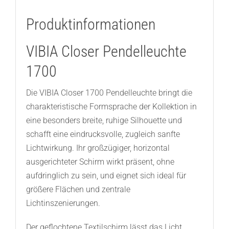
Produktinformationen
VIBIA Closer Pendelleuchte
1700
Die VIBIA Closer 1700 Pendelleuchte bringt die
charakteristische Formsprache der Kollektion in
eine besonders breite, ruhige Silhouette und
schafft eine eindrucksvolle, zugleich sanfte
Lichtwirkung. Ihr großzügiger, horizontal
ausgerichteter Schirm wirkt präsent, ohne
aufdringlich zu sein, und eignet sich ideal für
größere Flächen und zentrale
Lichtinszenierungen.
Der geflochtene Textilschirm lässt das Licht