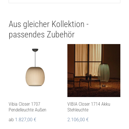
Aus gleicher Kollektion -
passendes Zubehör
Vibia Closer 1707
VIBIA Closer 1714 Akku
Pendelleuchte Außen
Stehleuchte
ab
1.827,00
€
2.106,00
€