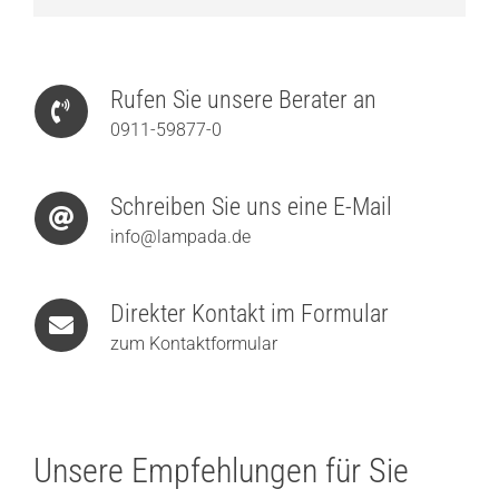
Rufen Sie unsere Berater an
0911-59877-0
Schreiben Sie uns eine E-Mail
info@lampada.de
Direkter Kontakt im Formular
zum Kontaktformular
Unsere Empfehlungen für Sie