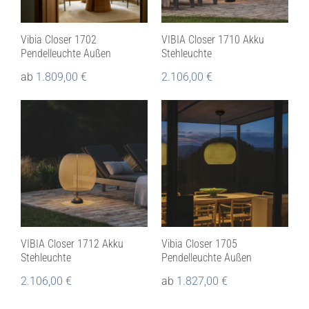
Vibia Closer 1702
VIBIA Closer 1710 Akku
Pendelleuchte Außen
Stehleuchte
ab
1.809,00
€
2.106,00
€
VIBIA Closer 1712 Akku
Vibia Closer 1705
Stehleuchte
Pendelleuchte Außen
2.106,00
€
ab
1.827,00
€