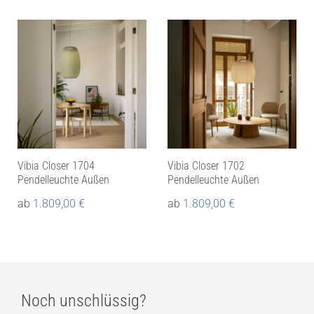
Vibia Closer 1704
Vibia Closer 1702
Pendelleuchte Außen
Pendelleuchte Außen
ab
1.809,00
€
ab
1.809,00
€
Noch unschlüssig?