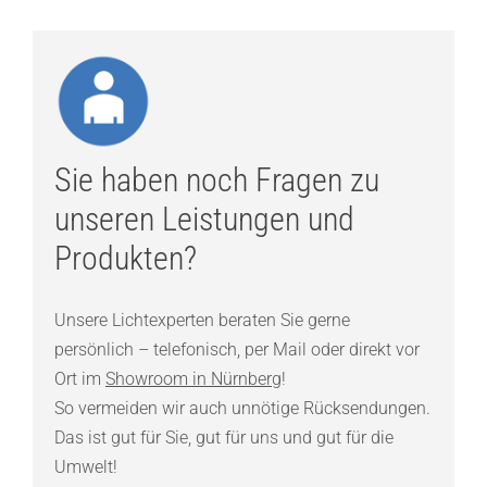
Sie haben noch Fragen zu
unseren Leistungen und
Produkten?
Unsere Lichtexperten beraten Sie gerne
persönlich – telefonisch, per Mail oder direkt vor
Ort im
Showroom in Nürnberg
!
So vermeiden wir auch unnötige Rücksendungen.
Das ist gut für Sie, gut für uns und gut für die
Umwelt!