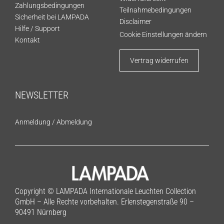
Zahlungsbedingungen
Teilnahmebedingungen
Sicherheit bei LAMPADA
Disclaimer
Hilfe / Support
Cookie Einstellungen ändern
Kontakt
Vertrag widerrufen
NEWSLETTER
Anmeldung
/
Abmeldung
Copyright © LAMPADA Internationale Leuchten Collection
GmbH – Alle Rechte vorbehalten. Erlenstegenstraße 90 –
90491 Nürnberg