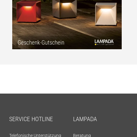
SERVICE HOTLINE
LAMPADA
Telefonische Unterstützung
Beratung