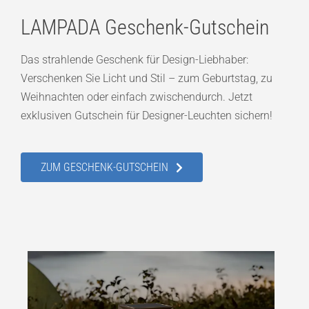
LAMPADA Geschenk-Gutschein
Das strahlende Geschenk für Design-Liebhaber:
Verschenken Sie Licht und Stil – zum Geburtstag, zu
Weihnachten oder einfach zwischendurch. Jetzt
exklusiven Gutschein für Designer-Leuchten sichern!
ZUM GESCHENK-GUTSCHEIN