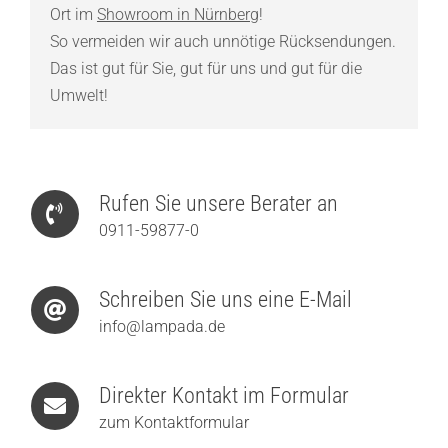
Ort im
Showroom in Nürnberg
!
So vermeiden wir auch unnötige Rücksendungen.
Das ist gut für Sie, gut für uns und gut für die
Umwelt!
Rufen Sie unsere Berater an
0911-59877-0
Schreiben Sie uns eine E-Mail
info@lampada.de
Direkter Kontakt im Formular
zum Kontaktformular