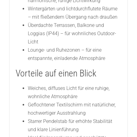
harmonische, ruhige Lichtwirkung
Wintergärten und lichtdurchflutete Räume
– mit fließendem Übergang nach draußen
Überdachte Terrassen, Balkone und
Loggias (IP44) – für wohnliches Outdoor-
Licht
Lounge- und Ruhezonen – für eine
entspannte, einladende Atmosphäre
Vorteile auf einen Blick
Weiches, diffuses Licht für eine ruhige,
wohnliche Atmosphäre
Geflochtener Textilschirm mit natürlicher,
hochwertiger Ausstrahlung
Starrer Pendelstab für erhöhte Stabilität
und klare Linienführung