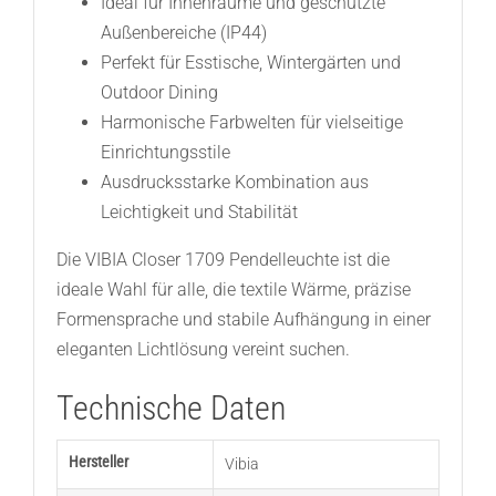
Ideal für Innenräume und geschützte
Außenbereiche (IP44)
Perfekt für Esstische, Wintergärten und
Outdoor Dining
Harmonische Farbwelten für vielseitige
Einrichtungsstile
Ausdrucksstarke Kombination aus
Leichtigkeit und Stabilität
Die VIBIA Closer 1709 Pendelleuchte ist die
ideale Wahl für alle, die textile Wärme, präzise
Formensprache und stabile Aufhängung in einer
eleganten Lichtlösung vereint suchen.
Technische Daten
Hersteller
Vibia