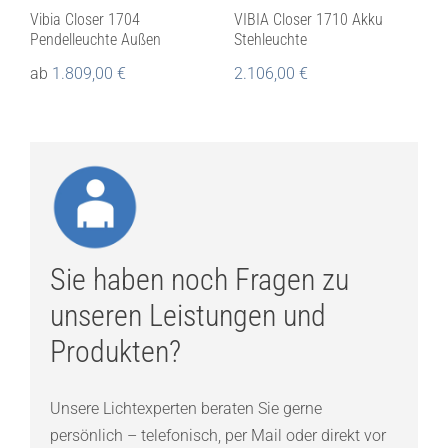
Vibia Closer 1704
VIBIA Closer 1710 Akku
Pendelleuchte Außen
Stehleuchte
ab
1.809,00
€
2.106,00
€
Sie haben noch Fragen zu
unseren Leistungen und
Produkten?
Unsere Lichtexperten beraten Sie gerne
persönlich – telefonisch, per Mail oder direkt vor