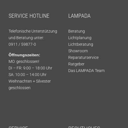
SERVICE HOTLINE
LAMPADA
Telefonische Unterstützung
Beratung
und Beratung unter:
Lichtplanung
0911 / 59877-0
Lichtberatung
Showroom
Öffnungszeiten:
Reparaturservice
MO: geschlossen!
Ratgeber
DI – FR: 9:00 – 18:00 Uhr
Das LAMPADA Team
SA: 10:00 – 14:00 Uhr
Weihnachten + Silvester
geschlossen