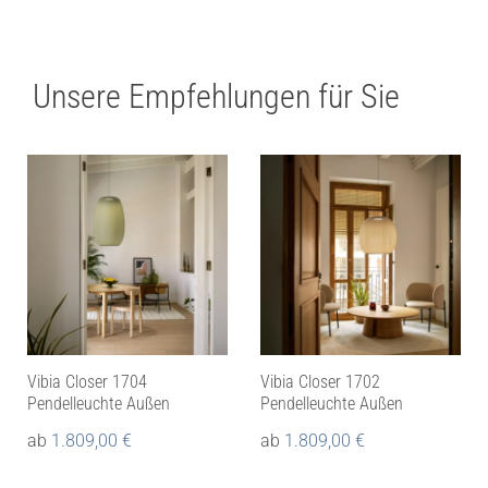
Unsere Empfehlungen für Sie
Vibia Closer 1704
Vibia Closer 1702
Pendelleuchte Außen
Pendelleuchte Außen
ab
1.809,00
€
ab
1.809,00
€