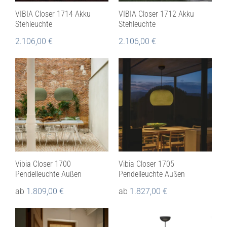
VIBIA Closer 1714 Akku
VIBIA Closer 1712 Akku
Stehleuchte
Stehleuchte
2.106,00
€
2.106,00
€
Vibia Closer 1700
Vibia Closer 1705
Pendelleuchte Außen
Pendelleuchte Außen
ab
1.809,00
€
ab
1.827,00
€