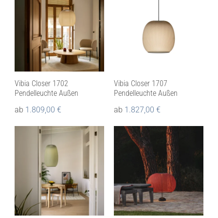
Vibia Closer 1702
Vibia Closer 1707
Pendelleuchte Außen
Pendelleuchte Außen
ab
1.809,00
€
ab
1.827,00
€