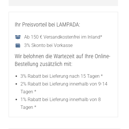
Ihr Preisvorteil bei LAMPADA:
Ab 150 € Versandkostenfrei im Inland*
3% Skonto bei Vorkasse
Wir belohnen die Wartezeit auf Ihre Online-
Bestellung zusätzlich mit:
3% Rabatt bei Lieferung nach 15 Tagen *
2% Rabatt bei Lieferung innerhalb von 9-14
Tagen *
1% Rabatt bei Lieferung innerhalb von 8
Tagen *