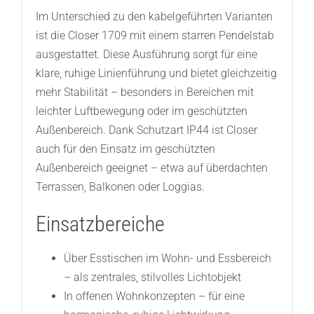
Im Unterschied zu den kabelgeführten Varianten
ist die Closer 1709 mit einem starren Pendelstab
ausgestattet. Diese Ausführung sorgt für eine
klare, ruhige Linienführung und bietet gleichzeitig
mehr Stabilität – besonders in Bereichen mit
leichter Luftbewegung oder im geschützten
Außenbereich. Dank Schutzart IP44 ist Closer
auch für den Einsatz im geschützten
Außenbereich geeignet – etwa auf überdachten
Terrassen, Balkonen oder Loggias.
Einsatzbereiche
Über Esstischen im Wohn- und Essbereich
– als zentrales, stilvolles Lichtobjekt
In offenen Wohnkonzepten – für eine