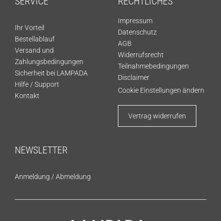
SERVICE
RECHTLICHES
Impressum
Ihr Vorteil
Datenschutz
Bestellablauf
AGB
Versand und
Widerrufsrecht
Zahlungsbedingungen
Teilnahmebedingungen
Sicherheit bei LAMPADA
Disclaimer
Hilfe / Support
Cookie Einstellungen ändern
Kontakt
Vertrag widerrufen
NEWSLETTER
Anmeldung
/
Abmeldung