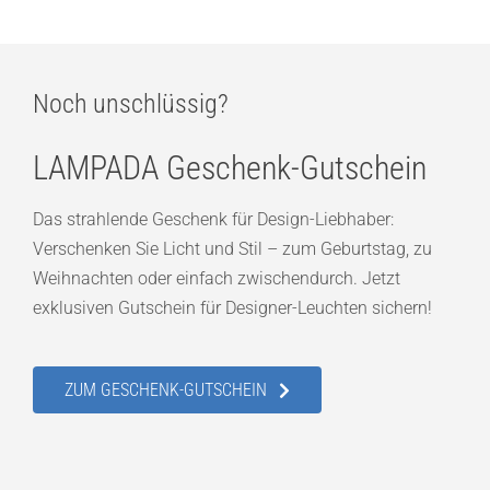
Noch unschlüssig?
LAMPADA Geschenk-Gutschein
Das strahlende Geschenk für Design-Liebhaber:
Verschenken Sie Licht und Stil – zum Geburtstag, zu
Weihnachten oder einfach zwischendurch. Jetzt
exklusiven Gutschein für Designer-Leuchten sichern!
ZUM GESCHENK-GUTSCHEIN