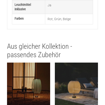
Leuchtmittel
Ja
inklusive
Farben
Rot
,
Grün
,
Beige
Aus gleicher Kollektion -
passendes Zubehör