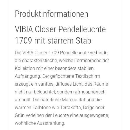
Produktinformationen
VIBIA Closer Pendelleuchte
1709 mit starrem Stab
Die VIBIA Closer 1709 Pendelleuchte verbindet
die charakteristische, weiche Formsprache der
Kollektion mit einer besonders stabilen
Aufhängung. Der geflochtene Textilschirm
erzeugt ein sanftes, diffuses Licht, das Räume
nicht nur beleuchtet, sondern atmosphärisch
umhüllt. Die natürliche Materialität und die
warmen Farbtöne wie Terrakotta, Beige oder
Grün verleihen der Leuchte eine ausgewogene,
wohnliche Ausstrahlung.