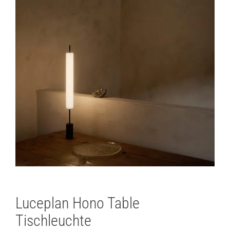
Luceplan Hono Table
Tischleuchte