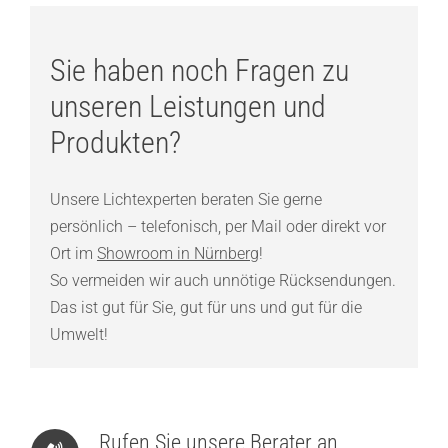
Sie haben noch Fragen zu
unseren Leistungen und
Produkten?
Unsere Lichtexperten beraten Sie gerne
persönlich – telefonisch, per Mail oder direkt vor
Ort im
Showroom in Nürnberg
!
So vermeiden wir auch unnötige Rücksendungen.
Das ist gut für Sie, gut für uns und gut für die
Umwelt!
Rufen Sie unsere Berater an