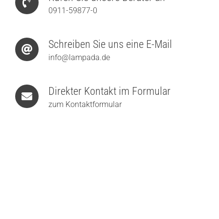
0911-59877-0
Schreiben Sie uns eine E-Mail
info@lampada.de
Direkter Kontakt im Formular
zum Kontaktformular