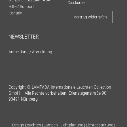
Disclaimer
Hilfe / Support
Kontakt
Vertrag widerrufen
NEWSLETTER
Anmeldung
/
Abmeldung
Copyright © LAMPADA Internationale Leuchten Collection
GmbH – Alle Rechte vorbehalten. Erlenstegenstraße 90 –
90491 Nürnberg
Design Leuchten | Lampen | Lichtplanung | Lichtgestaltung |