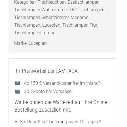
Kategorien:
Tischleuchten
,
Esstischlampen
,
Tischlampen Wohnzimmer
,
LED Tischlampen
,
Tischlampen Schlafzimmer
,
Moderne
Tischlampen
,
Luceplan
,
Tischlampen Flur
,
Tischlampe dimmbar
Marke:
Luceplan
Ihr Preisvorteil bei LAMPADA:
Ab 150 € Versandkostenfrei im Inland*
3% Skonto bei Vorkasse
Wir belohnen die Wartezeit auf Ihre Online-
Bestellung zusätzlich mit:
3% Rabatt bei Lieferung nach 15 Tagen *