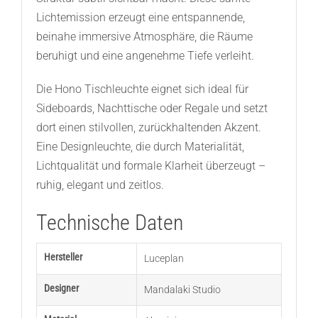
Lichtemission erzeugt eine entspannende,
beinahe immersive Atmosphäre, die Räume
beruhigt und eine angenehme Tiefe verleiht.
Die Hono Tischleuchte eignet sich ideal für
Sideboards, Nachttische oder Regale und setzt
dort einen stilvollen, zurückhaltenden Akzent.
Eine Designleuchte, die durch Materialität,
Lichtqualität und formale Klarheit überzeugt –
ruhig, elegant und zeitlos.
Technische Daten
Hersteller
Luceplan
Designer
Mandalaki Studio