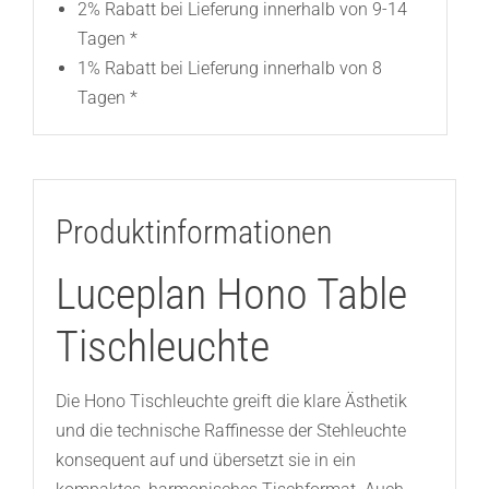
2% Rabatt bei Lieferung innerhalb von 9-14
Tagen *
1% Rabatt bei Lieferung innerhalb von 8
Tagen *
Produktinformationen
Luceplan Hono Table
Tischleuchte
Die Hono Tischleuchte greift die klare Ästhetik
und die technische Raffinesse der Stehleuchte
konsequent auf und übersetzt sie in ein