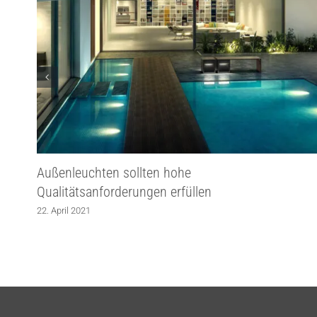
Außenleuchten sollten hohe
Qualitätsanforderungen erfüllen
22. April 2021