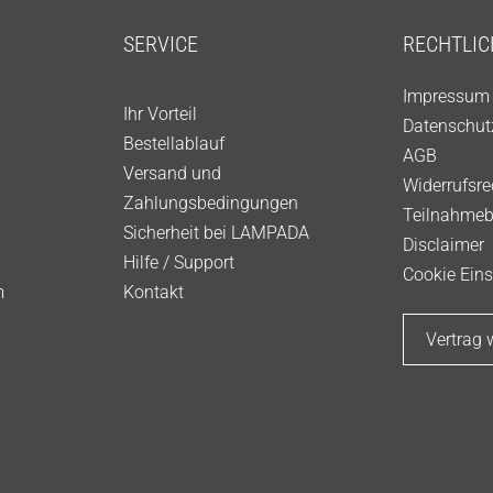
SERVICE
RECHTLIC
Impressum
Ihr Vorteil
Datenschut
Bestellablauf
AGB
Versand und
Widerrufsre
Zahlungsbedingungen
Teilnahme
Sicherheit bei LAMPADA
Disclaimer
Hilfe / Support
Cookie Eins
m
Kontakt
Vertrag 