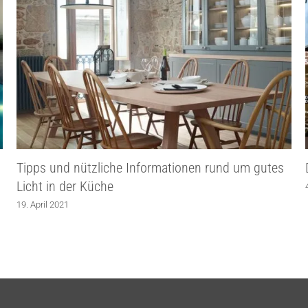
Tipps und nützliche Informationen rund um gutes
Licht in der Küche
19. April 2021