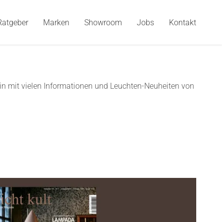
Ratgeber
Marken
Showroom
Jobs
Kontakt
hin mit vielen Informationen und Leuchten-Neuheiten von