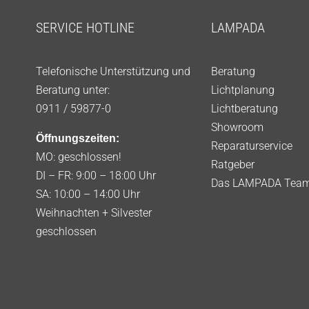
SERVICE HOTLINE
LAMPADA
Telefonische Unterstützung und
Beratung
Beratung unter:
Lichtplanung
0911 / 59877-0
Lichtberatung
Showroom
Öffnungszeiten:
Reparaturservice
MO: geschlossen!
Ratgeber
DI – FR: 9:00 – 18:00 Uhr
Das LAMPADA Tea
SA: 10:00 – 14:00 Uhr
Weihnachten + Silvester
geschlossen