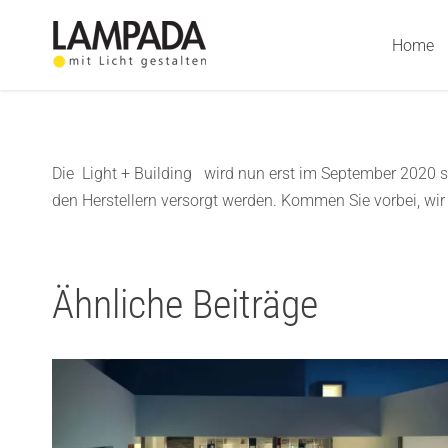
Skip
to
Home
content
Die
Light + Building
wird nun erst im September 2020 s
den Herstellern versorgt werden. Kommen Sie vorbei, wir 
Ähnliche Beiträge