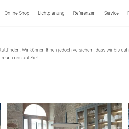
Online-Shop
Lichtplanung
Referenzen
Service
tattfinden. Wir können Ihnen jedoch versichern, dass wir bis da
freuen uns auf Sie!