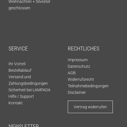
Weihnachten + Silvester
geschlossen
SERVICE
RECHTLICHES
Impressum
Ihr Vorteil
Datenschutz
Bestellablauf
AGB
Versand und
Widerrufsrecht
Zahlungsbedingungen
Teilnahmebedingungen
Sicherheit bei LAMPADA
Disclaimer
Hilfe / Support
Kontakt
Vertrag widerrufen
NEWSLETTER