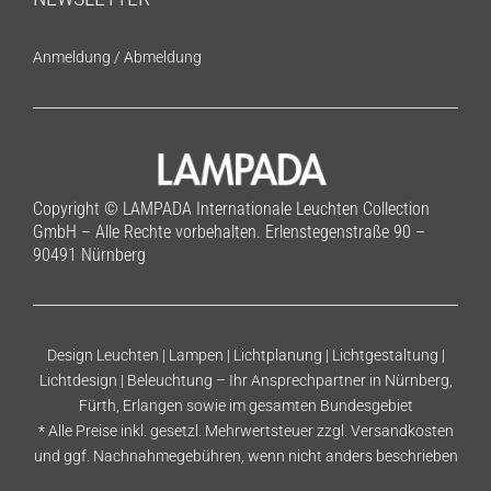
Anmeldung
/
Abmeldung
Copyright © LAMPADA Internationale Leuchten Collection
GmbH – Alle Rechte vorbehalten. Erlenstegenstraße 90 –
90491 Nürnberg
Design Leuchten | Lampen | Lichtplanung | Lichtgestaltung |
Lichtdesign | Beleuchtung – Ihr Ansprechpartner in Nürnberg,
Fürth, Erlangen sowie im gesamten Bundesgebiet
* Alle Preise inkl. gesetzl. Mehrwertsteuer zzgl.
Versandkosten
und ggf. Nachnahmegebühren, wenn nicht anders beschrieben