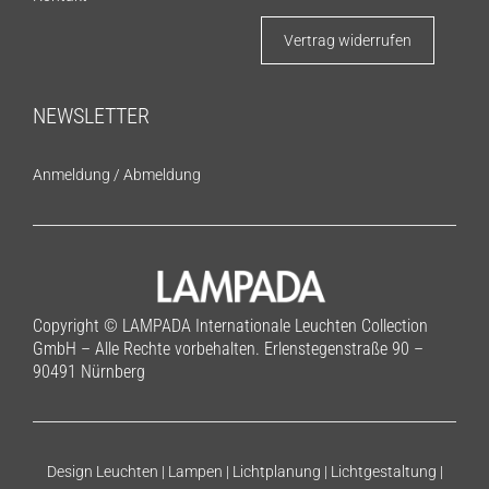
Vertrag widerrufen
NEWSLETTER
Anmeldung
/
Abmeldung
Copyright © LAMPADA Internationale Leuchten Collection
GmbH – Alle Rechte vorbehalten. Erlenstegenstraße 90 –
90491 Nürnberg
Design Leuchten | Lampen | Lichtplanung | Lichtgestaltung |