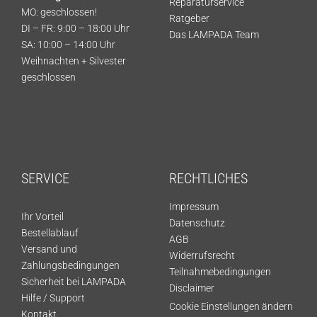
Reparaturservice
MO: geschlossen!
Ratgeber
DI – FR: 9:00 – 18:00 Uhr
Das LAMPADA Team
SA: 10:00 – 14:00 Uhr
Weihnachten + Silvester
geschlossen
SERVICE
RECHTLICHES
Impressum
Ihr Vorteil
Datenschutz
Bestellablauf
AGB
Versand und
Widerrufsrecht
Zahlungsbedingungen
Teilnahmebedingungen
Sicherheit bei LAMPADA
Disclaimer
Hilfe / Support
Cookie Einstellungen ändern
Kontakt