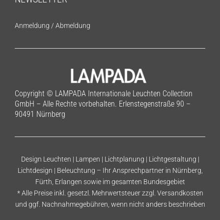
Anmeldung
/
Abmeldung
Copyright © LAMPADA Internationale Leuchten Collection
GmbH – Alle Rechte vorbehalten. Erlenstegenstraße 90 –
90491 Nürnberg
Design Leuchten | Lampen | Lichtplanung | Lichtgestaltung |
Lichtdesign | Beleuchtung – Ihr Ansprechpartner in Nürnberg,
Fürth, Erlangen sowie im gesamten Bundesgebiet
* Alle Preise inkl. gesetzl. Mehrwertsteuer zzgl.
Versandkosten
und ggf. Nachnahmegebühren, wenn nicht anders beschrieben