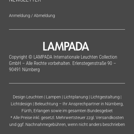
Anmeldung
/
Abmeldung
Copyright © LAMPADA Internationale Leuchten Collection
GmbH – Alle Rechte vorbehalten. Erlenstegenstraße 90 –
90491 Nürnberg
Design Leuchten | Lampen | Lichtplanung | Lichtgestaltung |
Lichtdesign | Beleuchtung – Ihr Ansprechpartner in Nürnberg,
Fürth, Erlangen sowie im gesamten Bundesgebiet
* Alle Preise inkl. gesetzl. Mehrwertsteuer zzgl.
Versandkosten
und ggf. Nachnahmegebühren, wenn nicht anders beschrieben