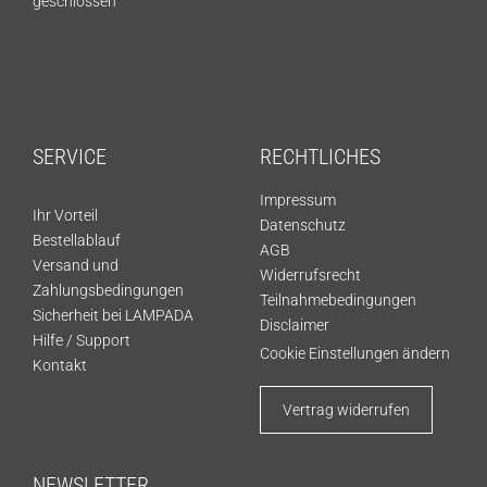
geschlossen
SERVICE
RECHTLICHES
Impressum
Ihr Vorteil
Datenschutz
Bestellablauf
AGB
Versand und
Widerrufsrecht
Zahlungsbedingungen
Teilnahmebedingungen
Sicherheit bei LAMPADA
Disclaimer
Hilfe / Support
Cookie Einstellungen ändern
Kontakt
Vertrag widerrufen
NEWSLETTER