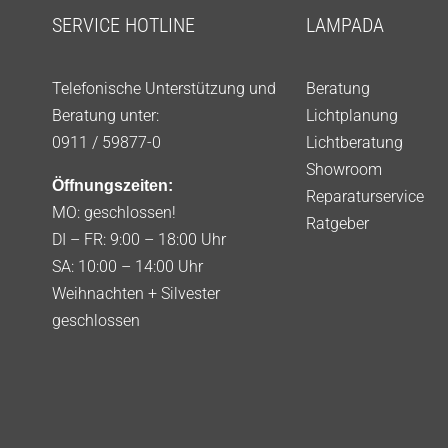
SERVICE HOTLINE
LAMPADA
Telefonische Unterstützung und
Beratung
Beratung unter:
Lichtplanung
0911 / 59877-0
Lichtberatung
Showroom
Öffnungszeiten:
Reparaturservice
MO: geschlossen!
Ratgeber
DI – FR: 9:00 – 18:00 Uhr
SA: 10:00 – 14:00 Uhr
Weihnachten + Silvester
geschlossen