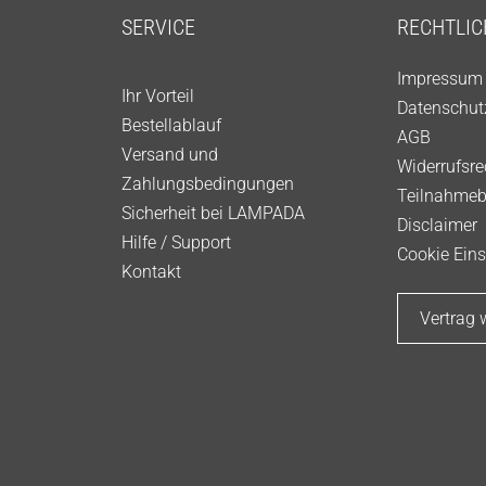
SERVICE
RECHTLIC
Impressum
Ihr Vorteil
Datenschut
Bestellablauf
AGB
Versand und
Widerrufsre
Zahlungsbedingungen
Teilnahme
Sicherheit bei LAMPADA
Disclaimer
Hilfe / Support
Cookie Eins
Kontakt
Vertrag 