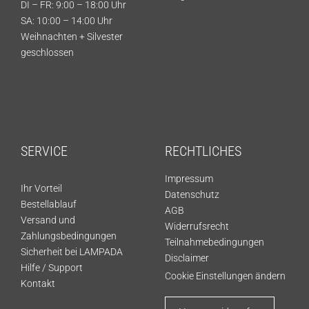
DI – FR: 9:00 – 18:00 Uhr
SA: 10:00 – 14:00 Uhr
Weihnachten + Silvester
geschlossen
SERVICE
RECHTLICHES
Impressum
Ihr Vorteil
Datenschutz
Bestellablauf
AGB
Versand und
Widerrufsrecht
Zahlungsbedingungen
Teilnahmebedingungen
Sicherheit bei LAMPADA
Disclaimer
Hilfe / Support
Cookie Einstellungen ändern
Kontakt