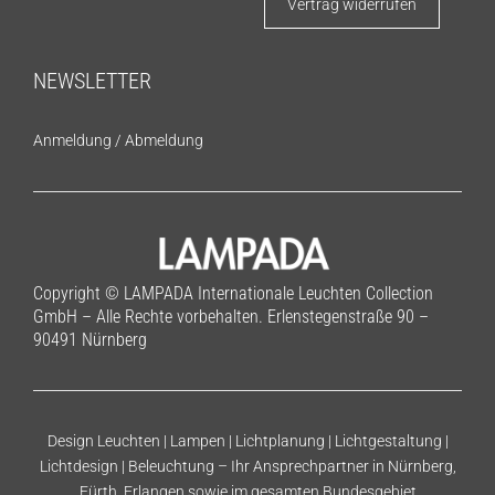
Vertrag widerrufen
NEWSLETTER
Anmeldung
/
Abmeldung
Copyright © LAMPADA Internationale Leuchten Collection
GmbH – Alle Rechte vorbehalten. Erlenstegenstraße 90 –
90491 Nürnberg
Design Leuchten | Lampen | Lichtplanung | Lichtgestaltung |
Lichtdesign | Beleuchtung – Ihr Ansprechpartner in Nürnberg,
Fürth, Erlangen sowie im gesamten Bundesgebiet