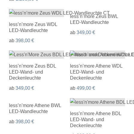
less’n’more Zeus BWL
LED-Wandleuchte
less’n’more Zeus WDL
LED-Wandleuchte
ab
349,00
€
ab
398,00
€
less’n’more Zeus BDL
less’n’more Athene WDL
LED-Wand- und
LED-Wand- und
Deckenleuchte
Deckenleuchte
ab
349,00
€
ab
499,00
€
less’n’more Athene BWL
LED-Wandleuchte
less’n’more Athene BDL
LED-Wand- und
ab
398,00
€
Deckenleuchte