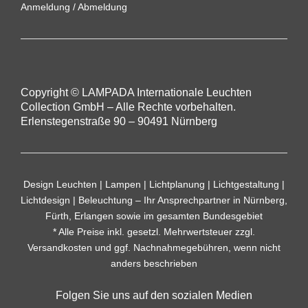
Anmeldung
/
Abmeldung
Copyright © LAMPADA Internationale Leuchten
Collection GmbH – Alle Rechte vorbehalten.
Erlenstegenstraße 90 – 90491 Nürnberg
Design Leuchten | Lampen | Lichtplanung | Lichtgestaltung |
Lichtdesign | Beleuchtung – Ihr Ansprechpartner in Nürnberg,
Fürth, Erlangen sowie im gesamten Bundesgebiet
* Alle Preise inkl. gesetzl. Mehrwertsteuer zzgl.
Versandkosten
und ggf. Nachnahmegebühren, wenn nicht
anders beschrieben
Folgen Sie uns auf den sozialen Medien