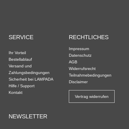
SERVICE
RECHTLICHES
Impressum
Ihr Vorteil
Datenschutz
Bestellablauf
AGB
Versand und
Widerrufsrecht
Zahlungsbedingungen
Teilnahmebedingungen
Sicherheit bei LAMPADA
Disclaimer
Hilfe / Support
Kontakt
Vertrag widerrufen
NEWSLETTER