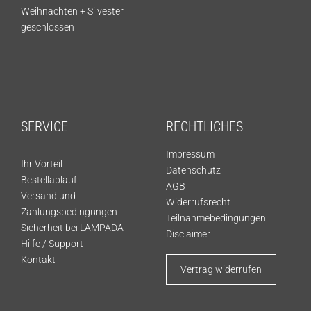
Weihnachten + Silvester
geschlossen
SERVICE
RECHTLICHES
Impressum
Ihr Vorteil
Datenschutz
Bestellablauf
AGB
Versand und
Widerrufsrecht
Zahlungsbedingungen
Teilnahmebedingungen
Sicherheit bei LAMPADA
Disclaimer
Hilfe / Support
Kontakt
Vertrag widerrufen