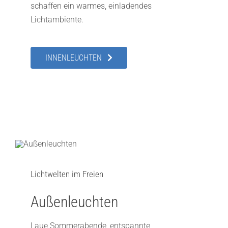
schaffen ein warmes, einladendes
Lichtambiente.
INNENLEUCHTEN
Lichtwelten im Freien
Außenleuchten
Laue Sommerabende, entspannte