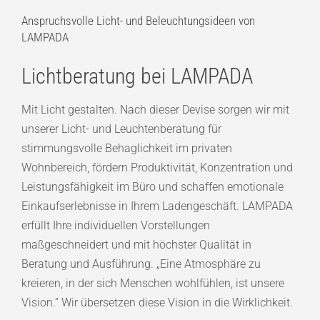
Anspruchsvolle Licht- und Beleuchtungsideen von
LAMPADA
Lichtberatung bei LAMPADA
Mit Licht gestalten. Nach dieser Devise sorgen wir mit
unserer Licht- und Leuchtenberatung für
stimmungsvolle Behaglichkeit im privaten
Wohnbereich, fördern Produktivität, Konzentration und
Leistungsfähigkeit im Büro und schaffen emotionale
Einkaufserlebnisse in Ihrem Ladengeschäft. LAMPADA
erfüllt Ihre individuellen Vorstellungen
maßgeschneidert und mit höchster Qualität in
Beratung und Ausführung. „Eine Atmosphäre zu
kreieren, in der sich Menschen wohlfühlen, ist unsere
Vision.” Wir übersetzen diese Vision in die Wirklichkeit.