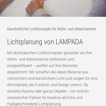
Ganzheitliche Lichtkonzepte für Wohn- und Arbeitswelten
Lichtplanung von LAMPADA
Mit durchdachten Lichtkonzepten gestalten wir Ihre
Wohn- und Arbeitsräume ästhetisch und
energieeffizient – perfekt auf Ihre Wünsche
abgestimmt. Wir schaffen die ideale Balance aus
natürlichem und künstlichem Licht und sorgen für eine
Atmosphäre, die Funktion und Design vereint. Ob
einzelne Räume oder ganze Objekte – wir sind Ihr
verlässlicher Partner für kreative, ehrliche und
maßgeschneiderte Lichtplanung.