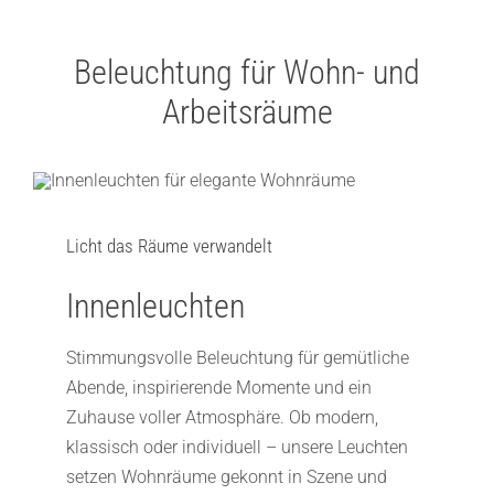
Beleuchtung für Wohn- und
Arbeitsräume
Licht das Räume verwandelt
Innenleuchten
Stimmungsvolle Beleuchtung für gemütliche
Abende, inspirierende Momente und ein
Zuhause voller Atmosphäre. Ob modern,
klassisch oder individuell – unsere Leuchten
setzen Wohnräume gekonnt in Szene und