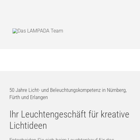
50 Jahre Licht- und Beleuchtungskompetenz in Nürnberg,
Fürth und Erlangen
Ihr Leuchtengeschäft für kreative
Lichtideen