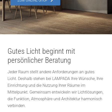
ZUM ONLINE-SHOP
Showroom
Über uns
Kontakt
Gutes Licht beginnt mit
persönlicher Beratung
Jeder Raum stellt andere Anforderungen an gutes
Licht. Deshalb stehen bei LAMPADA Ihre Wünsche, Ihre
Einrichtung und die Nutzung Ihrer Räume im
Mittelpunkt. Gemeinsam entwickeln wir Lichtlösungen,
die Funktion, Atmosphäre und Architektur harmonisch
verbinden.