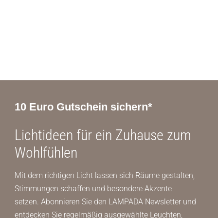
10 Euro Gutschein sichern*
Lichtideen für ein Zuhause zum
Wohlfühlen
Mit dem richtigen Licht lassen sich Räume gestalten,
Stimmungen schaffen und besondere Akzente
setzen. Abonnieren Sie den LAMPADA Newsletter und
entdecken Sie regelmäßig ausgewählte Leuchten,