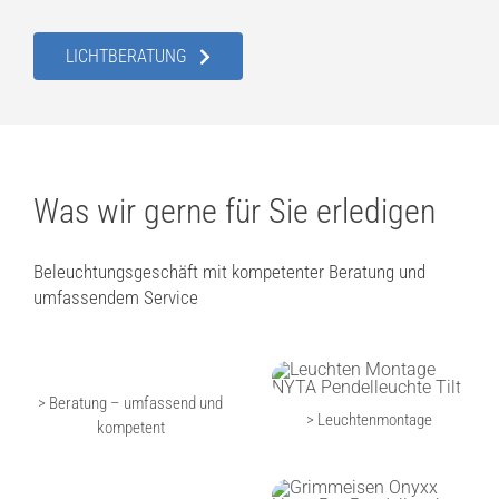
LICHTBERATUNG
Was wir gerne für Sie erledigen
Beleuchtungsgeschäft mit kompetenter Beratung und
umfassendem Service
> Beratung – umfassend und
> Leuchtenmontage
kompetent