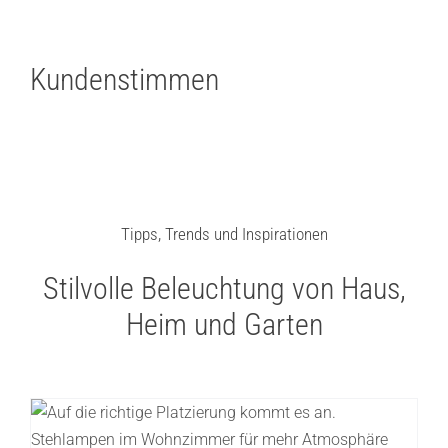
Kundenstimmen
Tipps, Trends und Inspirationen
Stilvolle Beleuchtung von Haus,
Heim und Garten
Stehlampe im Wohnzimmer richtig