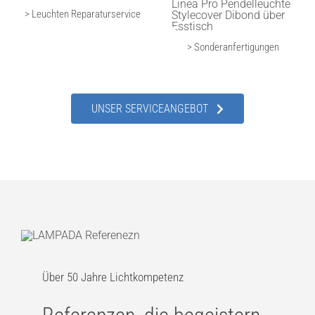
> Leuchten Reparaturservice
> Sonderanfertigungen
UNSER SERVICEANGEBOT
Über 50 Jahre Lichtkompetenz