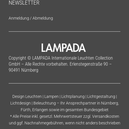
NEWSLETTER
Anmeldung
/
Abmeldung
Copyright © LAMPADA Internationale Leuchten Collection
GmbH – Alle Rechte vorbehalten. Erlenstegenstraße 90 –
90491 Nürnberg
Design Leuchten | Lampen | Lichtplanung | Lichtgestaltung |
Lichtdesign | Beleuchtung – Ihr Ansprechpartner in Nürnberg,
Fürth, Erlangen sowie im gesamten Bundesgebiet
* Alle Preise inkl. gesetzl. Mehrwertsteuer zzgl.
Versandkosten
und ggf. Nachnahmegebühren, wenn nicht anders beschrieben