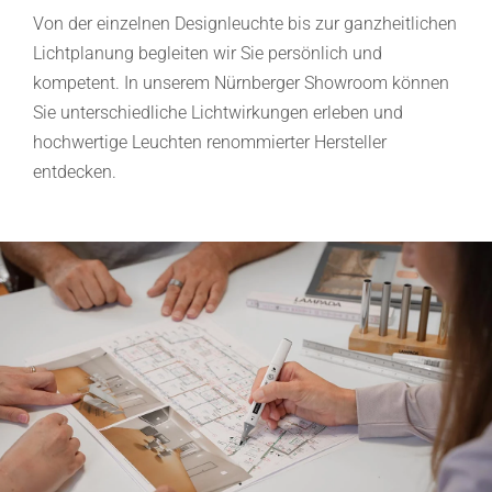
Von der einzelnen Designleuchte bis zur ganzheitlichen
Lichtplanung begleiten wir Sie persönlich und
kompetent. In unserem Nürnberger Showroom können
Sie unterschiedliche Lichtwirkungen erleben und
hochwertige Leuchten renommierter Hersteller
entdecken.