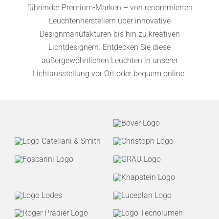
führender Premium-Marken – von renommierten
Leuchtenherstellern über innovative
Designmanufakturen bis hin zu kreativen
Lichtdesignern. Entdecken Sie diese
außergewöhnlichen Leuchten in unserer
Lichtausstellung vor Ort oder bequem online.