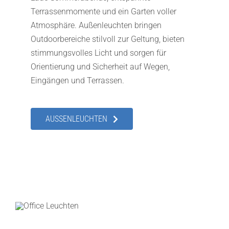
Terrassenmomente und ein Garten voller
Atmosphäre. Außenleuchten bringen
Outdoorbereiche stilvoll zur Geltung, bieten
stimmungsvolles Licht und sorgen für
Orientierung und Sicherheit auf Wegen,
Eingängen und Terrassen.
AUSSENLEUCHTEN