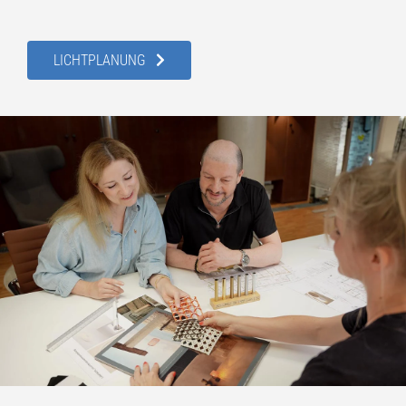
LICHTPLANUNG