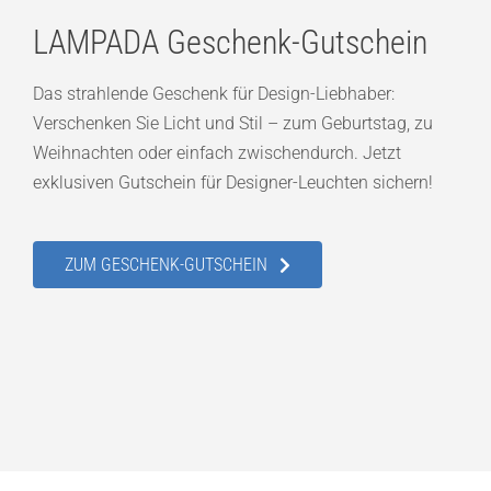
LAMPADA Geschenk-Gutschein
Das strahlende Geschenk für Design-Liebhaber:
Verschenken Sie Licht und Stil – zum Geburtstag, zu
Weihnachten oder einfach zwischendurch. Jetzt
exklusiven Gutschein für Designer-Leuchten sichern!
ZUM GESCHENK-GUTSCHEIN