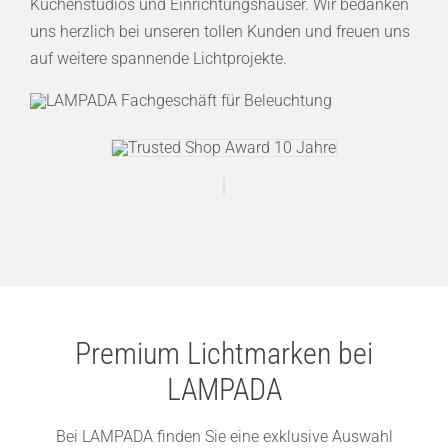
Küchenstudios und Einrichtungshäuser. Wir bedanken
uns herzlich bei unseren tollen Kunden und freuen uns
auf weitere spannende Lichtprojekte.
Premium Lichtmarken bei
LAMPADA
Bei LAMPADA finden Sie eine exklusive Auswahl