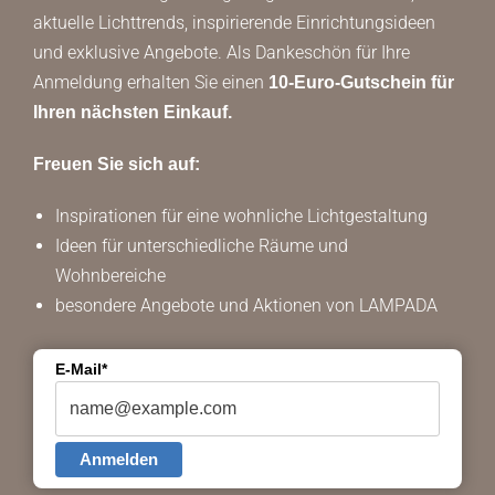
aktuelle Lichttrends, inspirierende Einrichtungsideen
und exklusive Angebote. Als Dankeschön für Ihre
Anmeldung erhalten Sie einen
10-Euro-Gutschein für
Ihren nächsten Einkauf.
Freuen Sie sich auf:
Inspirationen für eine wohnliche Lichtgestaltung
Ideen für unterschiedliche Räume und
Wohnbereiche
besondere Angebote und Aktionen von LAMPADA
E-Mail*
Anmelden