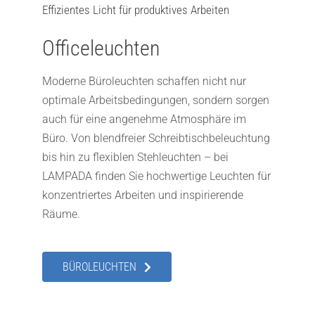
Effizientes Licht für produktives Arbeiten
Officeleuchten
Moderne Büroleuchten schaffen nicht nur
optimale Arbeitsbedingungen, sondern sorgen
auch für eine angenehme Atmosphäre im
Büro. Von blendfreier Schreibtischbeleuchtung
bis hin zu flexiblen Stehleuchten – bei
LAMPADA finden Sie hochwertige Leuchten für
konzentriertes Arbeiten und inspirierende
Räume.
BÜROLEUCHTEN