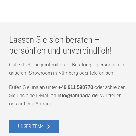
Lassen Sie sich beraten –
persönlich und unverbindlich!
Gutes Licht beginnt mit guter Beratung – persönlich in
unserem Showroom in Nürnberg oder telefonisch.
Rufen Sie uns an unter
oder schreiben
+49 911 598770
Sie uns eine E-Mail an
Wir freuen
info@lampada.de.
uns auf Ihre Anfrage!
UNSER TEAM