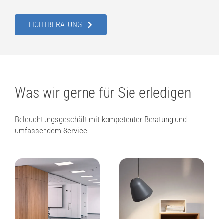
LICHTBERATUNG
Was wir gerne für Sie erledigen
Beleuchtungsgeschäft mit kompetenter Beratung und
umfassendem Service