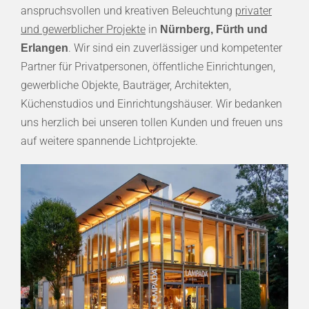
anspruchsvollen und kreativen Beleuchtung
privater
und gewerblicher Projekte
in
Nürnberg, Fürth und
. Wir sind ein zuverlässiger und kompetenter
Erlangen
Partner für Privatpersonen, öffentliche Einrichtungen,
gewerbliche Objekte, Bauträger, Architekten,
Küchenstudios und Einrichtungshäuser. Wir bedanken
uns herzlich bei unseren tollen Kunden und freuen uns
auf weitere spannende Lichtprojekte.