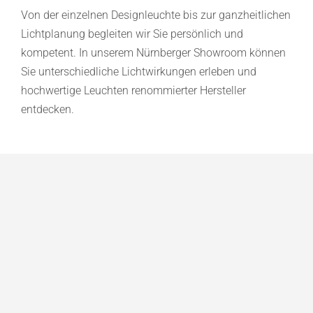
Von der einzelnen Designleuchte bis zur ganzheitlichen
Lichtplanung begleiten wir Sie persönlich und
kompetent. In unserem Nürnberger Showroom können
Sie unterschiedliche Lichtwirkungen erleben und
hochwertige Leuchten renommierter Hersteller
entdecken.