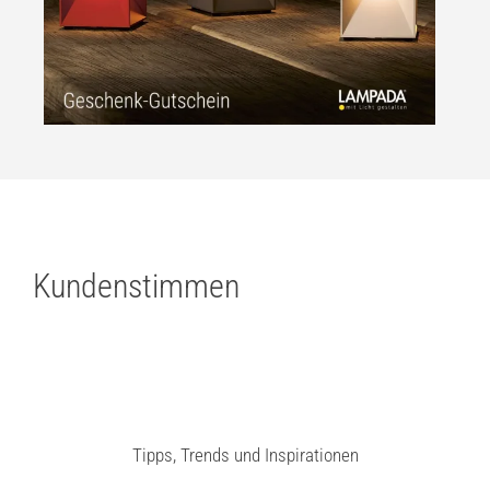
Kundenstimmen
Tipps, Trends und Inspirationen