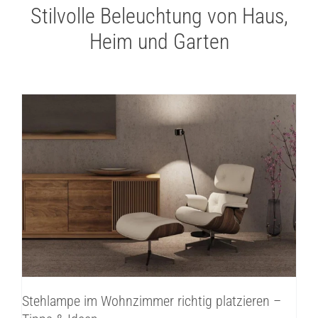
Stilvolle Beleuchtung von Haus,
Heim und Garten
Stehlampe im Wohnzimmer richtig
platzieren – Tipps & Ideen
Innenbeleuchtung
Inspirationen
Stehlampe im Wohnzimmer richtig platzieren –