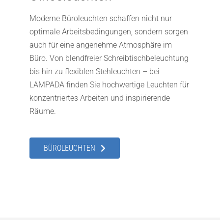
Moderne Büroleuchten schaffen nicht nur
optimale Arbeitsbedingungen, sondern sorgen
auch für eine angenehme Atmosphäre im
Büro. Von blendfreier Schreibtischbeleuchtung
bis hin zu flexiblen Stehleuchten – bei
LAMPADA finden Sie hochwertige Leuchten für
konzentriertes Arbeiten und inspirierende
Räume.
BÜROLEUCHTEN