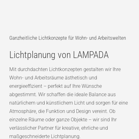
Ganzheitliche Lichtkonzepte für Wohn- und Arbeitswelten
Lichtplanung von LAMPADA
Mit durchdachten Lichtkonzepten gestalten wir Ihre
Wohn- und Arbeitsräume ästhetisch und
energieeffizient – perfekt auf Ihre Wünsche
abgestimmt. Wir schaffen die ideale Balance aus
natürlichem und künstlichem Licht und sorgen für eine
Atmosphäre, die Funktion und Design vereint. Ob
einzelne Räume oder ganze Objekte – wir sind Ihr
verlässlicher Partner für kreative, ehrliche und
maßgeschneiderte Lichtplanung.