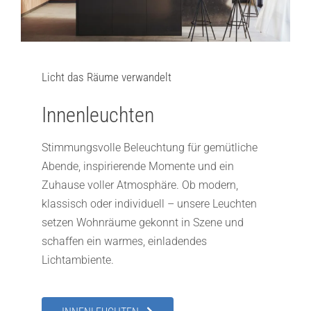
Licht das Räume verwandelt
Innenleuchten
Stimmungsvolle Beleuchtung für gemütliche
Abende, inspirierende Momente und ein
Zuhause voller Atmosphäre. Ob modern,
klassisch oder individuell – unsere Leuchten
setzen Wohnräume gekonnt in Szene und
schaffen ein warmes, einladendes
Lichtambiente.