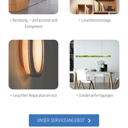
> Beratung – umfassend und
> Leuchtenmontage
kompetent
> Leuchten Reparaturservice
> Sonderanfertigungen
UNSER SERVICEANGEBOT