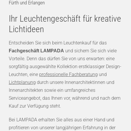
Fürth und Erlangen
Ihr Leuchtengeschäft für kreative
Lichtideen
Entscheiden Sie sich beim Leuchtenkauf für das
und sichern Sie sich viele
Fachgeschäft LAMPADA
Vorteile. Denn das dürfen Sie von uns erwarten: eine
sorgfältig ausgewählte Kollektion erstklassiger Design-
Leuchten, eine
professionelle Fachberatung
und
Lichtplanung
durch unsere Innenarchitektinnen und
Innenarchitekten sowie ein umfangreiches
Serviceangebot, das Ihnen vor, während und nach dem
Kauf zur Verfügung steht.
Bei LAMPADA erhalten Sie alles aus einer Hand und
profitieren von unserer langjährigen Erfahrung in der