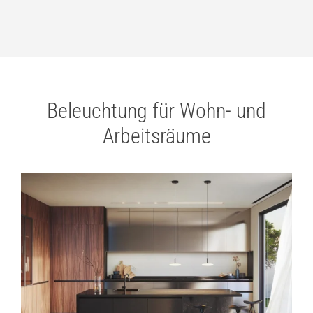
Beleuchtung für Wohn- und
Arbeitsräume