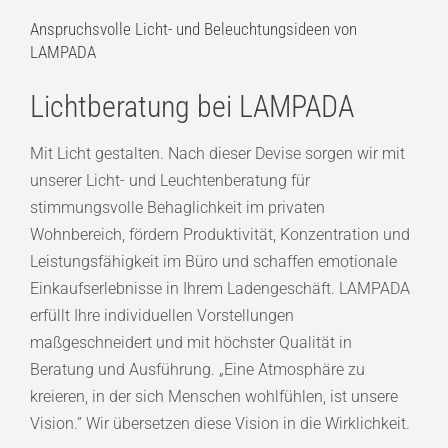
Anspruchsvolle Licht- und Beleuchtungsideen von
LAMPADA
Lichtberatung bei LAMPADA
Mit Licht gestalten. Nach dieser Devise sorgen wir mit
unserer Licht- und Leuchtenberatung für
stimmungsvolle Behaglichkeit im privaten
Wohnbereich, fördern Produktivität, Konzentration und
Leistungsfähigkeit im Büro und schaffen emotionale
Einkaufserlebnisse in Ihrem Ladengeschäft. LAMPADA
erfüllt Ihre individuellen Vorstellungen
maßgeschneidert und mit höchster Qualität in
Beratung und Ausführung. „Eine Atmosphäre zu
kreieren, in der sich Menschen wohlfühlen, ist unsere
Vision.” Wir übersetzen diese Vision in die Wirklichkeit.