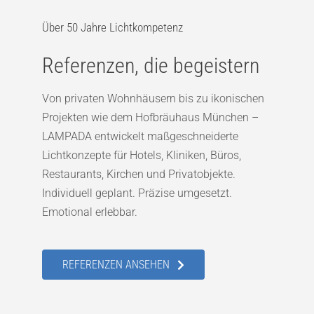
Über 50 Jahre Lichtkompetenz
Referenzen, die begeistern
Von privaten Wohnhäusern bis zu ikonischen
Projekten wie dem Hofbräuhaus München –
LAMPADA entwickelt maßgeschneiderte
Lichtkonzepte für Hotels, Kliniken, Büros,
Restaurants, Kirchen und Privatobjekte.
Individuell geplant. Präzise umgesetzt.
Emotional erlebbar.
REFERENZEN ANSEHEN