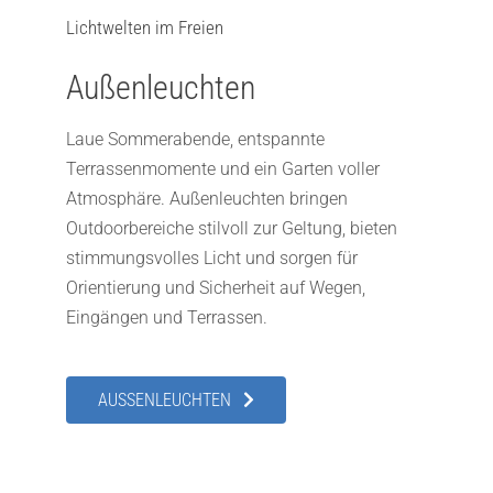
Lichtwelten im Freien
Außenleuchten
Laue Sommerabende, entspannte
Terrassenmomente und ein Garten voller
Atmosphäre. Außenleuchten bringen
Outdoorbereiche stilvoll zur Geltung, bieten
stimmungsvolles Licht und sorgen für
Orientierung und Sicherheit auf Wegen,
Eingängen und Terrassen.
AUSSENLEUCHTEN