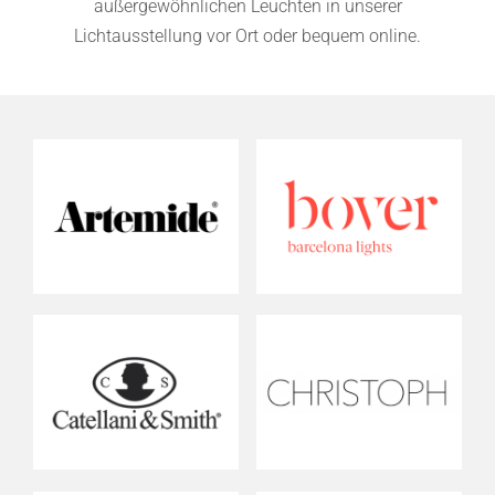
außergewöhnlichen Leuchten in unserer
Lichtausstellung vor Ort oder bequem online.