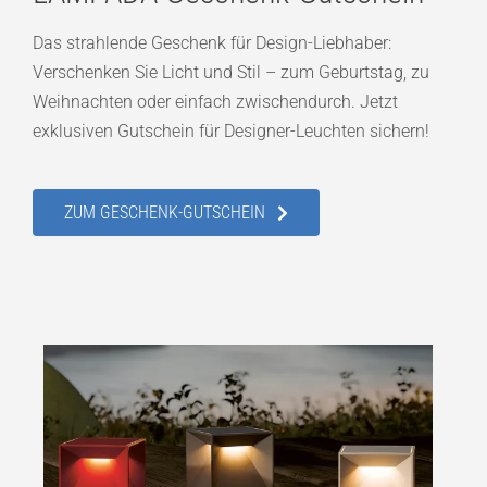
Das strahlende Geschenk für Design-Liebhaber:
Verschenken Sie Licht und Stil – zum Geburtstag, zu
Weihnachten oder einfach zwischendurch. Jetzt
exklusiven Gutschein für Designer-Leuchten sichern!
ZUM GESCHENK-GUTSCHEIN