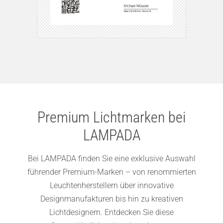
Premium Lichtmarken bei
LAMPADA
Bei LAMPADA finden Sie eine exklusive Auswahl
führender Premium-Marken – von renommierten
Leuchtenherstellern über innovative
Designmanufakturen bis hin zu kreativen
Lichtdesignern. Entdecken Sie diese