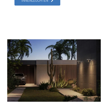
INNENLEUCHTEN