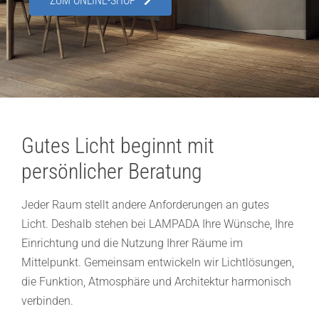
ZUM ONLINE-SHOP
Showroom
Über uns
Kontakt
Gutes Licht beginnt mit
persönlicher Beratung
Jeder Raum stellt andere Anforderungen an gutes
Licht. Deshalb stehen bei LAMPADA Ihre Wünsche, Ihre
Einrichtung und die Nutzung Ihrer Räume im
Mittelpunkt. Gemeinsam entwickeln wir Lichtlösungen,
die Funktion, Atmosphäre und Architektur harmonisch
verbinden.