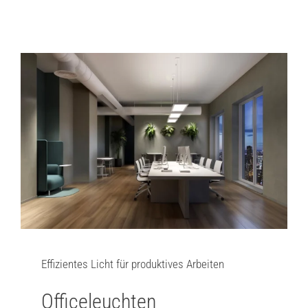
Effizientes Licht für produktives Arbeiten
Officeleuchten