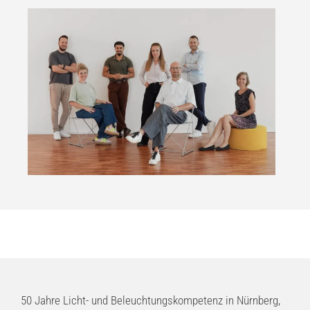
50 Jahre Licht- und Beleuchtungskompetenz in Nürnberg,