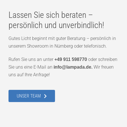
Lassen Sie sich beraten –
persönlich und unverbindlich!
Gutes Licht beginnt mit guter Beratung – persönlich in
unserem Showroom in Nürnberg oder telefonisch.
Rufen Sie uns an unter
oder schreiben
+49 911 598770
Sie uns eine E-Mail an
Wir freuen
info@lampada.de.
uns auf Ihre Anfrage!
UNSER TEAM