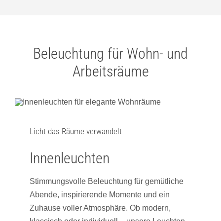
Beleuchtung für Wohn- und
Arbeitsräume
Licht das Räume verwandelt
Innenleuchten
Stimmungsvolle Beleuchtung für gemütliche
Abende, inspirierende Momente und ein
Zuhause voller Atmosphäre. Ob modern,