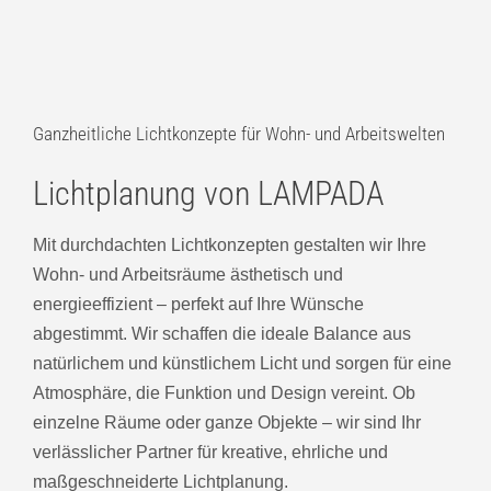
Ganzheitliche Lichtkonzepte für Wohn- und Arbeitswelten
Lichtplanung von LAMPADA
Mit durchdachten Lichtkonzepten gestalten wir Ihre
Wohn- und Arbeitsräume ästhetisch und
energieeffizient – perfekt auf Ihre Wünsche
abgestimmt. Wir schaffen die ideale Balance aus
natürlichem und künstlichem Licht und sorgen für eine
Atmosphäre, die Funktion und Design vereint. Ob
einzelne Räume oder ganze Objekte – wir sind Ihr
verlässlicher Partner für kreative, ehrliche und
maßgeschneiderte Lichtplanung.