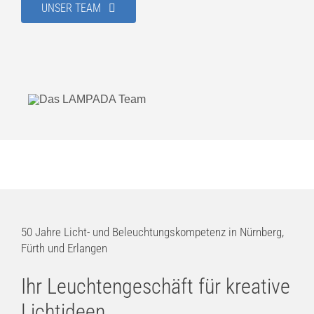
UNSER TEAM
50 Jahre Licht- und Beleuchtungskompetenz in Nürnberg,
Fürth und Erlangen
Ihr Leuchtengeschäft für kreative
Lichtideen