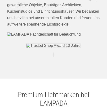
gewerbliche Objekte, Bauträger, Architekten,
Küchenstudios und Einrichtungshäuser. Wir bedanken
uns herzlich bei unseren tollen Kunden und freuen uns
auf weitere spannende Lichtprojekte.
Premium Lichtmarken bei
LAMPADA