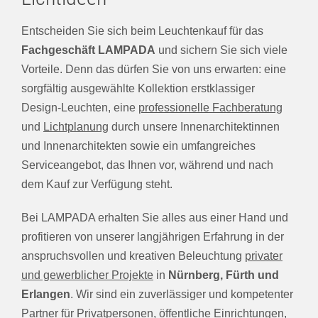
Entscheiden Sie sich beim Leuchtenkauf für das
Fachgeschäft LAMPADA
und sichern Sie sich viele
Vorteile. Denn das dürfen Sie von uns erwarten: eine
sorgfältig ausgewählte Kollektion erstklassiger
Design-Leuchten, eine
professionelle Fachberatung
und
Lichtplanung
durch unsere Innenarchitektinnen
und Innenarchitekten sowie ein umfangreiches
Serviceangebot, das Ihnen vor, während und nach
dem Kauf zur Verfügung steht.
Bei LAMPADA erhalten Sie alles aus einer Hand und
profitieren von unserer langjährigen Erfahrung in der
anspruchsvollen und kreativen Beleuchtung
privater
und gewerblicher Projekte
in
Nürnberg, Fürth und
Erlangen
. Wir sind ein zuverlässiger und kompetenter
Partner für Privatpersonen, öffentliche Einrichtungen,