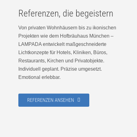
Referenzen, die begeistern
Von privaten Wohnhäusern bis zu ikonischen
Projekten wie dem Hofbräuhaus München –
LAMPADA entwickelt maßgeschneiderte
Lichtkonzepte für Hotels, Kliniken, Büros,
Restaurants, Kirchen und Privatobjekte.
Individuell geplant. Präzise umgesetzt.
Emotional erlebbar.
REFERENZEN ANSEHEN