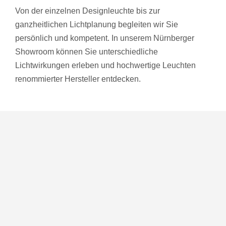
Von der einzelnen Designleuchte bis zur
ganzheitlichen Lichtplanung begleiten wir Sie
persönlich und kompetent. In unserem Nürnberger
Showroom können Sie unterschiedliche
Lichtwirkungen erleben und hochwertige Leuchten
renommierter Hersteller entdecken.