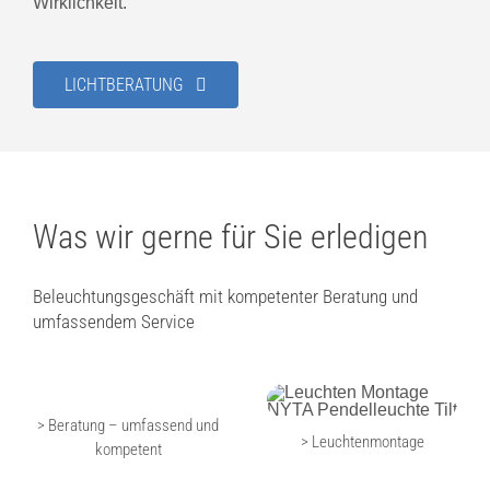
Wirklichkeit.
LICHTBERATUNG
Was wir gerne für Sie erledigen
Beleuchtungsgeschäft mit kompetenter Beratung und
umfassendem Service
> Beratung – umfassend und
> Leuchtenmontage
kompetent