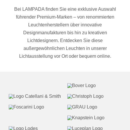
Bei LAMPADA finden Sie eine exklusive Auswahl
führender Premium-Marken – von renommierten
Leuchtenherstellern über innovative
Designmanufakturen bis hin zu kreativen
Lichtdesignern. Entdecken Sie diese
außergewöhnlichen Leuchten in unserer
Lichtausstellung vor Ort oder bequem online.