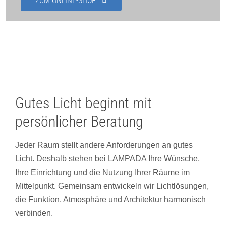
ZUM ONLINE-SHOP
Showroom
Über uns
Kontakt
Gutes Licht beginnt mit
persönlicher Beratung
Jeder Raum stellt andere Anforderungen an gutes
Licht. Deshalb stehen bei LAMPADA Ihre Wünsche,
Ihre Einrichtung und die Nutzung Ihrer Räume im
Mittelpunkt. Gemeinsam entwickeln wir Lichtlösungen,
die Funktion, Atmosphäre und Architektur harmonisch
verbinden.