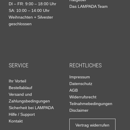
DI – FR: 9:00 – 18:00 Uhr
Das LAMPADA Team
SA: 10:00 – 14:00 Uhr
Weihnachten + Silvester
geschlossen
SERVICE
RECHTLICHES
Impressum
Ihr Vorteil
Datenschutz
Bestellablauf
AGB
Versand und
Widerrufsrecht
Zahlungsbedingungen
Teilnahmebedingungen
Sicherheit bei LAMPADA
Disclaimer
Hilfe / Support
Kontakt
Vertrag widerrufen