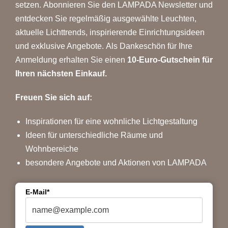
setzen. Abonnieren Sie den LAMPADA Newsletter und
entdecken Sie regelmäßig ausgewählte Leuchten,
aktuelle Lichttrends, inspirierende Einrichtungsideen
und exklusive Angebote. Als Dankeschön für Ihre
Anmeldung erhalten Sie einen
10-Euro-Gutschein für
Ihren nächsten Einkauf.
Freuen Sie sich auf:
Inspirationen für eine wohnliche Lichtgestaltung
Ideen für unterschiedliche Räume und
Wohnbereiche
besondere Angebote und Aktionen von LAMPADA
E-Mail*