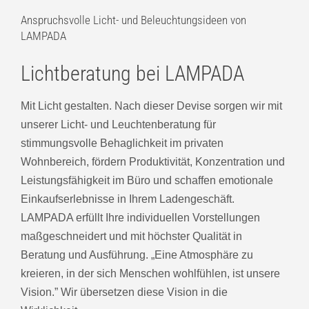
Anspruchsvolle Licht- und Beleuchtungsideen von
LAMPADA
Lichtberatung bei LAMPADA
Mit Licht gestalten. Nach dieser Devise sorgen wir mit
unserer Licht- und Leuchtenberatung für
stimmungsvolle Behaglichkeit im privaten
Wohnbereich, fördern Produktivität, Konzentration und
Leistungsfähigkeit im Büro und schaffen emotionale
Einkaufserlebnisse in Ihrem Ladengeschäft.
LAMPADA erfüllt Ihre individuellen Vorstellungen
maßgeschneidert und mit höchster Qualität in
Beratung und Ausführung. „Eine Atmosphäre zu
kreieren, in der sich Menschen wohlfühlen, ist unsere
Vision.” Wir übersetzen diese Vision in die