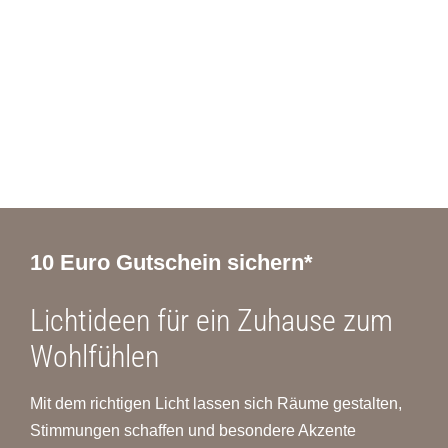
10 Euro Gutschein sichern*
Lichtideen für ein Zuhause zum
Wohlfühlen
Mit dem richtigen Licht lassen sich Räume gestalten,
Stimmungen schaffen und besondere Akzente