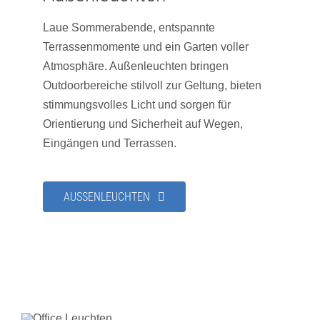
Laue Sommerabende, entspannte
Terrassenmomente und ein Garten voller
Atmosphäre. Außenleuchten bringen
Outdoorbereiche stilvoll zur Geltung, bieten
stimmungsvolles Licht und sorgen für
Orientierung und Sicherheit auf Wegen,
Eingängen und Terrassen.
AUSSENLEUCHTEN