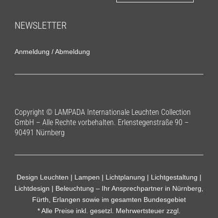
NEWSLETTER
Anmeldung
/
Abmeldung
Copyright © LAMPADA Internationale Leuchten Collection
GmbH – Alle Rechte vorbehalten. Erlenstegenstraße 90 –
90491 Nürnberg
Design Leuchten | Lampen | Lichtplanung | Lichtgestaltung |
Lichtdesign | Beleuchtung – Ihr Ansprechpartner in Nürnberg,
Fürth, Erlangen sowie im gesamten Bundesgebiet
* Alle Preise inkl. gesetzl. Mehrwertsteuer zzgl.