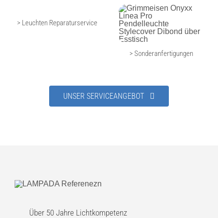
> Leuchten Reparaturservice
> Sonderanfertigungen
UNSER SERVICEANGEBOT
Über 50 Jahre Lichtkompetenz