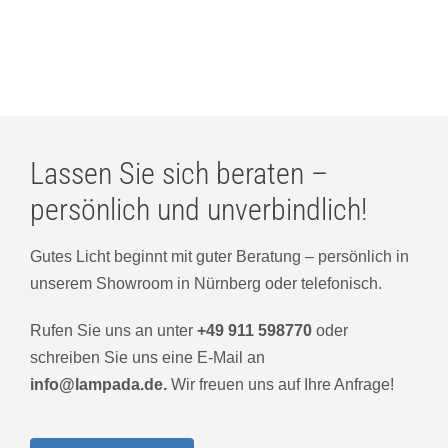
Lassen Sie sich beraten –
persönlich und unverbindlich!
Gutes Licht beginnt mit guter Beratung – persönlich in
unserem Showroom in Nürnberg oder telefonisch.
Rufen Sie uns an unter
+49 911 598770
oder
schreiben Sie uns eine E-Mail an
info@lampada.de.
Wir freuen uns auf Ihre Anfrage!