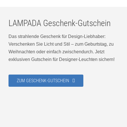
LAMPADA Geschenk-Gutschein
Das strahlende Geschenk für Design-Liebhaber:
Verschenken Sie Licht und Stil – zum Geburtstag, zu
Weihnachten oder einfach zwischendurch. Jetzt
exklusiven Gutschein für Designer-Leuchten sichern!
ZUM GESCHENK-GUTSCHEIN