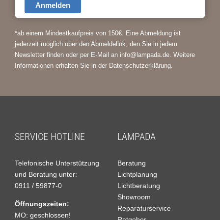
Anmelden
*ab einem Mindestkaufpreis von 150€.
Eine Abmeldung ist
jederzeit möglich über den Abmeldelink, den Sie in jedem
Newsletter finden oder per E-Mail an info@lampada.de. Weitere
Informationen erhalten Sie in der
Datenschutzerklärung
.
SERVICE HOTLINE
LAMPADA
Telefonische Unterstützung
Beratung
und Beratung unter:
Lichtplanung
0911 / 59877-0
Lichtberatung
Showroom
Öffnungszeiten:
Reparaturservice
MO: geschlossen!
Ratgeber