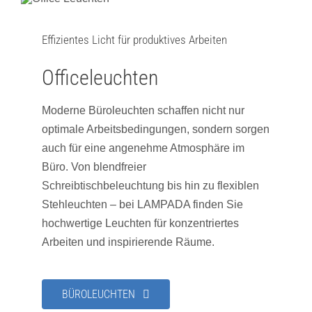
Effizientes Licht für produktives Arbeiten
Officeleuchten
Moderne Büroleuchten schaffen nicht nur
optimale Arbeitsbedingungen, sondern sorgen
auch für eine angenehme Atmosphäre im
Büro. Von blendfreier
Schreibtischbeleuchtung bis hin zu flexiblen
Stehleuchten – bei LAMPADA finden Sie
hochwertige Leuchten für konzentriertes
Arbeiten und inspirierende Räume.
BÜROLEUCHTEN