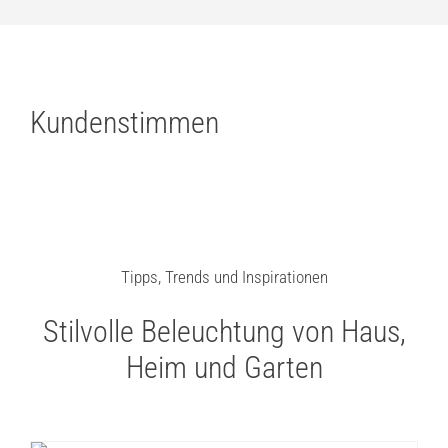
Kundenstimmen
Tipps, Trends und Inspirationen
Stilvolle Beleuchtung von Haus,
Heim und Garten