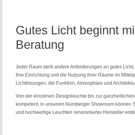
Gutes Licht beginnt mi
Beratung
Jeder Raum stellt andere Anforderungen an gutes Lich
Ihre Einrichtung und die Nutzung Ihrer Räume im Mitte
Lichtlösungen, die Funktion, Atmosphäre und Architekt
Von der einzelnen Designleuchte bis zur ganzheitlichen
kompetent. In unserem Nürnberger Showroom können Si
und hochwertige Leuchten renommierter Hersteller ent