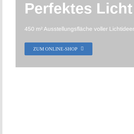
Perfektes Lich
450 m² Ausstellungsfläche voller Lichtidee
ZUM ONLINE-SHOP