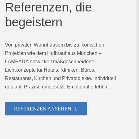
Referenzen, die
begeistern
Von privaten Wohnhäusern bis zu ikonischen
Projekten wie dem Hofbräuhaus München –
LAMPADA entwickelt maßgeschneiderte
Lichtkonzepte für Hotels, Kliniken, Büros,
Restaurants, Kirchen und Privatobjekte. Individuell
geplant. Präzise umgesetzt. Emotional erlebbar.
REFERENZEN ANSEHEN