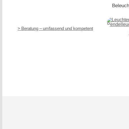
Beleuch
> Beratung – umfassend und kompetent