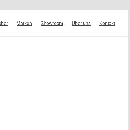
eber
Marken
Showroom
Über uns
Kontakt