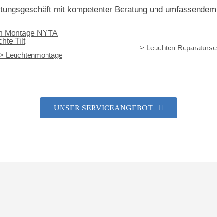
tungsgeschäft mit kompetenter Beratung und umfassendem
> Leuchten Reparaturse
> Leuchtenmontage
UNSER SERVICEANGEBOT