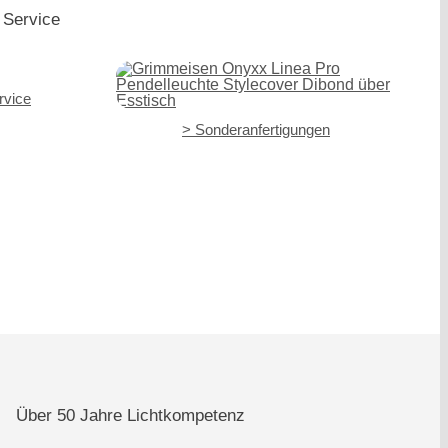
 Service
rvice
> Sonderanfertigungen
Über 50 Jahre Lichtkompetenz