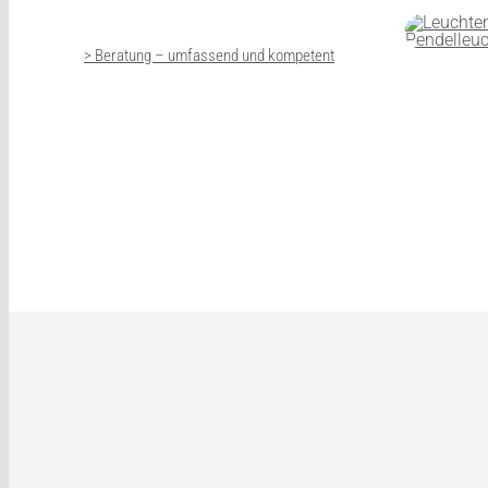
> Beratung – umfassend und kompetent