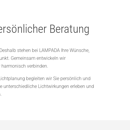
ersönlicher Beratung
. Deshalb stehen bei LAMPADA Ihre Wünsche,
punkt. Gemeinsam entwickeln wir
r harmonisch verbinden.
Lichtplanung begleiten wir Sie persönlich und
 unterschiedliche Lichtwirkungen erleben und
.