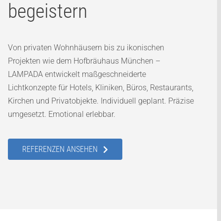
begeistern
Von privaten Wohnhäusern bis zu ikonischen
Projekten wie dem Hofbräuhaus München –
LAMPADA entwickelt maßgeschneiderte
Lichtkonzepte für Hotels, Kliniken, Büros, Restaurants,
Kirchen und Privatobjekte. Individuell geplant. Präzise
umgesetzt. Emotional erlebbar.
REFERENZEN ANSEHEN