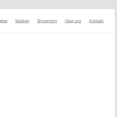
eber
Marken
Showroom
Über uns
Kontakt