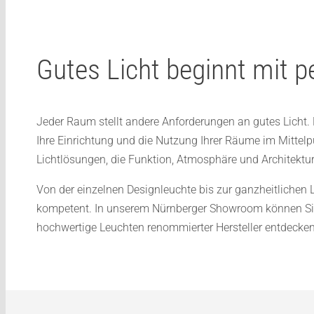
Gutes Licht beginnt mit p
Jeder Raum stellt andere Anforderungen an gutes Licht
Ihre Einrichtung und die Nutzung Ihrer Räume im Mittel
Lichtlösungen, die Funktion, Atmosphäre und Architektu
Von der einzelnen Designleuchte bis zur ganzheitlichen 
kompetent. In unserem Nürnberger Showroom können Sie
hochwertige Leuchten renommierter Hersteller entdecken