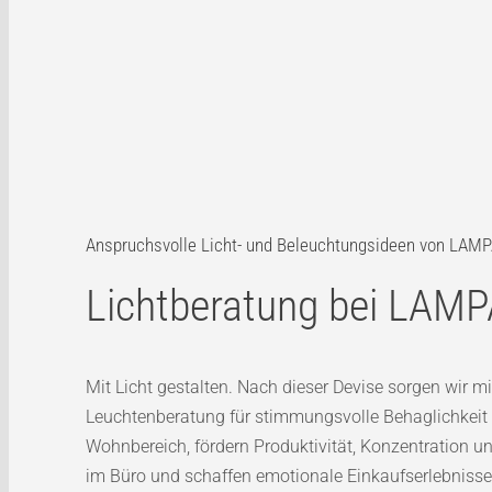
Anspruchsvolle Licht- und Beleuchtungsideen von LAM
Lichtberatung bei LAM
Mit Licht gestalten. Nach dieser Devise sorgen wir mi
Leuchtenberatung für stimmungsvolle Behaglichkeit 
Wohnbereich, fördern Produktivität, Konzentration u
im Büro und schaffen emotionale Einkaufserlebnisse