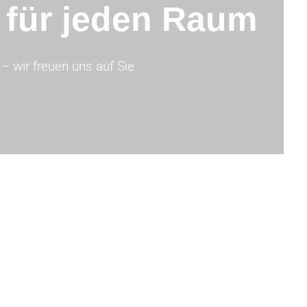
t für jeden Raum
– wir freuen uns auf Sie