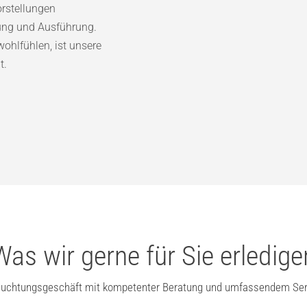
orstellungen
tung und Ausführung.
ohlfühlen, ist unsere
t.
Was wir gerne für Sie erledige
euchtungsgeschäft mit kompetenter Beratung und umfassendem Ser