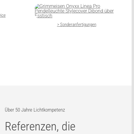
vice
> Sonderanfertigungen
Über 50 Jahre Lichtkompetenz
Referenzen, die