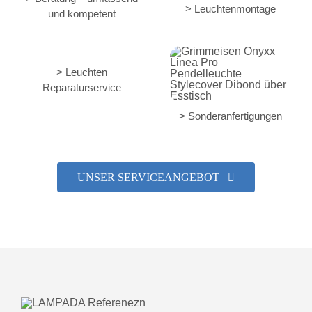
> Leuchtenmontage
und kompetent
> Leuchten
Reparaturservice
> Sonderanfertigungen
UNSER SERVICEANGEBOT