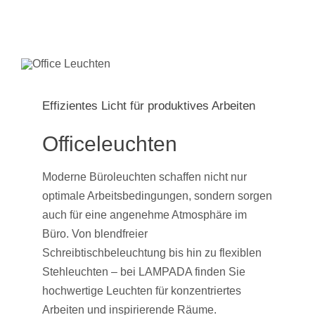
Effizientes Licht für produktives Arbeiten
Officeleuchten
Moderne Büroleuchten schaffen nicht nur
optimale Arbeitsbedingungen, sondern sorgen
auch für eine angenehme Atmosphäre im
Büro. Von blendfreier
Schreibtischbeleuchtung bis hin zu flexiblen
Stehleuchten – bei LAMPADA finden Sie
hochwertige Leuchten für konzentriertes
Arbeiten und inspirierende Räume.