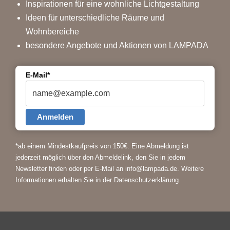
Inspirationen für eine wohnliche Lichtgestaltung
Ideen für unterschiedliche Räume und
Wohnbereiche
besondere Angebote und Aktionen von LAMPADA
E-Mail*
Anmelden
*ab einem Mindestkaufpreis von 150€.
Eine Abmeldung ist
jederzeit möglich über den Abmeldelink, den Sie in jedem
Newsletter finden oder per E-Mail an info@lampada.de. Weitere
Informationen erhalten Sie in der
Datenschutzerklärung
.