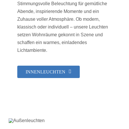
Stimmungsvolle Beleuchtung für gemütliche
Abende, inspirierende Momente und ein
Zuhause voller Atmosphäre. Ob modern,
klassisch oder individuell – unsere Leuchten
setzen Wohnräume gekonnt in Szene und
schaffen ein warmes, einladendes
Lichtambiente.
INNENLEUCHTEN