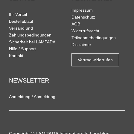
Impressum
Ihr Vorteil
Datenschutz
Bestellablauf
AGB
Versand und
Widerrufsrecht
Zahlungsbedingungen
Teilnahmebedingungen
Sicherheit bei LAMPADA
Disclaimer
Hilfe / Support
Kontakt
Vertrag widerrufen
NEWSLETTER
Anmeldung
/
Abmeldung
Copyright © LAMPADA Internationale Leuchten