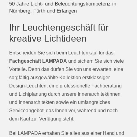
50 Jahre Licht- und Beleuchtungskompetenz in
Nürnberg, Fürth und Erlangen
Ihr Leuchtengeschäft für
kreative Lichtideen
Entscheiden Sie sich beim Leuchtenkauf für das
Fachgeschäft LAMPADA
und sichern Sie sich viele
Vorteile. Denn das dürfen Sie von uns erwarten: eine
sorgfältig ausgewählte Kollektion erstklassiger
Design-Leuchten, eine
professionelle Fachberatung
und
Lichtplanung
durch unsere Innenarchitektinnen
und Innenarchitekten sowie ein umfangreiches
Serviceangebot, das Ihnen vor, während und nach
dem Kauf zur Verfügung steht.
Bei LAMPADA erhalten Sie alles aus einer Hand und