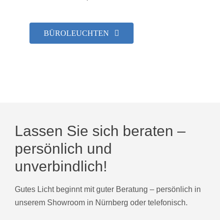
BÜROLEUCHTEN
Lassen Sie sich beraten –
persönlich und
unverbindlich!
Gutes Licht beginnt mit guter Beratung – persönlich in
unserem Showroom in Nürnberg oder telefonisch.