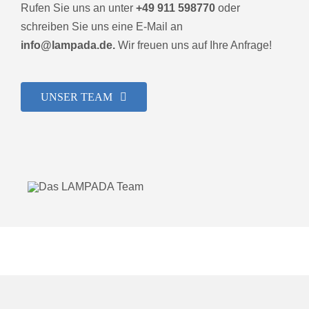
Rufen Sie uns an unter
+49 911 598770
oder
schreiben Sie uns eine E-Mail an
info@lampada.de.
Wir freuen uns auf Ihre Anfrage!
UNSER TEAM