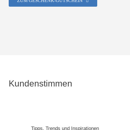
ZUM GESCHENK-GUTSCHEIN
Kundenstimmen
Tipps, Trends und Inspirationen