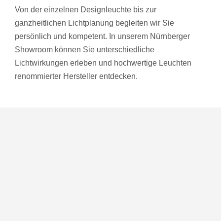
Von der einzelnen Designleuchte bis zur
ganzheitlichen Lichtplanung begleiten wir Sie
persönlich und kompetent. In unserem Nürnberger
Showroom können Sie unterschiedliche
Lichtwirkungen erleben und hochwertige Leuchten
renommierter Hersteller entdecken.