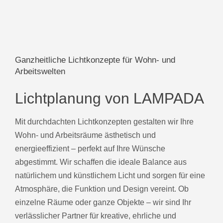
Ganzheitliche Lichtkonzepte für Wohn- und
Arbeitswelten
Lichtplanung von LAMPADA
Mit durchdachten Lichtkonzepten gestalten wir Ihre
Wohn- und Arbeitsräume ästhetisch und
energieeffizient – perfekt auf Ihre Wünsche
abgestimmt. Wir schaffen die ideale Balance aus
natürlichem und künstlichem Licht und sorgen für eine
Atmosphäre, die Funktion und Design vereint. Ob
einzelne Räume oder ganze Objekte – wir sind Ihr
verlässlicher Partner für kreative, ehrliche und