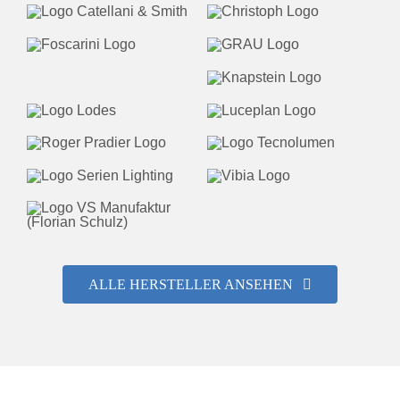
ALLE HERSTELLER ANSEHEN