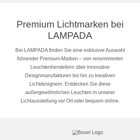
Premium Lichtmarken bei
LAMPADA
Bei LAMPADA finden Sie eine exklusive Auswahl
führender Premium-Marken – von renommierten
Leuchtenherstellern über innovative
Designmanufakturen bis hin zu kreativen
Lichtdesignern. Entdecken Sie diese
außergewöhnlichen Leuchten in unserer
Lichtausstellung vor Ort oder bequem online.