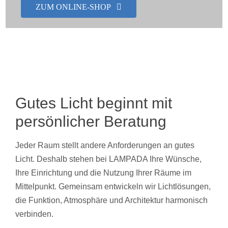
ZUM ONLINE-SHOP
Showroom
Über uns
Kontakt
Gutes Licht beginnt mit
persönlicher Beratung
Jeder Raum stellt andere Anforderungen an gutes
Licht. Deshalb stehen bei LAMPADA Ihre Wünsche,
Ihre Einrichtung und die Nutzung Ihrer Räume im
Mittelpunkt. Gemeinsam entwickeln wir Lichtlösungen,
die Funktion, Atmosphäre und Architektur harmonisch
verbinden.