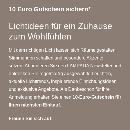
10 Euro Gutschein sichern*
Lichtideen für ein Zuhause
zum Wohlfühlen
Mit dem richtigen Licht lassen sich Räume gestalten,
Stimmungen schaffen und besondere Akzente
setzen. Abonnieren Sie den LAMPADA Newsletter und
entdecken Sie regelmäßig ausgewählte Leuchten,
aktuelle Lichttrends, inspirierende Einrichtungsideen
und exklusive Angebote. Als Dankeschön für Ihre
Anmeldung erhalten Sie einen
10-Euro-Gutschein für
Ihren nächsten Einkauf.
Freuen Sie sich auf: