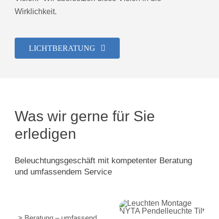
Wirklichkeit.
LICHTBERATUNG
Was wir gerne für Sie
erledigen
Beleuchtungsgeschäft mit kompetenter Beratung
und umfassendem Service
> Beratung – umfassend