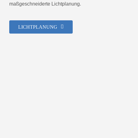
maßgeschneiderte Lichtplanung.
LICHTPLANUNG