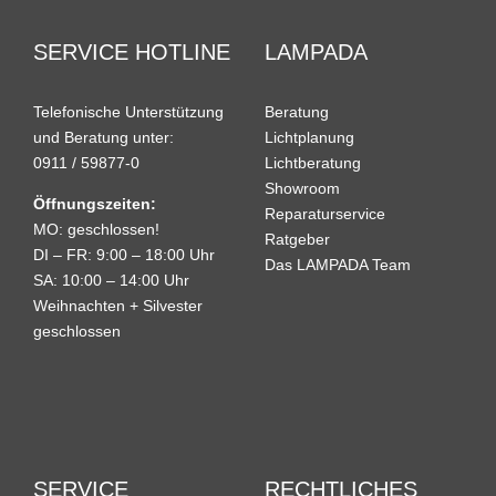
SERVICE HOTLINE
LAMPADA
Telefonische Unterstützung
Beratung
und Beratung unter:
Lichtplanung
0911 / 59877-0
Lichtberatung
Showroom
Öffnungszeiten:
Reparaturservice
MO: geschlossen!
Ratgeber
DI – FR: 9:00 – 18:00 Uhr
Das LAMPADA Team
SA: 10:00 – 14:00 Uhr
Weihnachten + Silvester
geschlossen
SERVICE
RECHTLICHES