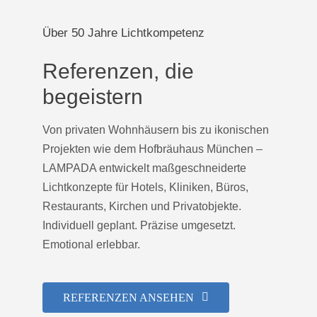
Über 50 Jahre Lichtkompetenz
Referenzen, die
begeistern
Von privaten Wohnhäusern bis zu ikonischen
Projekten wie dem Hofbräuhaus München –
LAMPADA entwickelt maßgeschneiderte
Lichtkonzepte für Hotels, Kliniken, Büros,
Restaurants, Kirchen und Privatobjekte.
Individuell geplant. Präzise umgesetzt.
Emotional erlebbar.
REFERENZEN ANSEHEN