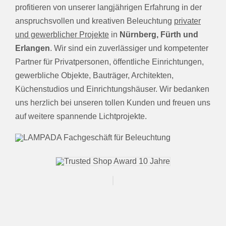
profitieren von unserer langjährigen Erfahrung in der
anspruchsvollen und kreativen Beleuchtung
privater
und gewerblicher Projekte
in
Nürnberg, Fürth und
Erlangen
. Wir sind ein zuverlässiger und kompetenter
Partner für Privatpersonen, öffentliche Einrichtungen,
gewerbliche Objekte, Bauträger, Architekten,
Küchenstudios und Einrichtungshäuser. Wir bedanken
uns herzlich bei unseren tollen Kunden und freuen uns
auf weitere spannende Lichtprojekte.