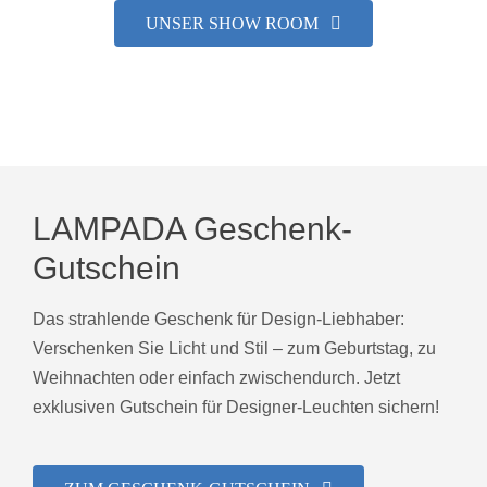
UNSER SHOW ROOM
LAMPADA Geschenk-
Gutschein
Das strahlende Geschenk für Design-Liebhaber:
Verschenken Sie Licht und Stil – zum Geburtstag, zu
Weihnachten oder einfach zwischendurch. Jetzt
exklusiven Gutschein für Designer-Leuchten sichern!