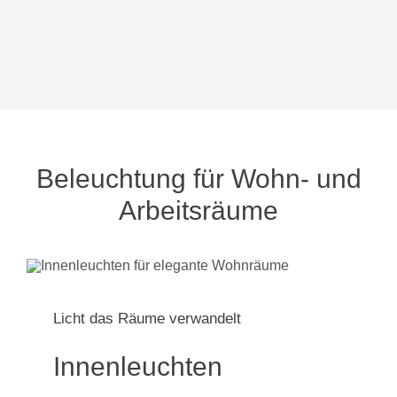
Beleuchtung für Wohn- und
Arbeitsräume
Licht das Räume verwandelt
Innenleuchten