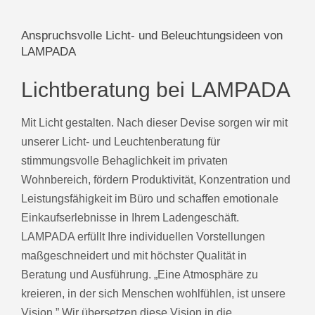
Anspruchsvolle Licht- und Beleuchtungsideen von
LAMPADA
Lichtberatung bei LAMPADA
Mit Licht gestalten. Nach dieser Devise sorgen wir mit
unserer Licht- und Leuchtenberatung für
stimmungsvolle Behaglichkeit im privaten
Wohnbereich, fördern Produktivität, Konzentration und
Leistungsfähigkeit im Büro und schaffen emotionale
Einkaufserlebnisse in Ihrem Ladengeschäft.
LAMPADA erfüllt Ihre individuellen Vorstellungen
maßgeschneidert und mit höchster Qualität in
Beratung und Ausführung. „Eine Atmosphäre zu
kreieren, in der sich Menschen wohlfühlen, ist unsere
Vision.” Wir übersetzen diese Vision in die