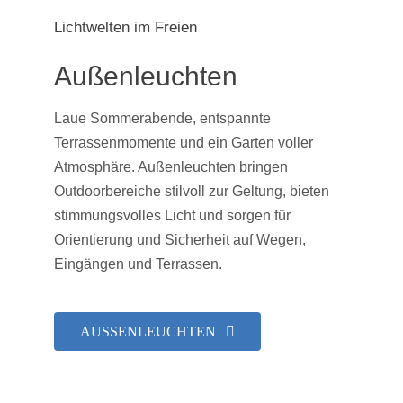
Lichtwelten im Freien
Außenleuchten
Laue Sommerabende, entspannte
Terrassenmomente und ein Garten voller
Atmosphäre. Außenleuchten bringen
Outdoorbereiche stilvoll zur Geltung, bieten
stimmungsvolles Licht und sorgen für
Orientierung und Sicherheit auf Wegen,
Eingängen und Terrassen.
AUSSENLEUCHTEN