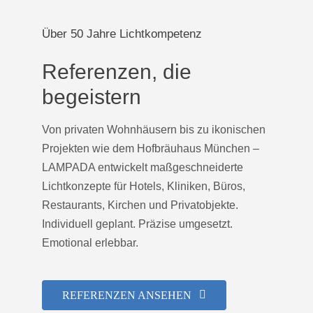
Über 50 Jahre Lichtkompetenz
Referenzen, die
begeistern
Von privaten Wohnhäusern bis zu ikonischen
Projekten wie dem Hofbräuhaus München –
LAMPADA entwickelt maßgeschneiderte
Lichtkonzepte für Hotels, Kliniken, Büros,
Restaurants, Kirchen und Privatobjekte.
Individuell geplant. Präzise umgesetzt.
Emotional erlebbar.
REFERENZEN ANSEHEN