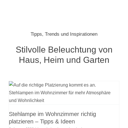
Tipps, Trends und Inspirationen
Stilvolle Beleuchtung von
Haus, Heim und Garten
Stehlampe im Wohnzimmer richtig
platzieren – Tipps & Ideen
Innenbeleuchtung
Inspirationen
Stehlampe im Wohnzimmer richtig
platzieren – Tipps & Ideen