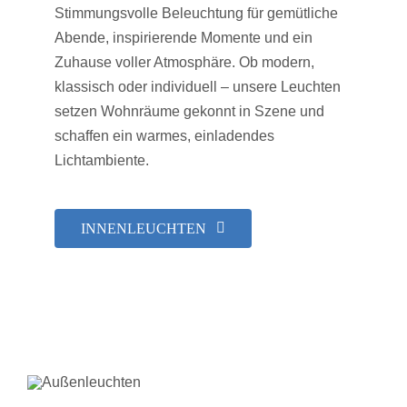
Stimmungsvolle Beleuchtung für gemütliche
Abende, inspirierende Momente und ein
Zuhause voller Atmosphäre. Ob modern,
klassisch oder individuell – unsere Leuchten
setzen Wohnräume gekonnt in Szene und
schaffen ein warmes, einladendes
Lichtambiente.
INNENLEUCHTEN