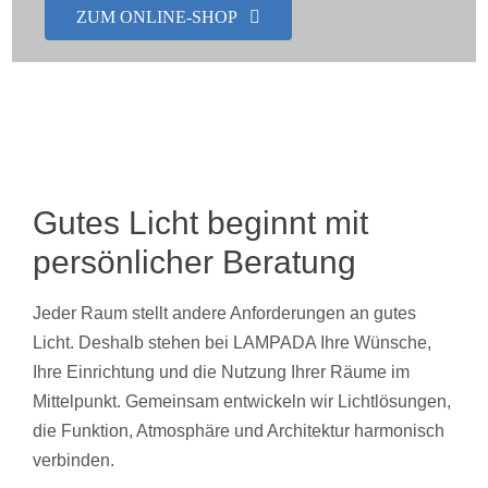
ZUM ONLINE-SHOP
Showroom
Über uns
Kontakt
Gutes Licht beginnt mit
persönlicher Beratung
Jeder Raum stellt andere Anforderungen an gutes
Licht. Deshalb stehen bei LAMPADA Ihre Wünsche,
Ihre Einrichtung und die Nutzung Ihrer Räume im
Mittelpunkt. Gemeinsam entwickeln wir Lichtlösungen,
die Funktion, Atmosphäre und Architektur harmonisch
verbinden.