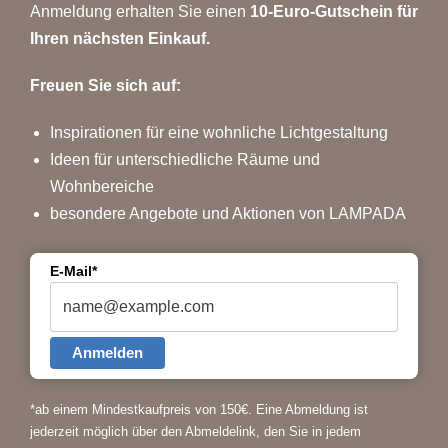
Anmeldung erhalten Sie einen
10-Euro-Gutschein für
Ihren nächsten Einkauf.
Freuen Sie sich auf:
Inspirationen für eine wohnliche Lichtgestaltung
Ideen für unterschiedliche Räume und
Wohnbereiche
besondere Angebote und Aktionen von LAMPADA
E-Mail*
Anmelden
*ab einem Mindestkaufpreis von 150€.
Eine Abmeldung ist
jederzeit möglich über den Abmeldelink, den Sie in jedem