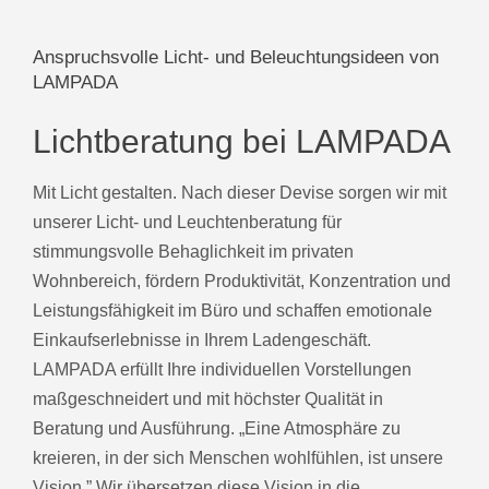
Anspruchsvolle Licht- und Beleuchtungsideen von
LAMPADA
Lichtberatung bei LAMPADA
Mit Licht gestalten. Nach dieser Devise sorgen wir mit
unserer Licht- und Leuchtenberatung für
stimmungsvolle Behaglichkeit im privaten
Wohnbereich, fördern Produktivität, Konzentration und
Leistungsfähigkeit im Büro und schaffen emotionale
Einkaufserlebnisse in Ihrem Ladengeschäft.
LAMPADA erfüllt Ihre individuellen Vorstellungen
maßgeschneidert und mit höchster Qualität in
Beratung und Ausführung. „Eine Atmosphäre zu
kreieren, in der sich Menschen wohlfühlen, ist unsere
Vision.” Wir übersetzen diese Vision in die