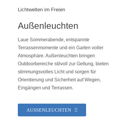
Lichtwelten im Freien
Außenleuchten
Laue Sommerabende, entspannte
Terrassenmomente und ein Garten voller
Atmosphäre. Außenleuchten bringen
Outdoorbereiche stilvoll zur Geltung, bieten
stimmungsvolles Licht und sorgen für
Orientierung und Sicherheit auf Wegen,
Eingängen und Terrassen.
AUSSENLEUCHTEN