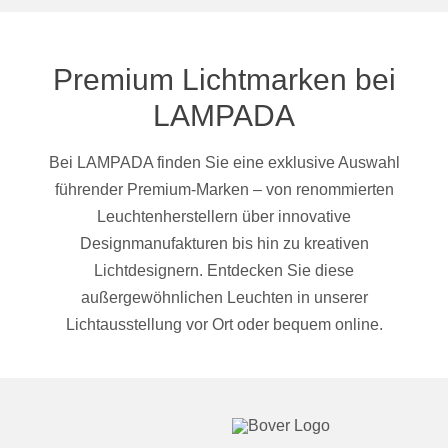
Premium Lichtmarken bei
LAMPADA
Bei LAMPADA finden Sie eine exklusive Auswahl
führender Premium-Marken – von renommierten
Leuchtenherstellern über innovative
Designmanufakturen bis hin zu kreativen
Lichtdesignern. Entdecken Sie diese
außergewöhnlichen Leuchten in unserer
Lichtausstellung vor Ort oder bequem online.