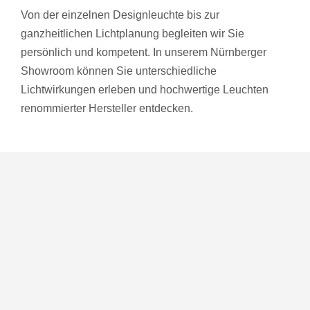
Von der einzelnen Designleuchte bis zur
ganzheitlichen Lichtplanung begleiten wir Sie
persönlich und kompetent. In unserem Nürnberger
Showroom können Sie unterschiedliche
Lichtwirkungen erleben und hochwertige Leuchten
renommierter Hersteller entdecken.