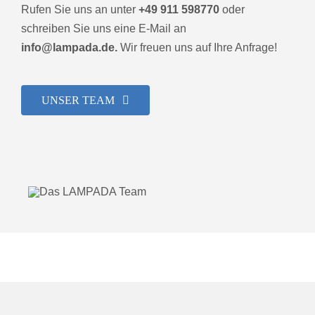
Rufen Sie uns an unter
+49 911 598770
oder
schreiben Sie uns eine E-Mail an
info@lampada.de.
Wir freuen uns auf Ihre Anfrage!
UNSER TEAM