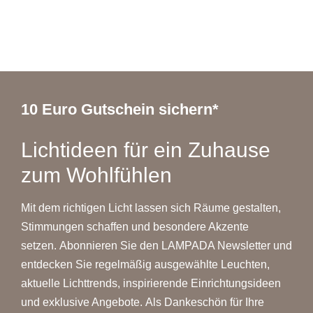
10 Euro Gutschein sichern*
Lichtideen für ein Zuhause
zum Wohlfühlen
Mit dem richtigen Licht lassen sich Räume gestalten,
Stimmungen schaffen und besondere Akzente
setzen. Abonnieren Sie den LAMPADA Newsletter und
entdecken Sie regelmäßig ausgewählte Leuchten,
aktuelle Lichttrends, inspirierende Einrichtungsideen
und exklusive Angebote. Als Dankeschön für Ihre