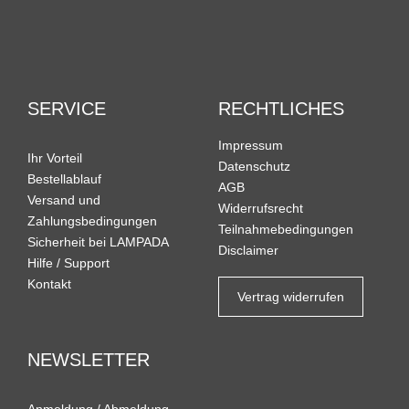
SERVICE
RECHTLICHES
Impressum
Ihr Vorteil
Datenschutz
Bestellablauf
AGB
Versand und
Widerrufsrecht
Zahlungsbedingungen
Teilnahmebedingungen
Sicherheit bei LAMPADA
Disclaimer
Hilfe / Support
Kontakt
Vertrag widerrufen
NEWSLETTER
Anmeldung
/
Abmeldung