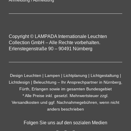
Copyright © LAMPADA Internationale Leuchten
Collection GmbH – Alle Rechte vorbehalten.
Erlenstegenstraße 90 – 90491 Nürnberg
Design Leuchten | Lampen | Lichtplanung | Lichtgestaltung |
Lichtdesign | Beleuchtung – Ihr Ansprechpartner in Nürnberg,
Fürth, Erlangen sowie im gesamten Bundesgebiet
* Alle Preise inkl. gesetzl. Mehrwertsteuer zzgl.
Versandkosten
und ggf. Nachnahmegebühren, wenn nicht
anders beschrieben
Folgen Sie uns auf den sozialen Medien