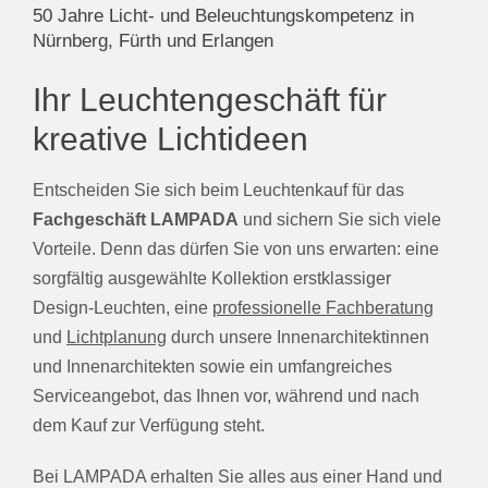
50 Jahre Licht- und Beleuchtungskompetenz in
Nürnberg, Fürth und Erlangen
Ihr Leuchtengeschäft für
kreative Lichtideen
Entscheiden Sie sich beim Leuchtenkauf für das
Fachgeschäft LAMPADA
und sichern Sie sich viele
Vorteile. Denn das dürfen Sie von uns erwarten: eine
sorgfältig ausgewählte Kollektion erstklassiger
Design-Leuchten, eine
professionelle Fachberatung
und
Lichtplanung
durch unsere Innenarchitektinnen
und Innenarchitekten sowie ein umfangreiches
Serviceangebot, das Ihnen vor, während und nach
dem Kauf zur Verfügung steht.
Bei LAMPADA erhalten Sie alles aus einer Hand und