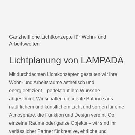
Ganzheitliche Lichtkonzepte für Wohn- und
Arbeitswelten
Lichtplanung von LAMPADA
Mit durchdachten Lichtkonzepten gestalten wir Ihre
Wohn- und Arbeitsräume ästhetisch und
energieeffizient – perfekt auf Ihre Wünsche
abgestimmt. Wir schaffen die ideale Balance aus
natürlichem und künstlichem Licht und sorgen für eine
Atmosphäre, die Funktion und Design vereint. Ob
einzelne Räume oder ganze Objekte – wir sind Ihr
verlässlicher Partner für kreative, ehrliche und