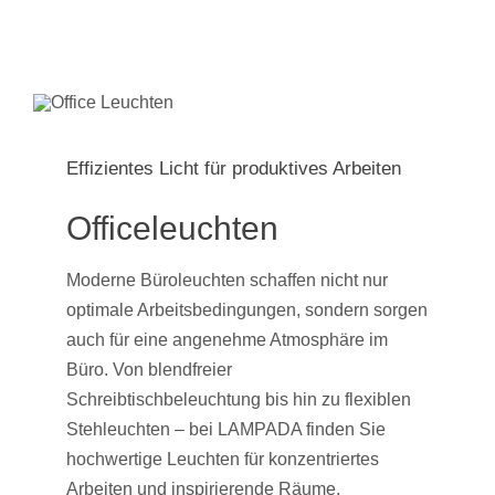
Effizientes Licht für produktives Arbeiten
Officeleuchten
Moderne Büroleuchten schaffen nicht nur
optimale Arbeitsbedingungen, sondern sorgen
auch für eine angenehme Atmosphäre im
Büro. Von blendfreier
Schreibtischbeleuchtung bis hin zu flexiblen
Stehleuchten – bei LAMPADA finden Sie
hochwertige Leuchten für konzentriertes
Arbeiten und inspirierende Räume.