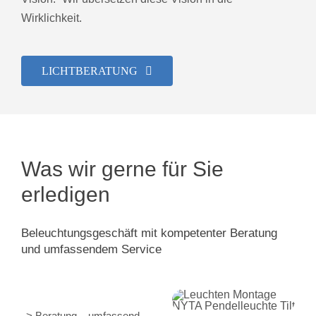
Wirklichkeit.
LICHTBERATUNG
Was wir gerne für Sie
erledigen
Beleuchtungsgeschäft mit kompetenter Beratung
und umfassendem Service
> Beratung – umfassend