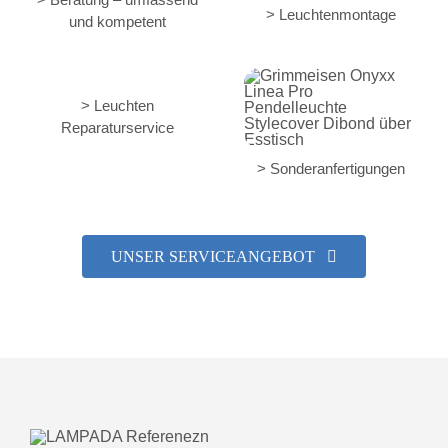
> Leuchtenmontage
und kompetent
> Leuchten
Reparaturservice
> Sonderanfertigungen
UNSER SERVICEANGEBOT