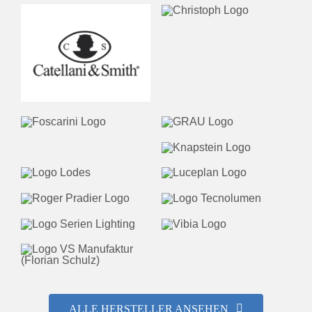
ALLE HERSTELLER ANSEHEN