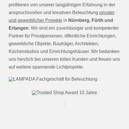
profitieren von unserer langjährigen Erfahrung in der
anspruchsvollen und kreativen Beleuchtung
privater
und gewerblicher Projekte
in
Nürnberg, Fürth und
Erlangen
. Wir sind ein zuverlässiger und kompetenter
Partner für Privatpersonen, öffentliche Einrichtungen,
gewerbliche Objekte, Bauträger, Architekten,
Küchenstudios und Einrichtungshäuser. Wir bedanken
uns herzlich bei unseren tollen Kunden und freuen uns
auf weitere spannende Lichtprojekte.