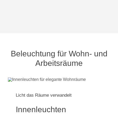
Beleuchtung für Wohn- und
Arbeitsräume
Licht das Räume verwandelt
Innenleuchten