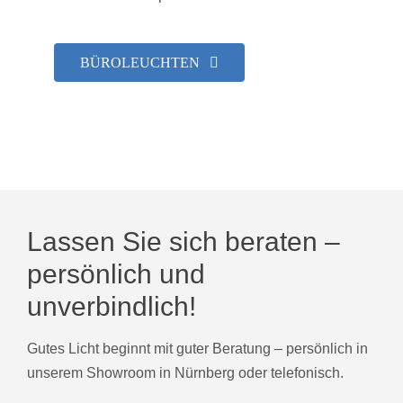
BÜROLEUCHTEN
Lassen Sie sich beraten –
persönlich und
unverbindlich!
Gutes Licht beginnt mit guter Beratung – persönlich in
unserem Showroom in Nürnberg oder telefonisch.