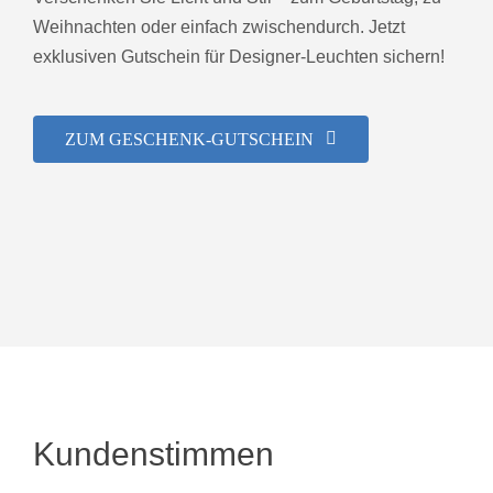
Weihnachten oder einfach zwischendurch. Jetzt
exklusiven Gutschein für Designer-Leuchten sichern!
ZUM GESCHENK-GUTSCHEIN
Kundenstimmen