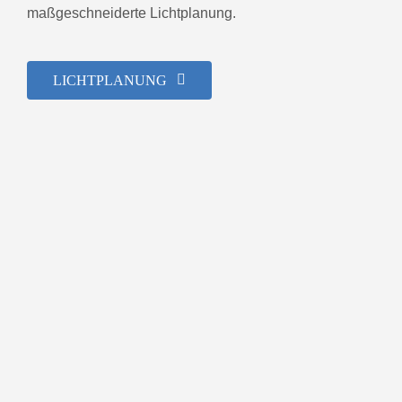
maßgeschneiderte Lichtplanung.
LICHTPLANUNG