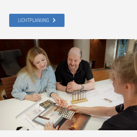
LICHTPLANUNG