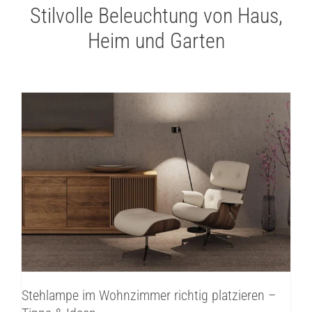
Stilvolle Beleuchtung von Haus,
Heim und Garten
Stehlampe im Wohnzimmer richtig
platzieren – Tipps & Ideen
Innenbeleuchtung
Inspirationen
Stehlampe im Wohnzimmer richtig platzieren –