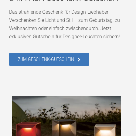
Das strahlende Geschenk für Design-Liebhaber:
Verschenken Sie Licht und Stil – zum Geburtstag, zu
Weihnachten oder einfach zwischendurch. Jetzt
exklusiven Gutschein für Designer-Leuchten sichern!
ZUM GESCHENK-GUTSCHEIN