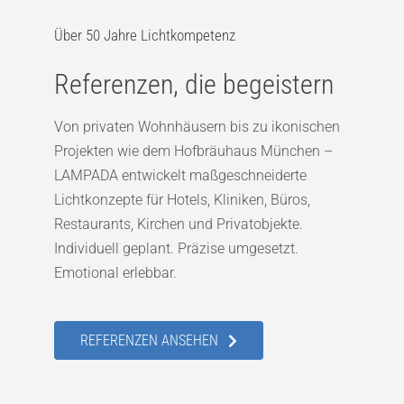
Über 50 Jahre Lichtkompetenz
Referenzen, die begeistern
Von privaten Wohnhäusern bis zu ikonischen
Projekten wie dem Hofbräuhaus München –
LAMPADA entwickelt maßgeschneiderte
Lichtkonzepte für Hotels, Kliniken, Büros,
Restaurants, Kirchen und Privatobjekte.
Individuell geplant. Präzise umgesetzt.
Emotional erlebbar.
REFERENZEN ANSEHEN