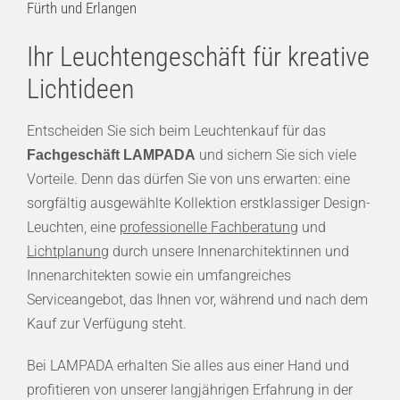
Fürth und Erlangen
Ihr Leuchtengeschäft für kreative
Lichtideen
Entscheiden Sie sich beim Leuchtenkauf für das
und sichern Sie sich viele
Fachgeschäft LAMPADA
Vorteile. Denn das dürfen Sie von uns erwarten: eine
sorgfältig ausgewählte Kollektion erstklassiger Design-
Leuchten, eine
professionelle Fachberatung
und
Lichtplanung
durch unsere Innenarchitektinnen und
Innenarchitekten sowie ein umfangreiches
Serviceangebot, das Ihnen vor, während und nach dem
Kauf zur Verfügung steht.
Bei LAMPADA erhalten Sie alles aus einer Hand und
profitieren von unserer langjährigen Erfahrung in der