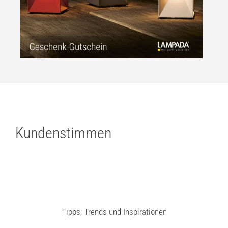
Kundenstimmen
Tipps, Trends und Inspirationen