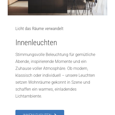
Licht das Räume verwandelt
Innenleuchten
Stimmungsvolle Beleuchtung für gemütliche
Abende, inspirierende Momente und ein
Zuhause voller Atmosphäre. Ob modern,
klassisch oder individuell – unsere Leuchten
setzen Wohnräume gekonnt in Szene und
schaffen ein warmes, einladendes
Lichtambiente.