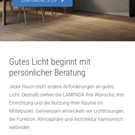
ZUM ONLINE-SHOP
Showroom
Über uns
Kontakt
Gutes Licht beginnt mit
persönlicher Beratung
Jeder Raum stellt andere Anforderungen an gutes
Licht. Deshalb stehen bei LAMPADA Ihre Wünsche, Ihre
Einrichtung und die Nutzung Ihrer Räume im
Mittelpunkt. Gemeinsam entwickeln wir Lichtlösungen,
die Funktion, Atmosphäre und Architektur harmonisch
verbinden.