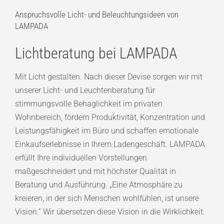
Anspruchsvolle Licht- und Beleuchtungsideen von
LAMPADA
Lichtberatung bei LAMPADA
Mit Licht gestalten. Nach dieser Devise sorgen wir mit
unserer Licht- und Leuchtenberatung für
stimmungsvolle Behaglichkeit im privaten
Wohnbereich, fördern Produktivität, Konzentration und
Leistungsfähigkeit im Büro und schaffen emotionale
Einkaufserlebnisse in Ihrem Ladengeschäft. LAMPADA
erfüllt Ihre individuellen Vorstellungen
maßgeschneidert und mit höchster Qualität in
Beratung und Ausführung. „Eine Atmosphäre zu
kreieren, in der sich Menschen wohlfühlen, ist unsere
Vision.” Wir übersetzen diese Vision in die Wirklichkeit.