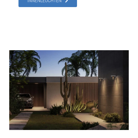
INNENLEUCHTEN