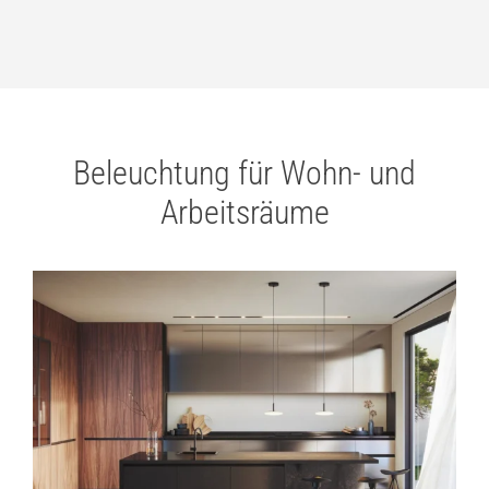
Beleuchtung für Wohn- und
Arbeitsräume