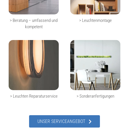
> Beratung – umfassend und
> Leuchtenmontage
kompetent
> Leuchten Reparaturservice
> Sonderanfertigungen
UNSER SERVICEANGEBOT