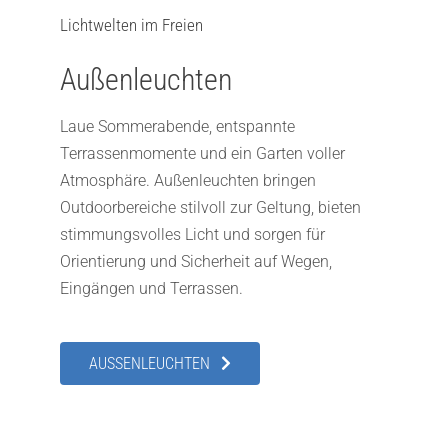
Lichtwelten im Freien
Außenleuchten
Laue Sommerabende, entspannte
Terrassenmomente und ein Garten voller
Atmosphäre. Außenleuchten bringen
Outdoorbereiche stilvoll zur Geltung, bieten
stimmungsvolles Licht und sorgen für
Orientierung und Sicherheit auf Wegen,
Eingängen und Terrassen.
AUSSENLEUCHTEN