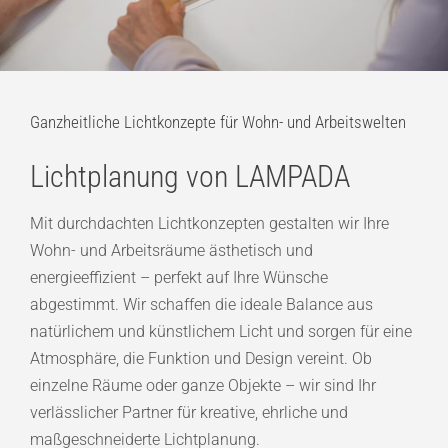
Ganzheitliche Lichtkonzepte für Wohn- und Arbeitswelten
Lichtplanung von LAMPADA
Mit durchdachten Lichtkonzepten gestalten wir Ihre
Wohn- und Arbeitsräume ästhetisch und
energieeffizient – perfekt auf Ihre Wünsche
abgestimmt. Wir schaffen die ideale Balance aus
natürlichem und künstlichem Licht und sorgen für eine
Atmosphäre, die Funktion und Design vereint. Ob
einzelne Räume oder ganze Objekte – wir sind Ihr
verlässlicher Partner für kreative, ehrliche und
maßgeschneiderte Lichtplanung.