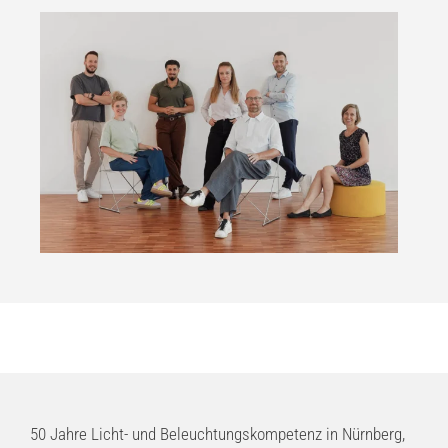
50 Jahre Licht- und Beleuchtungskompetenz in Nürnberg,