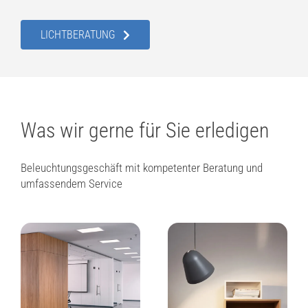
LICHTBERATUNG
Was wir gerne für Sie erledigen
Beleuchtungsgeschäft mit kompetenter Beratung und
umfassendem Service