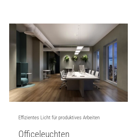
Effizientes Licht für produktives Arbeiten
Officeleuchten