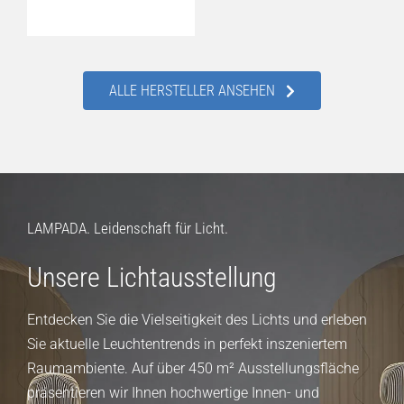
ALLE HERSTELLER ANSEHEN
LAMPADA. Leidenschaft für Licht.
Unsere Lichtausstellung
Entdecken Sie die Vielseitigkeit des Lichts und erleben
Sie aktuelle Leuchtentrends in perfekt inszeniertem
Raumambiente. Auf über 450 m² Ausstellungsfläche
präsentieren wir Ihnen hochwertige Innen- und