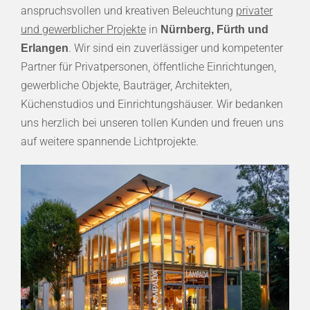
anspruchsvollen und kreativen Beleuchtung
privater
und gewerblicher Projekte
in
Nürnberg, Fürth und
. Wir sind ein zuverlässiger und kompetenter
Erlangen
Partner für Privatpersonen, öffentliche Einrichtungen,
gewerbliche Objekte, Bauträger, Architekten,
Küchenstudios und Einrichtungshäuser. Wir bedanken
uns herzlich bei unseren tollen Kunden und freuen uns
auf weitere spannende Lichtprojekte.