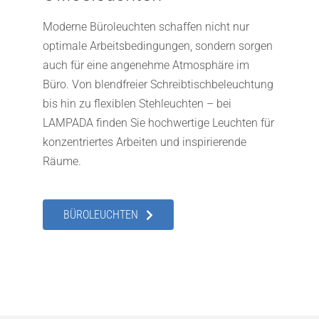
Moderne Büroleuchten schaffen nicht nur
optimale Arbeitsbedingungen, sondern sorgen
auch für eine angenehme Atmosphäre im
Büro. Von blendfreier Schreibtischbeleuchtung
bis hin zu flexiblen Stehleuchten – bei
LAMPADA finden Sie hochwertige Leuchten für
konzentriertes Arbeiten und inspirierende
Räume.
BÜROLEUCHTEN