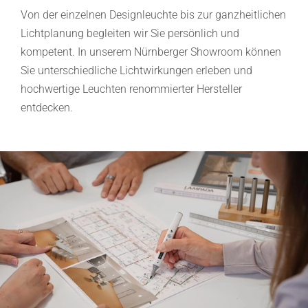
Von der einzelnen Designleuchte bis zur ganzheitlichen
Lichtplanung begleiten wir Sie persönlich und
kompetent. In unserem Nürnberger Showroom können
Sie unterschiedliche Lichtwirkungen erleben und
hochwertige Leuchten renommierter Hersteller
entdecken.