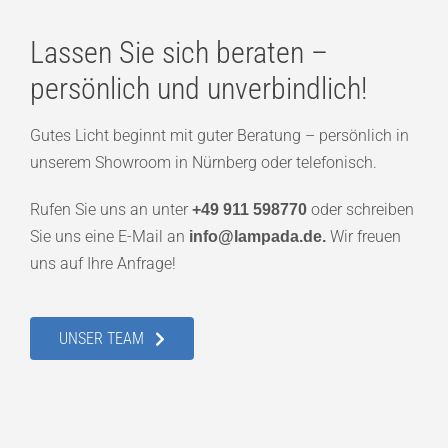
Lassen Sie sich beraten –
persönlich und unverbindlich!
Gutes Licht beginnt mit guter Beratung – persönlich in
unserem Showroom in Nürnberg oder telefonisch.
Rufen Sie uns an unter
oder schreiben
+49 911 598770
Sie uns eine E-Mail an
Wir freuen
info@lampada.de.
uns auf Ihre Anfrage!
UNSER TEAM