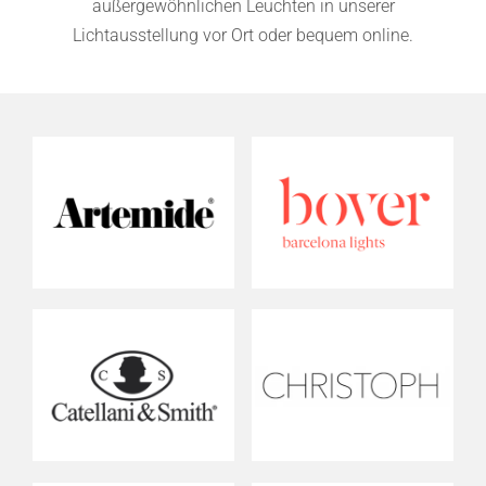
außergewöhnlichen Leuchten in unserer
Lichtausstellung vor Ort oder bequem online.