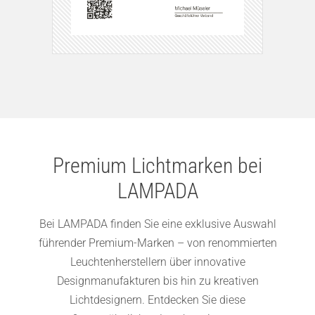
Premium Lichtmarken bei
LAMPADA
Bei LAMPADA finden Sie eine exklusive Auswahl
führender Premium-Marken – von renommierten
Leuchtenherstellern über innovative
Designmanufakturen bis hin zu kreativen
Lichtdesignern. Entdecken Sie diese