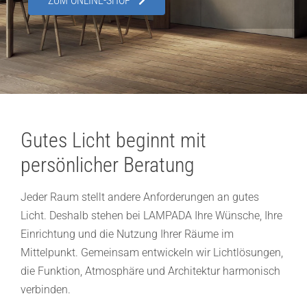
ZUM ONLINE-SHOP
Showroom
Über uns
Kontakt
Gutes Licht beginnt mit
persönlicher Beratung
Jeder Raum stellt andere Anforderungen an gutes
Licht. Deshalb stehen bei LAMPADA Ihre Wünsche, Ihre
Einrichtung und die Nutzung Ihrer Räume im
Mittelpunkt. Gemeinsam entwickeln wir Lichtlösungen,
die Funktion, Atmosphäre und Architektur harmonisch
verbinden.