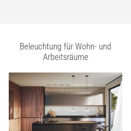
Beleuchtung für Wohn- und
Arbeitsräume