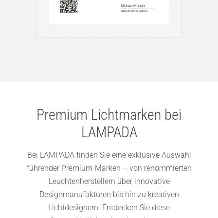
Premium Lichtmarken bei
LAMPADA
Bei LAMPADA finden Sie eine exklusive Auswahl
führender Premium-Marken – von renommierten
Leuchtenherstellern über innovative
Designmanufakturen bis hin zu kreativen
Lichtdesignern. Entdecken Sie diese