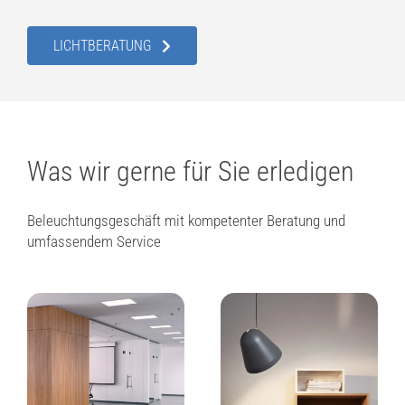
LICHTBERATUNG
Was wir gerne für Sie erledigen
Beleuchtungsgeschäft mit kompetenter Beratung und
umfassendem Service