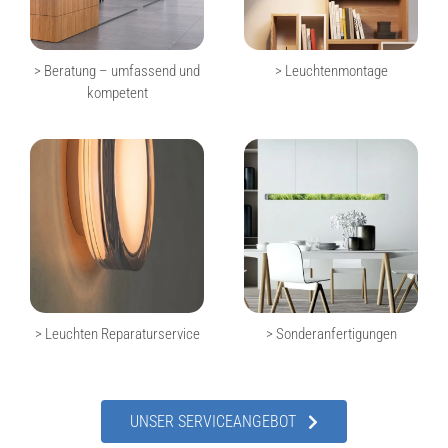
> Beratung – umfassend und
> Leuchtenmontage
kompetent
> Leuchten Reparaturservice
> Sonderanfertigungen
UNSER SERVICEANGEBOT