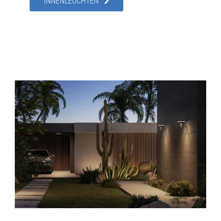
INNENLEUCHTEN