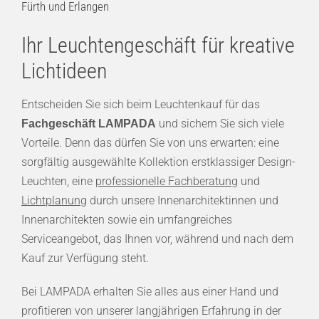
Fürth und Erlangen
Ihr Leuchtengeschäft für kreative
Lichtideen
Entscheiden Sie sich beim Leuchtenkauf für das
und sichern Sie sich viele
Fachgeschäft LAMPADA
Vorteile. Denn das dürfen Sie von uns erwarten: eine
sorgfältig ausgewählte Kollektion erstklassiger Design-
Leuchten, eine
professionelle Fachberatung
und
Lichtplanung
durch unsere Innenarchitektinnen und
Innenarchitekten sowie ein umfangreiches
Serviceangebot, das Ihnen vor, während und nach dem
Kauf zur Verfügung steht.
Bei LAMPADA erhalten Sie alles aus einer Hand und
profitieren von unserer langjährigen Erfahrung in der