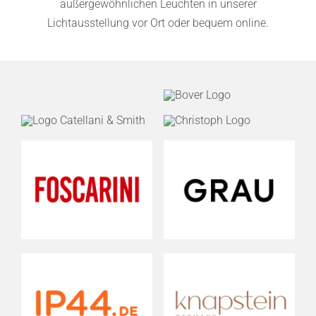
außergewöhnlichen Leuchten in unserer
Lichtausstellung vor Ort oder bequem online.