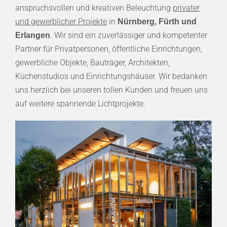
anspruchsvollen und kreativen Beleuchtung
privater
und gewerblicher Projekte
in
Nürnberg, Fürth und
. Wir sind ein zuverlässiger und kompetenter
Erlangen
Partner für Privatpersonen, öffentliche Einrichtungen,
gewerbliche Objekte, Bauträger, Architekten,
Küchenstudios und Einrichtungshäuser. Wir bedanken
uns herzlich bei unseren tollen Kunden und freuen uns
auf weitere spannende Lichtprojekte.