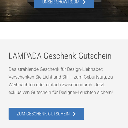
UNSER SHOW ROOM
LAMPADA Geschenk-Gutschein
Das strahlende Geschenk für Design-Liebhaber:
Verschenken Sie Licht und Stil – zum Geburtstag, zu
Weihnachten oder einfach zwischendurch. Jetzt
exklusiven Gutschein für Designer-Leuchten sichern!
ZUM GESCHENK-GUTSCHEIN