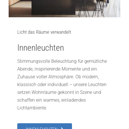
Licht das Räume verwandelt
Innenleuchten
Stimmungsvolle Beleuchtung für gemütliche
Abende, inspirierende Momente und ein
Zuhause voller Atmosphäre. Ob modern,
klassisch oder individuell – unsere Leuchten
setzen Wohnräume gekonnt in Szene und
schaffen ein warmes, einladendes
Lichtambiente.