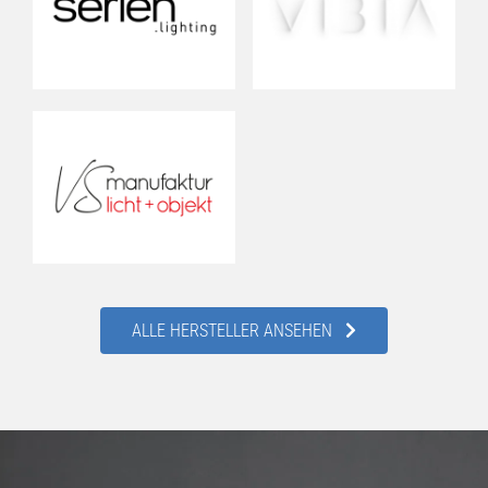
ALLE HERSTELLER ANSEHEN