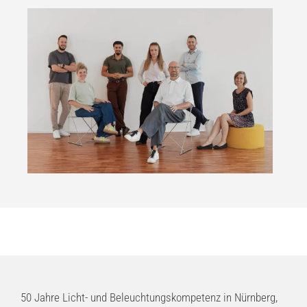
50 Jahre Licht- und Beleuchtungskompetenz in Nürnberg,