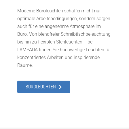
Moderne Büroleuchten schaffen nicht nur
optimale Arbeitsbedingungen, sondern sorgen
auch für eine angenehme Atmosphäre im
Büro. Von blendfreier Schreibtischbeleuchtung
bis hin zu flexiblen Stehleuchten – bei
LAMPADA finden Sie hochwertige Leuchten für
konzentriertes Arbeiten und inspirierende
Räume.
BÜROLEUCHTEN