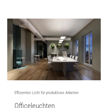
Effizientes Licht für produktives Arbeiten
Officeleuchten