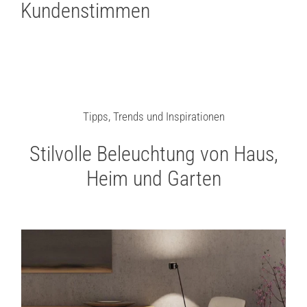
Kundenstimmen
Tipps, Trends und Inspirationen
Stilvolle Beleuchtung von Haus,
Heim und Garten