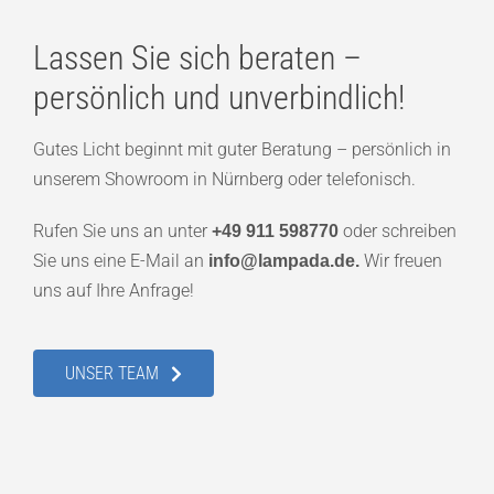
Lassen Sie sich beraten –
persönlich und unverbindlich!
Gutes Licht beginnt mit guter Beratung – persönlich in
unserem Showroom in Nürnberg oder telefonisch.
Rufen Sie uns an unter
oder schreiben
+49 911 598770
Sie uns eine E-Mail an
Wir freuen
info@lampada.de.
uns auf Ihre Anfrage!
UNSER TEAM