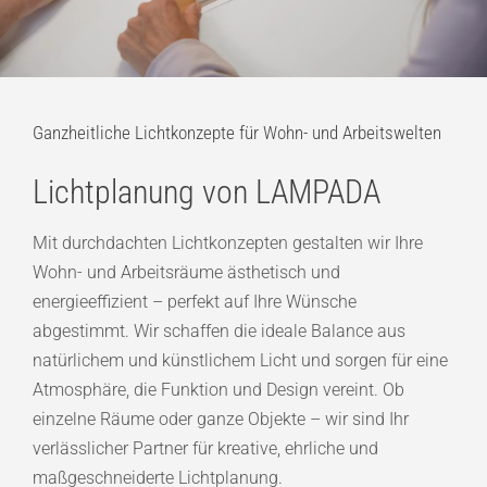
Ganzheitliche Lichtkonzepte für Wohn- und Arbeitswelten
Lichtplanung von LAMPADA
Mit durchdachten Lichtkonzepten gestalten wir Ihre
Wohn- und Arbeitsräume ästhetisch und
energieeffizient – perfekt auf Ihre Wünsche
abgestimmt. Wir schaffen die ideale Balance aus
natürlichem und künstlichem Licht und sorgen für eine
Atmosphäre, die Funktion und Design vereint. Ob
einzelne Räume oder ganze Objekte – wir sind Ihr
verlässlicher Partner für kreative, ehrliche und
maßgeschneiderte Lichtplanung.