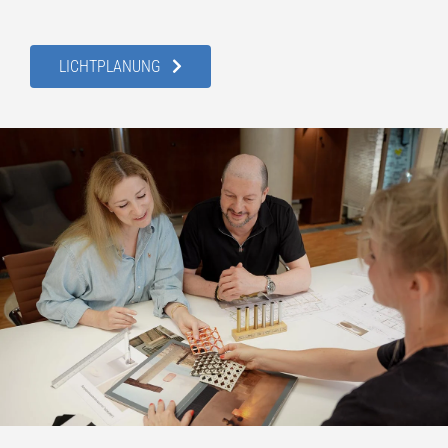
LICHTPLANUNG