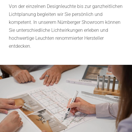
Von der einzelnen Designleuchte bis zur ganzheitlichen
Lichtplanung begleiten wir Sie persönlich und
kompetent. In unserem Nürnberger Showroom können
Sie unterschiedliche Lichtwirkungen erleben und
hochwertige Leuchten renommierter Hersteller
entdecken.