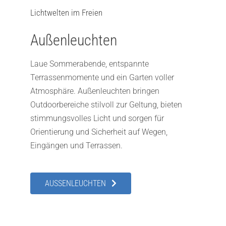
Lichtwelten im Freien
Außenleuchten
Laue Sommerabende, entspannte
Terrassenmomente und ein Garten voller
Atmosphäre. Außenleuchten bringen
Outdoorbereiche stilvoll zur Geltung, bieten
stimmungsvolles Licht und sorgen für
Orientierung und Sicherheit auf Wegen,
Eingängen und Terrassen.
AUSSENLEUCHTEN