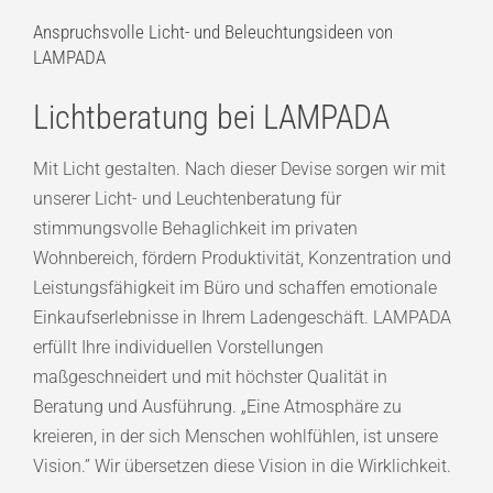
Anspruchsvolle Licht- und Beleuchtungsideen von
LAMPADA
Lichtberatung bei LAMPADA
Mit Licht gestalten. Nach dieser Devise sorgen wir mit
unserer Licht- und Leuchtenberatung für
stimmungsvolle Behaglichkeit im privaten
Wohnbereich, fördern Produktivität, Konzentration und
Leistungsfähigkeit im Büro und schaffen emotionale
Einkaufserlebnisse in Ihrem Ladengeschäft. LAMPADA
erfüllt Ihre individuellen Vorstellungen
maßgeschneidert und mit höchster Qualität in
Beratung und Ausführung. „Eine Atmosphäre zu
kreieren, in der sich Menschen wohlfühlen, ist unsere
Vision.” Wir übersetzen diese Vision in die Wirklichkeit.