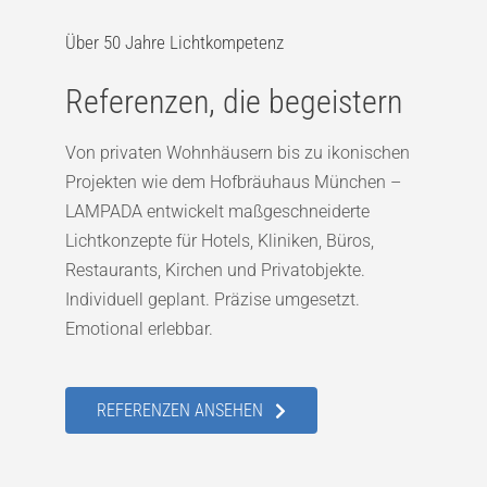
Über 50 Jahre Lichtkompetenz
Referenzen, die begeistern
Von privaten Wohnhäusern bis zu ikonischen
Projekten wie dem Hofbräuhaus München –
LAMPADA entwickelt maßgeschneiderte
Lichtkonzepte für Hotels, Kliniken, Büros,
Restaurants, Kirchen und Privatobjekte.
Individuell geplant. Präzise umgesetzt.
Emotional erlebbar.
REFERENZEN ANSEHEN