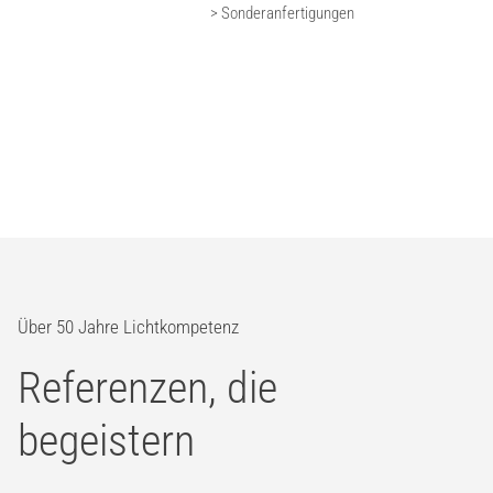
> Sonderanfertigungen
Über 50 Jahre Lichtkompetenz
Referenzen, die
begeistern