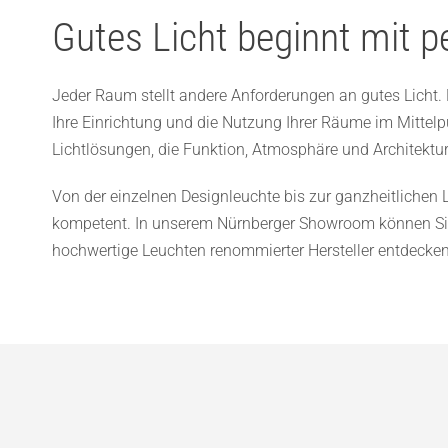
Gutes Licht beginnt mit p
Jeder Raum stellt andere Anforderungen an gutes Licht
Ihre Einrichtung und die Nutzung Ihrer Räume im Mittel
Lichtlösungen, die Funktion, Atmosphäre und Architektu
Von der einzelnen Designleuchte bis zur ganzheitlichen 
kompetent. In unserem Nürnberger Showroom können Sie
hochwertige Leuchten renommierter Hersteller entdecken