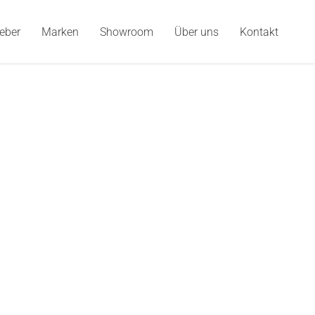
eber
Marken
Showroom
Über uns
Kontakt