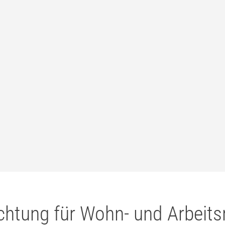
chtung für Wohn- und Arbeit