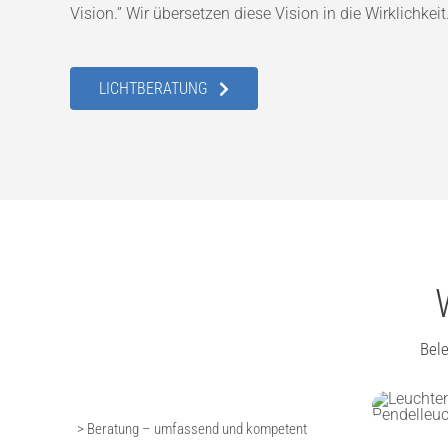
Vision.” Wir übersetzen diese Vision in die Wirklichkeit
LICHTBERATUNG
Bel
> Beratung – umfassend und kompetent