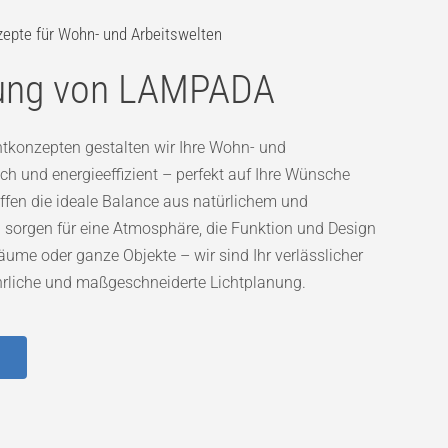
zepte für Wohn- und Arbeitswelten
nung von LAMPADA
tkonzepten gestalten wir Ihre Wohn- und
ch und energieeffizient – perfekt auf Ihre Wünsche
fen die ideale Balance aus natürlichem und
 sorgen für eine Atmosphäre, die Funktion und Design
äume oder ganze Objekte – wir sind Ihr verlässlicher
 ehrliche und maßgeschneiderte Lichtplanung.