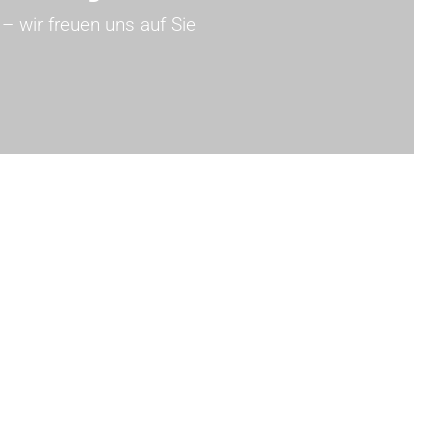
– wir freuen uns auf Sie