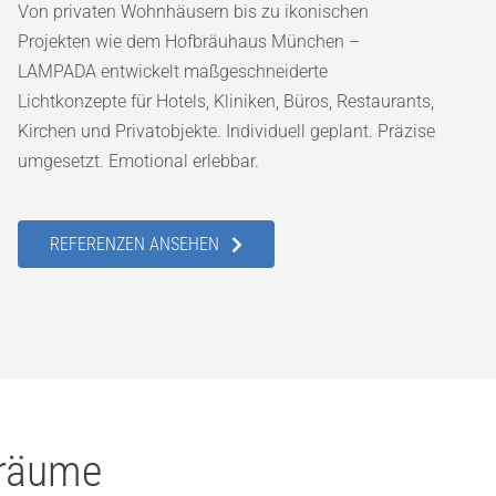
Von privaten Wohnhäusern bis zu ikonischen
Projekten wie dem Hofbräuhaus München –
LAMPADA entwickelt maßgeschneiderte
Lichtkonzepte für Hotels, Kliniken, Büros, Restaurants,
Kirchen und Privatobjekte. Individuell geplant. Präzise
umgesetzt. Emotional erlebbar.
REFERENZEN ANSEHEN
sräume