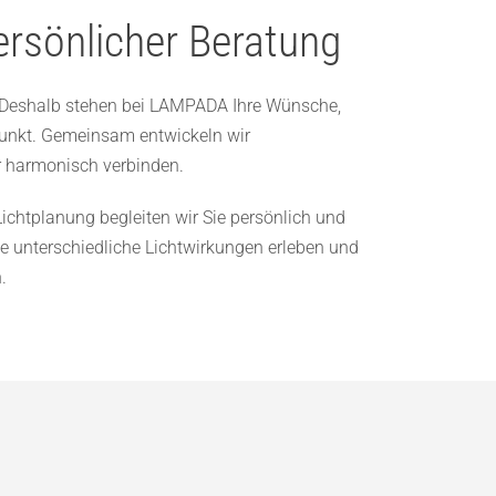
ersönlicher Beratung
. Deshalb stehen bei LAMPADA Ihre Wünsche,
punkt. Gemeinsam entwickeln wir
r harmonisch verbinden.
Lichtplanung begleiten wir Sie persönlich und
 unterschiedliche Lichtwirkungen erleben und
.