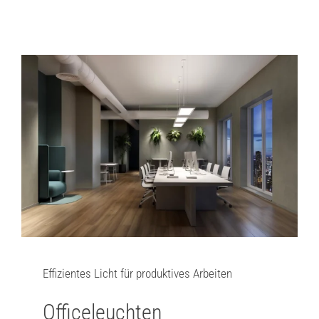
Effizientes Licht für produktives Arbeiten
Officeleuchten