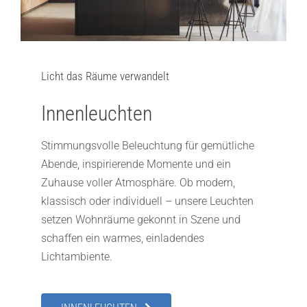
Licht das Räume verwandelt
Innenleuchten
Stimmungsvolle Beleuchtung für gemütliche
Abende, inspirierende Momente und ein
Zuhause voller Atmosphäre. Ob modern,
klassisch oder individuell – unsere Leuchten
setzen Wohnräume gekonnt in Szene und
schaffen ein warmes, einladendes
Lichtambiente.