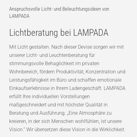
Anspruchsvolle Licht- und Beleuchtungsideen von
LAMPADA
Lichtberatung bei LAMPADA
Mit Licht gestalten. Nach dieser Devise sorgen wir mit
unserer Licht- und Leuchtenberatung für
stimmungsvolle Behaglichkeit im privaten
Wohnbereich, fördern Produktivität, Konzentration und
Leistungsfähigkeit im Büro und schaffen emotionale
Einkaufserlebnisse in Ihrem Ladengeschäft. LAMPADA
erfüllt Ihre individuellen Vorstellungen
maßgeschneidert und mit höchster Qualität in
Beratung und Ausführung. „Eine Atmosphäre zu
kreieren, in der sich Menschen wohlfühlen, ist unsere
Vision.” Wir übersetzen diese Vision in die Wirklichkeit.