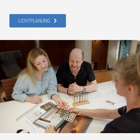
LICHTPLANUNG