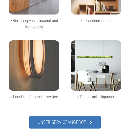
> Beratung – umfassend und
> Leuchtenmontage
kompetent
> Leuchten Reparaturservice
> Sonderanfertigungen
UNSER SERVICEANGEBOT