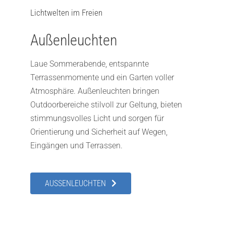
Lichtwelten im Freien
Außenleuchten
Laue Sommerabende, entspannte
Terrassenmomente und ein Garten voller
Atmosphäre. Außenleuchten bringen
Outdoorbereiche stilvoll zur Geltung, bieten
stimmungsvolles Licht und sorgen für
Orientierung und Sicherheit auf Wegen,
Eingängen und Terrassen.
AUSSENLEUCHTEN