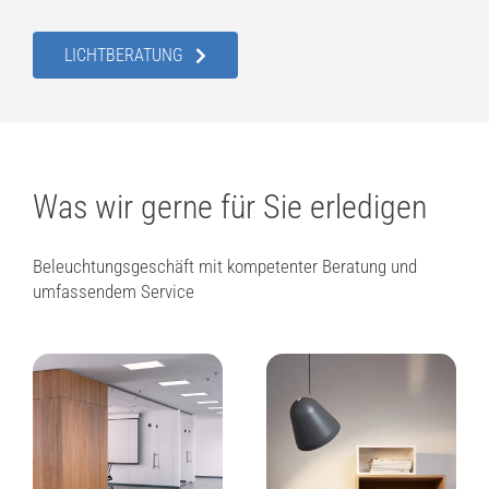
LICHTBERATUNG
Was wir gerne für Sie erledigen
Beleuchtungsgeschäft mit kompetenter Beratung und
umfassendem Service