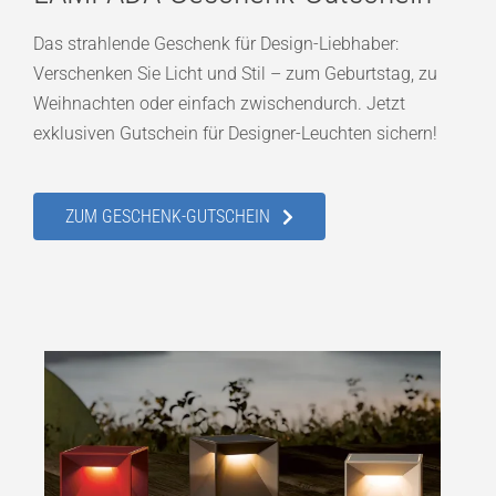
Das strahlende Geschenk für Design-Liebhaber:
Verschenken Sie Licht und Stil – zum Geburtstag, zu
Weihnachten oder einfach zwischendurch. Jetzt
exklusiven Gutschein für Designer-Leuchten sichern!
ZUM GESCHENK-GUTSCHEIN