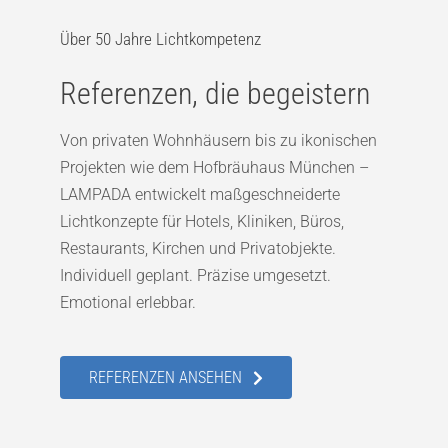
Über 50 Jahre Lichtkompetenz
Referenzen, die begeistern
Von privaten Wohnhäusern bis zu ikonischen
Projekten wie dem Hofbräuhaus München –
LAMPADA entwickelt maßgeschneiderte
Lichtkonzepte für Hotels, Kliniken, Büros,
Restaurants, Kirchen und Privatobjekte.
Individuell geplant. Präzise umgesetzt.
Emotional erlebbar.
REFERENZEN ANSEHEN