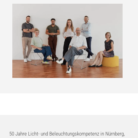
50 Jahre Licht- und Beleuchtungskompetenz in Nürnberg,