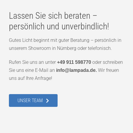
Lassen Sie sich beraten –
persönlich und unverbindlich!
Gutes Licht beginnt mit guter Beratung – persönlich in
unserem Showroom in Nürnberg oder telefonisch.
Rufen Sie uns an unter
oder schreiben
+49 911 598770
Sie uns eine E-Mail an
Wir freuen
info@lampada.de.
uns auf Ihre Anfrage!
UNSER TEAM