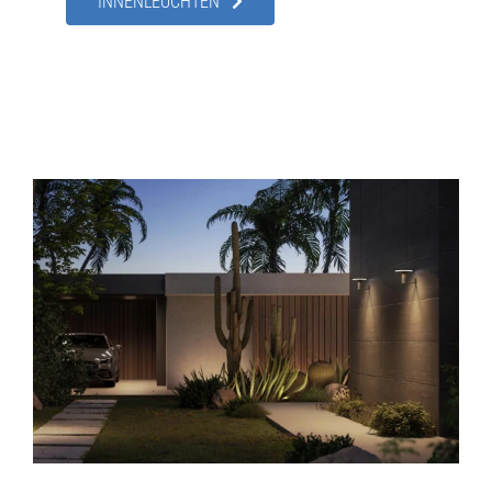
INNENLEUCHTEN