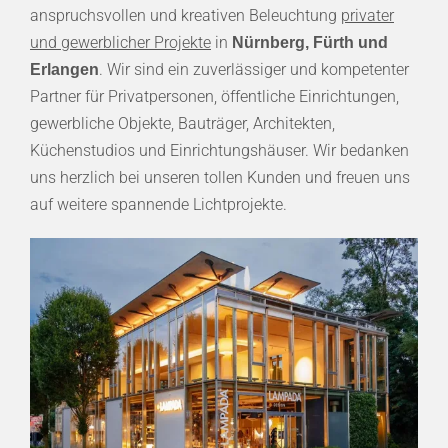
anspruchsvollen und kreativen Beleuchtung
privater
und gewerblicher Projekte
in
Nürnberg, Fürth und
. Wir sind ein zuverlässiger und kompetenter
Erlangen
Partner für Privatpersonen, öffentliche Einrichtungen,
gewerbliche Objekte, Bauträger, Architekten,
Küchenstudios und Einrichtungshäuser. Wir bedanken
uns herzlich bei unseren tollen Kunden und freuen uns
auf weitere spannende Lichtprojekte.