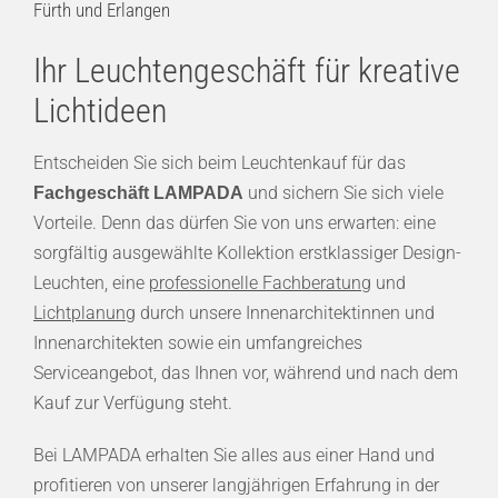
Fürth und Erlangen
Ihr Leuchtengeschäft für kreative
Lichtideen
Entscheiden Sie sich beim Leuchtenkauf für das
und sichern Sie sich viele
Fachgeschäft LAMPADA
Vorteile. Denn das dürfen Sie von uns erwarten: eine
sorgfältig ausgewählte Kollektion erstklassiger Design-
Leuchten, eine
professionelle Fachberatung
und
Lichtplanung
durch unsere Innenarchitektinnen und
Innenarchitekten sowie ein umfangreiches
Serviceangebot, das Ihnen vor, während und nach dem
Kauf zur Verfügung steht.
Bei LAMPADA erhalten Sie alles aus einer Hand und
profitieren von unserer langjährigen Erfahrung in der