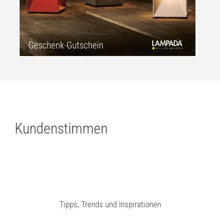
Kundenstimmen
Tipps, Trends und Inspirationen