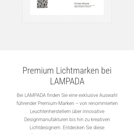
Premium Lichtmarken bei
LAMPADA
Bei LAMPADA finden Sie eine exklusive Auswahl
führender Premium-Marken – von renommierten
Leuchtenherstellern über innovative
Designmanufakturen bis hin zu kreativen
Lichtdesignern. Entdecken Sie diese