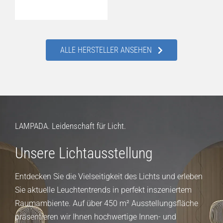
ALLE HERSTELLER ANSEHEN
LAMPADA. Leidenschaft für Licht.
Unsere Lichtausstellung
Entdecken Sie die Vielseitigkeit des Lichts und erleben
Sie aktuelle Leuchtentrends in perfekt inszeniertem
Raumambiente. Auf über 450 m² Ausstellungsfläche
präsentieren wir Ihnen hochwertige Innen- und