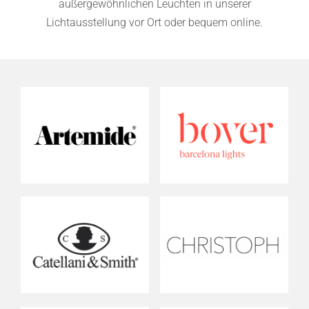
außergewöhnlichen Leuchten in unserer
Lichtausstellung vor Ort oder bequem online.