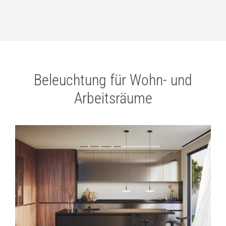
Beleuchtung für Wohn- und
Arbeitsräume