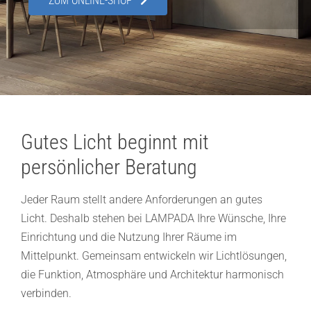
ZUM ONLINE-SHOP
Showroom
Über uns
Kontakt
Gutes Licht beginnt mit
persönlicher Beratung
Jeder Raum stellt andere Anforderungen an gutes
Licht. Deshalb stehen bei LAMPADA Ihre Wünsche, Ihre
Einrichtung und die Nutzung Ihrer Räume im
Mittelpunkt. Gemeinsam entwickeln wir Lichtlösungen,
die Funktion, Atmosphäre und Architektur harmonisch
verbinden.