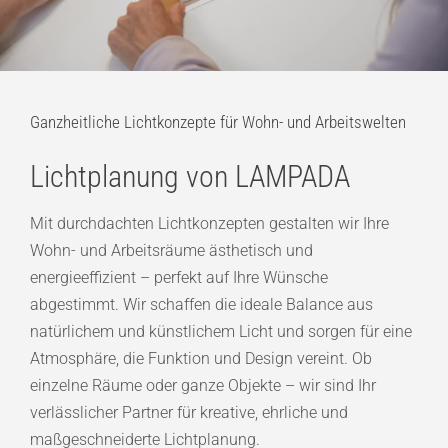
Ganzheitliche Lichtkonzepte für Wohn- und Arbeitswelten
Lichtplanung von LAMPADA
Mit durchdachten Lichtkonzepten gestalten wir Ihre
Wohn- und Arbeitsräume ästhetisch und
energieeffizient – perfekt auf Ihre Wünsche
abgestimmt. Wir schaffen die ideale Balance aus
natürlichem und künstlichem Licht und sorgen für eine
Atmosphäre, die Funktion und Design vereint. Ob
einzelne Räume oder ganze Objekte – wir sind Ihr
verlässlicher Partner für kreative, ehrliche und
maßgeschneiderte Lichtplanung.