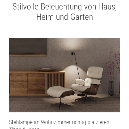
Stilvolle Beleuchtung von Haus,
Heim und Garten
Stehlampe im Wohnzimmer richtig
platzieren – Tipps & Ideen
Innenbeleuchtung
Inspirationen
Stehlampe im Wohnzimmer richtig platzieren –