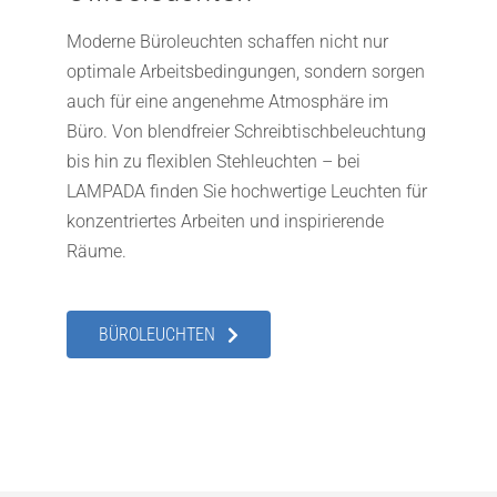
Moderne Büroleuchten schaffen nicht nur
optimale Arbeitsbedingungen, sondern sorgen
auch für eine angenehme Atmosphäre im
Büro. Von blendfreier Schreibtischbeleuchtung
bis hin zu flexiblen Stehleuchten – bei
LAMPADA finden Sie hochwertige Leuchten für
konzentriertes Arbeiten und inspirierende
Räume.
BÜROLEUCHTEN