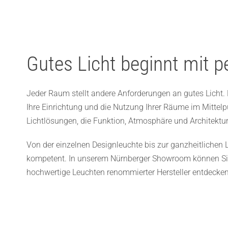
Gutes Licht beginnt mit p
Jeder Raum stellt andere Anforderungen an gutes Licht
Ihre Einrichtung und die Nutzung Ihrer Räume im Mittel
Lichtlösungen, die Funktion, Atmosphäre und Architektu
Von der einzelnen Designleuchte bis zur ganzheitlichen 
kompetent. In unserem Nürnberger Showroom können Sie
hochwertige Leuchten renommierter Hersteller entdecken