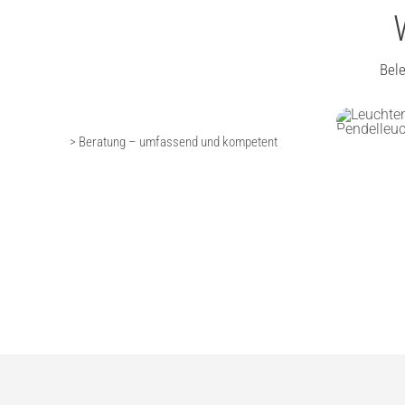
Bel
> Beratung – umfassend und kompetent