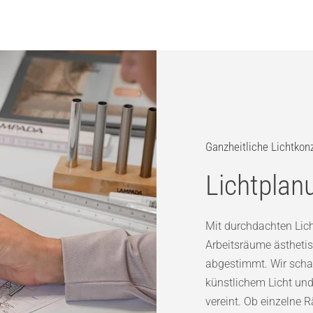
Ganzheitliche Lichtkon
Lichtpla
Mit durchdachten Lich
Arbeitsräume ästhetis
abgestimmt. Wir schaf
künstlichem Licht und
vereint. Ob einzelne R