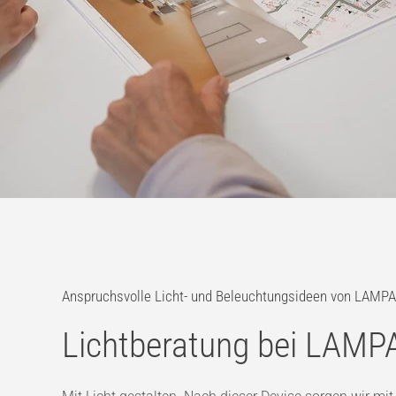
Anspruchsvolle Licht- und Beleuchtungsideen von LAMP
Lichtberatung bei LAM