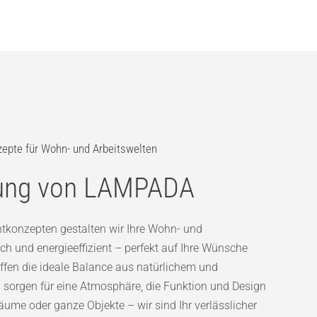
zepte für Wohn- und Arbeitswelten
nung von LAMPADA
tkonzepten gestalten wir Ihre Wohn- und
ch und energieeffizient – perfekt auf Ihre Wünsche
fen die ideale Balance aus natürlichem und
 sorgen für eine Atmosphäre, die Funktion und Design
äume oder ganze Objekte – wir sind Ihr verlässlicher