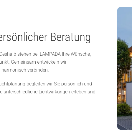
ersönlicher Beratung
. Deshalb stehen bei LAMPADA Ihre Wünsche,
punkt. Gemeinsam entwickeln wir
r harmonisch verbinden.
Lichtplanung begleiten wir Sie persönlich und
 unterschiedliche Lichtwirkungen erleben und
.