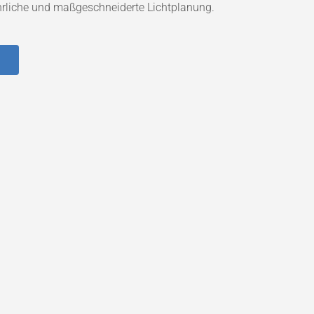
 ehrliche und maßgeschneiderte Lichtplanung.