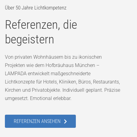
Über 50 Jahre Lichtkompetenz
Referenzen, die
begeistern
Von privaten Wohnhäusern bis zu ikonischen
Projekten wie dem Hofbräuhaus München –
LAMPADA entwickelt maßgeschneiderte
Lichtkonzepte für Hotels, Kliniken, Büros, Restaurants,
Kirchen und Privatobjekte. Individuell geplant. Präzise
umgesetzt. Emotional erlebbar.
REFERENZEN ANSEHEN