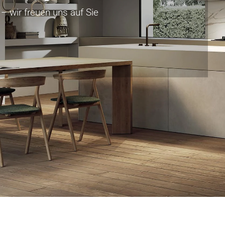
– wir freuen uns auf Sie