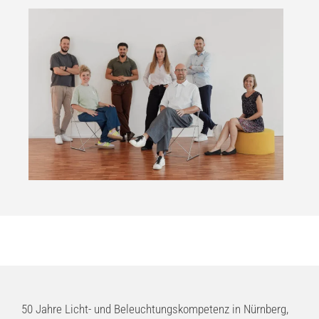
50 Jahre Licht- und Beleuchtungskompetenz in Nürnberg,