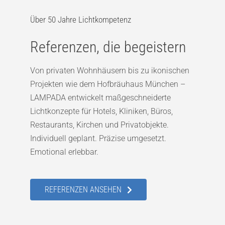
Über 50 Jahre Lichtkompetenz
Referenzen, die begeistern
Von privaten Wohnhäusern bis zu ikonischen
Projekten wie dem Hofbräuhaus München –
LAMPADA entwickelt maßgeschneiderte
Lichtkonzepte für Hotels, Kliniken, Büros,
Restaurants, Kirchen und Privatobjekte.
Individuell geplant. Präzise umgesetzt.
Emotional erlebbar.
REFERENZEN ANSEHEN