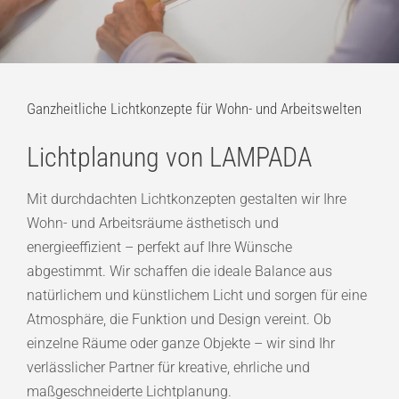
Ganzheitliche Lichtkonzepte für Wohn- und Arbeitswelten
Lichtplanung von LAMPADA
Mit durchdachten Lichtkonzepten gestalten wir Ihre
Wohn- und Arbeitsräume ästhetisch und
energieeffizient – perfekt auf Ihre Wünsche
abgestimmt. Wir schaffen die ideale Balance aus
natürlichem und künstlichem Licht und sorgen für eine
Atmosphäre, die Funktion und Design vereint. Ob
einzelne Räume oder ganze Objekte – wir sind Ihr
verlässlicher Partner für kreative, ehrliche und
maßgeschneiderte Lichtplanung.