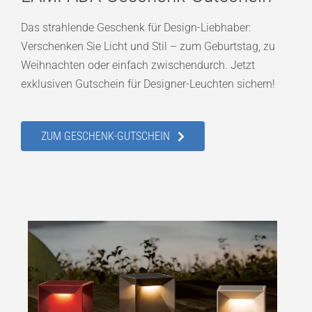
Das strahlende Geschenk für Design-Liebhaber:
Verschenken Sie Licht und Stil – zum Geburtstag, zu
Weihnachten oder einfach zwischendurch. Jetzt
exklusiven Gutschein für Designer-Leuchten sichern!
ZUM GESCHENK-GUTSCHEIN