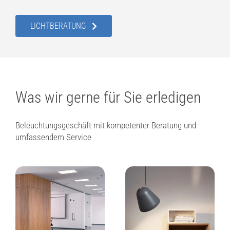
LICHTBERATUNG
Was wir gerne für Sie erledigen
Beleuchtungsgeschäft mit kompetenter Beratung und
umfassendem Service