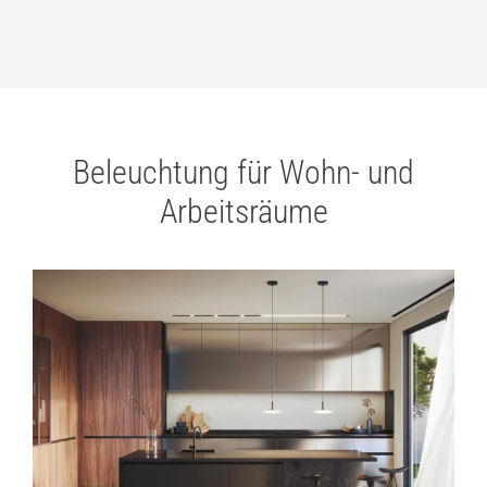
Beleuchtung für Wohn- und
Arbeitsräume