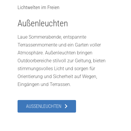
Lichtwelten im Freien
Außenleuchten
Laue Sommerabende, entspannte
Terrassenmomente und ein Garten voller
Atmosphäre. Außenleuchten bringen
Outdoorbereiche stilvoll zur Geltung, bieten
stimmungsvolles Licht und sorgen für
Orientierung und Sicherheit auf Wegen,
Eingängen und Terrassen.
AUSSENLEUCHTEN