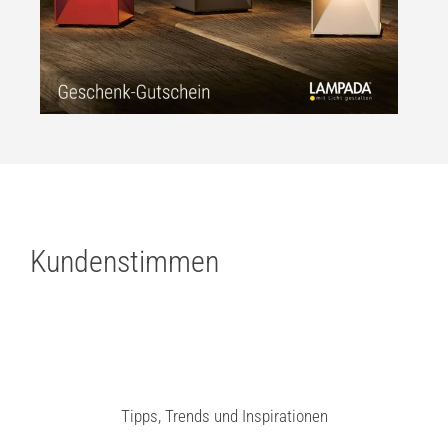
Kundenstimmen
Tipps, Trends und Inspirationen