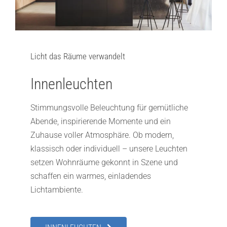
Licht das Räume verwandelt
Innenleuchten
Stimmungsvolle Beleuchtung für gemütliche
Abende, inspirierende Momente und ein
Zuhause voller Atmosphäre. Ob modern,
klassisch oder individuell – unsere Leuchten
setzen Wohnräume gekonnt in Szene und
schaffen ein warmes, einladendes
Lichtambiente.