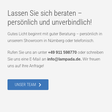
Lassen Sie sich beraten –
persönlich und unverbindlich!
Gutes Licht beginnt mit guter Beratung – persönlich in
unserem Showroom in Nürnberg oder telefonisch.
Rufen Sie uns an unter
oder schreiben
+49 911 598770
Sie uns eine E-Mail an
Wir freuen
info@lampada.de.
uns auf Ihre Anfrage!
UNSER TEAM