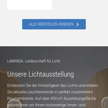
ALLE HERSTELLER ANSEHEN
LAMPADA. Leidenschaft für Licht.
Unsere Lichtausstellung
Entdecken Sie die Vielseitigkeit des Lichts und erleben
Sie aktuelle Leuchtentrends in perfekt inszeniertem
Raumambiente. Auf über 450 m² Ausstellungsfläche
präsentieren wir Ihnen hochwertige Innen- und