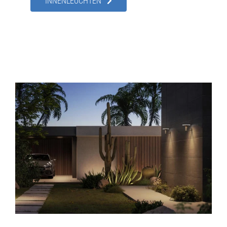
INNENLEUCHTEN