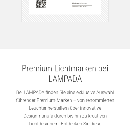
Premium Lichtmarken bei
LAMPADA
Bei LAMPADA finden Sie eine exklusive Auswahl
führender Premium-Marken – von renommierten
Leuchtenherstellern über innovative
Designmanufakturen bis hin zu kreativen
Lichtdesignern. Entdecken Sie diese