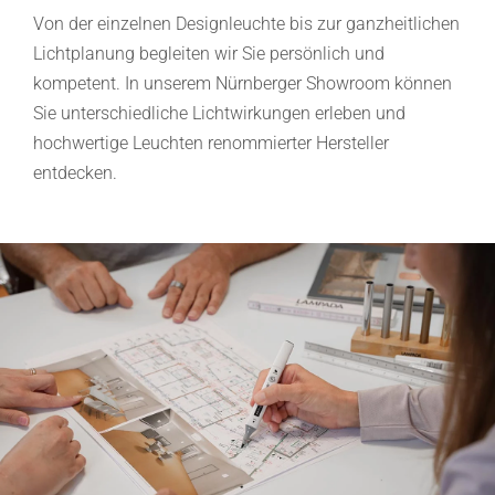
Von der einzelnen Designleuchte bis zur ganzheitlichen
Lichtplanung begleiten wir Sie persönlich und
kompetent. In unserem Nürnberger Showroom können
Sie unterschiedliche Lichtwirkungen erleben und
hochwertige Leuchten renommierter Hersteller
entdecken.