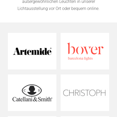
außergewöhnlichen Leuchten in unserer
Lichtausstellung vor Ort oder bequem online.