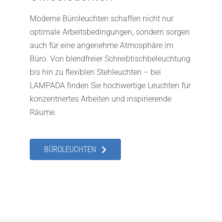
Moderne Büroleuchten schaffen nicht nur
optimale Arbeitsbedingungen, sondern sorgen
auch für eine angenehme Atmosphäre im
Büro. Von blendfreier Schreibtischbeleuchtung
bis hin zu flexiblen Stehleuchten – bei
LAMPADA finden Sie hochwertige Leuchten für
konzentriertes Arbeiten und inspirierende
Räume.
BÜROLEUCHTEN