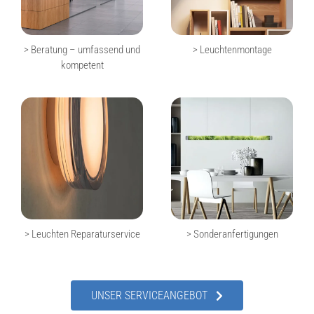
> Beratung – umfassend und
> Leuchtenmontage
kompetent
> Leuchten Reparaturservice
> Sonderanfertigungen
UNSER SERVICEANGEBOT