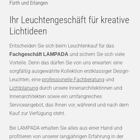
Fürth und Erlangen
Ihr Leuchtengeschäft für kreative
Lichtideen
Entscheiden Sie sich beim Leuchtenkauf für das
und sichern Sie sich viele
Fachgeschäft LAMPADA
Vorteile. Denn das dürfen Sie von uns erwarten: eine
sorgfältig ausgewählte Kollektion erstklassiger Design-
Leuchten, eine
professionelle Fachberatung
und
Lichtplanung
durch unsere Innenarchitektinnen und
Innenarchitekten sowie ein umfangreiches
Serviceangebot, das Ihnen vor, während und nach dem
Kauf zur Verfügung steht.
Bei LAMPADA erhalten Sie alles aus einer Hand und
profitieren von unserer langjährigen Erfahrung in der