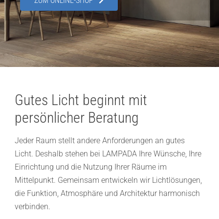
ZUM ONLINE-SHOP
Showroom
Über uns
Kontakt
Gutes Licht beginnt mit
persönlicher Beratung
Jeder Raum stellt andere Anforderungen an gutes
Licht. Deshalb stehen bei LAMPADA Ihre Wünsche, Ihre
Einrichtung und die Nutzung Ihrer Räume im
Mittelpunkt. Gemeinsam entwickeln wir Lichtlösungen,
die Funktion, Atmosphäre und Architektur harmonisch
verbinden.