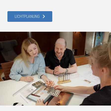
LICHTPLANUNG