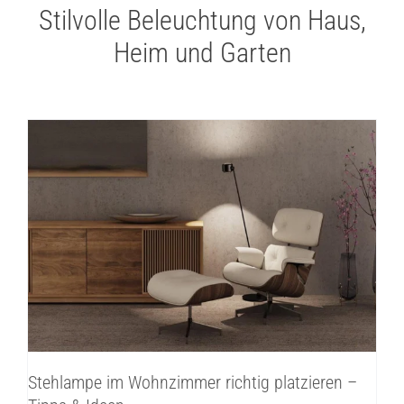
Stilvolle Beleuchtung von Haus,
Heim und Garten
Stehlampe im Wohnzimmer richtig
platzieren – Tipps & Ideen
Innenbeleuchtung
Inspirationen
Stehlampe im Wohnzimmer richtig platzieren –