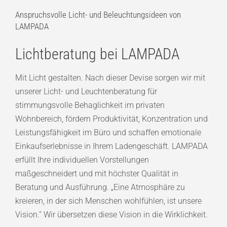
Anspruchsvolle Licht- und Beleuchtungsideen von
LAMPADA
Lichtberatung bei LAMPADA
Mit Licht gestalten. Nach dieser Devise sorgen wir mit
unserer Licht- und Leuchtenberatung für
stimmungsvolle Behaglichkeit im privaten
Wohnbereich, fördern Produktivität, Konzentration und
Leistungsfähigkeit im Büro und schaffen emotionale
Einkaufserlebnisse in Ihrem Ladengeschäft. LAMPADA
erfüllt Ihre individuellen Vorstellungen
maßgeschneidert und mit höchster Qualität in
Beratung und Ausführung. „Eine Atmosphäre zu
kreieren, in der sich Menschen wohlfühlen, ist unsere
Vision.” Wir übersetzen diese Vision in die Wirklichkeit.