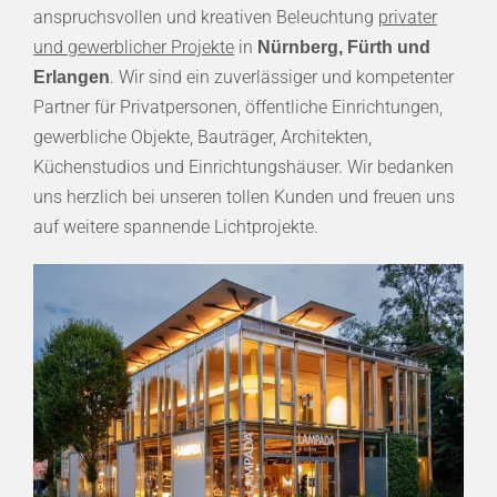
anspruchsvollen und kreativen Beleuchtung
privater
und gewerblicher Projekte
in
Nürnberg, Fürth und
. Wir sind ein zuverlässiger und kompetenter
Erlangen
Partner für Privatpersonen, öffentliche Einrichtungen,
gewerbliche Objekte, Bauträger, Architekten,
Küchenstudios und Einrichtungshäuser. Wir bedanken
uns herzlich bei unseren tollen Kunden und freuen uns
auf weitere spannende Lichtprojekte.