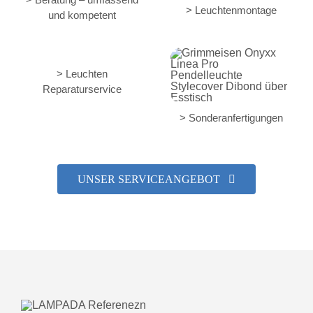
> Leuchtenmontage
und kompetent
> Leuchten
Reparaturservice
> Sonderanfertigungen
UNSER SERVICEANGEBOT