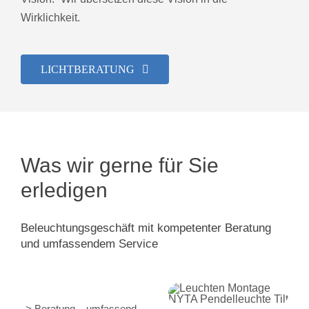
Wirklichkeit.
LICHTBERATUNG
Was wir gerne für Sie
erledigen
Beleuchtungsgeschäft mit kompetenter Beratung
und umfassendem Service
> Beratung – umfassend