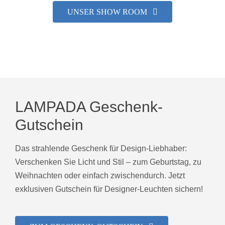
UNSER SHOW ROOM
LAMPADA Geschenk-
Gutschein
Das strahlende Geschenk für Design-Liebhaber:
Verschenken Sie Licht und Stil – zum Geburtstag, zu
Weihnachten oder einfach zwischendurch. Jetzt
exklusiven Gutschein für Designer-Leuchten sichern!