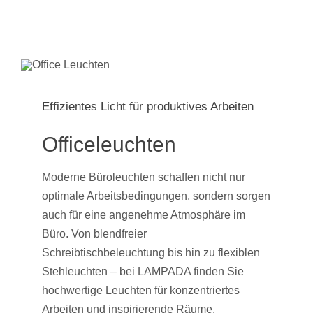
Effizientes Licht für produktives Arbeiten
Officeleuchten
Moderne Büroleuchten schaffen nicht nur
optimale Arbeitsbedingungen, sondern sorgen
auch für eine angenehme Atmosphäre im
Büro. Von blendfreier
Schreibtischbeleuchtung bis hin zu flexiblen
Stehleuchten – bei LAMPADA finden Sie
hochwertige Leuchten für konzentriertes
Arbeiten und inspirierende Räume.