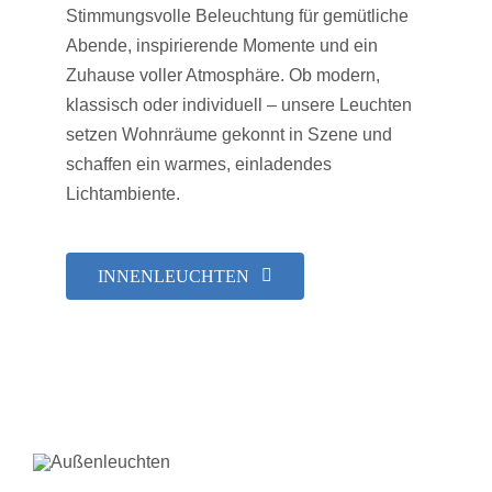
Stimmungsvolle Beleuchtung für gemütliche
Abende, inspirierende Momente und ein
Zuhause voller Atmosphäre. Ob modern,
klassisch oder individuell – unsere Leuchten
setzen Wohnräume gekonnt in Szene und
schaffen ein warmes, einladendes
Lichtambiente.
INNENLEUCHTEN