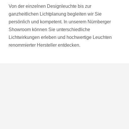
Von der einzelnen Designleuchte bis zur
ganzheitlichen Lichtplanung begleiten wir Sie
persönlich und kompetent. In unserem Nürnberger
Showroom können Sie unterschiedliche
Lichtwirkungen erleben und hochwertige Leuchten
renommierter Hersteller entdecken.