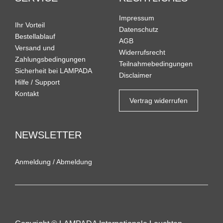
Impressum
Ihr Vorteil
Datenschutz
Bestellablauf
AGB
Versand und
Widerrufsrecht
Zahlungsbedingungen
Teilnahmebedingungen
Sicherheit bei LAMPADA
Disclaimer
Hilfe / Support
Kontakt
Vertrag widerrufen
NEWSLETTER
Anmeldung
/
Abmeldung