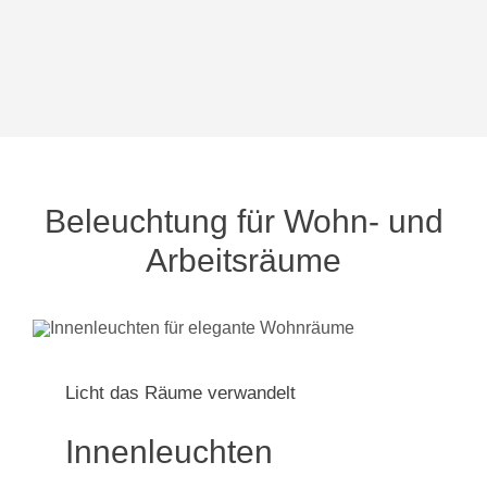
Beleuchtung für Wohn- und
Arbeitsräume
Licht das Räume verwandelt
Innenleuchten