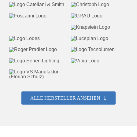
ALLE HERSTELLER ANSEHEN