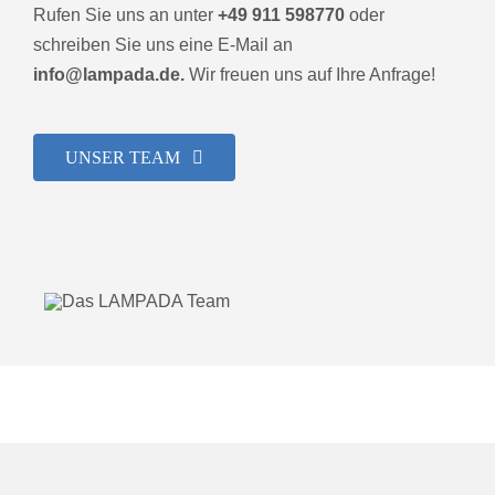
Rufen Sie uns an unter
+49 911 598770
oder
schreiben Sie uns eine E-Mail an
info@lampada.de.
Wir freuen uns auf Ihre Anfrage!
UNSER TEAM