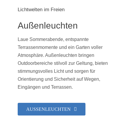
Lichtwelten im Freien
Außenleuchten
Laue Sommerabende, entspannte
Terrassenmomente und ein Garten voller
Atmosphäre. Außenleuchten bringen
Outdoorbereiche stilvoll zur Geltung, bieten
stimmungsvolles Licht und sorgen für
Orientierung und Sicherheit auf Wegen,
Eingängen und Terrassen.
AUSSENLEUCHTEN