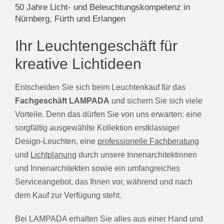
50 Jahre Licht- und Beleuchtungskompetenz in
Nürnberg, Fürth und Erlangen
Ihr Leuchtengeschäft für
kreative Lichtideen
Entscheiden Sie sich beim Leuchtenkauf für das
Fachgeschäft LAMPADA
und sichern Sie sich viele
Vorteile. Denn das dürfen Sie von uns erwarten: eine
sorgfältig ausgewählte Kollektion erstklassiger
Design-Leuchten, eine
professionelle Fachberatung
und
Lichtplanung
durch unsere Innenarchitektinnen
und Innenarchitekten sowie ein umfangreiches
Serviceangebot, das Ihnen vor, während und nach
dem Kauf zur Verfügung steht.
Bei LAMPADA erhalten Sie alles aus einer Hand und