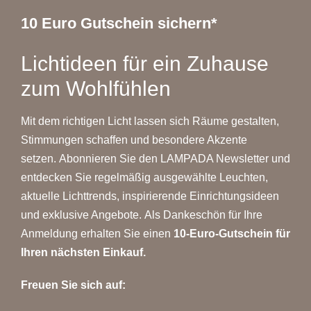
10 Euro Gutschein sichern*
Lichtideen für ein Zuhause
zum Wohlfühlen
Mit dem richtigen Licht lassen sich Räume gestalten,
Stimmungen schaffen und besondere Akzente
setzen. Abonnieren Sie den LAMPADA Newsletter und
entdecken Sie regelmäßig ausgewählte Leuchten,
aktuelle Lichttrends, inspirierende Einrichtungsideen
und exklusive Angebote. Als Dankeschön für Ihre
Anmeldung erhalten Sie einen
10-Euro-Gutschein für
Ihren nächsten Einkauf.
Freuen Sie sich auf: