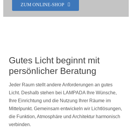
ZUM ONLINE-SHOP
Showroom
Über uns
Kontakt
Gutes Licht beginnt mit
persönlicher Beratung
Jeder Raum stellt andere Anforderungen an gutes
Licht. Deshalb stehen bei LAMPADA Ihre Wünsche,
Ihre Einrichtung und die Nutzung Ihrer Räume im
Mittelpunkt. Gemeinsam entwickeln wir Lichtlösungen,
die Funktion, Atmosphäre und Architektur harmonisch
verbinden.