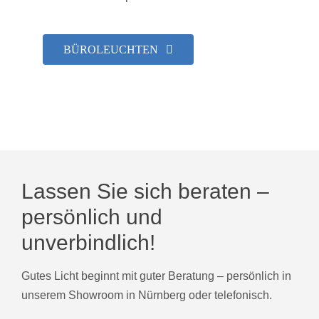
BÜROLEUCHTEN
Lassen Sie sich beraten –
persönlich und
unverbindlich!
Gutes Licht beginnt mit guter Beratung – persönlich in
unserem Showroom in Nürnberg oder telefonisch.