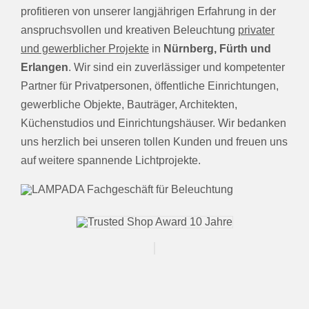
profitieren von unserer langjährigen Erfahrung in der
anspruchsvollen und kreativen Beleuchtung
privater
und gewerblicher Projekte
in
Nürnberg, Fürth und
Erlangen
. Wir sind ein zuverlässiger und kompetenter
Partner für Privatpersonen, öffentliche Einrichtungen,
gewerbliche Objekte, Bauträger, Architekten,
Küchenstudios und Einrichtungshäuser. Wir bedanken
uns herzlich bei unseren tollen Kunden und freuen uns
auf weitere spannende Lichtprojekte.