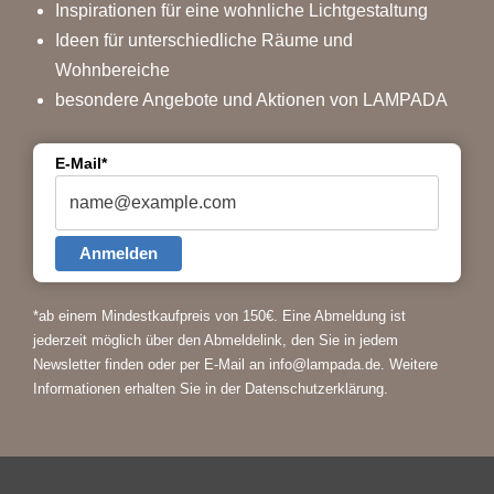
Inspirationen für eine wohnliche Lichtgestaltung
Ideen für unterschiedliche Räume und
Wohnbereiche
besondere Angebote und Aktionen von LAMPADA
E-Mail*
Anmelden
*ab einem Mindestkaufpreis von 150€.
Eine Abmeldung ist
jederzeit möglich über den Abmeldelink, den Sie in jedem
Newsletter finden oder per E-Mail an info@lampada.de. Weitere
Informationen erhalten Sie in der
Datenschutzerklärung
.