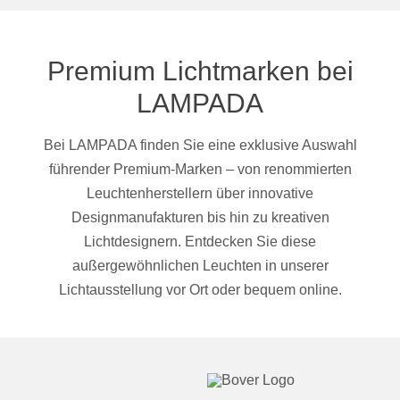
Premium Lichtmarken bei
LAMPADA
Bei LAMPADA finden Sie eine exklusive Auswahl
führender Premium-Marken – von renommierten
Leuchtenherstellern über innovative
Designmanufakturen bis hin zu kreativen
Lichtdesignern. Entdecken Sie diese
außergewöhnlichen Leuchten in unserer
Lichtausstellung vor Ort oder bequem online.