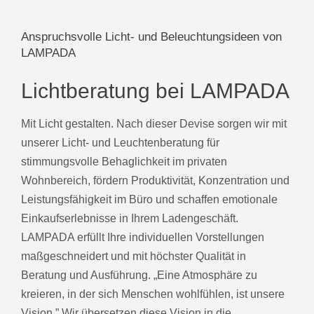
Anspruchsvolle Licht- und Beleuchtungsideen von
LAMPADA
Lichtberatung bei LAMPADA
Mit Licht gestalten. Nach dieser Devise sorgen wir mit
unserer Licht- und Leuchtenberatung für
stimmungsvolle Behaglichkeit im privaten
Wohnbereich, fördern Produktivität, Konzentration und
Leistungsfähigkeit im Büro und schaffen emotionale
Einkaufserlebnisse in Ihrem Ladengeschäft.
LAMPADA erfüllt Ihre individuellen Vorstellungen
maßgeschneidert und mit höchster Qualität in
Beratung und Ausführung. „Eine Atmosphäre zu
kreieren, in der sich Menschen wohlfühlen, ist unsere
Vision.” Wir übersetzen diese Vision in die