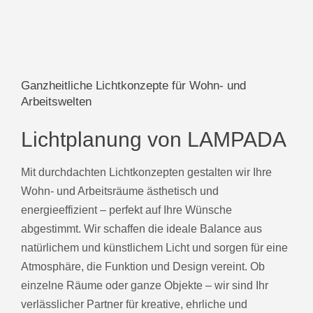
Ganzheitliche Lichtkonzepte für Wohn- und
Arbeitswelten
Lichtplanung von LAMPADA
Mit durchdachten Lichtkonzepten gestalten wir Ihre
Wohn- und Arbeitsräume ästhetisch und
energieeffizient – perfekt auf Ihre Wünsche
abgestimmt. Wir schaffen die ideale Balance aus
natürlichem und künstlichem Licht und sorgen für eine
Atmosphäre, die Funktion und Design vereint. Ob
einzelne Räume oder ganze Objekte – wir sind Ihr
verlässlicher Partner für kreative, ehrliche und