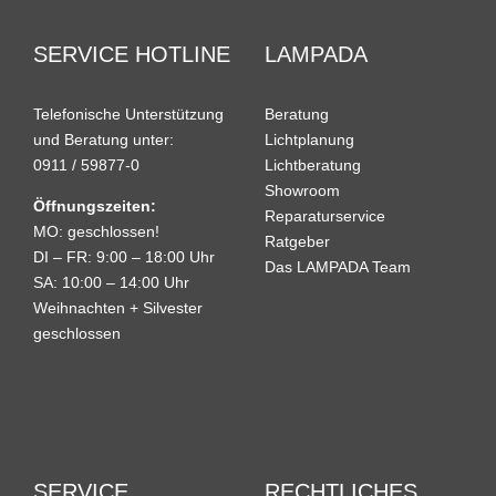
SERVICE HOTLINE
LAMPADA
Telefonische Unterstützung
Beratung
und Beratung unter:
Lichtplanung
0911 / 59877-0
Lichtberatung
Showroom
Öffnungszeiten:
Reparaturservice
MO: geschlossen!
Ratgeber
DI – FR: 9:00 – 18:00 Uhr
Das LAMPADA Team
SA: 10:00 – 14:00 Uhr
Weihnachten + Silvester
geschlossen
SERVICE
RECHTLICHES