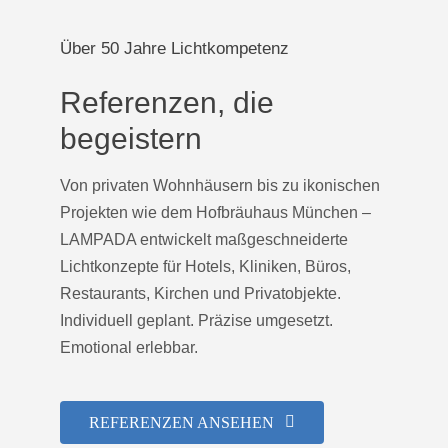
Über 50 Jahre Lichtkompetenz
Referenzen, die
begeistern
Von privaten Wohnhäusern bis zu ikonischen
Projekten wie dem Hofbräuhaus München –
LAMPADA entwickelt maßgeschneiderte
Lichtkonzepte für Hotels, Kliniken, Büros,
Restaurants, Kirchen und Privatobjekte.
Individuell geplant. Präzise umgesetzt.
Emotional erlebbar.
REFERENZEN ANSEHEN