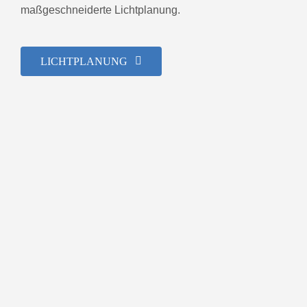
maßgeschneiderte Lichtplanung.
LICHTPLANUNG