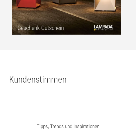
Kundenstimmen
Tipps, Trends und Inspirationen