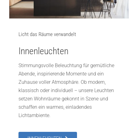
Licht das Räume verwandelt
Innenleuchten
Stimmungsvolle Beleuchtung für gemütliche
Abende, inspirierende Momente und ein
Zuhause voller Atmosphäre. Ob modern,
klassisch oder individuell – unsere Leuchten
setzen Wohnräume gekonnt in Szene und
schaffen ein warmes, einladendes
Lichtambiente.