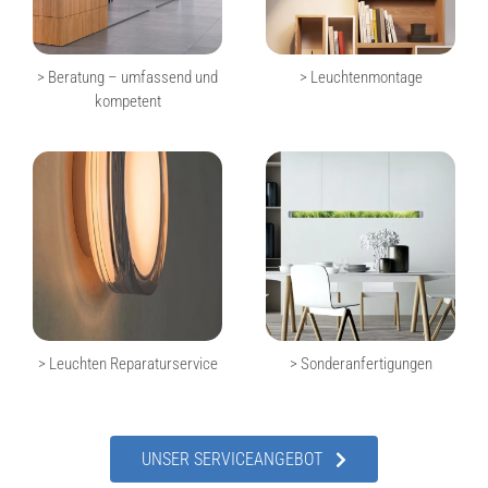
> Beratung – umfassend und
> Leuchtenmontage
kompetent
> Leuchten Reparaturservice
> Sonderanfertigungen
UNSER SERVICEANGEBOT