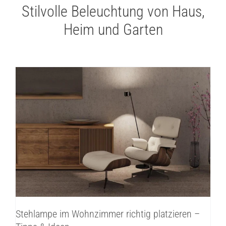
Stilvolle Beleuchtung von Haus,
Heim und Garten
Stehlampe im Wohnzimmer richtig
platzieren – Tipps & Ideen
Innenbeleuchtung
Inspirationen
Stehlampe im Wohnzimmer richtig platzieren –