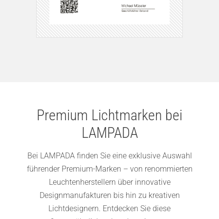
Premium Lichtmarken bei
LAMPADA
Bei LAMPADA finden Sie eine exklusive Auswahl
führender Premium-Marken – von renommierten
Leuchtenherstellern über innovative
Designmanufakturen bis hin zu kreativen
Lichtdesignern. Entdecken Sie diese