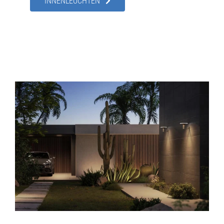
INNENLEUCHTEN