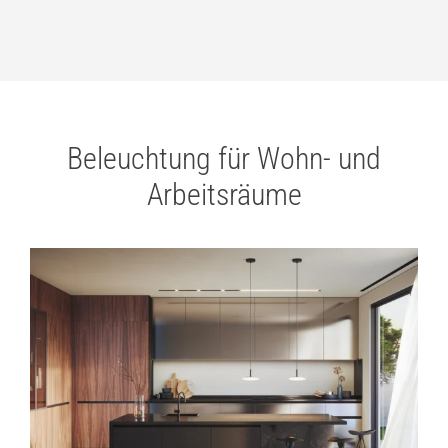
Beleuchtung für Wohn- und
Arbeitsräume