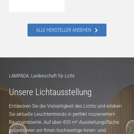
ALLE HERSTELLER ANSEHEN
LAMPADA. Leidenschaft für Licht.
Unsere Lichtausstellung
Entdecken Sie die Vielseitigkeit des Lichts und erleben
Sie aktuelle Leuchtentrends in perfekt inszeniertem
Raumambiente. Auf über 450 m² Ausstellungsfläche
präsentieren wir Ihnen hochwertige Innen- und