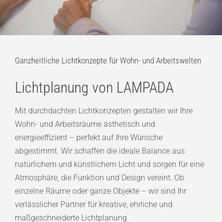
Ganzheitliche Lichtkonzepte für Wohn- und Arbeitswelten
Lichtplanung von LAMPADA
Mit durchdachten Lichtkonzepten gestalten wir Ihre
Wohn- und Arbeitsräume ästhetisch und
energieeffizient – perfekt auf Ihre Wünsche
abgestimmt. Wir schaffen die ideale Balance aus
natürlichem und künstlichem Licht und sorgen für eine
Atmosphäre, die Funktion und Design vereint. Ob
einzelne Räume oder ganze Objekte – wir sind Ihr
verlässlicher Partner für kreative, ehrliche und
maßgeschneiderte Lichtplanung.