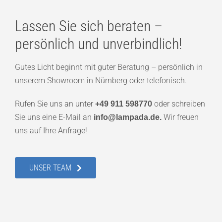
Lassen Sie sich beraten –
persönlich und unverbindlich!
Gutes Licht beginnt mit guter Beratung – persönlich in
unserem Showroom in Nürnberg oder telefonisch.
Rufen Sie uns an unter
oder schreiben
+49 911 598770
Sie uns eine E-Mail an
Wir freuen
info@lampada.de.
uns auf Ihre Anfrage!
UNSER TEAM