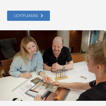
LICHTPLANUNG