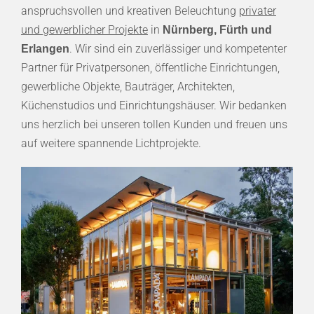
anspruchsvollen und kreativen Beleuchtung
privater
und gewerblicher Projekte
in
Nürnberg, Fürth und
. Wir sind ein zuverlässiger und kompetenter
Erlangen
Partner für Privatpersonen, öffentliche Einrichtungen,
gewerbliche Objekte, Bauträger, Architekten,
Küchenstudios und Einrichtungshäuser. Wir bedanken
uns herzlich bei unseren tollen Kunden und freuen uns
auf weitere spannende Lichtprojekte.