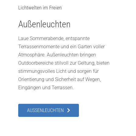
Lichtwelten im Freien
Außenleuchten
Laue Sommerabende, entspannte
Terrassenmomente und ein Garten voller
Atmosphäre. Außenleuchten bringen
Outdoorbereiche stilvoll zur Geltung, bieten
stimmungsvolles Licht und sorgen für
Orientierung und Sicherheit auf Wegen,
Eingängen und Terrassen.
AUSSENLEUCHTEN