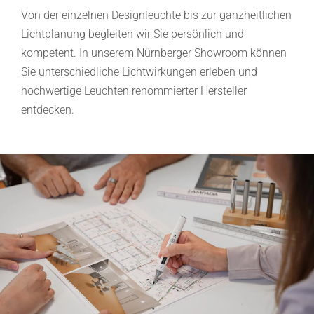
Von der einzelnen Designleuchte bis zur ganzheitlichen
Lichtplanung begleiten wir Sie persönlich und
kompetent. In unserem Nürnberger Showroom können
Sie unterschiedliche Lichtwirkungen erleben und
hochwertige Leuchten renommierter Hersteller
entdecken.