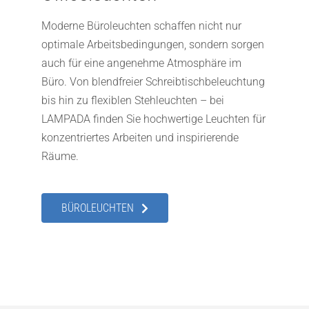
Moderne Büroleuchten schaffen nicht nur
optimale Arbeitsbedingungen, sondern sorgen
auch für eine angenehme Atmosphäre im
Büro. Von blendfreier Schreibtischbeleuchtung
bis hin zu flexiblen Stehleuchten – bei
LAMPADA finden Sie hochwertige Leuchten für
konzentriertes Arbeiten und inspirierende
Räume.
BÜROLEUCHTEN