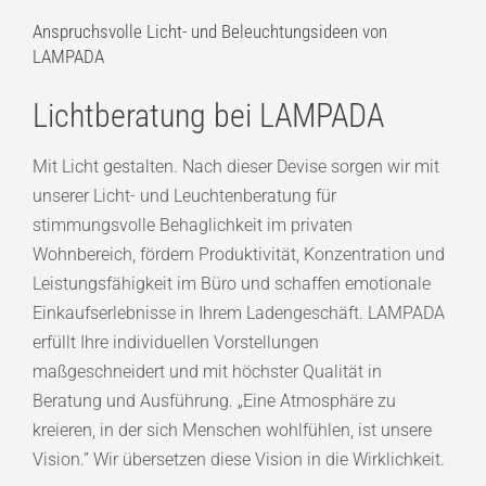
Anspruchsvolle Licht- und Beleuchtungsideen von
LAMPADA
Lichtberatung bei LAMPADA
Mit Licht gestalten. Nach dieser Devise sorgen wir mit
unserer Licht- und Leuchtenberatung für
stimmungsvolle Behaglichkeit im privaten
Wohnbereich, fördern Produktivität, Konzentration und
Leistungsfähigkeit im Büro und schaffen emotionale
Einkaufserlebnisse in Ihrem Ladengeschäft. LAMPADA
erfüllt Ihre individuellen Vorstellungen
maßgeschneidert und mit höchster Qualität in
Beratung und Ausführung. „Eine Atmosphäre zu
kreieren, in der sich Menschen wohlfühlen, ist unsere
Vision.” Wir übersetzen diese Vision in die Wirklichkeit.