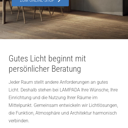
ZUM ONLINE-SHOP
Showroom
Über uns
Kontakt
Gutes Licht beginnt mit
persönlicher Beratung
Jeder Raum stellt andere Anforderungen an gutes
Licht. Deshalb stehen bei LAMPADA Ihre Wünsche, Ihre
Einrichtung und die Nutzung Ihrer Räume im
Mittelpunkt. Gemeinsam entwickeln wir Lichtlösungen,
die Funktion, Atmosphäre und Architektur harmonisch
verbinden.