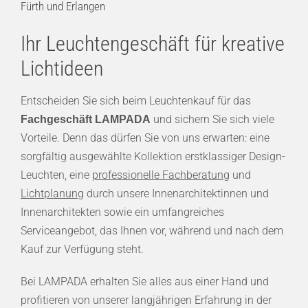
Fürth und Erlangen
Ihr Leuchtengeschäft für kreative
Lichtideen
Entscheiden Sie sich beim Leuchtenkauf für das
und sichern Sie sich viele
Fachgeschäft LAMPADA
Vorteile. Denn das dürfen Sie von uns erwarten: eine
sorgfältig ausgewählte Kollektion erstklassiger Design-
Leuchten, eine
professionelle Fachberatung
und
Lichtplanung
durch unsere Innenarchitektinnen und
Innenarchitekten sowie ein umfangreiches
Serviceangebot, das Ihnen vor, während und nach dem
Kauf zur Verfügung steht.
Bei LAMPADA erhalten Sie alles aus einer Hand und
profitieren von unserer langjährigen Erfahrung in der