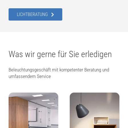
LICHTBERATUNG
Was wir gerne für Sie erledigen
Beleuchtungsgeschäft mit kompetenter Beratung und
umfassendem Service