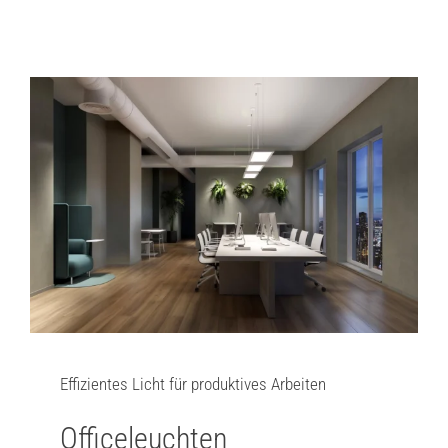
Effizientes Licht für produktives Arbeiten
Officeleuchten