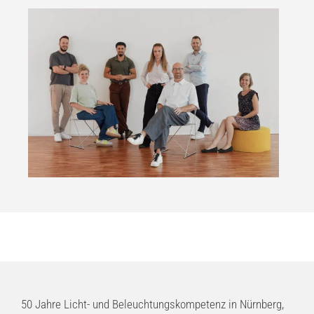
50 Jahre Licht- und Beleuchtungskompetenz in Nürnberg,