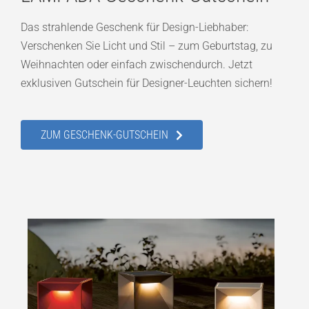
Das strahlende Geschenk für Design-Liebhaber:
Verschenken Sie Licht und Stil – zum Geburtstag, zu
Weihnachten oder einfach zwischendurch. Jetzt
exklusiven Gutschein für Designer-Leuchten sichern!
ZUM GESCHENK-GUTSCHEIN