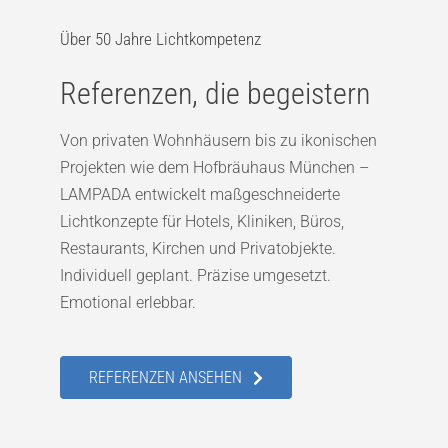
Über 50 Jahre Lichtkompetenz
Referenzen, die begeistern
Von privaten Wohnhäusern bis zu ikonischen
Projekten wie dem Hofbräuhaus München –
LAMPADA entwickelt maßgeschneiderte
Lichtkonzepte für Hotels, Kliniken, Büros,
Restaurants, Kirchen und Privatobjekte.
Individuell geplant. Präzise umgesetzt.
Emotional erlebbar.
REFERENZEN ANSEHEN