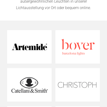
außergewöhnlichen Leuchten in unserer
Lichtausstellung vor Ort oder bequem online.