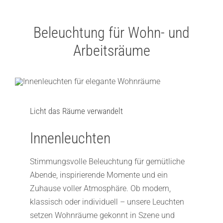
Beleuchtung für Wohn- und
Arbeitsräume
Licht das Räume verwandelt
Innenleuchten
Stimmungsvolle Beleuchtung für gemütliche
Abende, inspirierende Momente und ein
Zuhause voller Atmosphäre. Ob modern,
klassisch oder individuell – unsere Leuchten
setzen Wohnräume gekonnt in Szene und