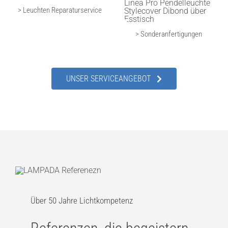
> Leuchten Reparaturservice
> Sonderanfertigungen
UNSER SERVICEANGEBOT
Über 50 Jahre Lichtkompetenz