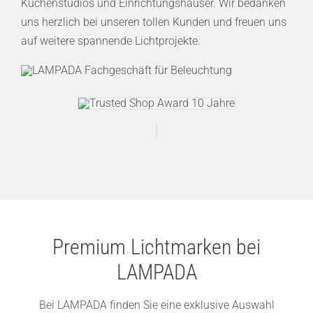
Küchenstudios und Einrichtungshäuser. Wir bedanken
uns herzlich bei unseren tollen Kunden und freuen uns
auf weitere spannende Lichtprojekte.
Premium Lichtmarken bei
LAMPADA
Bei LAMPADA finden Sie eine exklusive Auswahl