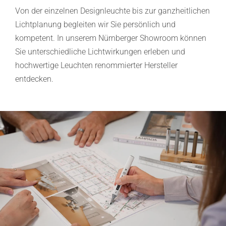
Von der einzelnen Designleuchte bis zur ganzheitlichen
Lichtplanung begleiten wir Sie persönlich und
kompetent. In unserem Nürnberger Showroom können
Sie unterschiedliche Lichtwirkungen erleben und
hochwertige Leuchten renommierter Hersteller
entdecken.