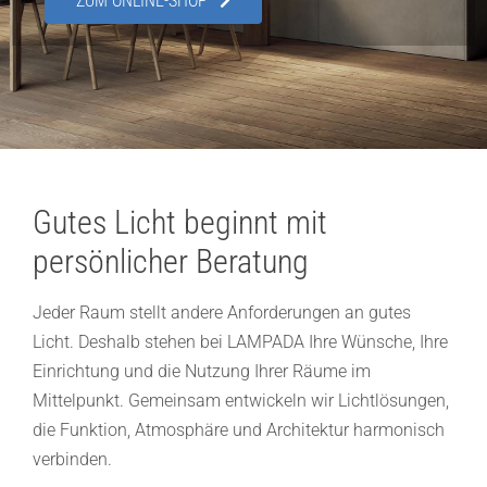
ZUM ONLINE-SHOP
Showroom
Über uns
Kontakt
Gutes Licht beginnt mit
persönlicher Beratung
Jeder Raum stellt andere Anforderungen an gutes
Licht. Deshalb stehen bei LAMPADA Ihre Wünsche, Ihre
Einrichtung und die Nutzung Ihrer Räume im
Mittelpunkt. Gemeinsam entwickeln wir Lichtlösungen,
die Funktion, Atmosphäre und Architektur harmonisch
verbinden.