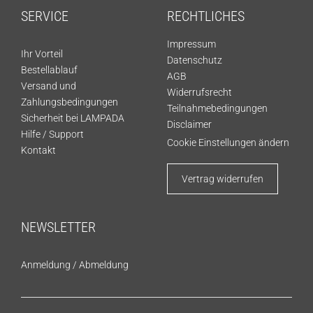
SERVICE
RECHTLICHES
Impressum
Ihr Vorteil
Datenschutz
Bestellablauf
AGB
Versand und
Widerrufsrecht
Zahlungsbedingungen
Teilnahmebedingungen
Sicherheit bei LAMPADA
Disclaimer
Hilfe / Support
Cookie Einstellungen ändern
Kontakt
Vertrag widerrufen
NEWSLETTER
Anmeldung
/
Abmeldung