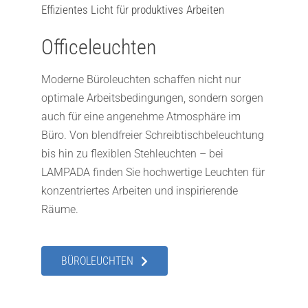
Effizientes Licht für produktives Arbeiten
Officeleuchten
Moderne Büroleuchten schaffen nicht nur
optimale Arbeitsbedingungen, sondern sorgen
auch für eine angenehme Atmosphäre im
Büro. Von blendfreier Schreibtischbeleuchtung
bis hin zu flexiblen Stehleuchten – bei
LAMPADA finden Sie hochwertige Leuchten für
konzentriertes Arbeiten und inspirierende
Räume.
BÜROLEUCHTEN