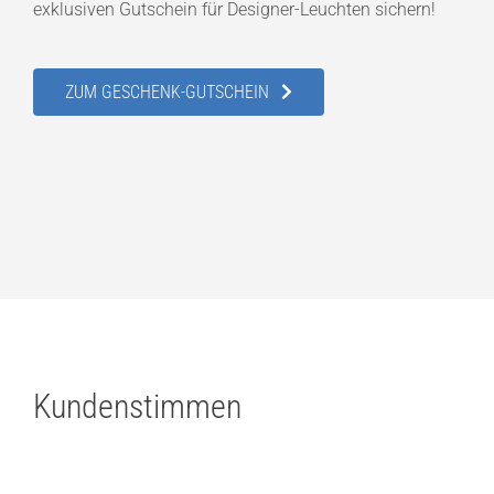
exklusiven Gutschein für Designer-Leuchten sichern!
ZUM GESCHENK-GUTSCHEIN
Kundenstimmen