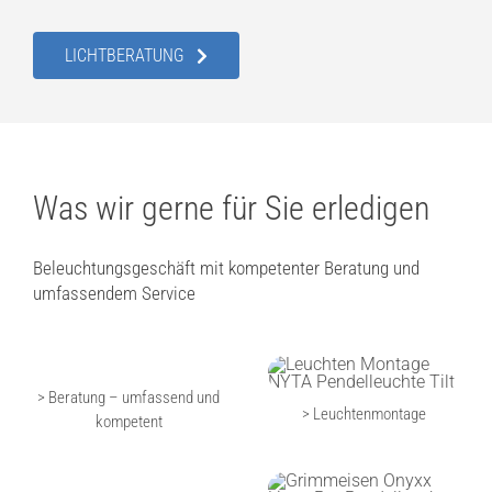
LICHTBERATUNG
Was wir gerne für Sie erledigen
Beleuchtungsgeschäft mit kompetenter Beratung und
umfassendem Service
> Beratung – umfassend und
> Leuchtenmontage
kompetent