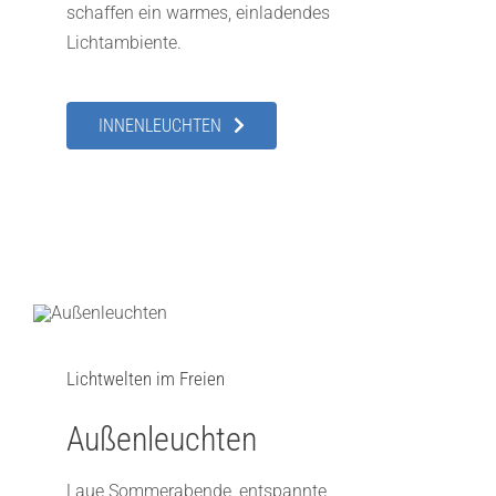
schaffen ein warmes, einladendes
Lichtambiente.
INNENLEUCHTEN
Lichtwelten im Freien
Außenleuchten
Laue Sommerabende, entspannte