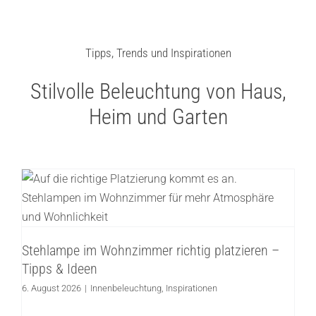
Tipps, Trends und Inspirationen
Stilvolle Beleuchtung von Haus,
Heim und Garten
Stehlampe im Wohnzimmer richtig
platzieren – Tipps & Ideen
Innenbeleuchtung
Inspirationen
Stehlampe im Wohnzimmer richtig platzieren –
Tipps & Ideen
6. August 2026
|
Innenbeleuchtung
,
Inspirationen