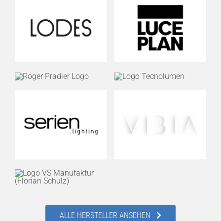
ALLE HERSTELLER ANSEHEN