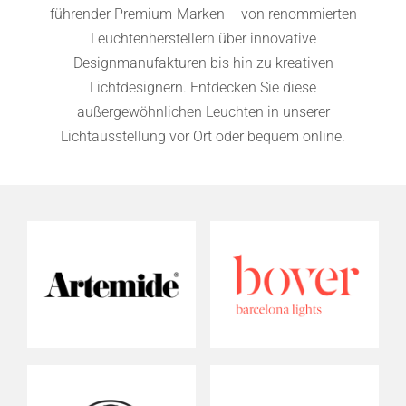
führender Premium-Marken – von renommierten
Leuchtenherstellern über innovative
Designmanufakturen bis hin zu kreativen
Lichtdesignern. Entdecken Sie diese
außergewöhnlichen Leuchten in unserer
Lichtausstellung vor Ort oder bequem online.