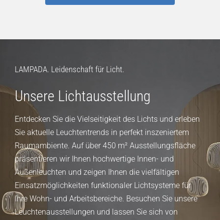
LAMPADA. Leidenschaft für Licht.
Unsere Lichtausstellung
Entdecken Sie die Vielseitigkeit des Lichts und erleben
Sie aktuelle Leuchtentrends in perfekt inszeniertem
Raumambiente. Auf über 450 m² Ausstellungsfläche
präsentieren wir Ihnen hochwertige Innen- und
Außenleuchten und zeigen Ihnen die vielfältigen
Einsatzmöglichkeiten funktionaler Lichtsysteme für
Ihre Wohn- und Arbeitsbereiche. Besuchen Sie unsere
Leuchtenausstellungen und lassen Sie sich von