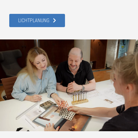
LICHTPLANUNG