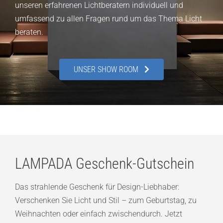
unseren erfahrenen Lichtberatern individuell und
umfassend zu allen Fragen rund um das Thema Licht
beraten.
UNSER SHOW ROOM
LAMPADA Geschenk-Gutschein
Das strahlende Geschenk für Design-Liebhaber:
Verschenken Sie Licht und Stil – zum Geburtstag, zu
Weihnachten oder einfach zwischendurch. Jetzt