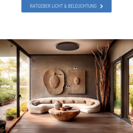
RATGEBER LICHT & BELEUCHTUNG