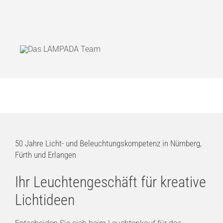
50 Jahre Licht- und Beleuchtungskompetenz in Nürnberg,
Fürth und Erlangen
Ihr Leuchtengeschäft für kreative
Lichtideen