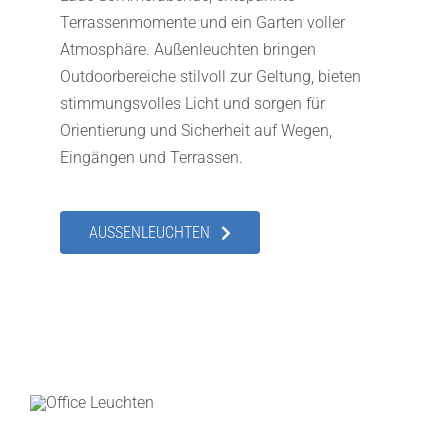
Terrassenmomente und ein Garten voller
Atmosphäre. Außenleuchten bringen
Outdoorbereiche stilvoll zur Geltung, bieten
stimmungsvolles Licht und sorgen für
Orientierung und Sicherheit auf Wegen,
Eingängen und Terrassen.
AUSSENLEUCHTEN