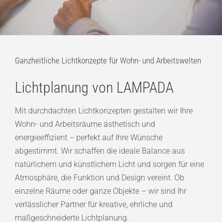
Ganzheitliche Lichtkonzepte für Wohn- und Arbeitswelten
Lichtplanung von LAMPADA
Mit durchdachten Lichtkonzepten gestalten wir Ihre
Wohn- und Arbeitsräume ästhetisch und
energieeffizient – perfekt auf Ihre Wünsche
abgestimmt. Wir schaffen die ideale Balance aus
natürlichem und künstlichem Licht und sorgen für eine
Atmosphäre, die Funktion und Design vereint. Ob
einzelne Räume oder ganze Objekte – wir sind Ihr
verlässlicher Partner für kreative, ehrliche und
maßgeschneiderte Lichtplanung.