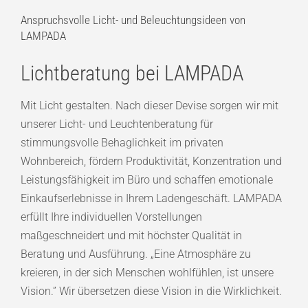
Anspruchsvolle Licht- und Beleuchtungsideen von
LAMPADA
Lichtberatung bei LAMPADA
Mit Licht gestalten. Nach dieser Devise sorgen wir mit
unserer Licht- und Leuchtenberatung für
stimmungsvolle Behaglichkeit im privaten
Wohnbereich, fördern Produktivität, Konzentration und
Leistungsfähigkeit im Büro und schaffen emotionale
Einkaufserlebnisse in Ihrem Ladengeschäft. LAMPADA
erfüllt Ihre individuellen Vorstellungen
maßgeschneidert und mit höchster Qualität in
Beratung und Ausführung. „Eine Atmosphäre zu
kreieren, in der sich Menschen wohlfühlen, ist unsere
Vision.” Wir übersetzen diese Vision in die Wirklichkeit.