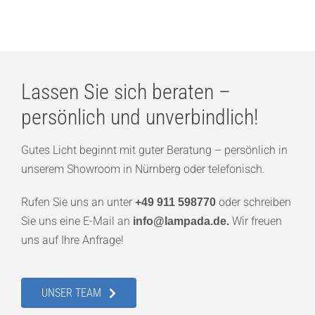
Lassen Sie sich beraten –
persönlich und unverbindlich!
Gutes Licht beginnt mit guter Beratung – persönlich in
unserem Showroom in Nürnberg oder telefonisch.
Rufen Sie uns an unter
oder schreiben
+49 911 598770
Sie uns eine E-Mail an
Wir freuen
info@lampada.de.
uns auf Ihre Anfrage!
UNSER TEAM