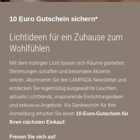
10 Euro Gutschein sichern*
Lichtideen für ein Zuhause zum
Wohlfühlen
Mit dem richtigen Licht lassen sich Räume gestalten,
Stimmungen schaffen und besondere Akzente
setzen. Abonnieren Sie den LAMPADA Newsletter und
entdecken Sie regelmäßig ausgewählte Leuchten,
aktuelle Lichttrends, inspirierende Einrichtungsideen
und exklusive Angebote. Als Dankeschön für Ihre
Anmeldung erhalten Sie einen
10-Euro-Gutschein für
Ihren nächsten Einkauf.
Freuen Sie sich auf: