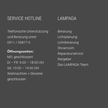
SERVICE HOTLINE
LAMPADA
Telefonische Unterstützung
Beratung
und Beratung unter:
Lichtplanung
0911 / 59877-0
Lichtberatung
Showroom
Öffnungszeiten:
Reparaturservice
MO: geschlossen!
Ratgeber
DI – FR: 9:00 – 18:00 Uhr
Das LAMPADA Team
SA: 10:00 – 14:00 Uhr
Weihnachten + Silvester
geschlossen