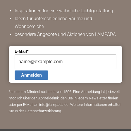
Inspirationen für eine wohnliche Lichtgestaltung
Ideen für unterschiedliche Räume und
Wohnbereiche
besondere Angebote und Aktionen von LAMPADA
E-Mail*
Anmelden
*ab einem Mindestkaufpreis von 150€.
Eine Abmeldung ist jederzeit
möglich über den Abmeldelink, den Sie in jedem Newsletter finden
oder per E-Mail an info@lampada.de. Weitere Informationen erhalten
Sie in der
Datenschutzerklärung
.