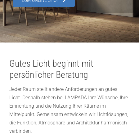
ZUM ONLINE-SHOP
Showroom
Über uns
Kontakt
Gutes Licht beginnt mit
persönlicher Beratung
Jeder Raum stellt andere Anforderungen an gutes
Licht. Deshalb stehen bei LAMPADA Ihre Wünsche, Ihre
Einrichtung und die Nutzung Ihrer Räume im
Mittelpunkt. Gemeinsam entwickeln wir Lichtlösungen,
die Funktion, Atmosphäre und Architektur harmonisch
verbinden.