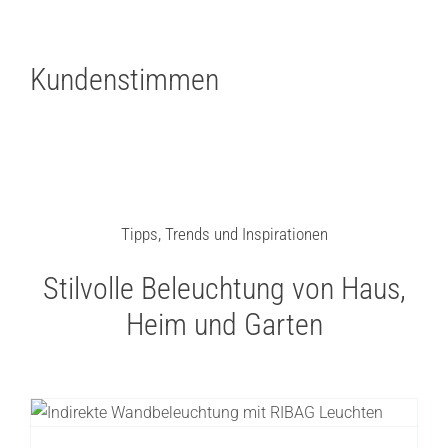
Kundenstimmen
Tipps, Trends und Inspirationen
Stilvolle Beleuchtung von Haus,
Heim und Garten
Indirekte Beleuchtung an der Wand –
Ideen für stimmungsvolles Licht