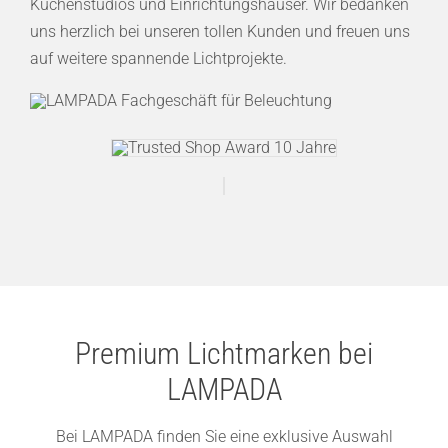
Küchenstudios und Einrichtungshäuser. Wir bedanken
uns herzlich bei unseren tollen Kunden und freuen uns
auf weitere spannende Lichtprojekte.
Premium Lichtmarken bei
LAMPADA
Bei LAMPADA finden Sie eine exklusive Auswahl