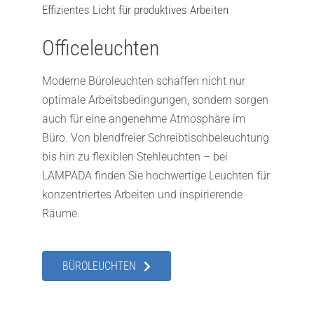
Effizientes Licht für produktives Arbeiten
Officeleuchten
Moderne Büroleuchten schaffen nicht nur
optimale Arbeitsbedingungen, sondern sorgen
auch für eine angenehme Atmosphäre im
Büro. Von blendfreier Schreibtischbeleuchtung
bis hin zu flexiblen Stehleuchten – bei
LAMPADA finden Sie hochwertige Leuchten für
konzentriertes Arbeiten und inspirierende
Räume.
BÜROLEUCHTEN