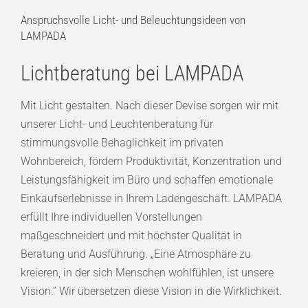
Anspruchsvolle Licht- und Beleuchtungsideen von
LAMPADA
Lichtberatung bei LAMPADA
Mit Licht gestalten. Nach dieser Devise sorgen wir mit
unserer Licht- und Leuchtenberatung für
stimmungsvolle Behaglichkeit im privaten
Wohnbereich, fördern Produktivität, Konzentration und
Leistungsfähigkeit im Büro und schaffen emotionale
Einkaufserlebnisse in Ihrem Ladengeschäft. LAMPADA
erfüllt Ihre individuellen Vorstellungen
maßgeschneidert und mit höchster Qualität in
Beratung und Ausführung. „Eine Atmosphäre zu
kreieren, in der sich Menschen wohlfühlen, ist unsere
Vision.” Wir übersetzen diese Vision in die Wirklichkeit.