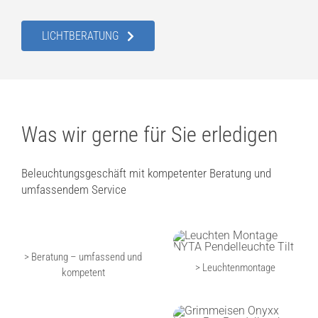
LICHTBERATUNG
Was wir gerne für Sie erledigen
Beleuchtungsgeschäft mit kompetenter Beratung und
umfassendem Service
> Beratung – umfassend und
> Leuchtenmontage
kompetent