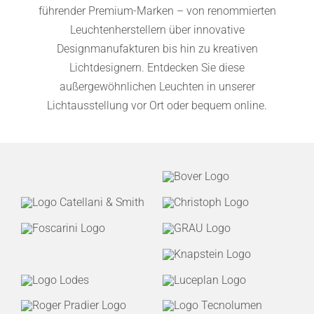
führender Premium-Marken – von renommierten
Leuchtenherstellern über innovative
Designmanufakturen bis hin zu kreativen
Lichtdesignern. Entdecken Sie diese
außergewöhnlichen Leuchten in unserer
Lichtausstellung vor Ort oder bequem online.