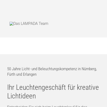
50 Jahre Licht- und Beleuchtungskompetenz in Nürnberg,
Fürth und Erlangen
Ihr Leuchtengeschäft für kreative
Lichtideen