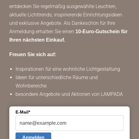
entdecken Sie regelmäßig ausgewählte Leuchten,
aktuelle Lichttrends, inspirierende Einrichtungsideen
und exklusive Angebote. Als Dankeschön für Ihre
Anmeldung erhalten Sie einen
10-Euro-Gutschein für
Ihren nächsten Einkauf.
Freuen Sie sich auf:
Inspirationen für eine wohnliche Lichtgestaltung
Ideen für unterschiedliche Räume und
Wohnbereiche
besondere Angebote und Aktionen von LAMPADA
E-Mail*
Anmelden