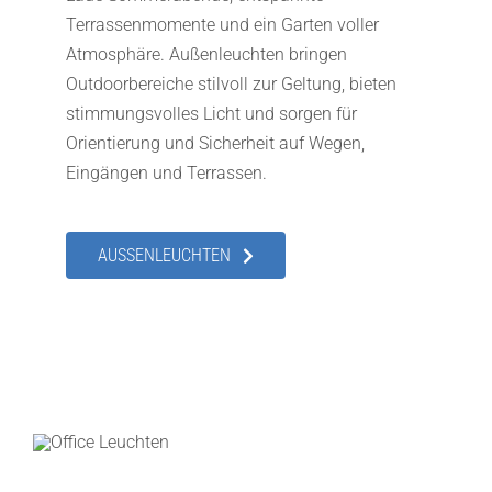
Terrassenmomente und ein Garten voller
Atmosphäre. Außenleuchten bringen
Outdoorbereiche stilvoll zur Geltung, bieten
stimmungsvolles Licht und sorgen für
Orientierung und Sicherheit auf Wegen,
Eingängen und Terrassen.
AUSSENLEUCHTEN