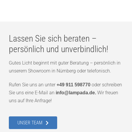
Lassen Sie sich beraten –
persönlich und unverbindlich!
Gutes Licht beginnt mit guter Beratung – persönlich in
unserem Showroom in Nürnberg oder telefonisch.
Rufen Sie uns an unter
oder schreiben
+49 911 598770
Sie uns eine E-Mail an
Wir freuen
info@lampada.de.
uns auf Ihre Anfrage!
UNSER TEAM