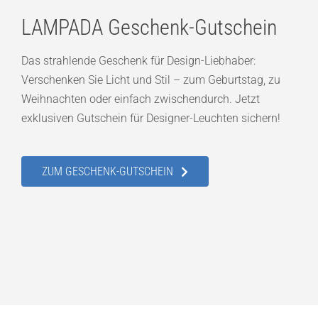
LAMPADA Geschenk-Gutschein
Das strahlende Geschenk für Design-Liebhaber:
Verschenken Sie Licht und Stil – zum Geburtstag, zu
Weihnachten oder einfach zwischendurch. Jetzt
exklusiven Gutschein für Designer-Leuchten sichern!
ZUM GESCHENK-GUTSCHEIN