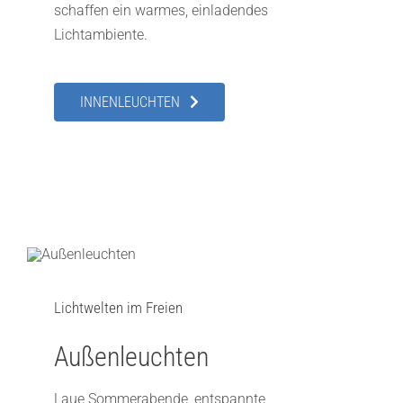
schaffen ein warmes, einladendes
Lichtambiente.
INNENLEUCHTEN
Lichtwelten im Freien
Außenleuchten
Laue Sommerabende, entspannte