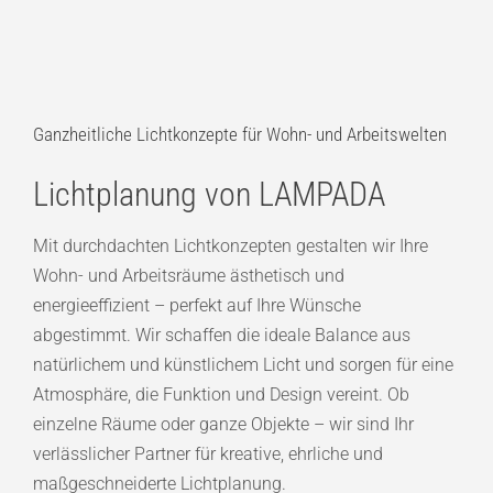
Ganzheitliche Lichtkonzepte für Wohn- und Arbeitswelten
Lichtplanung von LAMPADA
Mit durchdachten Lichtkonzepten gestalten wir Ihre
Wohn- und Arbeitsräume ästhetisch und
energieeffizient – perfekt auf Ihre Wünsche
abgestimmt. Wir schaffen die ideale Balance aus
natürlichem und künstlichem Licht und sorgen für eine
Atmosphäre, die Funktion und Design vereint. Ob
einzelne Räume oder ganze Objekte – wir sind Ihr
verlässlicher Partner für kreative, ehrliche und
maßgeschneiderte Lichtplanung.