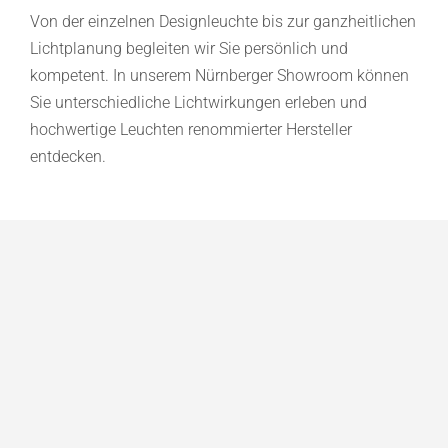
Von der einzelnen Designleuchte bis zur ganzheitlichen
Lichtplanung begleiten wir Sie persönlich und
kompetent. In unserem Nürnberger Showroom können
Sie unterschiedliche Lichtwirkungen erleben und
hochwertige Leuchten renommierter Hersteller
entdecken.