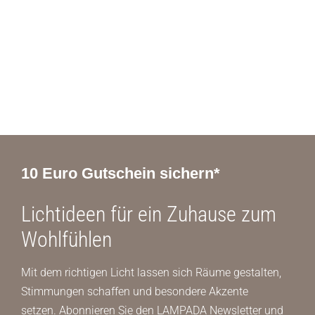
10 Euro Gutschein sichern*
Lichtideen für ein Zuhause zum
Wohlfühlen
Mit dem richtigen Licht lassen sich Räume gestalten,
Stimmungen schaffen und besondere Akzente
setzen. Abonnieren Sie den LAMPADA Newsletter und