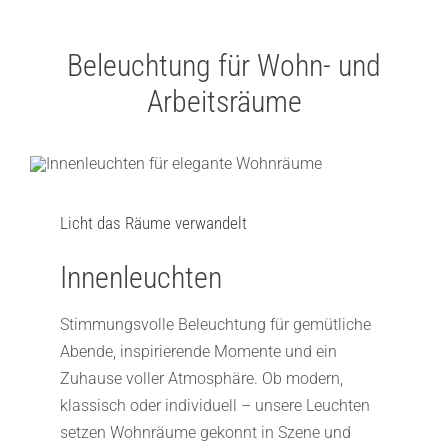
Beleuchtung für Wohn- und
Arbeitsräume
Licht das Räume verwandelt
Innenleuchten
Stimmungsvolle Beleuchtung für gemütliche
Abende, inspirierende Momente und ein
Zuhause voller Atmosphäre. Ob modern,
klassisch oder individuell – unsere Leuchten
setzen Wohnräume gekonnt in Szene und