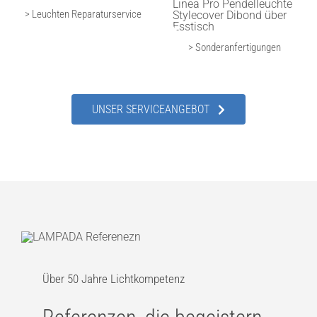
> Leuchten Reparaturservice
> Sonderanfertigungen
UNSER SERVICEANGEBOT
Über 50 Jahre Lichtkompetenz