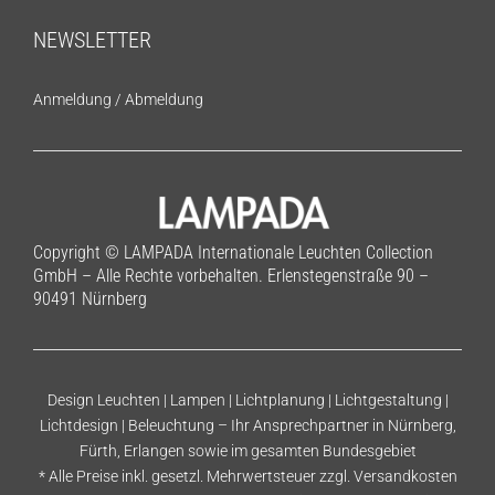
NEWSLETTER
Anmeldung
/
Abmeldung
Copyright © LAMPADA Internationale Leuchten Collection
GmbH – Alle Rechte vorbehalten. Erlenstegenstraße 90 –
90491 Nürnberg
Design Leuchten | Lampen | Lichtplanung | Lichtgestaltung |
Lichtdesign | Beleuchtung – Ihr Ansprechpartner in Nürnberg,
Fürth, Erlangen sowie im gesamten Bundesgebiet
* Alle Preise inkl. gesetzl. Mehrwertsteuer zzgl.
Versandkosten