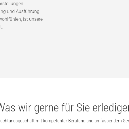
orstellungen
tung und Ausführung.
ohlfühlen, ist unsere
t.
Was wir gerne für Sie erledige
euchtungsgeschäft mit kompetenter Beratung und umfassendem Ser