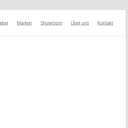
eber
Marken
Showroom
Über uns
Kontakt