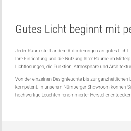
Gutes Licht beginnt mit p
Jeder Raum stellt andere Anforderungen an gutes Licht
Ihre Einrichtung und die Nutzung Ihrer Räume im Mittel
Lichtlösungen, die Funktion, Atmosphäre und Architektu
Von der einzelnen Designleuchte bis zur ganzheitlichen 
kompetent. In unserem Nürnberger Showroom können Sie
hochwertige Leuchten renommierter Hersteller entdecken