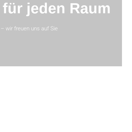
t für jeden Raum
– wir freuen uns auf Sie