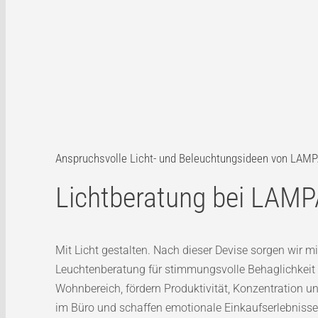
Anspruchsvolle Licht- und Beleuchtungsideen von LAM
Lichtberatung bei LAM
Mit Licht gestalten. Nach dieser Devise sorgen wir mi
Leuchtenberatung für stimmungsvolle Behaglichkeit 
Wohnbereich, fördern Produktivität, Konzentration u
im Büro und schaffen emotionale Einkaufserlebnisse