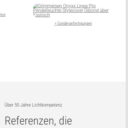
vice
> Sonderanfertigungen
Über 50 Jahre Lichtkompetenz
Referenzen, die