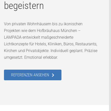
begeistern
Von privaten Wohnhäusern bis zu ikonischen
Projekten wie dem Hofbräuhaus München –
LAMPADA entwickelt maßgeschneiderte
Lichtkonzepte für Hotels, Kliniken, Büros, Restaurants,
Kirchen und Privatobjekte. Individuell geplant. Präzise
umgesetzt. Emotional erlebbar.
REFERENZEN ANSEHEN