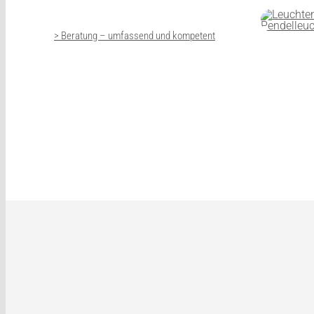
> Beratung – umfassend und kompetent