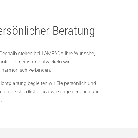
ersönlicher Beratung
. Deshalb stehen bei LAMPADA Ihre Wünsche,
punkt. Gemeinsam entwickeln wir
r harmonisch verbinden.
Lichtplanung begleiten wir Sie persönlich und
 unterschiedliche Lichtwirkungen erleben und
.