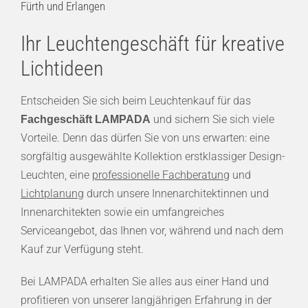
Fürth und Erlangen
Ihr Leuchtengeschäft für kreative
Lichtideen
Entscheiden Sie sich beim Leuchtenkauf für das
und sichern Sie sich viele
Fachgeschäft LAMPADA
Vorteile. Denn das dürfen Sie von uns erwarten: eine
sorgfältig ausgewählte Kollektion erstklassiger Design-
Leuchten, eine
professionelle Fachberatung
und
Lichtplanung
durch unsere Innenarchitektinnen und
Innenarchitekten sowie ein umfangreiches
Serviceangebot, das Ihnen vor, während und nach dem
Kauf zur Verfügung steht.
Bei LAMPADA erhalten Sie alles aus einer Hand und
profitieren von unserer langjährigen Erfahrung in der