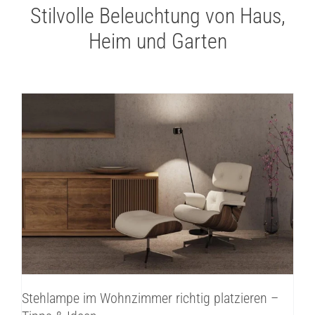
Stilvolle Beleuchtung von Haus,
Heim und Garten
Stehlampe im Wohnzimmer richtig
platzieren – Tipps & Ideen
Innenbeleuchtung
Inspirationen
Stehlampe im Wohnzimmer richtig platzieren –