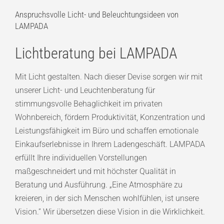
Anspruchsvolle Licht- und Beleuchtungsideen von
LAMPADA
Lichtberatung bei LAMPADA
Mit Licht gestalten. Nach dieser Devise sorgen wir mit
unserer Licht- und Leuchtenberatung für
stimmungsvolle Behaglichkeit im privaten
Wohnbereich, fördern Produktivität, Konzentration und
Leistungsfähigkeit im Büro und schaffen emotionale
Einkaufserlebnisse in Ihrem Ladengeschäft. LAMPADA
erfüllt Ihre individuellen Vorstellungen
maßgeschneidert und mit höchster Qualität in
Beratung und Ausführung. „Eine Atmosphäre zu
kreieren, in der sich Menschen wohlfühlen, ist unsere
Vision.” Wir übersetzen diese Vision in die Wirklichkeit.