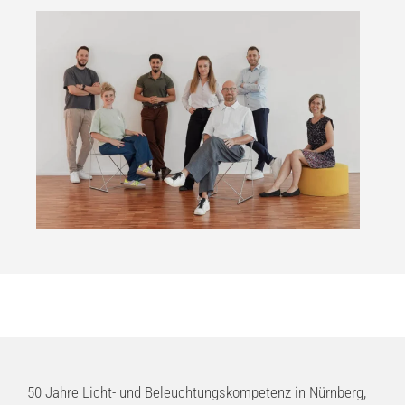
50 Jahre Licht- und Beleuchtungskompetenz in Nürnberg,