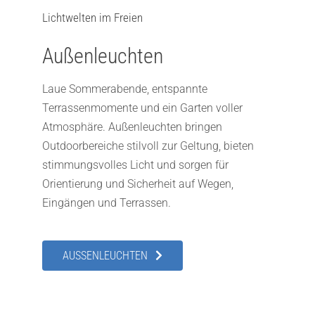
Lichtwelten im Freien
Außenleuchten
Laue Sommerabende, entspannte
Terrassenmomente und ein Garten voller
Atmosphäre. Außenleuchten bringen
Outdoorbereiche stilvoll zur Geltung, bieten
stimmungsvolles Licht und sorgen für
Orientierung und Sicherheit auf Wegen,
Eingängen und Terrassen.
AUSSENLEUCHTEN