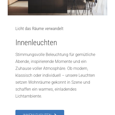
Licht das Räume verwandelt
Innenleuchten
Stimmungsvolle Beleuchtung für gemütliche
Abende, inspirierende Momente und ein
Zuhause voller Atmosphäre. Ob modern,
klassisch oder individuell – unsere Leuchten
setzen Wohnräume gekonnt in Szene und
schaffen ein warmes, einladendes
Lichtambiente.