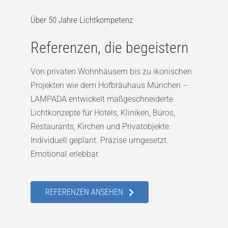
Über 50 Jahre Lichtkompetenz
Referenzen, die begeistern
Von privaten Wohnhäusern bis zu ikonischen
Projekten wie dem Hofbräuhaus München –
LAMPADA entwickelt maßgeschneiderte
Lichtkonzepte für Hotels, Kliniken, Büros,
Restaurants, Kirchen und Privatobjekte.
Individuell geplant. Präzise umgesetzt.
Emotional erlebbar.
REFERENZEN ANSEHEN