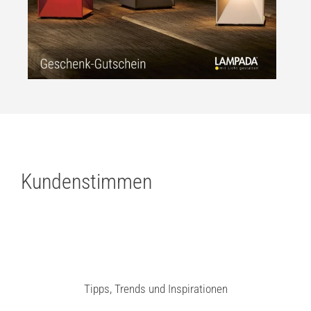
Kundenstimmen
Tipps, Trends und Inspirationen