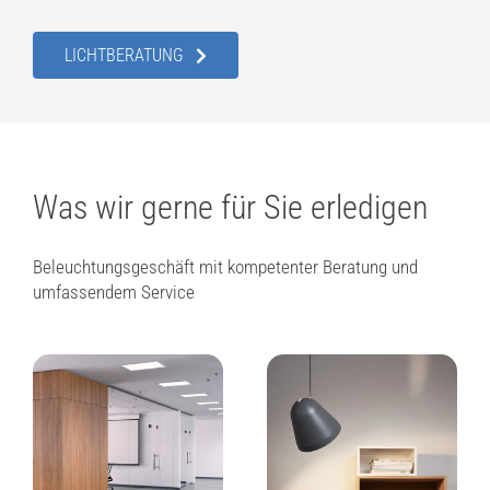
LICHTBERATUNG
Was wir gerne für Sie erledigen
Beleuchtungsgeschäft mit kompetenter Beratung und
umfassendem Service