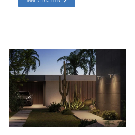
INNENLEUCHTEN