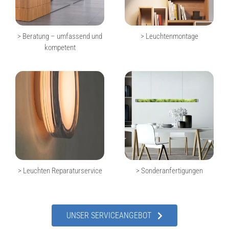
> Beratung – umfassend und
> Leuchtenmontage
kompetent
> Leuchten Reparaturservice
> Sonderanfertigungen
UNSER SERVICEANGEBOT