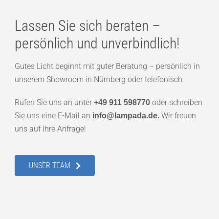
Lassen Sie sich beraten –
persönlich und unverbindlich!
Gutes Licht beginnt mit guter Beratung – persönlich in
unserem Showroom in Nürnberg oder telefonisch.
Rufen Sie uns an unter
oder schreiben
+49 911 598770
Sie uns eine E-Mail an
Wir freuen
info@lampada.de.
uns auf Ihre Anfrage!
UNSER TEAM