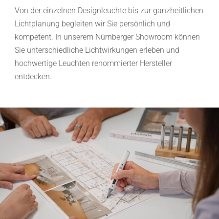
Von der einzelnen Designleuchte bis zur ganzheitlichen
Lichtplanung begleiten wir Sie persönlich und
kompetent. In unserem Nürnberger Showroom können
Sie unterschiedliche Lichtwirkungen erleben und
hochwertige Leuchten renommierter Hersteller
entdecken.