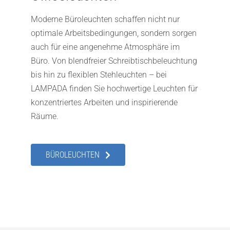
Moderne Büroleuchten schaffen nicht nur
optimale Arbeitsbedingungen, sondern sorgen
auch für eine angenehme Atmosphäre im
Büro. Von blendfreier Schreibtischbeleuchtung
bis hin zu flexiblen Stehleuchten – bei
LAMPADA finden Sie hochwertige Leuchten für
konzentriertes Arbeiten und inspirierende
Räume.
BÜROLEUCHTEN