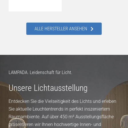
ALLE HERSTELLER ANSEHEN
LAMPADA. Leidenschaft für Licht.
Unsere Lichtausstellung
Entdecken Sie die Vielseitigkeit des Lichts und erleben
Sie aktuelle Leuchtentrends in perfekt inszeniertem
Raumambiente. Auf über 450 m² Ausstellungsfläche
präsentieren wir Ihnen hochwertige Innen- und