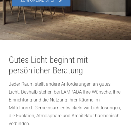
ZUM ONLINE-SHOP
Showroom
Über uns
Kontakt
Gutes Licht beginnt mit
persönlicher Beratung
Jeder Raum stellt andere Anforderungen an gutes
Licht. Deshalb stehen bei LAMPADA Ihre Wünsche, Ihre
Einrichtung und die Nutzung Ihrer Räume im
Mittelpunkt. Gemeinsam entwickeln wir Lichtlösungen,
die Funktion, Atmosphäre und Architektur harmonisch
verbinden.