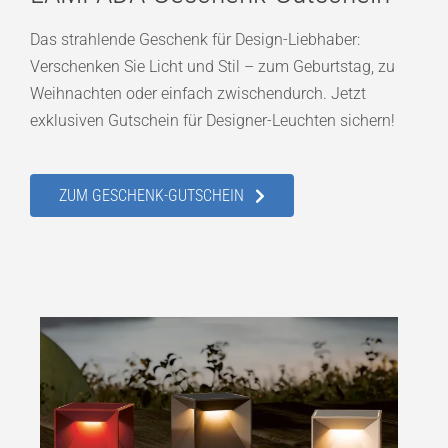
Das strahlende Geschenk für Design-Liebhaber:
Verschenken Sie Licht und Stil – zum Geburtstag, zu
Weihnachten oder einfach zwischendurch. Jetzt
exklusiven Gutschein für Designer-Leuchten sichern!
ZUM GESCHENK-GUTSCHEIN