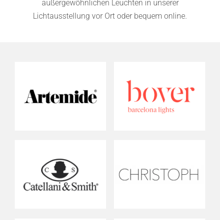
außergewöhnlichen Leuchten in unserer
Lichtausstellung vor Ort oder bequem online.