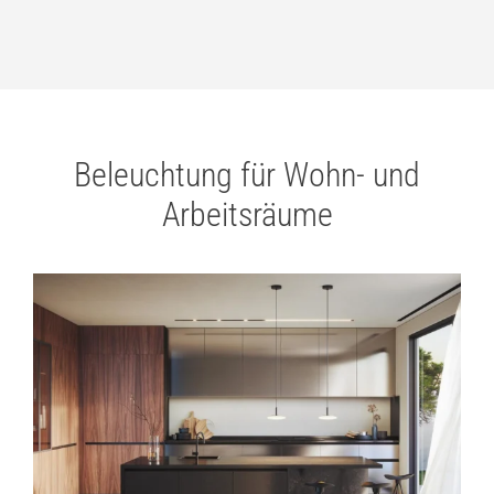
Beleuchtung für Wohn- und
Arbeitsräume