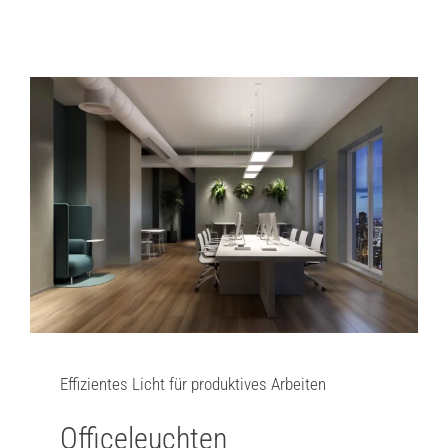
Effizientes Licht für produktives Arbeiten
Officeleuchten