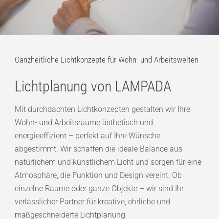
Ganzheitliche Lichtkonzepte für Wohn- und Arbeitswelten
Lichtplanung von LAMPADA
Mit durchdachten Lichtkonzepten gestalten wir Ihre
Wohn- und Arbeitsräume ästhetisch und
energieeffizient – perfekt auf Ihre Wünsche
abgestimmt. Wir schaffen die ideale Balance aus
natürlichem und künstlichem Licht und sorgen für eine
Atmosphäre, die Funktion und Design vereint. Ob
einzelne Räume oder ganze Objekte – wir sind Ihr
verlässlicher Partner für kreative, ehrliche und
maßgeschneiderte Lichtplanung.