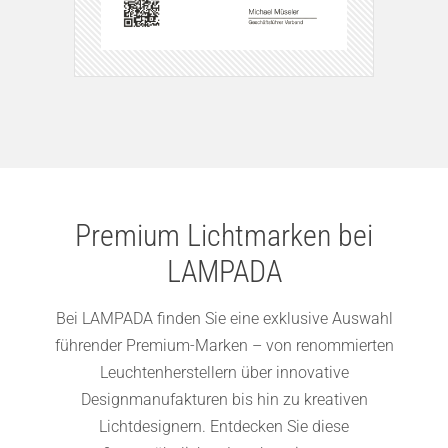
Premium Lichtmarken bei
LAMPADA
Bei LAMPADA finden Sie eine exklusive Auswahl
führender Premium-Marken – von renommierten
Leuchtenherstellern über innovative
Designmanufakturen bis hin zu kreativen
Lichtdesignern. Entdecken Sie diese