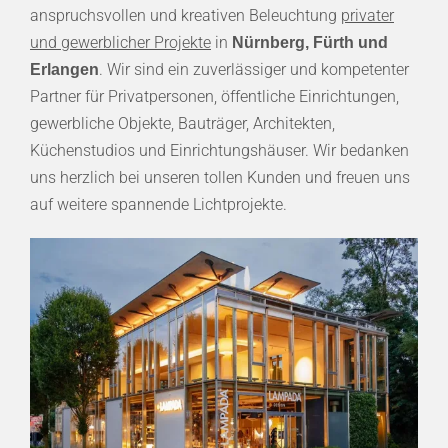
anspruchsvollen und kreativen Beleuchtung
privater
und gewerblicher Projekte
in
Nürnberg, Fürth und
. Wir sind ein zuverlässiger und kompetenter
Erlangen
Partner für Privatpersonen, öffentliche Einrichtungen,
gewerbliche Objekte, Bauträger, Architekten,
Küchenstudios und Einrichtungshäuser. Wir bedanken
uns herzlich bei unseren tollen Kunden und freuen uns
auf weitere spannende Lichtprojekte.