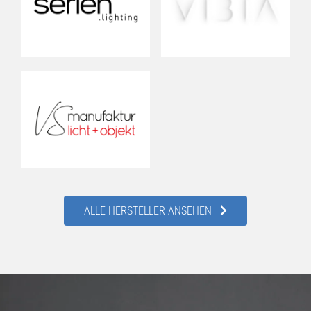
ALLE HERSTELLER ANSEHEN