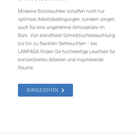
Moderne Büroleuchten schaffen nicht nur
optimale Arbeitsbedingungen, sondern sorgen
auch für eine angenehme Atmosphäre im
Büro. Von blendfreier Schreibtischbeleuchtung
bis hin zu flexiblen Stehleuchten – bei
LAMPADA finden Sie hochwertige Leuchten für
konzentriertes Arbeiten und inspirierende
Räume.
BÜROLEUCHTEN