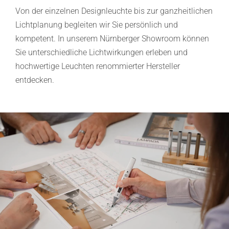
Von der einzelnen Designleuchte bis zur ganzheitlichen
Lichtplanung begleiten wir Sie persönlich und
kompetent. In unserem Nürnberger Showroom können
Sie unterschiedliche Lichtwirkungen erleben und
hochwertige Leuchten renommierter Hersteller
entdecken.