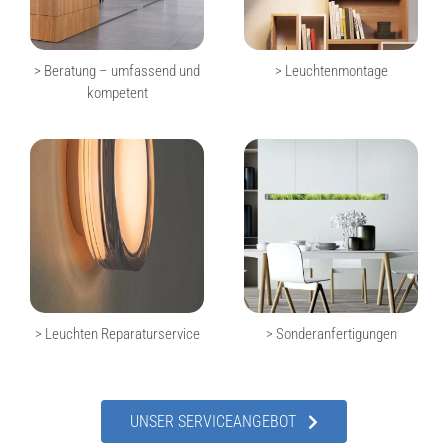
> Beratung – umfassend und
> Leuchtenmontage
kompetent
> Leuchten Reparaturservice
> Sonderanfertigungen
UNSER SERVICEANGEBOT