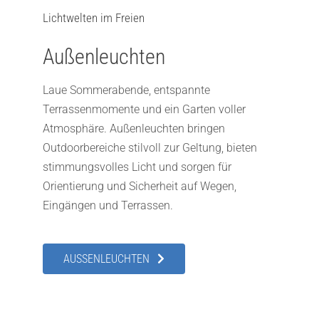
Lichtwelten im Freien
Außenleuchten
Laue Sommerabende, entspannte
Terrassenmomente und ein Garten voller
Atmosphäre. Außenleuchten bringen
Outdoorbereiche stilvoll zur Geltung, bieten
stimmungsvolles Licht und sorgen für
Orientierung und Sicherheit auf Wegen,
Eingängen und Terrassen.
AUSSENLEUCHTEN