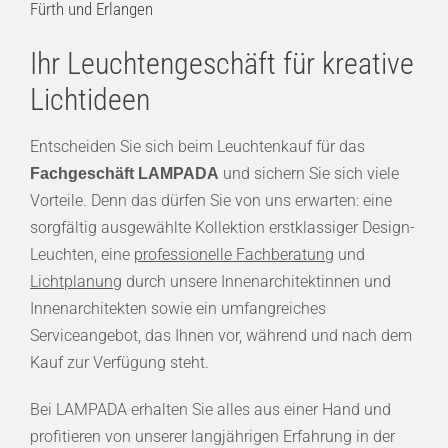
Fürth und Erlangen
Ihr Leuchtengeschäft für kreative
Lichtideen
Entscheiden Sie sich beim Leuchtenkauf für das
und sichern Sie sich viele
Fachgeschäft LAMPADA
Vorteile. Denn das dürfen Sie von uns erwarten: eine
sorgfältig ausgewählte Kollektion erstklassiger Design-
Leuchten, eine
professionelle Fachberatung
und
Lichtplanung
durch unsere Innenarchitektinnen und
Innenarchitekten sowie ein umfangreiches
Serviceangebot, das Ihnen vor, während und nach dem
Kauf zur Verfügung steht.
Bei LAMPADA erhalten Sie alles aus einer Hand und
profitieren von unserer langjährigen Erfahrung in der