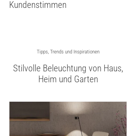
Kundenstimmen
Tipps, Trends und Inspirationen
Stilvolle Beleuchtung von Haus,
Heim und Garten