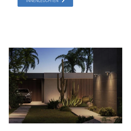
INNENLEUCHTEN