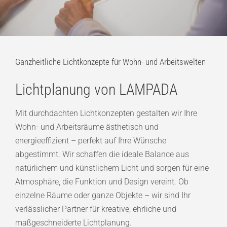
Ganzheitliche Lichtkonzepte für Wohn- und Arbeitswelten
Lichtplanung von LAMPADA
Mit durchdachten Lichtkonzepten gestalten wir Ihre
Wohn- und Arbeitsräume ästhetisch und
energieeffizient – perfekt auf Ihre Wünsche
abgestimmt. Wir schaffen die ideale Balance aus
natürlichem und künstlichem Licht und sorgen für eine
Atmosphäre, die Funktion und Design vereint. Ob
einzelne Räume oder ganze Objekte – wir sind Ihr
verlässlicher Partner für kreative, ehrliche und
maßgeschneiderte Lichtplanung.