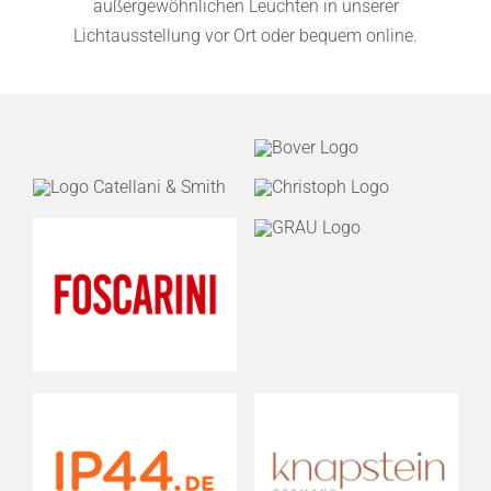
außergewöhnlichen Leuchten in unserer
Lichtausstellung vor Ort oder bequem online.