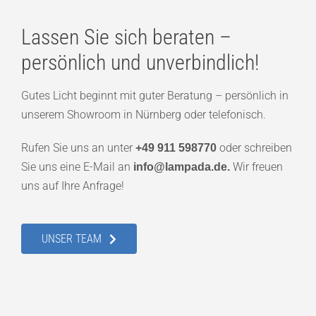
Lassen Sie sich beraten –
persönlich und unverbindlich!
Gutes Licht beginnt mit guter Beratung – persönlich in
unserem Showroom in Nürnberg oder telefonisch.
Rufen Sie uns an unter
oder schreiben
+49 911 598770
Sie uns eine E-Mail an
Wir freuen
info@lampada.de.
uns auf Ihre Anfrage!
UNSER TEAM