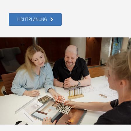
LICHTPLANUNG