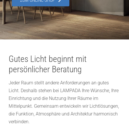
ZUM ONLINE-SHOP
Showroom
Über uns
Kontakt
Gutes Licht beginnt mit
persönlicher Beratung
Jeder Raum stellt andere Anforderungen an gutes
Licht. Deshalb stehen bei LAMPADA Ihre Wünsche, Ihre
Einrichtung und die Nutzung Ihrer Räume im
Mittelpunkt. Gemeinsam entwickeln wir Lichtlösungen,
die Funktion, Atmosphäre und Architektur harmonisch
verbinden.