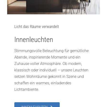
Licht das Räume verwandelt
Innenleuchten
Stimmungsvolle Beleuchtung für gemütliche
Abende, inspirierende Momente und ein
Zuhause voller Atmosphäre. Ob modern,
klassisch oder individuell – unsere Leuchten
setzen Wohnräume gekonnt in Szene und
schaffen ein warmes, einladendes
Lichtambiente.