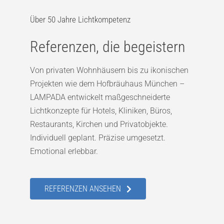
Über 50 Jahre Lichtkompetenz
Referenzen, die begeistern
Von privaten Wohnhäusern bis zu ikonischen
Projekten wie dem Hofbräuhaus München –
LAMPADA entwickelt maßgeschneiderte
Lichtkonzepte für Hotels, Kliniken, Büros,
Restaurants, Kirchen und Privatobjekte.
Individuell geplant. Präzise umgesetzt.
Emotional erlebbar.
REFERENZEN ANSEHEN