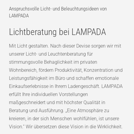
Anspruchsvolle Licht- und Beleuchtungsideen von
LAMPADA
Lichtberatung bei LAMPADA
Mit Licht gestalten. Nach dieser Devise sorgen wir mit
unserer Licht- und Leuchtenberatung für
stimmungsvolle Behaglichkeit im privaten
Wohnbereich, fördern Produktivität, Konzentration und
Leistungsfähigkeit im Büro und schaffen emotionale
Einkaufserlebnisse in Ihrem Ladengeschäft. LAMPADA
erfüllt Ihre individuellen Vorstellungen
maßgeschneidert und mit höchster Qualität in
Beratung und Ausführung. „Eine Atmosphäre zu
kreieren, in der sich Menschen wohlfühlen, ist unsere
Vision.” Wir übersetzen diese Vision in die Wirklichkeit.