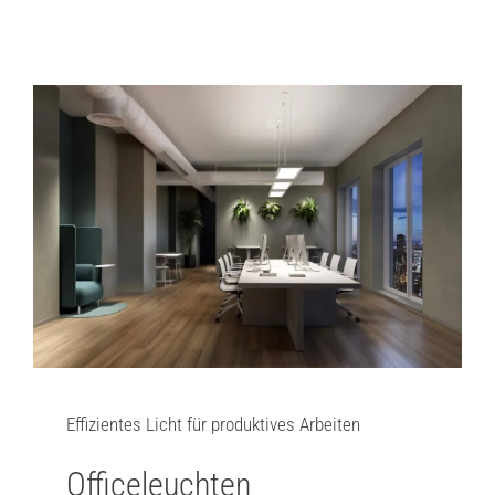
Effizientes Licht für produktives Arbeiten
Officeleuchten