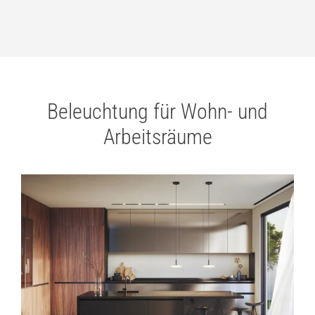
Beleuchtung für Wohn- und
Arbeitsräume