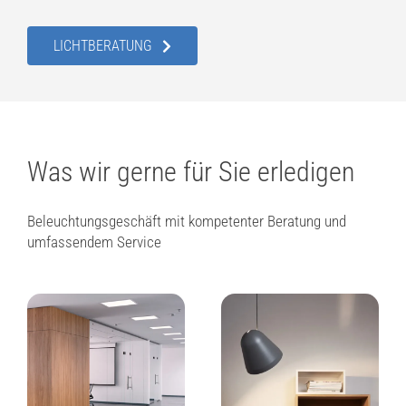
LICHTBERATUNG
Was wir gerne für Sie erledigen
Beleuchtungsgeschäft mit kompetenter Beratung und
umfassendem Service