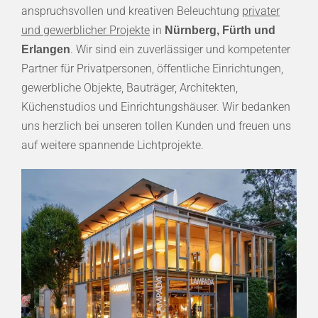
anspruchsvollen und kreativen Beleuchtung
privater
und gewerblicher Projekte
in
Nürnberg, Fürth und
. Wir sind ein zuverlässiger und kompetenter
Erlangen
Partner für Privatpersonen, öffentliche Einrichtungen,
gewerbliche Objekte, Bauträger, Architekten,
Küchenstudios und Einrichtungshäuser. Wir bedanken
uns herzlich bei unseren tollen Kunden und freuen uns
auf weitere spannende Lichtprojekte.