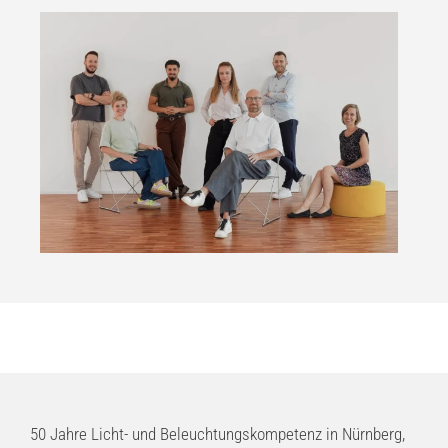
50 Jahre Licht- und Beleuchtungskompetenz in Nürnberg,