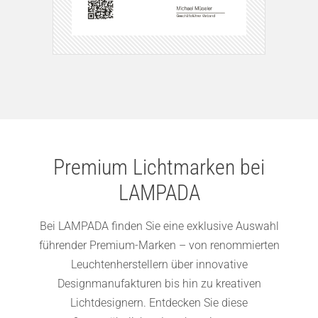
Premium Lichtmarken bei
LAMPADA
Bei LAMPADA finden Sie eine exklusive Auswahl
führender Premium-Marken – von renommierten
Leuchtenherstellern über innovative
Designmanufakturen bis hin zu kreativen
Lichtdesignern. Entdecken Sie diese