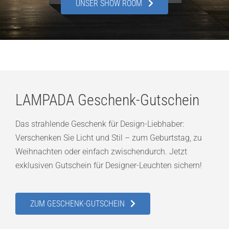
UNSER SHOW ROOM
LAMPADA Geschenk-Gutschein
Das strahlende Geschenk für Design-Liebhaber:
Verschenken Sie Licht und Stil – zum Geburtstag, zu
Weihnachten oder einfach zwischendurch. Jetzt
exklusiven Gutschein für Designer-Leuchten sichern!
ZUM GESCHENK-GUTSCHEIN