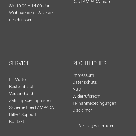
Das LAMPADA Team
SA: 10:00 – 14:00 Uhr
Weihnachten + Silvester
geschlossen
SERVICE
RECHTLICHES
Impressum
Ihr Vorteil
Datenschutz
Bestellablauf
AGB
Versand und
Widerrufsrecht
Zahlungsbedingungen
Teilnahmebedingungen
Sicherheit bei LAMPADA
Disclaimer
Hilfe / Support
Kontakt
Vertrag widerrufen