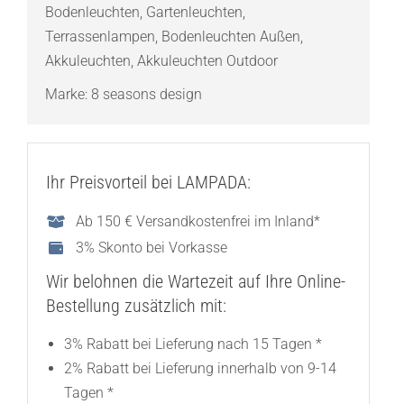
Bodenleuchten
,
Gartenleuchten
,
Terrassenlampen
,
Bodenleuchten Außen
,
Akkuleuchten
,
Akkuleuchten Outdoor
Marke:
8 seasons design
Ihr Preisvorteil bei LAMPADA:
Ab 150 € Versandkostenfrei im Inland*
3% Skonto bei Vorkasse
Wir belohnen die Wartezeit auf Ihre Online-
Bestellung zusätzlich mit:
3% Rabatt bei Lieferung nach 15 Tagen *
2% Rabatt bei Lieferung innerhalb von 9-14
Tagen *