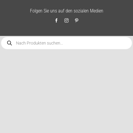
Folgen Sie uns auf den sozialen Medien
Products
search