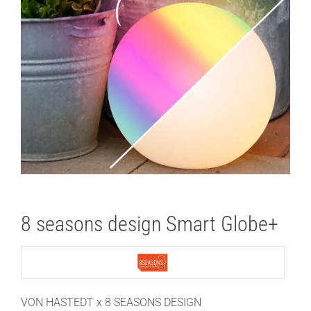
8 seasons design Smart Globe+
VON HASTEDT x 8 SEASONS DESIGN