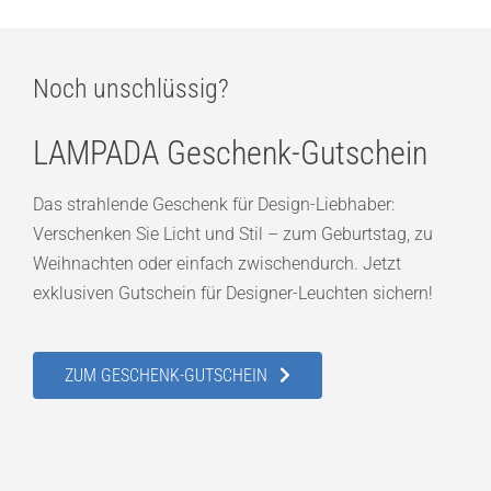
Noch unschlüssig?
LAMPADA Geschenk-Gutschein
Das strahlende Geschenk für Design-Liebhaber:
Verschenken Sie Licht und Stil – zum Geburtstag, zu
Weihnachten oder einfach zwischendurch. Jetzt
exklusiven Gutschein für Designer-Leuchten sichern!
ZUM GESCHENK-GUTSCHEIN