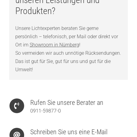
Produkten?
Unsere Lichtexperten beraten Sie gerne
persönlich – telefonisch, per Mail oder direkt vor
Ort im
Showroom in Nürnberg
!
So vermeiden wir auch unnötige Rücksendungen.
Das ist gut für Sie, gut für uns und gut für die
Umwelt!
Rufen Sie unsere Berater an
0911-59877-0
Schreiben Sie uns eine E-Mail