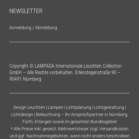
NEWSLETTER
Anmeldung
/
Abmeldung
Copyright © LAMPADA Internationale Leuchten Collection
GmbH – Alle Rechte vorbehalten. Erlenstegenstraße 90 –
90491 Nürnberg
Design Leuchten | Lampen | Lichtplanung | Lichtgestaltung |
Lichtdesign | Beleuchtung – Ihr Ansprechpartner in Nürnberg,
Fürth, Erlangen sowie im gesamten Bundesgebiet
* Alle Preise inkl. gesetzl. Mehrwertsteuer zzgl.
Versandkosten
und ggf. Nachnahmegebühren, wenn nicht anders beschrieben