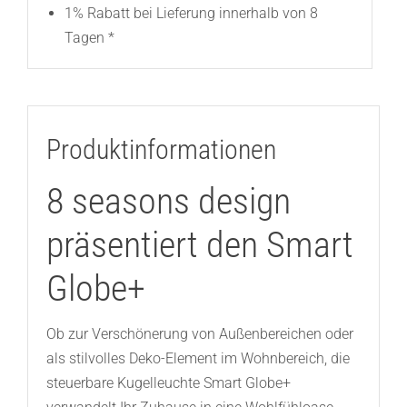
1% Rabatt bei Lieferung innerhalb von 8
Tagen *
Produktinformationen
8 seasons design
präsentiert den Smart
Globe+
Ob zur Verschönerung von Außenbereichen oder
als stilvolles Deko-Element im Wohnbereich, die
steuerbare Kugelleuchte Smart Globe+