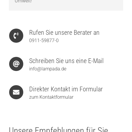
Umwelt!
Rufen Sie unsere Berater an
0911-59877-0
Schreiben Sie uns eine E-Mail
info@lampada.de
Direkter Kontakt im Formular
zum Kontaktformular
Unsere Empfehlungen für Sie