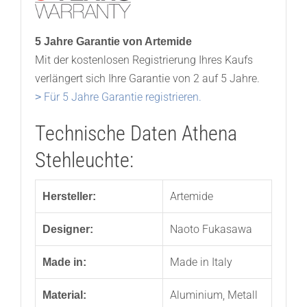
5 Jahre Garantie von Artemide
Mit der kostenlosen Registrierung Ihres Kaufs
verlängert sich Ihre Garantie von 2 auf 5 Jahre.
˃ Für 5 Jahre Garantie registrieren.
Technische Daten Athena
Stehleuchte:
Artemide
Hersteller:
Naoto Fukasawa
Designer:
Made in Italy
Made in:
Aluminium, Metall
Material: