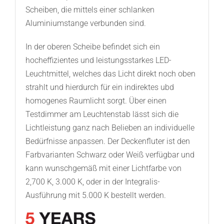
Scheiben, die mittels einer schlanken
Aluminiumstange verbunden sind.
In der oberen Scheibe befindet sich ein
hocheffizientes und leistungsstarkes LED-
Leuchtmittel, welches das Licht direkt noch oben
strahlt und hierdurch für ein indirektes ubd
homogenes Raumlicht sorgt. Über einen
Testdimmer am Leuchtenstab lässt sich die
Lichtleistung ganz nach Belieben an individuelle
Bedürfnisse anpassen. Der Deckenfluter ist den
Farbvarianten Schwarz oder Weiß verfügbar und
kann wunschgemäß mit einer Lichtfarbe von
2,700 K, 3.000 K, oder in der Integralis-
Ausführung mit 5.000 K bestellt werden.