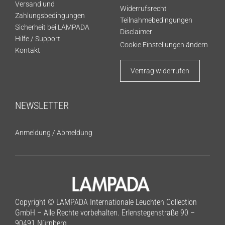
Versand und
Widerrufsrecht
Zahlungsbedingungen
Teilnahmebedingungen
Sicherheit bei LAMPADA
Disclaimer
Hilfe / Support
Cookie Einstellungen ändern
Kontakt
Vertrag widerrufen
NEWSLETTER
Anmeldung
/
Abmeldung
Copyright © LAMPADA Internationale Leuchten Collection
GmbH – Alle Rechte vorbehalten. Erlenstegenstraße 90 –
90491 Nürnberg