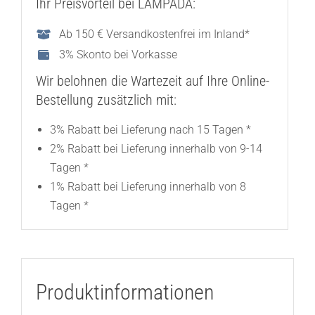
Ihr Preisvorteil bei LAMPADA:
Ab 150 € Versandkostenfrei im Inland*
3% Skonto bei Vorkasse
Wir belohnen die Wartezeit auf Ihre Online-
Bestellung zusätzlich mit:
3% Rabatt bei Lieferung nach 15 Tagen *
2% Rabatt bei Lieferung innerhalb von 9-14
Tagen *
1% Rabatt bei Lieferung innerhalb von 8
Tagen *
Produktinformationen