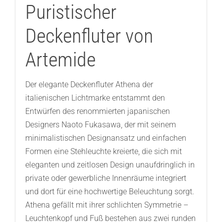
Puristischer
Deckenfluter von
Artemide
Der elegante Deckenfluter Athena der
italienischen Lichtmarke entstammt den
Entwürfen des renommierten japanischen
Designers Naoto Fukasawa, der mit seinem
minimalistischen Designansatz und einfachen
Formen eine Stehleuchte kreierte, die sich mit
eleganten und zeitlosen Design unaufdringlich in
private oder gewerbliche Innenräume integriert
und dort für eine hochwertige Beleuchtung sorgt.
Athena gefällt mit ihrer schlichten Symmetrie –
Leuchtenkopf und Fuß bestehen aus zwei runden