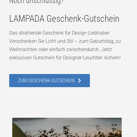
Noch unschlüssig?
LAMPADA Geschenk-Gutschein
Das strahlende Geschenk für Design-Liebhaber:
Verschenken Sie Licht und Stil – zum Geburtstag, zu
Weihnachten oder einfach zwischendurch. Jetzt
exklusiven Gutschein für Designer-Leuchten sichern!
ZUM GESCHENK-GUTSCHEIN