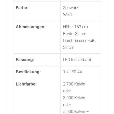
Schwarz
Farbe:
Weiß
Höhe: 183 cm
Abmessungen:
Breite: 32 cm
Durchmesser Fuß:
32 cm
LED festverbaut
Fassung:
1 x LED 44
Bestückung:
2.700 Kelvin
Lichtfarbe:
oder
3.000 Kelvin
oder
5.000 Kelvin –