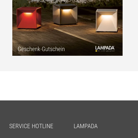
SERVICE HOTLINE
LAMPADA