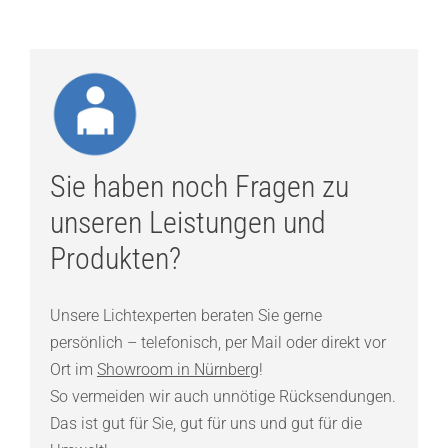
Sie haben noch Fragen zu
unseren Leistungen und
Produkten?
Unsere Lichtexperten beraten Sie gerne
persönlich – telefonisch, per Mail oder direkt vor
Ort im
Showroom in Nürnberg
!
So vermeiden wir auch unnötige Rücksendungen.
Das ist gut für Sie, gut für uns und gut für die