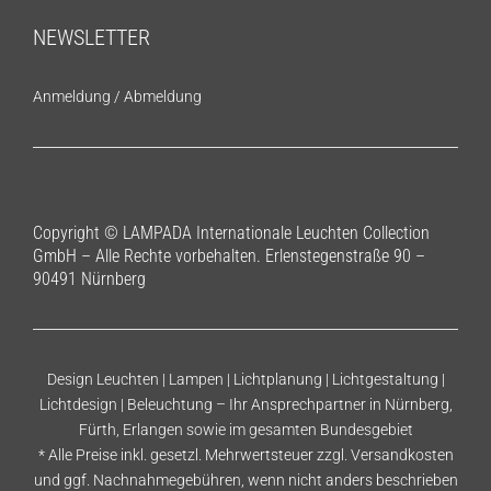
NEWSLETTER
Anmeldung
/
Abmeldung
Copyright © LAMPADA Internationale Leuchten Collection
GmbH – Alle Rechte vorbehalten. Erlenstegenstraße 90 –
90491 Nürnberg
Design Leuchten | Lampen | Lichtplanung | Lichtgestaltung |
Lichtdesign | Beleuchtung – Ihr Ansprechpartner in Nürnberg,
Fürth, Erlangen sowie im gesamten Bundesgebiet
* Alle Preise inkl. gesetzl. Mehrwertsteuer zzgl.
Versandkosten
und ggf. Nachnahmegebühren, wenn nicht anders beschrieben