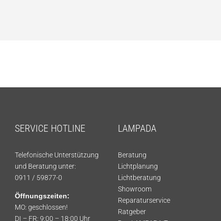
SERVICE HOTLINE
LAMPADA
Telefonische Unterstützung
Beratung
und Beratung unter:
Lichtplanung
0911 / 59877-0
Lichtberatung
Showroom
Öffnungszeiten:
Reparaturservice
MO: geschlossen!
Ratgeber
DI – FR: 9:00 – 18:00 Uhr