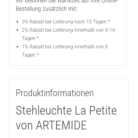
Wir belohnen die Wartezeit auf Ihre Online-
Bestellung zusätzlich mit:
3% Rabatt bei Lieferung nach 15 Tagen *
2% Rabatt bei Lieferung innerhalb von 9-14
Tagen *
1% Rabatt bei Lieferung innerhalb von 8
Tagen *
Produktinformationen
Stehleuchte La Petite
von ARTEMIDE