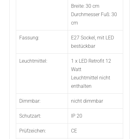
Breite: 30 cm
Durchmesser Fuß: 30
cm
Fassung:
E27 Sockel, mit LED
bestückbar
Leuchtmittel:
1 x LED Retrofit 12
Watt
Leuchtmittel nicht
enthalten
Dimmbar:
nicht dimmbar
Schutzart:
IP 20
Prüfzeichen:
CE