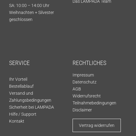
Das LAMPADA Team
SA: 10:00 – 14:00 Uhr
Weihnachten + Silvester
geschlossen
SERVICE
RECHTLICHES
Impressum
Ihr Vorteil
Datenschutz
Bestellablauf
AGB
Versand und
Widerrufsrecht
Zahlungsbedingungen
Teilnahmebedingungen
Sicherheit bei LAMPADA
Disclaimer
Hilfe / Support
Kontakt
Vertrag widerrufen