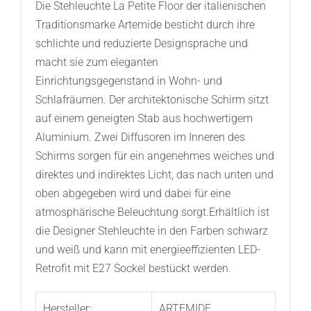
Die Stehleuchte La Petite Floor der italienischen
Traditionsmarke Artemide besticht durch ihre
schlichte und reduzierte Designsprache und
macht sie zum eleganten
Einrichtungsgegenstand in Wohn- und
Schlafräumen. Der architektonische Schirm sitzt
auf einem geneigten Stab aus hochwertigem
Aluminium. Zwei Diffusoren im Inneren des
Schirms sorgen für ein angenehmes weiches und
direktes und indirektes Licht, das nach unten und
oben abgegeben wird und dabei für eine
atmosphärische Beleuchtung sorgt.Erhältlich ist
die Designer Stehleuchte in den Farben schwarz
und weiß und kann mit energieeffizienten LED-
Retrofit mit E27 Sockel bestückt werden.
Hersteller:
ARTEMIDE