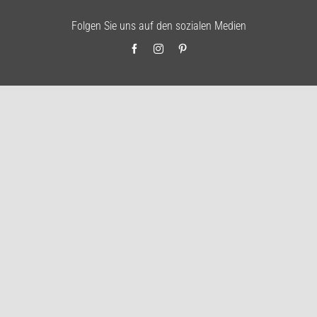
Folgen Sie uns auf den sozialen Medien