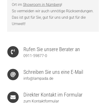
Ort im
Showroom in Nürnberg
!
So vermeiden wir auch unnötige Rücksendungen.
Das ist gut für Sie, gut für uns und gut für die
Umwelt!
Rufen Sie unsere Berater an
0911-59877-0
Schreiben Sie uns eine E-Mail
info@lampada.de
Direkter Kontakt im Formular
zum Kontaktformular