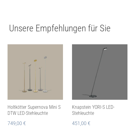
Unsere Empfehlungen für Sie
Holtkötter Supernova Mini S
Knapstein YORI-S LED-
DTW LED-Stehleuchte
Stehleuchte
749,00
€
451,00
€