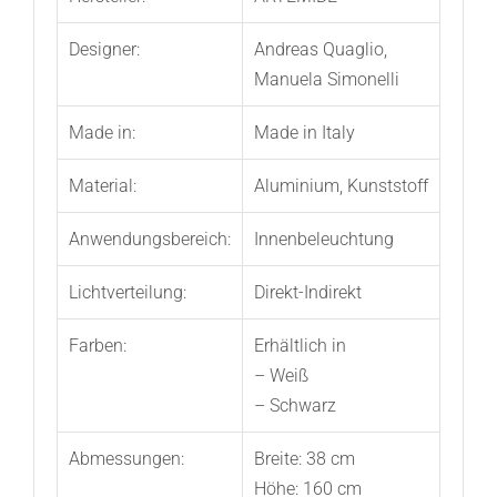
Designer:
Andreas Quaglio,
Manuela Simonelli
Made in:
Made in Italy
Material:
Aluminium, Kunststoff
Anwendungsbereich:
Innenbeleuchtung
Lichtverteilung:
Direkt-Indirekt
Farben:
Erhältlich in
– Weiß
– Schwarz
Abmessungen:
Breite: 38 cm
Höhe: 160 cm