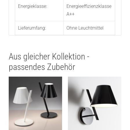
Energieklasse:
Energieeffizienzklasse
A++
Lieferumfang:
Ohne Leuchtmittel
Aus gleicher Kollektion -
passendes Zubehör