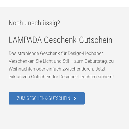
Noch unschlüssig?
LAMPADA Geschenk-Gutschein
Das strahlende Geschenk für Design-Liebhaber:
Verschenken Sie Licht und Stil – zum Geburtstag, zu
Weihnachten oder einfach zwischendurch. Jetzt
exklusiven Gutschein für Designer-Leuchten sichern!
ZUM GESCHENK-GUTSCHEIN