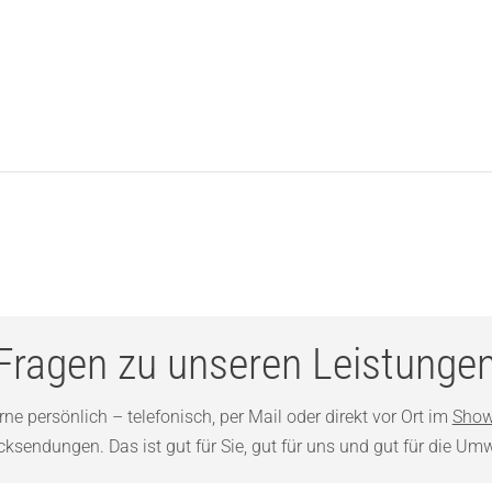
Fragen zu unseren Leistunge
ne persönlich – telefonisch, per Mail oder direkt vor Ort im
Show
sendungen. Das ist gut für Sie, gut für uns und gut für die Umw