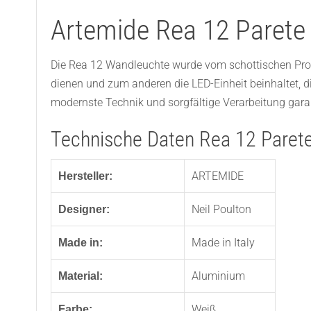
Artemide Rea 12 Parete
Die Rea 12 Wandleuchte wurde vom schottischen Prod
dienen und zum anderen die LED-Einheit beinhaltet, di
modernste Technik und sorgfältige Verarbeitung gara
Technische Daten Rea 12 Parete
ARTEMIDE
Hersteller:
Neil Poulton
Designer:
Made in Italy
Made in:
Aluminium
Material:
Weiß
Farbe: