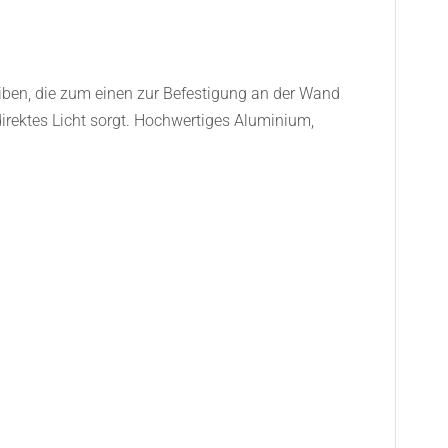
ben, die zum einen zur Befestigung an der Wand
direktes Licht sorgt. Hochwertiges Aluminium,