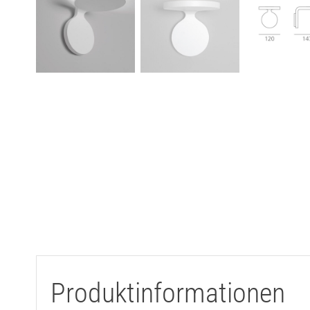
Produktinformationen