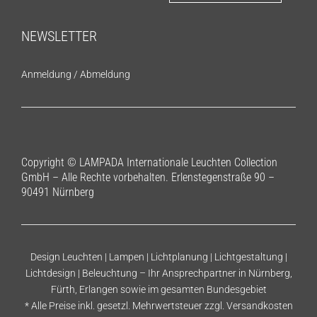
NEWSLETTER
Anmeldung
/
Abmeldung
Copyright © LAMPADA Internationale Leuchten Collection
GmbH – Alle Rechte vorbehalten. Erlenstegenstraße 90 –
90491 Nürnberg
Design Leuchten | Lampen | Lichtplanung | Lichtgestaltung |
Lichtdesign | Beleuchtung – Ihr Ansprechpartner in Nürnberg,
Fürth, Erlangen sowie im gesamten Bundesgebiet
* Alle Preise inkl. gesetzl. Mehrwertsteuer zzgl.
Versandkosten