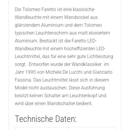
Die Tolomeo Faretto ist eine klassische
Wandleuchte mit einem Wandsockel aus
glänzendem Aluminium und dem Tolomeo
typischen Leuchtenschirm aus matt eloxiertem
Aluminium. Bestückt ist die Faretto LED-
Wandleuchte mit einem hocheffizienten LED-
Leuchtmittel, das für eine sehr gute Lichtleistung
sorgt. Entworfen wurde der Wandklassiker im
Jahr 1995 von Michele De Lucchi und Giancarlo
Fassina. Das Leuchtmittel lässt sich in diesem
Model nicht austauschen. Diese Ausführung
besitzt keinen Schalter am Leuchtenkopf und
wird über einen Wandschalter bedient.
Technische Daten: