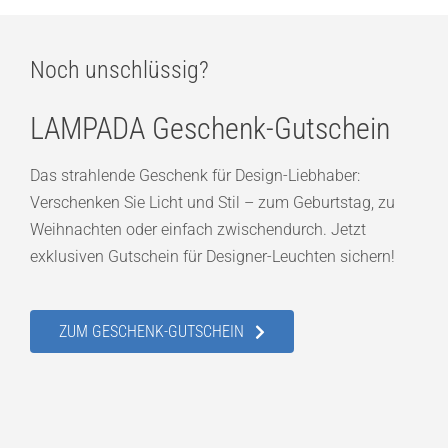
Noch unschlüssig?
LAMPADA Geschenk-Gutschein
Das strahlende Geschenk für Design-Liebhaber:
Verschenken Sie Licht und Stil – zum Geburtstag, zu
Weihnachten oder einfach zwischendurch. Jetzt
exklusiven Gutschein für Designer-Leuchten sichern!
ZUM GESCHENK-GUTSCHEIN