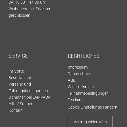
SA: 10:00 – 14:00 Uhr
Weihnachten + Silvester
geschlossen
SERVICE
RECHTLICHES
Impressum
Ihr Vorteil
Datenschutz
Bestellablauf
AGB
Versand und
Widerrufsrecht
Zahlungsbedingungen
Teilnahmebedingungen
Sicherheit bei LAMPADA
Disclaimer
Hilfe / Support
Cookie Einstellungen ändern
Kontakt
Vertrag widerrufen