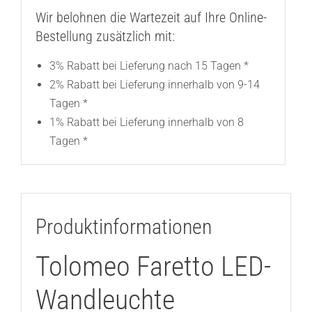
Wir belohnen die Wartezeit auf Ihre Online-
Bestellung zusätzlich mit:
3% Rabatt bei Lieferung nach 15 Tagen *
2% Rabatt bei Lieferung innerhalb von 9-14
Tagen *
1% Rabatt bei Lieferung innerhalb von 8
Tagen *
Produktinformationen
Tolomeo Faretto LED-
Wandleuchte