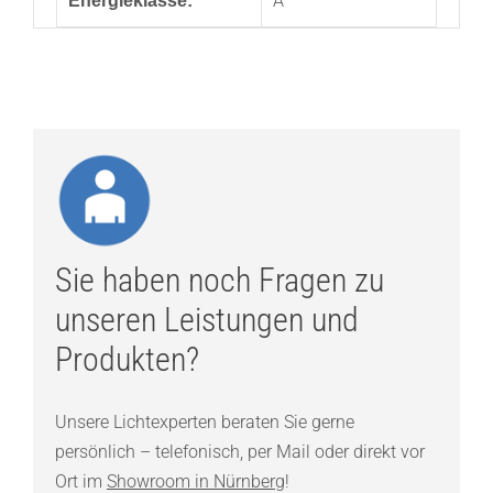
A
Energieklasse:
Sie haben noch Fragen zu
unseren Leistungen und
Produkten?
Unsere Lichtexperten beraten Sie gerne
persönlich – telefonisch, per Mail oder direkt vor
Ort im
Showroom in Nürnberg
!