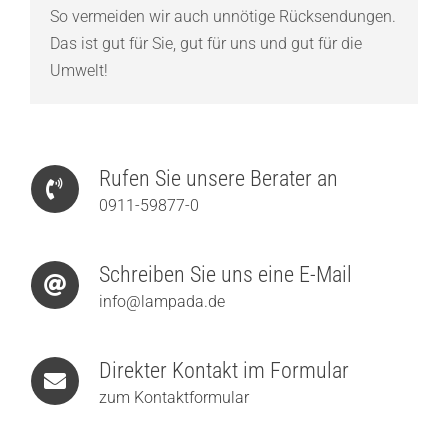
So vermeiden wir auch unnötige Rücksendungen.
Das ist gut für Sie, gut für uns und gut für die
Umwelt!
Rufen Sie unsere Berater an
0911-59877-0
Schreiben Sie uns eine E-Mail
info@lampada.de
Direkter Kontakt im Formular
zum Kontaktformular