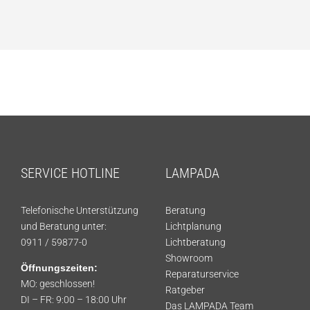
SERVICE HOTLINE
LAMPADA
Telefonische Unterstützung
Beratung
und Beratung unter:
Lichtplanung
0911 / 59877-0
Lichtberatung
Showroom
Öffnungszeiten:
Reparaturservice
MO: geschlossen!
Ratgeber
DI – FR: 9:00 – 18:00 Uhr
Das LAMPADA Team